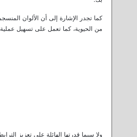
كما تجدر الإشارة إلى أن الألوان المنسج
من الحيوية، كما تعمل على تسهيل عملية
ولا سيما قدرتها الهائلة على تعزيز الترابط