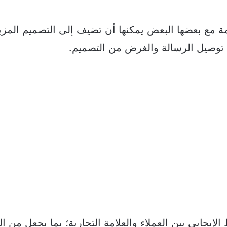
مة مع بعضها البعض يمكنها أن تضيف إلى التصميم المزي
 توصيل الرسالة والغرض من التصميم.
 الإيجابي بين العملاء والعلامة التجارية؛ بما يجعل من 