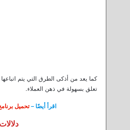
كما يعد من أذكى الطرق التي يتم اتباعها 
تعلق بسهولة في ذهن العملاء.
اقرأ أيضًا –
تحميل برنامج
دلالات