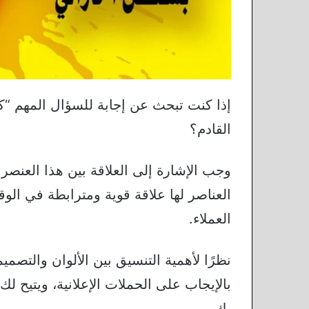
إذا كنت تبحث عن إجابة للسؤال المهم “
القادم؟
وجب الإشارة إلى العلاقة بين هذا العنصر 
العناصر لها علاقة قوية ومترابطة في الو
العملاء.
نظرًا لأهمية التنسيق بين الألوان والتصمي
بالإيجاب على الحملات الإعلانية، ويتيح ل
بك.