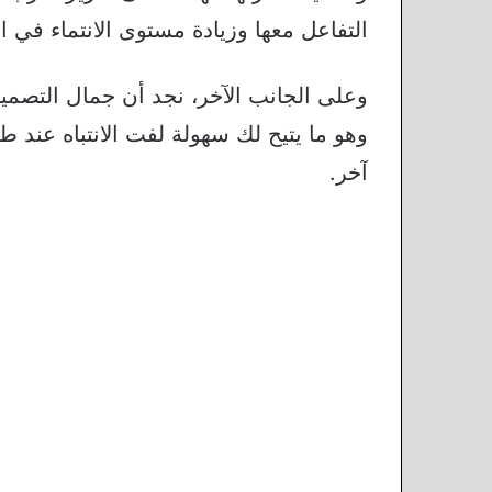
التفاعل معها وزيادة مستوى الانتماء في ا
وعلى الجانب الآخر، نجد أن جمال التصميم
وهو ما يتيح لك سهولة لفت الانتباه عند
آخر.