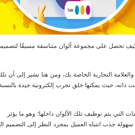
كيف تحصل على مجموعة ألوان متناسقة مسبقًا لتصميم
والعلامة التجارية الخاصة بك، ومن هنا نشير إلى أن تلك
قت ذاته، حيث يمكنها خلق تجرب إلكترونية جيدة بالنسبة
مات التي يتم توظيف تلك الألوان داخلها؛ وهو ما يؤثر
ك سهولة جذب انتباه العميل بمجرد النظر إلى التصميم ا