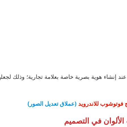
عند إنشاء هوية بصرية خاصة بعلامة تجارية؛ وذلك لجعله
 فوتوشوب للاندرويد
(عملاق تعديل الصور)
 الألوان في التصميم