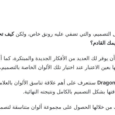
ال التصميم، والتي تضفي عليه رونق خاص، ولكن
كيف ت
مك القادم؟
 يوفر لك العديد من الأفكار الجديدة والمبتكرة، كما أ
ين الاعتبار عند اختيار تلك الألوان الخاصة بالتصميم،
سنتعرف على أهم علاقة تناسق الألوان بالعلام
تها بشكل التصميم بالكامل ونتيجته النهائية.
من خلالها الحصول على مجموعة ألوان متناسقة لتصم