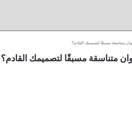
ن متناسقة مسبقًا لتصميمك القادم؟
 متناسقة مسبقًا لتصميمك القادم؟