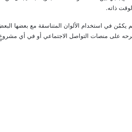
لوقت ذاته.
 يكمُن في استخدام الألوان المتناسقة مع بعضها البعض
 طرحه على منصات التواصل الاجتماعي أو في أي مشروعٍ