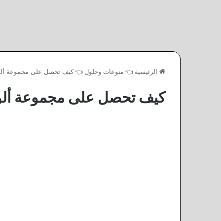
الرئيسية
👈
منوعات وحلول
👈
كيف تحصل على مجموعة ألوا
كيف تحصل على مجموعة ألوان