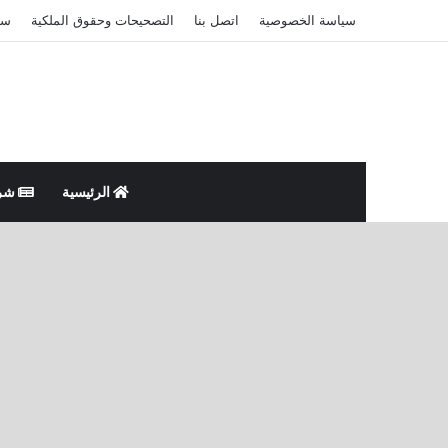
سياسة الخصوصية
اتصل بنا
التصحيحات وحقوق الملكية
سي
الرئيسية
شر