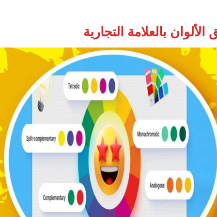
الألوان بالعلامة التجارية