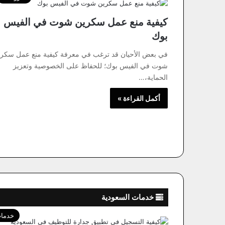
كيفية منع عمل سكرين شوت في الفيس
بوك
في بعض الأحيان قد ترغب في معرفة كيفية منع عمل سكر
شوت في الفيس بوك؛ للحفاظ على الخصوصية وتعزيز
الحماية،…
أكمل القراءة »
خدمات السعودية
خدمات