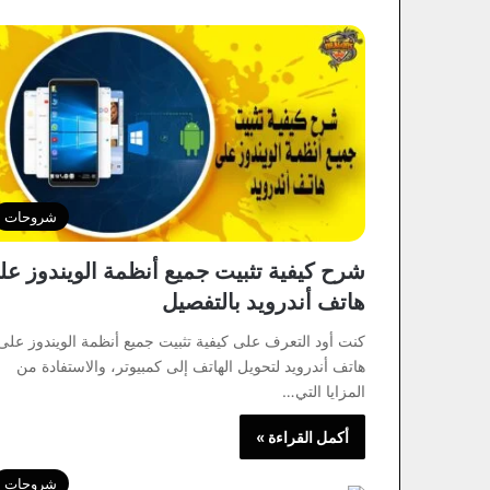
شروحات
شرح كيفية تثبيت جميع أنظمة الويندوز عل
هاتف أندرويد بالتفصيل
كنت أود التعرف على كيفية تثبيت جميع أنظمة الويندوز على
هاتف أندرويد لتحويل الهاتف إلى كمبيوتر، والاستفادة من
المزايا التي…
أكمل القراءة »
شروحات