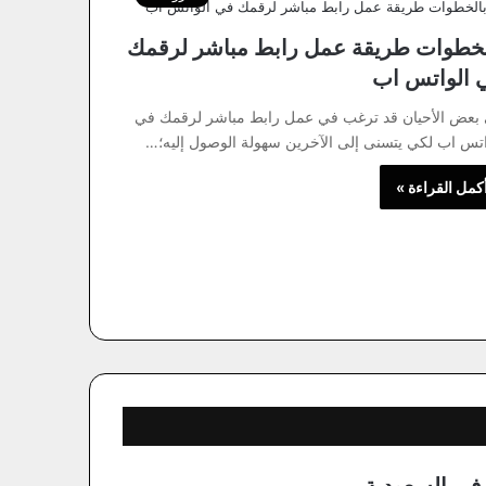
لخطوات طريقة عمل رابط مباشر لرقمك
 الواتس اب
بعض الأحيان قد ترغب في عمل رابط مباشر لرقمك في
اتس اب لكي يتسنى إلى الآخرين سهولة الوصول إليه؛…
كمل القراءة »