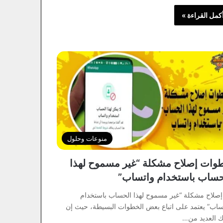
كمل القراءة »
منوعات وحلول
وات إصلاح مشكلة “غير مسموح لهذا
حساب باستخدام واتساب”
إصلاح مشكلة “غير مسموح لهذا الحساب باستخدام
ساب” يعتمد على اتباع بعض الخطوات البسيطة، حيث إن
ك العديد من…