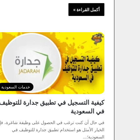
أكمل القراءة »
خدمات السعودية
كيفية التسجيل في تطبيق جدارة للتوظيف
في السعودية
في حال أن كنت ترغب في الحصول على وظيفة شاغرة، فإ
الخيار الأمثل هو استخدام تطبيق جدارة للتوظيف في
السعودية؛…