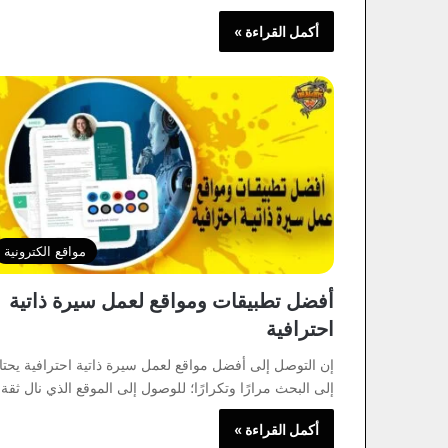
أكمل القراءة »
مواقع الكترونية
أفضل تطبيقات ومواقع لعمل سيرة ذاتية
احترافية
إن التوصل إلى أفضل مواقع لعمل سيرة ذاتية احترافية يحتا
إلى البحث مرارًا وتكرارًا؛ للوصول إلى الموقع الذي نال ثقة
أكمل القراءة »