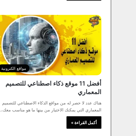
مواقع الكترونية
أفضل 11 موقع ذكاء اصطناعي للتصميم
المعماري
هناك عدد لا حصر له من مواقع الذكاء الاصطناعي للتصميم
المعماري التي يمكنك الاختيار من بينها ما هو مناسب معك،
أكمل القراءة »