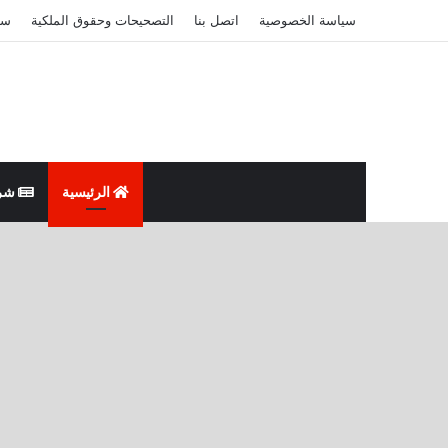
سياسة الخصوصية
اتصل بنا
التصحيحات وحقوق الملكية
سي
الرئيسية
شر