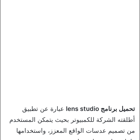
تحميل برنامج lens studio
عبارة عن تطبيق
أطلقته الشركة للكمبيوتر بحيث يتمكن المستخدم
من تصميم عدسات الواقع المعزز، واستخدامها