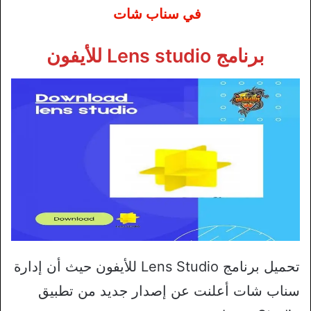
في سناب شات
برنامج Lens studio للأيفون
تحميل برنامج Lens Studio للأيفون حيث أن إدارة
سناب شات أعلنت عن إصدار جديد من تطبيق