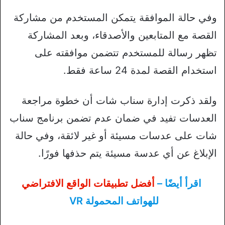
وفي حالة الموافقة يتمكن المستخدم من مشاركة
القصة مع المتابعين والأصدقاء، وبعد المشاركة
تظهر رسالة للمستخدم تتضمن موافقته على
استخدام القصة لمدة 24 ساعة فقط.
ولقد ذكرت إدارة سناب شات أن خطوة مراجعة
العدسات تفيد في ضمان عدم تضمن برنامج سناب
شات على عدسات مسيئة أو غير لائقة، وفي حالة
الإبلاغ عن أي عدسة مسيئة يتم حذفها فورًا.
اقرأ أيضًا –
أفضل تطبيقات الواقع الافتراضي
للهواتف المحمولة VR