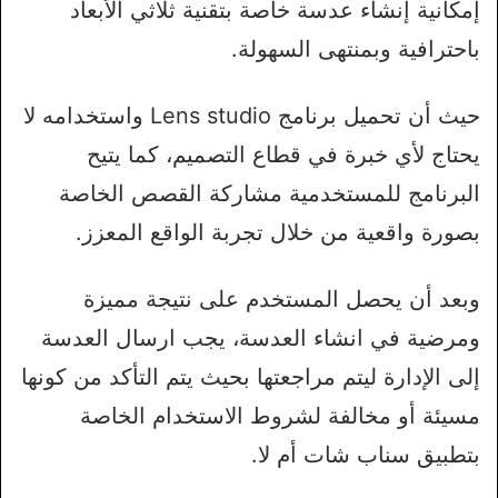
إمكانية إنشاء عدسة خاصة بتقنية ثلاثي الأبعاد
باحترافية وبمنتهى السهولة.
حيث أن تحميل برنامج Lens studio واستخدامه لا
يحتاج لأي خبرة في قطاع التصميم، كما يتيح
البرنامج للمستخدمية مشاركة القصص الخاصة
بصورة واقعية من خلال تجربة الواقع المعزز.
وبعد أن يحصل المستخدم على نتيجة مميزة
ومرضية في انشاء العدسة، يجب ارسال العدسة
إلى الإدارة ليتم مراجعتها بحيث يتم التأكد من كونها
مسيئة أو مخالفة لشروط الاستخدام الخاصة
بتطبيق سناب شات أم لا.