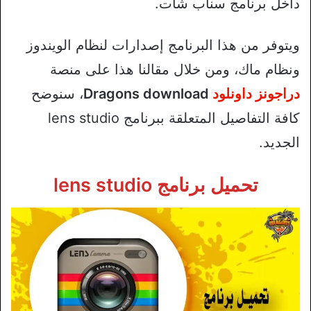
داخل برنامج سناب شات.
ويتوفر من هذا البرنامج إصدارات لنظام الويندوز
ونظام ماك، ومن خلال مقالنا هذا على منصة
دراجونز داونلود
Dragons download
، سنوضح
كافة التفاصيل المتعلقة ببرنامج lens studio
الجديد.
تحميل برنامج lens studio