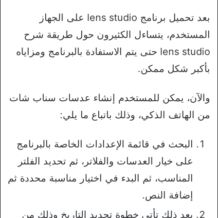
بعد تحميل برنامج lens studio على الجهاز
المستخدم، يتساءل الكثيرون حول طريقة شرح
lens studio حتى يتم الاستفادة بالبرنامج ومزاياه
بأكبر شكل ممكن.
والآن، يمكن للمستخدم إنشاء عدسات سناب شات
من الهاتف الذكي، وذلك باتباع ما يلي:
البحث في قائمة الإعدادات الخاصة بالبرنامج
على خيار العدسات والفلاتر، ثم تحديد الفلتر
المناسب، ثم البدء في اختيار مناسبة محددة ثم
إضافة النص.
بعد ذلك تأتي خطوة تحديد التاريخ وذلك من