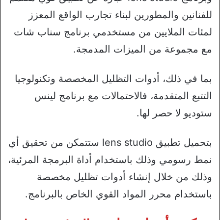
للفنانين والمطورين لبناء تجارب الواقع المعزز
لمئات الملايين من مستخدمي برنامج سناب شات
مع مجموعة من الميزات المدمجة.
بما في ذلك، أدوات التظليل المخصصة وتكنولوجيا
التتبع المتقدمة، فالاحتمالات مع برنامج لينس
ستوديو لا حصر لها.
بتحميل تطبيق lens studio ستتمكن من تحقيق أي
نمط رسومي وذلك باستخدام أداة البرمجة المرئية،
وذلك من خلال إنشاء أدوات تظليل مخصصة
باستخدام محرر المواد القوي الخاص بالبرنامج.