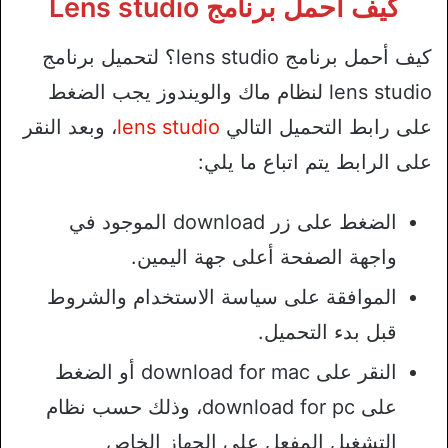
كيف أحمل برنامج Lens studio
كيف أحمل برنامج lens studio؟ لتحميل برنامج
lens studio لنظام ماك والويندوز يجب الضغط
على رابط التحميل التالي
lens studio
، وبعد النقر
على الرابط يتم اتباع ما يلي:
الضغط على زر download الموجود في
واجهة الصفحة أعلى جهة اليمين.
الموافقة على سياسة الاستخدام والشروط
قبل بدء التحميل.
النقر على download for mac أو الضغط
على download for pc، وذلك حسب نظام
التشغيل المفعل على الجهاز الخاص