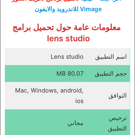
Vimage للاندرويد والايفون
معلومات عامة حول تحميل برامج
lens studio
اسم التطبيق
Lens studio
حجم التطبيق
80.07 MB
Mac, Windows, android,
التوافق
ios
ترخيص
مجاني
التطبيق