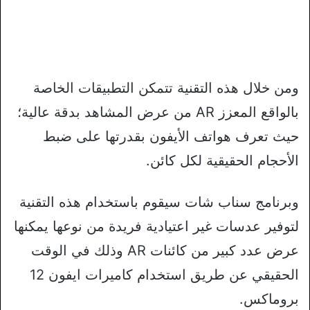
ومن خلال هذه التقنية تتمكن التطبيقات الخاصة
بالواقع المعزز AR من عرض المشاهد بدقة عالية؛
حيث تعرف هواتف الأيفون بقدرتها على ضبط
الأحجام الحقيقية لكل كائن.
وبرنامج سناب شات سيقوم باستخدام هذه التقنية
لتوفير عدسات غير اعتيادية فريدة من نوعها يمكنها
عرض عدد كبير من كائنات AR وذلك في الوقت
الحقيقي عن طريق استخدام كاميرات ايفون 12
بروماكس.