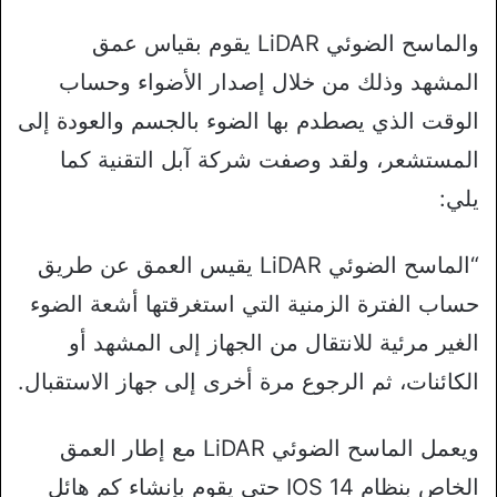
والماسح الضوئي LiDAR يقوم بقياس عمق
المشهد وذلك من خلال إصدار الأضواء وحساب
الوقت الذي يصطدم بها الضوء بالجسم والعودة إلى
المستشعر، ولقد وصفت شركة آبل التقنية كما
يلي:
“الماسح الضوئي LiDAR يقيس العمق عن طريق
حساب الفترة الزمنية التي استغرقتها أشعة الضوء
الغير مرئية للانتقال من الجهاز إلى المشهد أو
الكائنات، ثم الرجوع مرة أخرى إلى جهاز الاستقبال.
ويعمل الماسح الضوئي LiDAR مع إطار العمق
الخاص بنظام IOS 14 حتى يقوم بإنشاء كم هائل