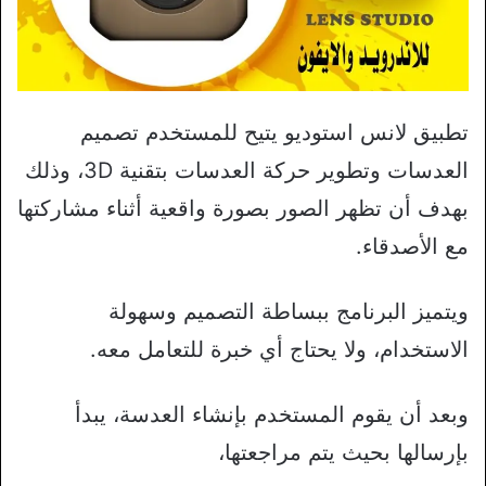
تطبيق لانس استوديو يتيح للمستخدم تصميم
العدسات وتطوير حركة العدسات بتقنية 3D، وذلك
بهدف أن تظهر الصور بصورة واقعية أثناء مشاركتها
مع الأصدقاء.
ويتميز البرنامج ببساطة التصميم وسهولة
الاستخدام، ولا يحتاج أي خبرة للتعامل معه.
وبعد أن يقوم المستخدم بإنشاء العدسة، يبدأ
بإرسالها بحيث يتم مراجعتها،