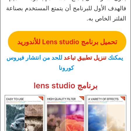
فالهدف الأول للبرنامج أن يتمتع المستخدم بصناعة
الفلتر الخاص به.
تحميل برنامج Lens studio للأندوريد
يمكنك
تنزيل تطبيق تباعد
للحد من انتشار فيروس
كورونا
برنامج lens studio