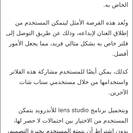
الخاص به.
وتُعد هذه الفرصة الأمثل ليتمكن المستخدم من
إطلاق العنان لإبداعه، وذلك عن طريق التوصل إلى
فلتر خاص به بشكل مثالي فريد، مما يجعل الأمور
أفضل.
كذلك، يمكن أيضًا للمستخدم مشاركة هذه الفلاتر
واستخدامها من خلال مستخدمي سناب شات
الآخرين.
وبتحميل برنامج lens studio للأندرويد يتمكن
المستخدم من الاختيار بين احتمالات لا حصر لها،
بدون اشتراط أن يتمتع المستخدم بخبرة التصميم،