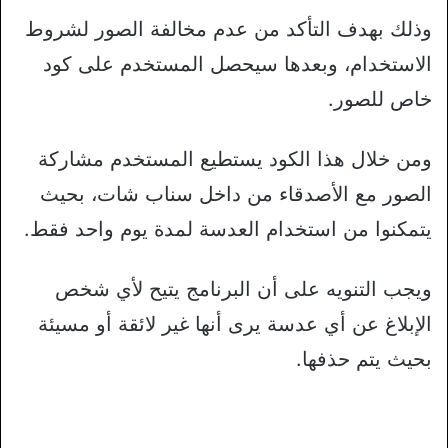
وذلك بهدف التأكد من عدم مخالفة الصور لشروط
الاستخدام، وبعدها سيحصل المستخدم على كود
خاص للصور.
ومن خلال هذا الكود يستطيع المستخدم مشاركة
الصور مع الأصدقاء من داخل سناب شات، بحيث
يتمكنوا من استخدام العدسة لمدة يوم واحد فقط.
ويجب التنويه على أن البرنامج يتيح لأي شخص
الإبلاغ عن أي عدسة يرى أنها غير لائقة أو مسيئة
بحيث يتم حذفها.