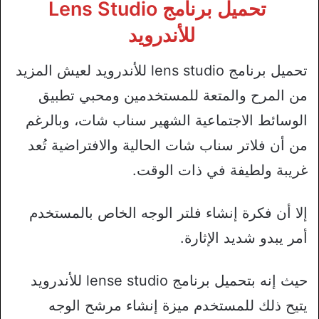
تحميل برنامج Lens Studio
للأندرويد
تحميل برنامج lens studio للأندرويد لعيش المزيد
من المرح والمتعة للمستخدمين ومحبي تطبيق
الوسائط الاجتماعية الشهير سناب شات، وبالرغم
من أن فلاتر سناب شات الحالية والافتراضية تُعد
غريبة ولطيفة في ذات الوقت.
إلا أن فكرة إنشاء فلتر الوجه الخاص بالمستخدم
أمر يبدو شديد الإثارة.
حيث إنه بتحميل برنامج lense studio للأندرويد
يتيح ذلك للمستخدم ميزة إنشاء مرشح الوجه