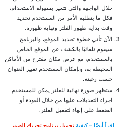
خلال الواجهة والتي تتميز بسهولة الاستخدام،
فكل ما يتطلبه الأمر من المستخدم تحديد
وقت بداية ظهور الفلتر ونهاية ظهوره.
الآن تأتي خطوة تحديد الموقع، والبرنامج
سيقوم تلقائيًا بالكشف عن الموقع الخاص
بالمستخدم، مع عرض مكان مقترح من الأماكن
المحيطة به، وبإمكان المستخدم تغيير العنوان
حسب رغبته.
ستظهر صورة نهائية للفلتر يمكن للمستخدم
اجراء التعديلات عليها من خلال العودة أو
الضغط على إنهاء لتفعيل الفلتر.
اقرأ أيضًا – كيفية
تحميل برنامج تحريك الصور