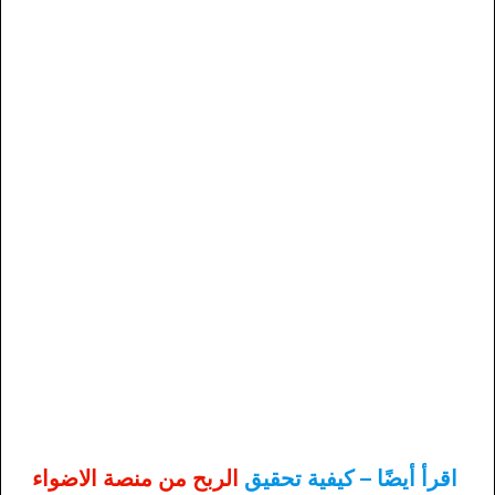
اقرأ أيضًا – كيفية تحقيق
الربح من منصة الاضواء