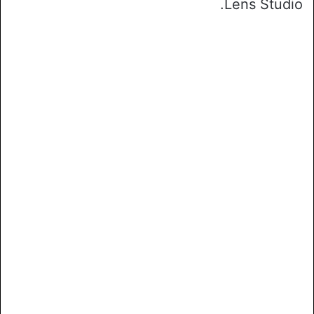
Lens Studio.