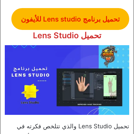
تحميل برنامج Lens studio للأيفون
تحميل Lens Studio
تحميل Lens Studio والذي تتلخص فكرته في