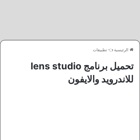
الرئيسية
👈
تطبيقات
تحميل برنامج lens studio
للاندرويد والايفون