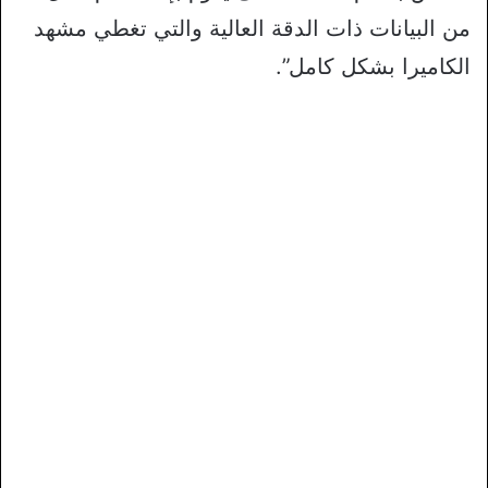
من البيانات ذات الدقة العالية والتي تغطي مشهد
الكاميرا بشكل كامل”.