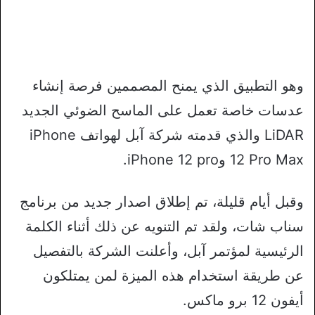
وهو التطبيق الذي يمنح المصممين فرصة إنشاء
عدسات خاصة تعمل على الماسح الضوئي الجديد
LiDAR والذي قدمته شركة آبل لهواتف iPhone
12 Pro Max وiPhone 12 pro.
وقبل أيام قليلة، تم إطلاق اصدار جديد من برنامج
سناب شات، ولقد تم التنويه عن ذلك أثناء الكلمة
الرئيسية لمؤتمر آبل، وأعلنت الشركة بالتفصيل
عن طريقة استخدام هذه الميزة لمن يمتلكون
أيفون 12 برو ماكس.