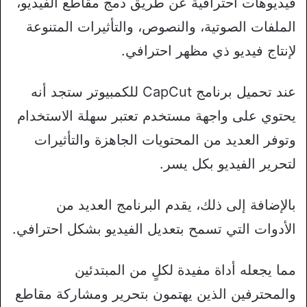
فيديوهات احترافية عن طريق دمج مقاطع الفيديو،
الملفات الصوتية، والنصوص، والتأثيرات المتنوعة
لإنتاج فيديو ذي مظهر احترافي.
عند تحميل برنامج CapCut للكمبيوتر ستجد أنه
يحتوي على واجهة مستخدم تعتبر سهلة الاستخدام
وتوفر العديد من المحتويات الجاهزة والتأثيرات
لتحرير الفيديو بكل يسر.
بالإضافة إلى ذلك، يقدم البرنامج العديد من
الأدوات التي تسمح بتعديل الفيديو بشكل احترافي.
مما يجعله أداة مفيدة لكلٍ من المبتدئين
والمحترفين الذين يهتمون بتحرير ومشاركة مقاطع