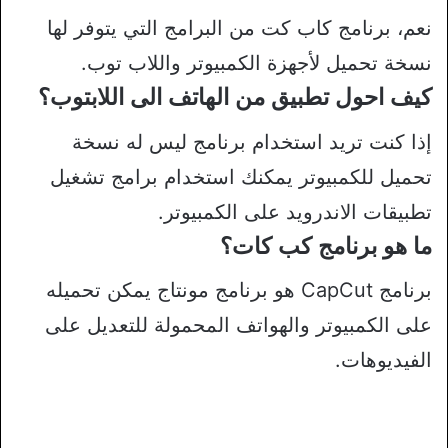
نعم، برنامج كاب كت من البرامج التي يتوفر لها
نسخة تحميل لأجهزة الكمبيوتر واللاب توب.
كيف احول تطبيق من الهاتف الى اللابتوب؟
إذا كنت تريد استخدام برنامج ليس له نسخة
تحميل للكمبيوتر يمكنك استخدام برامج تشغيل
تطبيقات الاندرويد على الكمبيوتر.
ما هو برنامج كب كات؟
برنامج CapCut هو برنامج مونتاج يمكن تحميله
على الكمبيوتر والهواتف المحمولة للتعديل على
الفيديوهات.