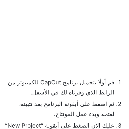
قم أولًا بتحميل برنامج CapCut للكمبيوتر من
الرابط الذي وفرناه لك في الأسفل.
ثم اضغط على أيقونة البرنامج بعد تثبيته،
لفتحه وبدء عمل المونتاج.
عليك الآن الضغط على أيقونة “New Project”