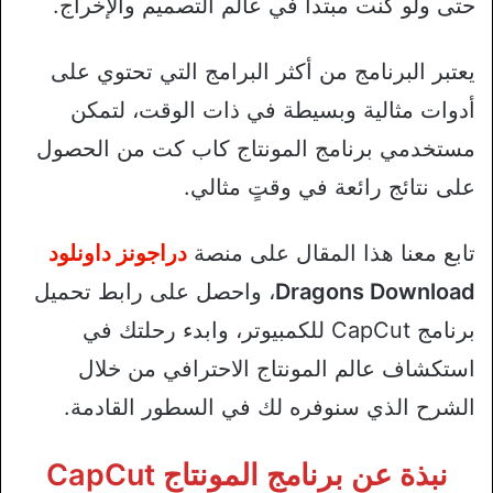
حتى ولو كنت مبتدأ في عالم التصميم والإخراج.
يعتبر البرنامج من أكثر البرامج التي تحتوي على
أدوات مثالية وبسيطة في ذات الوقت، لتمكن
مستخدمي برنامج المونتاج كاب كت من الحصول
على نتائج رائعة في وقتٍ مثالي.
تابع معنا هذا المقال على منصة
دراجونز داونلود
Dragons Download
، واحصل على رابط تحميل
برنامج CapCut للكمبيوتر، وابدء رحلتك في
استكشاف عالم المونتاج الاحترافي من خلال
الشرح الذي سنوفره لك في السطور القادمة.
نبذة عن برنامج المونتاج CapCut