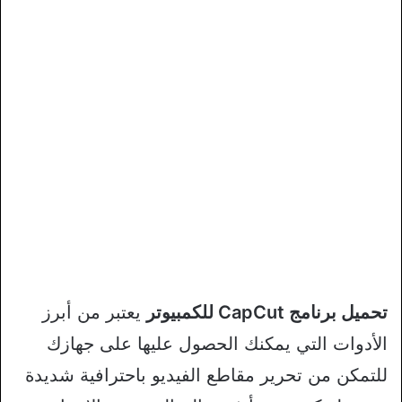
تحميل برنامج CapCut للكمبيوتر
يعتبر من أبرز
الأدوات التي يمكنك الحصول عليها على جهازك
للتمكن من تحرير مقاطع الفيديو باحترافية شديدة