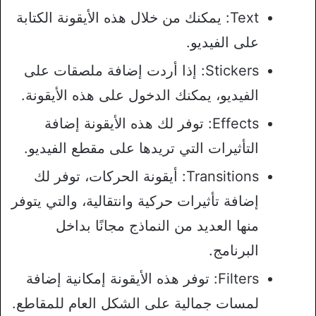
Text: يمكنك من خلال هذه الأيقونة الكتابة
على الفيديو.
Stickers: إذا أردت إضافة ملصقات على
الفيديو، يمكنك الدخول على هذه الأيقونة.
Effects: توفر لك هذه الأيقونة إضافة
التأثيرات التي تريدها على مقطع الفيديو.
Transitions: أيقونة الحركات، توفر لك
إضافة تأثيرات حركية وانتقالية، والتي يتوفر
منها العديد من النماذج مجانًا بداخل
البرنامج.
Filters: توفر هذه الأيقونة إمكانية إضافة
لمسات جمالية على الشكل العام للمقاطع.