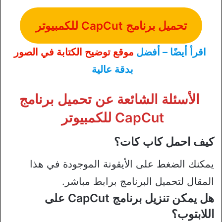
تحميل برنامج CapCut للكمبيوتر
اقرأ أيضًا – أفضل
موقع توضيح الكتابة في الصور
بدقة عالية
الأسئلة الشائعة عن تحميل برنامج
CapCut للكمبيوتر
كيف احمل كاب كات؟
يمكنك الضغط على الأيقونة الموجودة في هذا
المقال لتحميل البرنامج برابط مباشر.
هل يمكن تنزيل برنامج CapCut على
اللابتوب؟