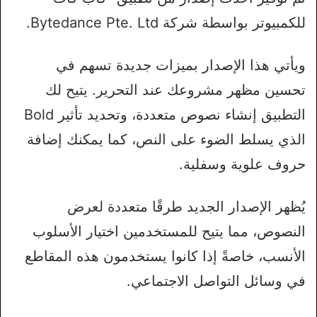
للكمبيوتر بواسطة شركة Bytedance Pte. Ltd.
ويأتي هذا الإصدار بميزات جديدة تسهم في
تحسين مظهر مشروعك عند التحرير. يتيح لك
التطبيق إنشاء نصوص متعددة، وتحديد تأثير Bold
الذي يسلط الضوء على النص، كما يمكنك إضافة
حروف علوية وسفلية.
يُظهر الإصدار الجديد طرقًا متعددة لعرض
النصوص، مما يتيح للمستخدمين اختيار الأسلوب
الأنسب، خاصةً إذا كانوا يستخدمون هذه المقاطع
في وسائل التواصل الاجتماعي.