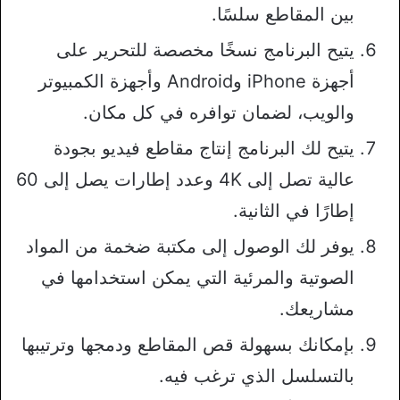
بين المقاطع سلسًا.
يتيح البرنامج نسخًا مخصصة للتحرير على
أجهزة iPhone وAndroid وأجهزة الكمبيوتر
والويب، لضمان توافره في كل مكان.
يتيح لك البرنامج إنتاج مقاطع فيديو بجودة
عالية تصل إلى 4K وعدد إطارات يصل إلى 60
إطارًا في الثانية.
يوفر لك الوصول إلى مكتبة ضخمة من المواد
الصوتية والمرئية التي يمكن استخدامها في
مشاريعك.
بإمكانك بسهولة قص المقاطع ودمجها وترتيبها
بالتسلسل الذي ترغب فيه.