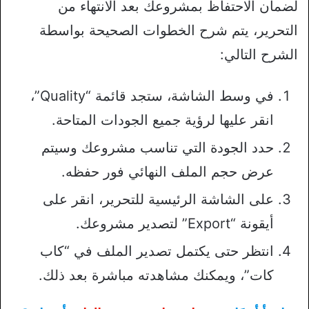
لضمان الاحتفاظ بمشروعك بعد الانتهاء من
التحرير، يتم شرح الخطوات الصحيحة بواسطة
الشرح التالي:
في وسط الشاشة، ستجد قائمة “Quality”،
انقر عليها لرؤية جميع الجودات المتاحة.
حدد الجودة التي تناسب مشروعك وسيتم
عرض حجم الملف النهائي فور حفظه.
على الشاشة الرئيسية للتحرير، انقر على
أيقونة “Export” لتصدير مشروعك.
انتظر حتى يكتمل تصدير الملف في “كاب
كات”، ويمكنك مشاهدته مباشرة بعد ذلك.