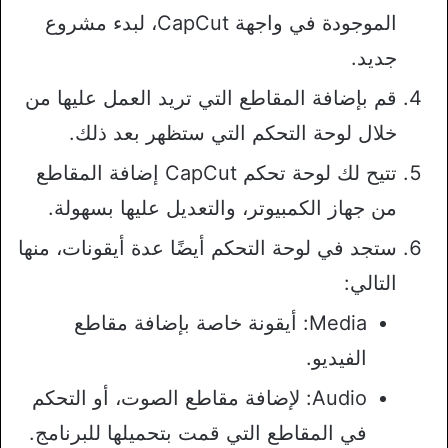
الموجودة في واجهة CapCut، لبدء مشروع
جديد.
قم بإضافة المقاطع التي تريد العمل عليها من
خلال لوحة التحكم التي ستظهر بعد ذلك.
تتيح لك لوحة تحكم CapCut إضافة المقاطع
من جهاز الكمبيوتر، والتعديل عليها بسهولة.
ستجد في لوحة التحكم أيضًا عدة أيقونات، منها
التالي:
Media: أيقونة خاصة بإضافة مقاطع
الفيديو.
Audio: لإضافة مقاطع الصوت، أو التحكم
في المقاطع التي قمت بتحميلها للبرنامج.