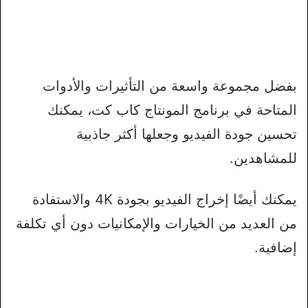
بفضل مجموعة واسعة من التأثيرات والأدوات
المتاحة في برنامج المونتاج كاب كت، يمكنك
تحسين جودة الفيديو وجعلها أكثر جاذبية
للمشاهدين.
يمكنك أيضًا إخراج الفيديو بجودة 4K والاستفادة
من العديد من الخيارات والإمكانيات دون أي تكلفة
إضافية.