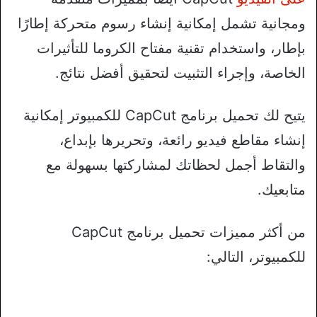
ومجانية تشمل إمكانية إنشاء رسوم متحركة إطارًا
بإطار، واستخدام تقنية مفتاح الكروما للتأثيرات
الخاصة، وإجراء التثبيت لتحقيق أفضل نتائج.
يتيح لك تحميل برنامج CapCut للكمبيوتر إمكانية
إنشاء مقاطع فيديو رائعة، وتحريرها بإبداع،
والتقاط أجمل لحظاتك لمشاركتها بسهولة مع
متابعيك.
من أكثر مميزات تحميل برنامج CapCut
للكمبيوتر، التالي: