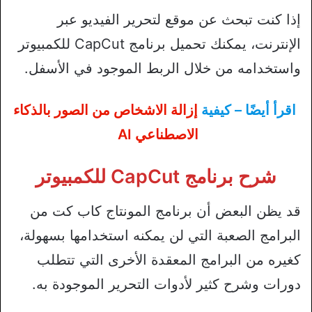
إذا كنت تبحث عن موقع لتحرير الفيديو عبر
الإنترنت، يمكنك تحميل برنامج CapCut للكمبيوتر
واستخدامه من خلال الربط الموجود في الأسفل.
اقرأ أيضًا – كيفية
إزالة الاشخاص من الصور بالذكاء
الاصطناعي AI
شرح برنامج CapCut للكمبيوتر
قد يظن البعض أن برنامج المونتاج كاب كت من
البرامج الصعبة التي لن يمكنه استخدامها بسهولة،
كغيره من البرامج المعقدة الأخرى التي تتطلب
دورات وشرح كثير لأدوات التحرير الموجودة به.