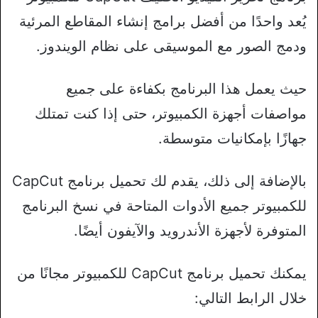
يُعد واحدًا من أفضل برامج إنشاء المقاطع المرئية
ودمج الصور مع الموسيقى على نظام الويندوز.
حيث يعمل هذا البرنامج بكفاءة على جميع
مواصفات أجهزة الكمبيوتر، حتى إذا كنت تمتلك
جهازًا بإمكانيات متوسطة.
بالإضافة إلى ذلك، يقدم لك تحميل برنامج CapCut
للكمبيوتر جميع الأدوات المتاحة في نسخ البرنامج
المتوفرة لأجهزة الأندرويد والآيفون أيضًا.
يمكنك تحميل برنامج CapCut للكمبيوتر مجانًا من
خلال الرابط التالي: