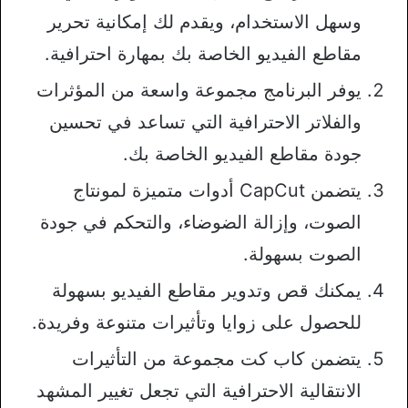
وسهل الاستخدام، ويقدم لك إمكانية تحرير
مقاطع الفيديو الخاصة بك بمهارة احترافية.
يوفر البرنامج مجموعة واسعة من المؤثرات
والفلاتر الاحترافية التي تساعد في تحسين
جودة مقاطع الفيديو الخاصة بك.
يتضمن CapCut أدوات متميزة لمونتاج
الصوت، وإزالة الضوضاء، والتحكم في جودة
الصوت بسهولة.
يمكنك قص وتدوير مقاطع الفيديو بسهولة
للحصول على زوايا وتأثيرات متنوعة وفريدة.
يتضمن كاب كت مجموعة من التأثيرات
الانتقالية الاحترافية التي تجعل تغيير المشهد