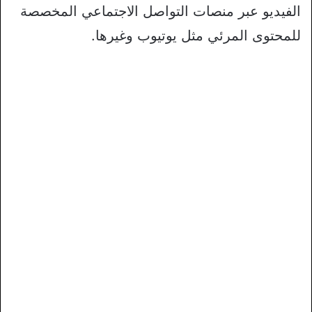
الفيديو عبر منصات التواصل الاجتماعي المخصصة
للمحتوى المرئي مثل يوتيوب وغيرها.