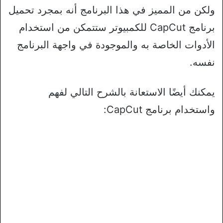
ولكن من المميز في هذا البرنامج أنه بمجرد تحميل
برنامج CapCut للكمبيوتر ستتمكن من استخدام
الأدوات الخاصة به والموجودة في واجهة البرنامج
نفسه.
يمكنك أيضًا الاستعانة بالشرح التالي لفهم
واستخدام برنامج CapCut: