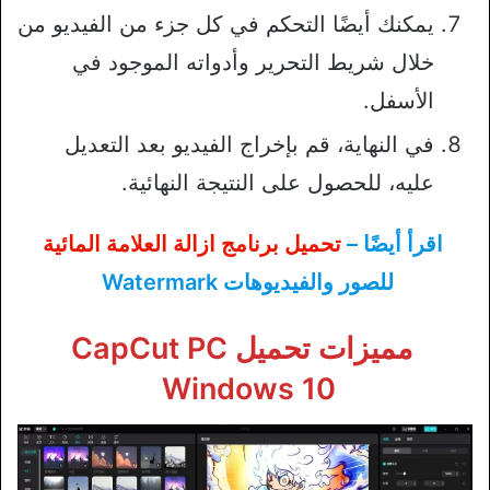
يمكنك أيضًا التحكم في كل جزء من الفيديو من
خلال شريط التحرير وأدواته الموجود في
الأسفل.
في النهاية، قم بإخراج الفيديو بعد التعديل
عليه، للحصول على النتيجة النهائية.
اقرأ أيضًا –
تحميل برنامج ازالة العلامة المائية
للصور والفيديوهات Watermark
مميزات تحميل CapCut PC
Windows 10