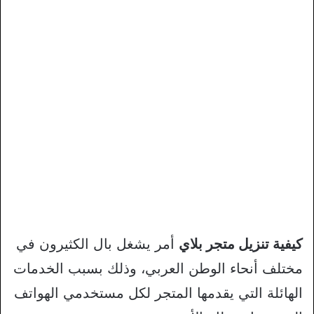
كيفية تنزيل متجر بلاي
أمر يشغل بال الكثيرون في
مختلف أنحاء الوطن العربي، وذلك بسبب الخدمات
الهائلة التي يقدمها المتجر لكل مستخدمي الهواتف