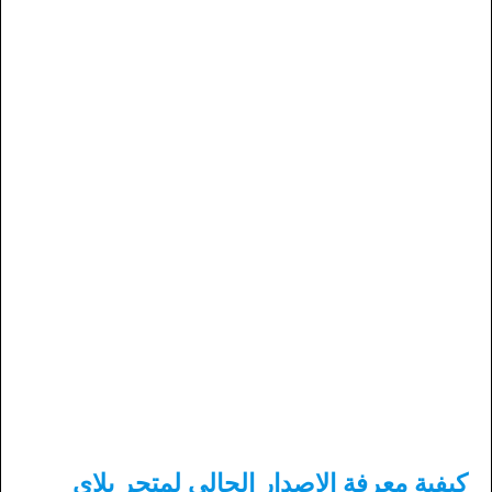
كيفية معرفة الإصدار الحالي لمتجر بلاي