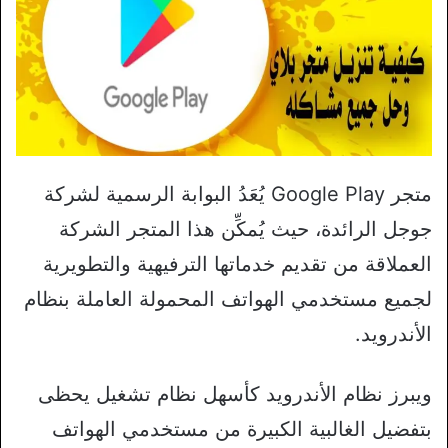
متجر Google Play يُعَدُ البوابة الرسمية لشركة
جوجل الرائدة، حيث يُمكِّن هذا المتجر الشركة
العملاقة من تقديم خدماتها الترفيهية والتطويرية
لجميع مستخدمي الهواتف المحمولة العاملة بنظام
الأندرويد.
ويبرز نظام الأندرويد كأسهل نظام تشغيل يحظى
بتفضيل الغالبية الكبيرة من مستخدمي الهواتف