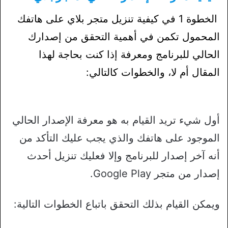
الخطوة 1 في كيفية تنزيل متجر بلاي على هاتفك
المحمول تكمن في أهمية التحقق من إصدارك
الحالي للبرنامج ومعرفة إذا كنت بحاجة لهذا
المقال أم لا، والخطوات كالتالي:
أول شيء تريد القيام به هو معرفة الإصدار الحالي
الموجود على هاتفك والذي يجب عليك التأكد من
أنه آخر إصدار للبرنامج وإلا فعليك تنزيل أحدث
إصدار من متجر Google Play.
ويمكن القيام بذلك التحقق باتباع الخطوات التالية: