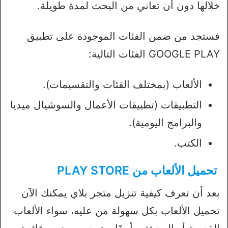
خلالها دون أن تعاني من البحث لمدة طويلة.
فستجد من ضمن الفئات الموجودة على تطبيق
GOOGLE PLAY الفئات التالية:
الألعاب (بمختلف الفئات والتقسيمات).
التطبيقات (تطبيقات الأعمال والسوشيال ميديا
والبرامج اليومية).
الكتب.
تحميل الألعاب من PLAY STORE
بعد أن تعرف كيفية تنزيل متجر بلاي يمكنك الآن
تحميل الألعاب بكل سهولة من عليه، سواء الألعاب