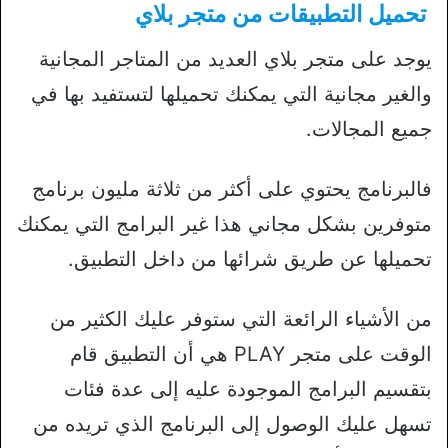
تحميل التطبيقات من متجر بلاي
يوجد على متجر بلاي العديد من المتاجر المجانية
والغير مجانية التي يمكنك تحميلها لتستفيد بها في
جميع المجالات.
فالبرنامج يحتوي على أكثر من ثلاثة مليون برنامج
متوفرين بشكل مجاني هذا غير البرامج التي يمكنك
تحميلها عن طريق شرائها من داخل التطبيق.
من الأشياء الرائعة التي ستوفر عليك الكثير من
الوقت على متجر PLAY هي أن التطبيق قام
بتقسيم البرامج الموجودة عليه إلى عدة فئات
تسهل عليك الوصول إلى البرنامج الذي تريده من