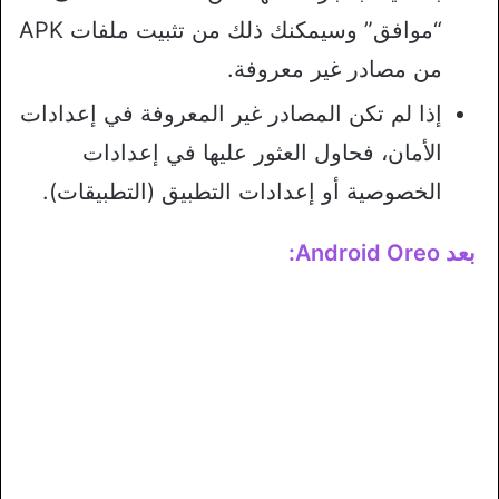
“موافق” وسيمكنك ذلك من تثبيت ملفات APK
من مصادر غير معروفة.
إذا لم تكن المصادر غير المعروفة في إعدادات
الأمان، فحاول العثور عليها في إعدادات
الخصوصية أو إعدادات التطبيق (التطبيقات).
بعد Android Oreo: