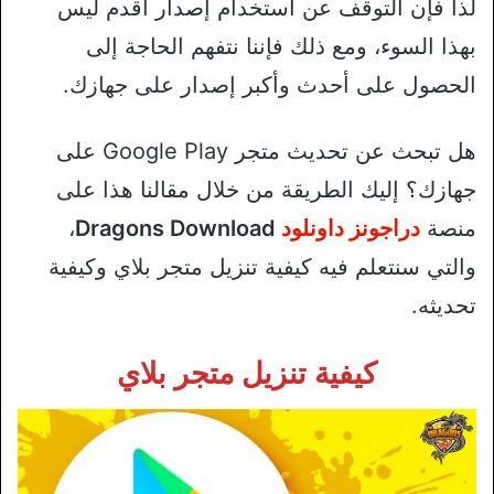
لذا فإن التوقف عن استخدام إصدار أقدم ليس
بهذا السوء، ومع ذلك فإننا نتفهم الحاجة إلى
الحصول على أحدث وأكبر إصدار على جهازك.
هل تبحث عن تحديث متجر Google Play على
جهازك؟ إليك الطريقة من خلال مقالنا هذا على
منصة
دراجونز داونلود
Dragons Download
،
والتي سنتعلم فيه كيفية تنزيل متجر بلاي وكيفية
تحديثه.
كيفية تنزيل متجر بلاي