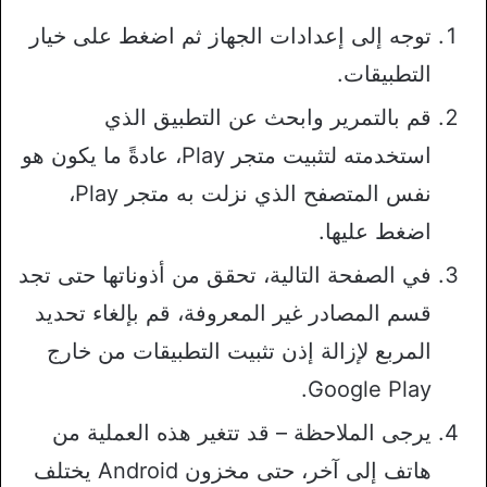
توجه إلى إعدادات الجهاز ثم اضغط على خيار
التطبيقات.
قم بالتمرير وابحث عن التطبيق الذي
استخدمته لتثبيت متجر Play، عادةً ما يكون هو
نفس المتصفح الذي نزلت به متجر Play،
اضغط عليها.
في الصفحة التالية، تحقق من أذوناتها حتى تجد
قسم المصادر غير المعروفة، قم بإلغاء تحديد
المربع لإزالة إذن تثبيت التطبيقات من خارج
Google Play.
يرجى الملاحظة – قد تتغير هذه العملية من
هاتف إلى آخر، حتى مخزون Android يختلف