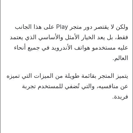
ولكن لا يقتصر دور متجر Play على هذا الجانب
فقط، بل يعد الخيار الأمثل والأساسي الذي يعتمد
عليه مستخدمو هواتف الأندرويد في جميع أنحاء
العالم.
يتميز المتجر بقائمة طويلة من الميزات التي تميزه
عن منافسيه، والتي تُضفي للمستخدم تجربة
فريدة.