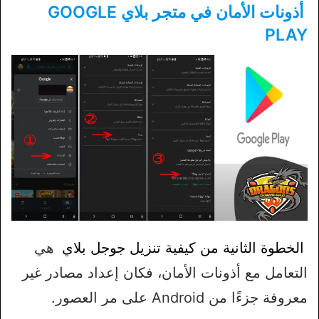
أذونات الأمان في متجر بلاي GOOGLE
PLAY
الخطوة الثانية من كيفية تنزيل جوجل بلاي
هي
التعامل مع أذونات الأمان، فكان إعداد مصادر غير
معروفة جزءًا من Android على مر العصور.