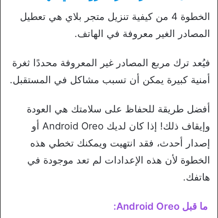
الخطوة 4 من كيفية تنزيل متجر بلاي هي تعطيل
المصادر الغير معروفة في الهاتف.
فيُعد ترك مربع المصادر غير المعروفة محددًا ثغرة
أمنية كبيرة يمكن أن تسبب مشاكل في المستقبل.
أفضل طريقة للحفاظ على سلامتك هي العودة
وإيقاف ذلك! إذا كان لديك Android Oreo أو
إصدار أحدث، فقد انتهيت ويمكنك تخطي هذه
الخطوة لأن هذه الإعدادات لم تعد موجودة في
هاتفك.
ما قبل Android Oreo: