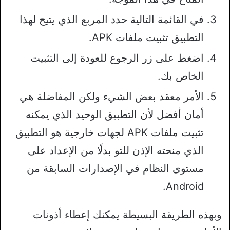
في القائمة التالية حدد المربع الذي يتيح لهذا
التطبيق تثبيت ملفات APK.
اضغط على زر الرجوع للعودة إلى التثبيت
الخاص بك.
الأمر معقد بعض الشيء ولكن المفاضلة هي
أمان أفضل لأن التطبيق الوحيد الذي يمكنه
تثبيت ملفات APK لجهات خارجية هو التطبيق
الذي منحته الإذن للتو بدلًا من الإعداد على
مستوى النظام في الإصدارات السابقة من
Android.
وبهذه الطريقة البسيطة يمكنك إعطاء أذونات