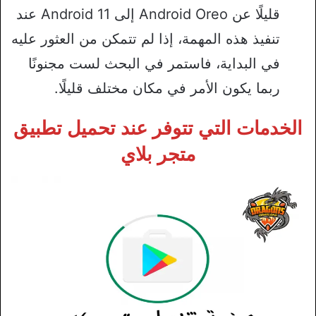
قليلًا عن Android Oreo إلى Android 11 عند
تنفيذ هذه المهمة، إذا لم تتمكن من العثور عليه
في البداية، فاستمر في البحث لست مجنونًا
ربما يكون الأمر في مكان مختلف قليلًا.
الخدمات التي تتوفر عند
تحميل تطبيق
متجر بلاي