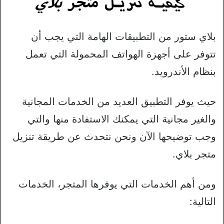
بلاي ستور من التطبيقات الهامة التي يجب أن
تتوفر على أجهزة الهواتف المحمولة التي تعمل
بنظام الأندرويد.
حيث يوفر التطبيق العديد من الخدمات المجانية
والغير مجانية التي يمكنك الاستفادة منها والتي
وجب توضيحها الآن ونحن نتحدث عن طريقة تنزيل
متجر بلاي.
ومن أهم الخدمات التي يوفرها المتجر، الخدمات
التالية: