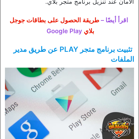
الأمان عند تنزيل برنامج متجر بلاي.
اقرأ أيضًا –
طريقة الحصول على بطاقات جوجل
بلاي
Google Play
تثبيت برنامج متجر PLAY
عن طريق مدير
الملفات