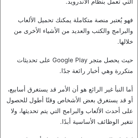
التي تعمل بنظام الأندرويد.
فهو يُعتبر منصة متكاملة يمكنك تحميل الألعاب
والبرامج والكتب والعديد من الأشياء الأخرى من
خلالها.
حيث يحصل متجر Google Play على تحديثات
متكررة وهي أخبار رائعة جدًا.
أما النبأ غير الرائع هو أن الأمر قد يستغرق أسابيع،
أو قد يستغرق بعض الأشخاص وقتًا أطول للحصول
على أحدث الألعاب والبرامج التي يتم تحديثها، ولا
تتغير الوظائف الأساسية أبدًا.