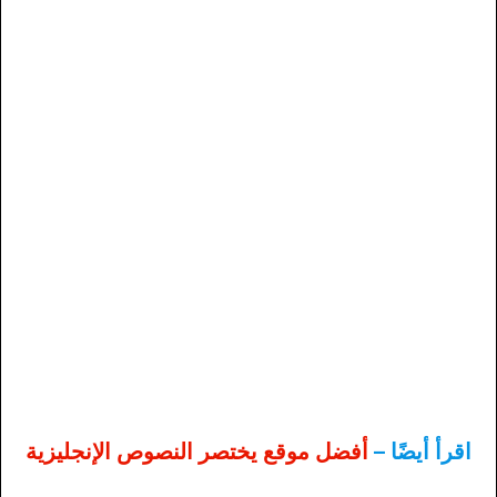
اقرأ أيضًا –
أفضل موقع يختصر النصوص الإنجليزية