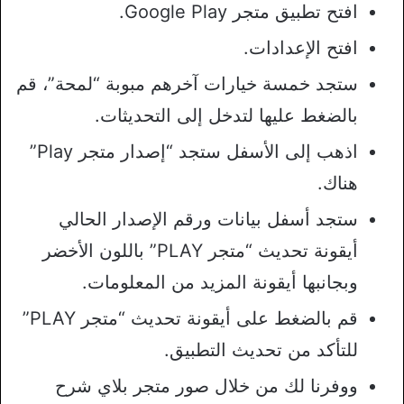
افتح تطبيق متجر Google Play.
افتح الإعدادات.
ستجد خمسة خيارات آخرهم مبوبة “لمحة”، قم
بالضغط عليها لتدخل إلى التحديثات.
اذهب إلى الأسفل ستجد “إصدار متجر Play”
هناك.
ستجد أسفل بيانات ورقم الإصدار الحالي
أيقونة تحديث “متجر PLAY” باللون الأخضر
وبجانبها أيقونة المزيد من المعلومات.
قم بالضغط على أيقونة تحديث “متجر PLAY”
للتأكد من تحديث التطبيق.
ووفرنا لك من خلال صور متجر بلاي شرح