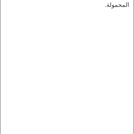
المحمولة.