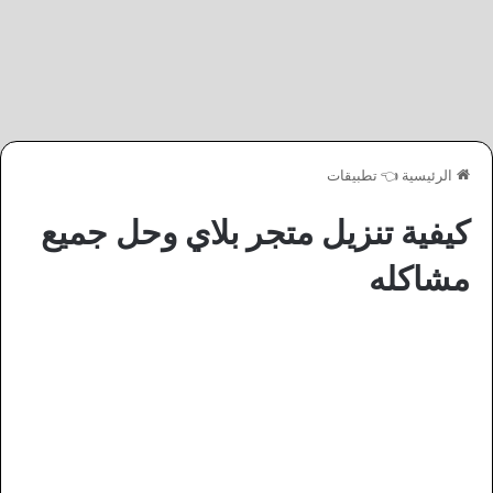
الرئيسية
👈
تطبيقات
كيفية تنزيل متجر بلاي وحل جميع
مشاكله