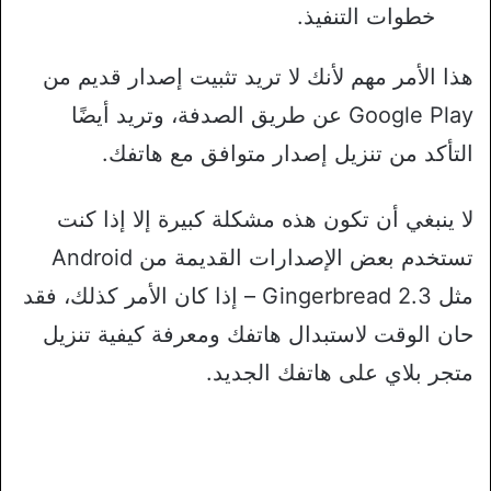
خطوات التنفيذ.
هذا الأمر مهم لأنك لا تريد تثبيت إصدار قديم من
Google Play عن طريق الصدفة، وتريد أيضًا
التأكد من تنزيل إصدار متوافق مع هاتفك.
لا ينبغي أن تكون هذه مشكلة كبيرة إلا إذا كنت
تستخدم بعض الإصدارات القديمة من Android
مثل 2.3 Gingerbread – إذا كان الأمر كذلك، فقد
حان الوقت لاستبدال هاتفك ومعرفة كيفية تنزيل
متجر بلاي على هاتفك الجديد.