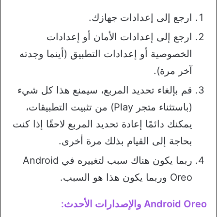
ارجع إلى إعدادات جهازك.
ارجع إلى إعدادات الأمان أو إعدادات
الخصوصية أو إعدادات التطبيق (أينما وجدته
آخر مرة).
قم بإلغاء تحديد المربع، سيمنع هذا كل شيء
(باستثناء متجر Play) من تثبيت التطبيقات،
يمكنك دائمًا إعادة تحديد المربع لاحقًا إذا كنت
بحاجة إلى القيام بذلك مرة أخرى.
ربما يكون هناك سبب لتغييره في Android
Oreo وربما يكون هذا هو السبب.
Android Oreo والإصدارات الأحدث: