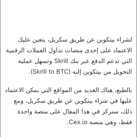
لشراء بيتكوين عن طريق سكريل، يتعين عليك
الاعتماد على إحدى منصات تداول العملات الرقمية
التي تدعم الدفع عبر بنك Skrill وتسهل عملية
التحويل من بيتكوين إلىه (Skrill to BTC).
بالطبع، هناك العديد من المواقع التي يمكن الاعتماد
عليها في شراء بيتكوين عن طريق سكريل، ومع
ذلك، سنركز في هذا المقال على منصة واحدة
فقط، وهي منصة Cex.io.