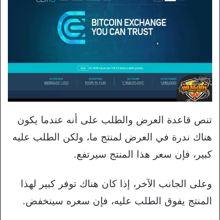
تنص قاعدة العرض والطلب على أنه عندما يكون
هناك ندرة في العرض لمنتج ما، ولكن الطلب عليه
كبير، فإن سعر هذا المنتج سيرتفع.
وعلى الجانب الآخر، إذا كان هناك توفر كبير لهذا
المنتج يفوق الطلب عليه، فإن سعره سينخفض.