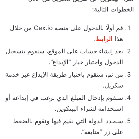
الخطوات التالية:
قم أولًا بالدخول على منصة Cex.io من خلال
هذا
الرابط
.
بعد إنشاء حساب على الموقع، سنقوم بتسجيل
الدخول واختيار خيار “الإيداع”.
من ثم، سنقوم باختيار طريقة الإيداع عبر خدمة
سكريل.
سنقوم بإدخال المبلغ الذي نرغب في إيداعه أو
استخدامه لشراء البيتكوين.
سنحدد الدولة التي نقيم فيها ونقوم بالضغط
على زر “متابعة”.