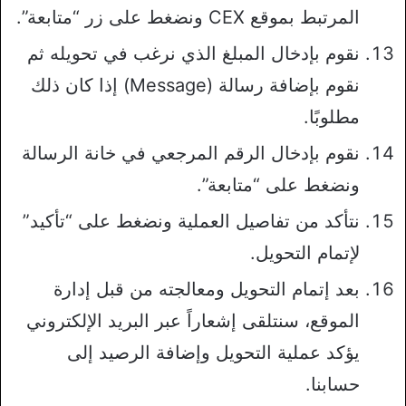
المرتبط بموقع CEX ونضغط على زر “متابعة”.
نقوم بإدخال المبلغ الذي نرغب في تحويله ثم
نقوم بإضافة رسالة (Message) إذا كان ذلك
مطلوبًا.
نقوم بإدخال الرقم المرجعي في خانة الرسالة
ونضغط على “متابعة”.
نتأكد من تفاصيل العملية ونضغط على “تأكيد”
لإتمام التحويل.
بعد إتمام التحويل ومعالجته من قبل إدارة
الموقع، سنتلقى إشعاراً عبر البريد الإلكتروني
يؤكد عملية التحويل وإضافة الرصيد إلى
حسابنا.