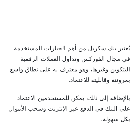
يُعتبر بنك سكريل من أهم الخيارات المستخدمة
في مجال الفوركس وتداول العملات الرقمية
البتكوين وغيرها، وهو معترف به على نطاق واسع
بمرونته وقابليته للاعتماد.
بالإضافة إلى ذلك، يمكن للمستخدمين الاعتماد
على البنك في الدفع عبر الإنترنت وسحب الأموال
بكل سهولة.