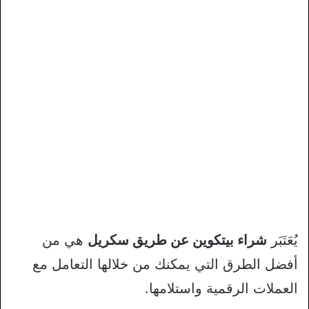
يُعَتَبَر
شراء بيتكوين عن طريق سكريل
هي من
أفضل الطرق التي يمكنك من خلالها التعامل مع
العملات الرقمية واستلامها.