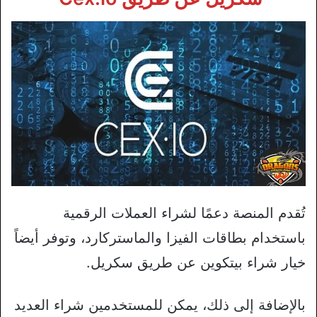
تُقدم المنصة دعمًا لشراء العملات الرقمية
باستخدام بطاقات الفيزا والماستركارد، وتوفر أيضاً
خيار شراء بيتكوين عن طريق سكريل.
بالإضافة إلى ذلك، يمكن للمستخدمين شراء العديد