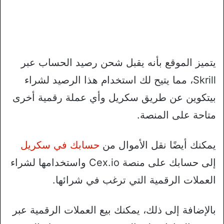
يتميز الموقع بأنه يقبل شحن رصيد الحساب عبر
Skrill، مما يتيح لك استخدام هذا الرصيد لشراء
بيتكوين عن طريق سكريل وأي عملة رقمية أخرى
متاحة على المنصة.
يمكنك أيضًا نقل الأموال من
حسابك في سكريل
إلى حسابك على منصة Cex.io واستخدامها لشراء
العملات الرقمية التي ترغب في شرائها.
بالإضافة إلى ذلك، يمكنك بيع العملات الرقمية عبر