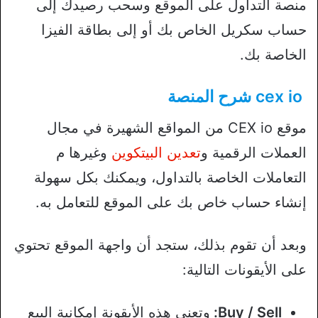
منصة التداول على الموقع وسحب رصيدك إلى
حساب سكريل الخاص بك أو إلى بطاقة الفيزا
الخاصة بك.
cex io شرح المنصة
موقع CEX io من المواقع الشهيرة في مجال
العملات الرقمية و
تعدين البيتكوين
وغيرها م
التعاملات الخاصة بالتداول، ويمكنك بكل سهولة
إنشاء حساب خاص بك على الموقع للتعامل به.
وبعد أن تقوم بذلك، ستجد أن واجهة الموقع تحتوي
على الأيقونات التالية:
Buy / Sell:
وتعني هذه الأيقونة إمكانية البيع