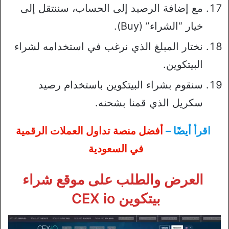
مع إضافة الرصيد إلى الحساب، سننتقل إلى
خيار “الشراء” (Buy).
نختار المبلغ الذي نرغب في استخدامه لشراء
البيتكوين.
سنقوم بشراء البيتكوين باستخدام رصيد
سكريل الذي قمنا بشحنه.
اقرأ أيضًا –
أفضل منصة تداول العملات الرقمية
في السعودية
العرض والطلب على موقع شراء
بيتكوين CEX io