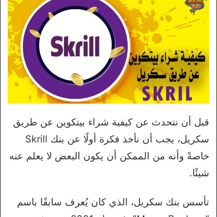
قبل أن نتحدث عن كيفية شراء بيتكوين عن طريق
سكريل، يجب أن نأخذ فكرة أولًا عن بنك Skrill
خاصةً وأنه من الممكن أن يكون البعض لا يعلم عنه
شيئًا.
تأسس بنك سكريل، الذي كان يُعرف سابقًا باسم