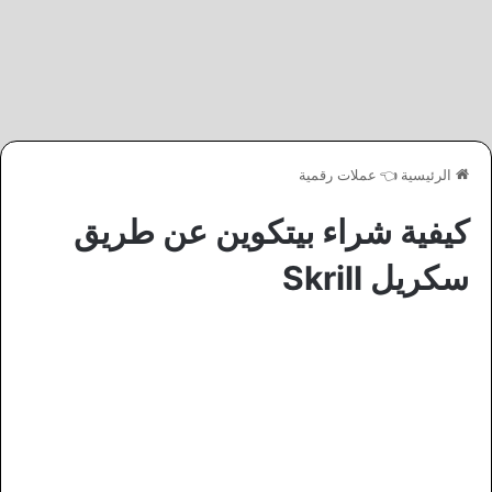
الرئيسية
👈
عملات رقمية
كيفية شراء بيتكوين عن طريق
سكريل Skrill