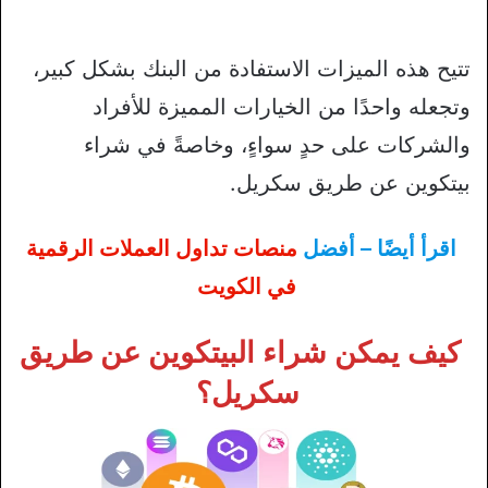
تتيح هذه الميزات الاستفادة من البنك بشكل كبير،
وتجعله واحدًا من الخيارات المميزة للأفراد
والشركات على حدٍ سواءٍ، وخاصةً في شراء
بيتكوين عن طريق سكريل.
اقرأ أيضًا – أفضل
منصات تداول العملات الرقمية
في الكويت
كيف يمكن شراء البيتكوين عن طريق
سكريل؟