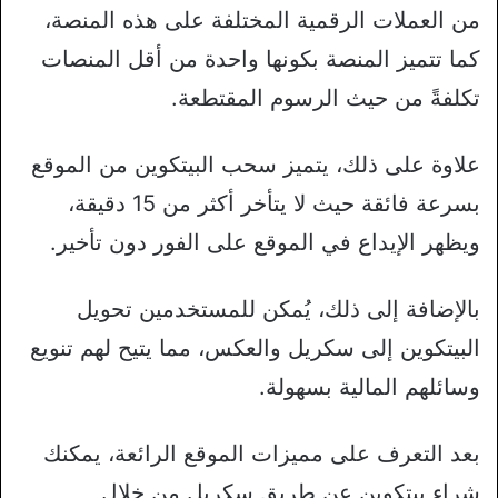
من العملات الرقمية المختلفة على هذه المنصة،
كما تتميز المنصة بكونها واحدة من أقل المنصات
تكلفةً من حيث الرسوم المقتطعة.
علاوة على ذلك، يتميز سحب البيتكوين من الموقع
بسرعة فائقة حيث لا يتأخر أكثر من 15 دقيقة،
ويظهر الإيداع في الموقع على الفور دون تأخير.
بالإضافة إلى ذلك، يُمكن للمستخدمين تحويل
البيتكوين إلى سكريل والعكس، مما يتيح لهم تنويع
وسائلهم المالية بسهولة.
بعد التعرف على مميزات الموقع الرائعة، يمكنك
شراء بيتكوين عن طريق سكريل من خلال