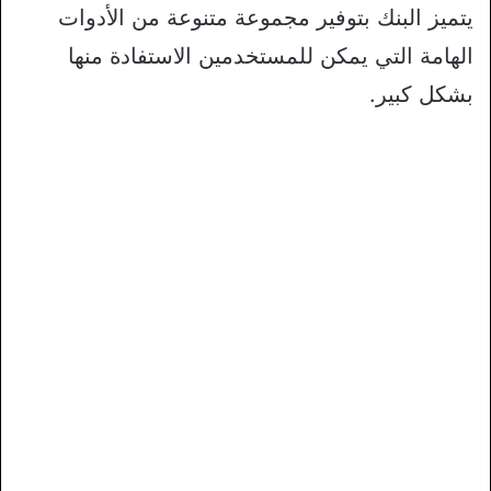
يتميز البنك بتوفير مجموعة متنوعة من الأدوات
الهامة التي يمكن للمستخدمين الاستفادة منها
بشكل كبير.