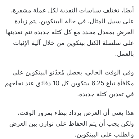
أيضًا، تختلف سياسات النقدية لكل عملة مشفرة،
على سبيل المثال، في حالة البيتكوين، يتم زيادة
العرض بمعدل محدد مع كل كتلة جديدة تتم تعدينها
على سلسلة الكتل بيتكوين من خلال آلية الإثبات
بالعمل.
وفي الوقت الحالي، يحصل مُعدّنو البيتكوين على
مكافأة تبلغ 6.25 بيتكوين كل 10 دقائق عند نجاحهم
في تعدين كتلة جديدة.
هذا يعني أن العرض يزداد ببطء بمرور الوقت،
ولكن يجب أن يتم الحفاظ على توازن بين العرض
والطلب على البيتكوين.