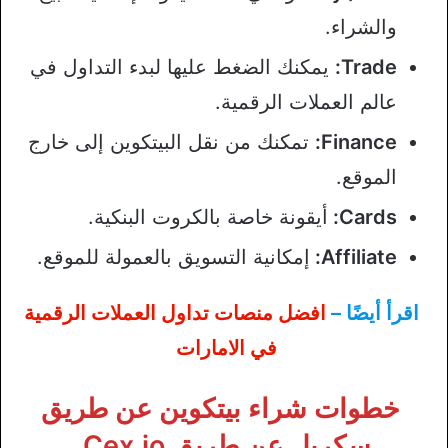
والشراء.
Trade:
يمكنك الضغط عليها لبدء التداول في
عالم العملات الرقمية.
Finance:
تمكنك من نقل البيتكوين إلى خارج
الموقع.
Cards:
أيقونة خاصة بالكروت البنكية.
Affiliate:
إمكانية التسويق بالعمولة للموقع.
اقرأ أيضًا –
افضل منصات تداول العملات الرقمية
في الامارات
خطوات شراء بيتكوين عن طريق
سكريل عن طريق Cex.io