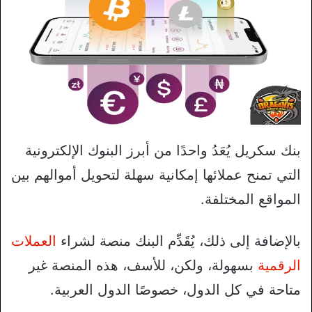
بنك سكريل يُعَدُ واحدًا من أبرز البنوك الإلكترونية
التي تمنح عملائها إمكانية سهلة لتحويل أموالهم بين
المواقع المختلفة.
بالإضافة إلى ذلك، يُقَدِّم البنك منصة لشراء
العملات
الرقمية
بسهولة، ولكن، للأسف، هذه المنصة غير
متاحة في كل الدول، خصوصًا الدول العربية.