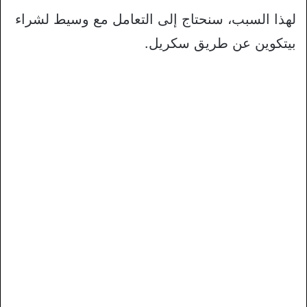
لهذا السبب، سنحتاج إلى التعامل مع وسيط لشراء
بيتكوين عن طريق سكريل.