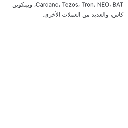
Cardano، Tezos، Tron، NEO، BAT، وبيتكوين
كاش، والعديد من العملات الأخرى.