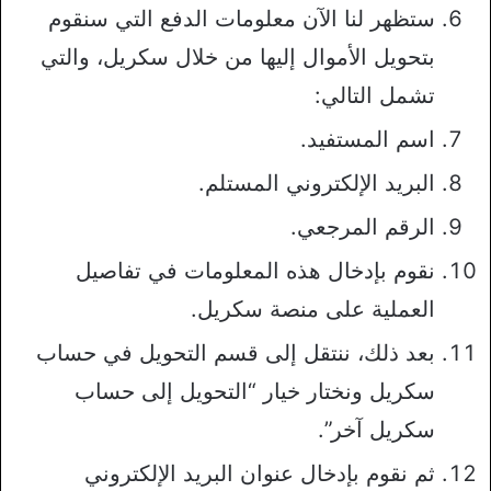
ستظهر لنا الآن معلومات الدفع التي سنقوم
بتحويل الأموال إليها من خلال سكريل، والتي
تشمل التالي:
اسم المستفيد.
البريد الإلكتروني المستلم.
الرقم المرجعي.
نقوم بإدخال هذه المعلومات في تفاصيل
العملية على منصة سكريل.
بعد ذلك، ننتقل إلى قسم التحويل في حساب
سكريل ونختار خيار “التحويل إلى حساب
سكريل آخر”.
ثم نقوم بإدخال عنوان البريد الإلكتروني