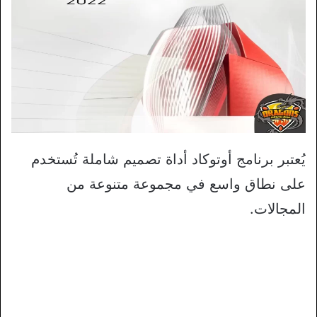
يُعتبر برنامج أوتوكاد أداة تصميم شاملة تُستخدم
على نطاق واسع في مجموعة متنوعة من
المجالات.