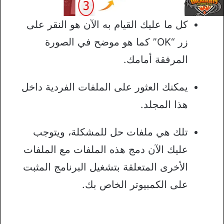
كل ما عليك القيام به الآن هو النقر على
زر “OK” كما هو موضح في الصورة
المرفقة أمامك.
يمكنك العثور على الملفات الفردية داخل
هذا المجلد.
تلك هي ملفات حل للمشكلة، ويتوجب
عليك الآن دمج هذه الملفات مع الملفات
الأخرى المتعلقة بتشغيل البرنامج المثبت
على الكمبيوتر الخاص بك.