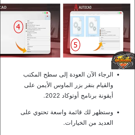
الرجاء الآن العودة إلى سطح المكتب
والقيام بنقر بزر الماوس الأيمن على
أيقونة برنامج أوتوكاد 2022.
وستظهر لك قائمة واسعة تحتوي على
العديد من الخيارات.