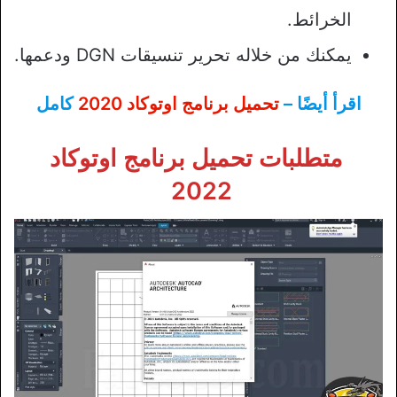
الخرائط.
يمكنك من خلاله تحرير تنسيقات DGN ودعمها.
اقرأ أيضًا –
تحميل برنامج اوتوكاد 2020
كامل
متطلبات تحميل برنامج اوتوكاد
2022