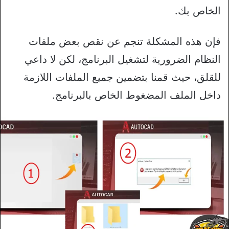
الخاص بك.
فإن هذه المشكلة تنجم عن نقص بعض ملفات
النظام الضرورية لتشغيل البرنامج، لكن لا داعي
للقلق، حيث قمنا بتضمين جميع الملفات اللازمة
داخل الملف المضغوط الخاص بالبرنامج.