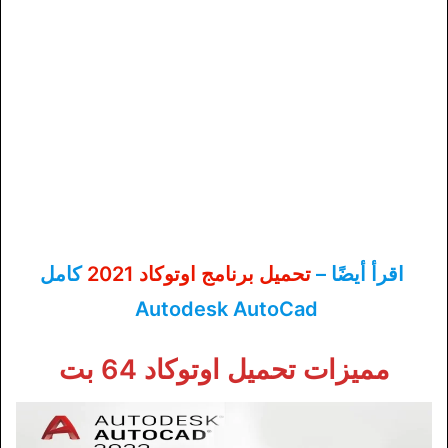
اقرأ أيضًا –
تحميل برنامج اوتوكاد 2021
كامل
Autodesk AutoCad
مميزات تحميل اوتوكاد 64 بت