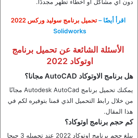
دون أي مشاكل أو أخطاء تظهر مجددًا.
اقرأ أيضًا –
تحميل برنامج سوليد وركس 2022
Solidworks
الأسئلة الشائعة عن تحميل برنامج
اوتوكاد 2022
هل برنامج الاوتوكاد AutoCAD مجانا؟
يمكنك تحميل برنامج Autodesk AutoCad مجانًا
من خلال رابط التحميل الذي قمنا بتوفيره لكم في
هذا المقال.
كم حجم برنامج اوتوكاد؟
يبلغ حجم برنامج اوتوكاد 2022 عند تحميله 3 جيجا