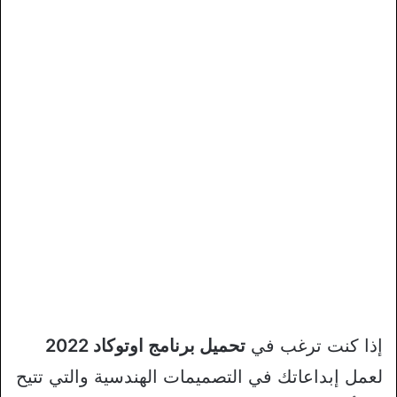
إذا كنت ترغب في
تحميل برنامج اوتوكاد 2022
لعمل إبداعاتك في التصميمات الهندسية والتي تتيح