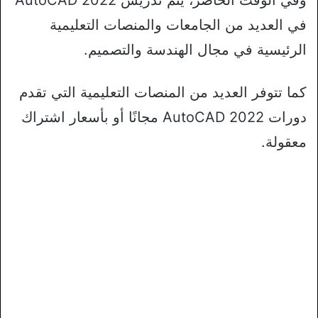
في العديد من الجامعات والمنصات التعليمية
الرئيسية في مجال الهندسة والتصميم.
كما تتوفر العديد من المنصات التعليمية التي تقدم
دورات AutoCAD 2022 مجانًا أو بأسعار اشتراك
معقولة.