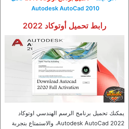
Autodesk AutoCad 2010
رابط تحميل أوتوكاد 2022
يمكنك تحميل برنامج الرسم الهندسي اوتوكاد
2022 Autodesk AutoCad، والاستمتاع بتجربة