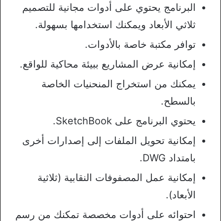
البرنامج يحتوي على أدوات مجانية للتصميم
ثلاثي الأبعاد ويمكنك استخدامها بسهولة.
توافر مكتبة خاصة بالأدوات.
إمكانية عرض المشاريع ببيئة محاكية للواقع.
يمكنك من استخراج المنحنيات الخاصة
بالسطح.
يحتوي البرنامج على SketchBook.
إمكانية تحويل الملفات إلى إصدارات أخرى
بامتداد DWG.
إمكانية عمل المصفوفات النقابية (ثلاثية
الأبعاد).
احتوائه على أدوات مخصصة تمكنك من رسم