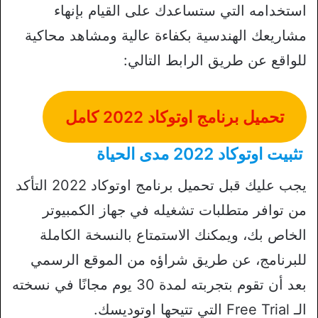
استخدامه التي ستساعدك على القيام بإنهاء
مشاريعك الهندسية بكفاءة عالية ومشاهد محاكية
للواقع عن طريق الرابط التالي:
تحميل برنامج اوتوكاد 2022 كامل
تثبيت اوتوكاد 2022 مدى الحياة
يجب عليك قبل تحميل برنامج اوتوكاد 2022 التأكد
من توافر متطلبات تشغيله في جهاز الكمبيوتر
الخاص بك، ويمكنك الاستمتاع بالنسخة الكاملة
للبرنامج، عن طريق شراؤه من الموقع الرسمي
بعد أن تقوم بتجربته لمدة 30 يوم مجانًا في نسخته
الـ Free Trial التي تتيحها اوتوديسك.