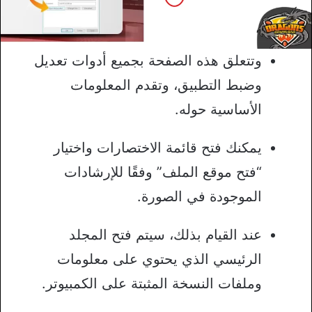
وتتعلق هذه الصفحة بجميع أدوات تعديل
وضبط التطبيق، وتقدم المعلومات
الأساسية حوله.
يمكنك فتح قائمة الاختصارات واختيار
“فتح موقع الملف” وفقًا للإرشادات
الموجودة في الصورة.
عند القيام بذلك، سيتم فتح المجلد
الرئيسي الذي يحتوي على معلومات
وملفات النسخة المثبتة على الكمبيوتر.