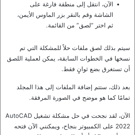
الآن، انتقل إلى منطقة فارغة على
الشاشة وقم بالنقر بزر الماوس الأيمن،
ثم اختر “لصق” من القائمة.
سيتم بذلك لصق ملفات حلاً للمشكلة التي تم
نسخها في الخطوات السابقة، يمكن لعملية اللصق
أن تستغرق بضع ثوانٍ فقط.
بعد ذلك، ستتم إضافة الملفات إلى هذا المجلد
تمامًا كما هو موضح في الصورة المرفقة.
الآن، لقد نجحت في حل مشكلة تشغيل AutoCAD
2022 على الكمبيوتر بنجاح، ويمكنني الآن فتحه