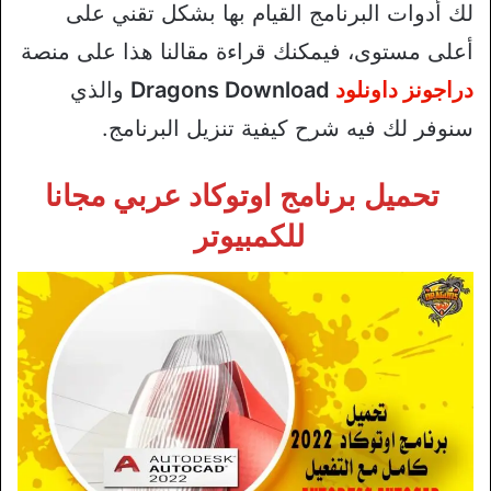
لك أدوات البرنامج القيام بها بشكل تقني على
أعلى مستوى، فيمكنك قراءة مقالنا هذا على منصة
دراجونز داونلود
Dragons Download
والذي
سنوفر لك فيه شرح كيفية تنزيل البرنامج.
تحميل برنامج اوتوكاد عربي مجانا
للكمبيوتر