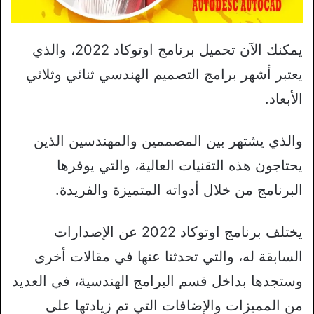
يمكنك الآن تحميل برنامج اوتوكاد 2022، والذي
يعتبر أشهر برامج التصميم الهندسي ثنائي وثلاثي
الأبعاد.
والذي يشتهر بين المصممين والمهندسين الذين
يحتاجون هذه التقنيات العالية، والتي يوفرها
البرنامج من خلال أدواته المتميزة والفريدة.
يختلف برنامج اوتوكاد 2022 عن الإصدارات
السابقة له، والتي تحدثنا عنها في مقالات أخرى
وستجدها بداخل قسم البرامج الهندسية، في العديد
من المميزات والإضافات التي تم زيادتها على