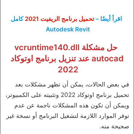
اقرأ أيضًا –
تحميل برنامج الريفيت 2021
كامل
Autodesk Revit
حل مشكلة vcruntime140.dll
autocad عند تنزيل برنامج اوتوكاد
2022
في بعض الحالات، يمكن أن تظهر مشكلات بعد
تحميل برنامج اوتوكاد 2022 وتثبيته على الكمبيوتر،
ويمكن أن تكون هذه المشكلات ناجمة عن عدم
توفر الموارد اللازمة لتشغيل البرنامج أو نسخة غير
صحيحة منه.