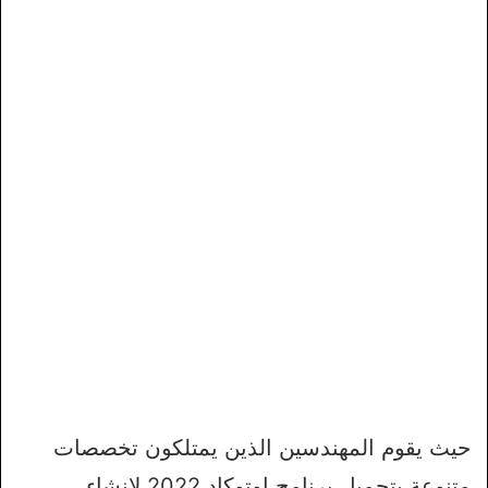
حيث يقوم المهندسين الذين يمتلكون تخصصات
متنوعة بتحميل برنامج اوتوكاد 2022 لإنشاء