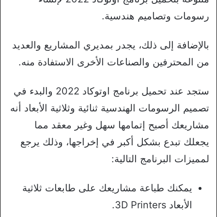
رسومات وتصاميم هندسية.
بالإضافة إلى ذلك، يجدر بمديري المشاريع والعديد
من المحترفين والصناعات الأخرى الاستفادة منه.
ستجد عند تحميل برنامج اوتوكاد 2022 والبدء في
تصميم الرسومات الهندسية ثنائية وثلاثية الأبعاد أنه
مشاريعك أصبح إتمامها سهل وغير معقد مما
يجعلك تبدع بشكل أكبر في إخراجها، وذلك يرجع
لمميزات البرنامج التالية:
يمكنك طباعة مشاريعك على طابعات ثلاثية
الأبعاد 3D Printers.