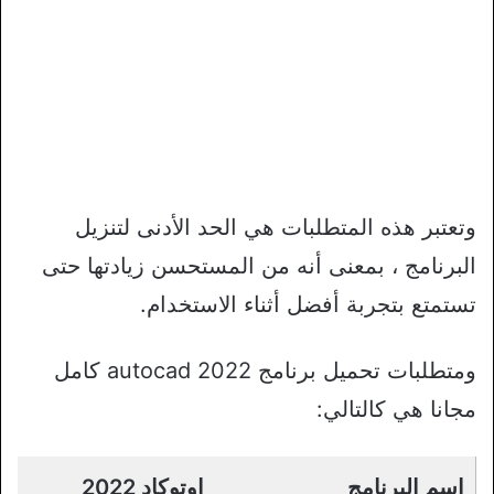
وتعتبر هذه المتطلبات هي الحد الأدنى لتنزيل
البرنامج ، بمعنى أنه من المستحسن زيادتها حتى
تستمتع بتجربة أفضل أثناء الاستخدام.
ومتطلبات تحميل برنامج autocad 2022 كامل
مجانا هي كالتالي:
اسم البرنامج
اوتوكاد 2022