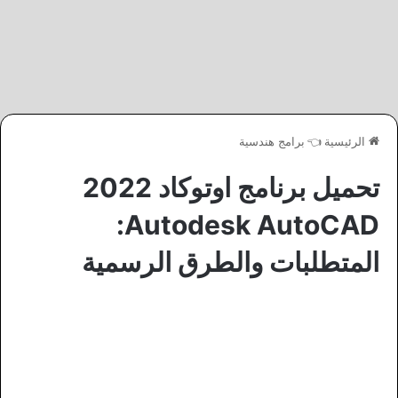
الرئيسية
👈
برامج هندسية
تحميل برنامج اوتوكاد 2022
Autodesk AutoCAD:
المتطلبات والطرق الرسمية