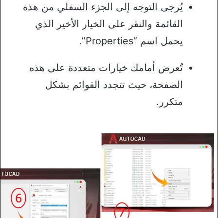
يُرجى التوجه إلى الجزء السفلي من هذه
القائمة والنقر على الخيار الأخير الذي
يحمل اسم “Properties”.
تُعرض أمامك خيارات متعددة على هذه
الصفحة، حيث تتجدد القوائم بشكل
متكرر.