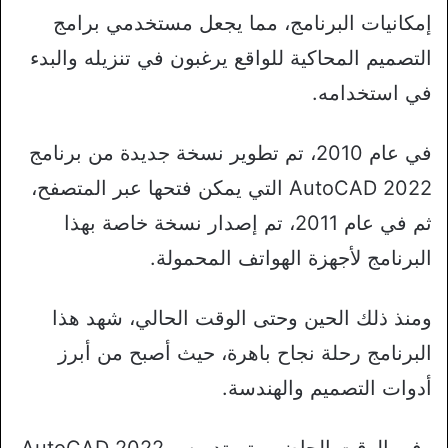
إمكانيات البرنامج، مما يجعل مستخدمي برامج
التصميم المحاكية للواقع يرغبون في تنزيله والبدء
في استخدامه.
في عام 2010، تم تطوير نسخة جديدة من برنامج
AutoCAD 2022 التي يمكن فتحها عبر المتصفح،
ثم في عام 2011، تم إصدار نسخة خاصة بهذا
البرنامج لأجهزة الهواتف المحمولة.
ومنذ ذلك الحين وحتى الوقت الحالي، شهد هذا
البرنامج رحلة نجاح باهرة، حيث أصبح من أبرز
أدوات التصميم والهندسة.
وفي الوقت الحاضر، يتم تدريس AutoCAD 2022