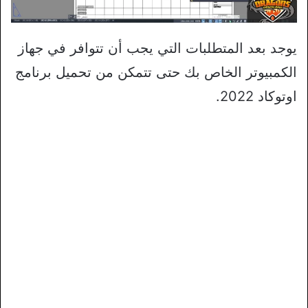
يوجد بعد المتطلبات التي يجب أن تتوافر في جهاز
الكمبيوتر الخاص بك حتى تتمكن من تحميل برنامج
اوتوكاد 2022.