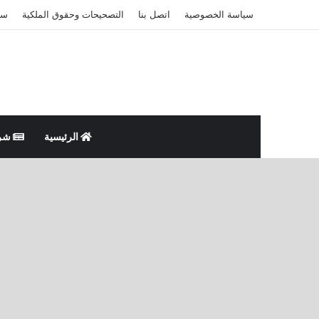
سياسة الخصوصية
اتصل بنا
التصحيحات وحقوق الملكية
سي
الرئيسية
شر