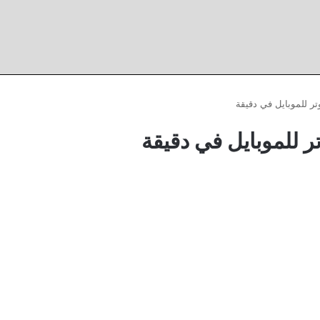
ر للموبايل في دقيقة
ر للموبايل في دقيقة