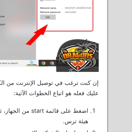
إن كنت ترغب في توصيل الإنترنت من الكمب
عليك فعله هو اتباع الخطوات الآتية:
اضغط على قائمة t
هيئة ترس.