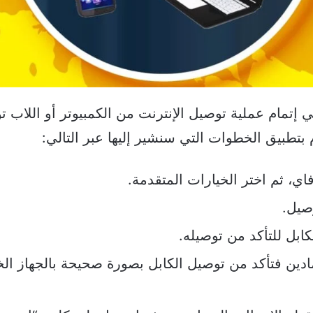
لممكن الاعتماد على كابل الـ USB في إتمام عملية توصيل الإنترنت من الكمبيوتر أو اللاب
 بتطبيق الخطوات التي سنشير إليها عبر التالي:
اي، ثم اختر الخيارات المتقدمة.
صيل.
بل للتأكد من توصيله.
دين فتأكد من توصيل الكابل بصورة صحيحة بالجهاز ال