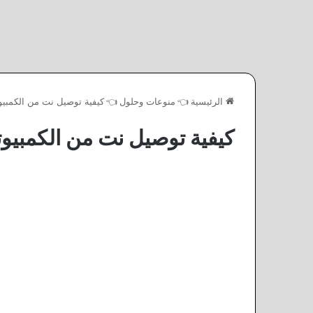
الرئيسية
👈
منوعات وحلول
👈
كيفية توصيل نت من الكمبيوت
كيفية توصيل نت من الكمبيوت