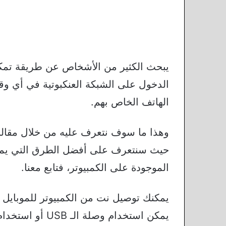
يبحث الكثير من الأشخاص عن طريقة تم
الدخول على الشبكة العنكبوتية في أي وقت
الهاتف الخاص بهم.
وهذا ما سوف نتعرف عليه من خلال مقالن
حيث سنتعرف على أفضل الطرق التي يمكنك
الموجودة على الكمبيوتر، فتابع معنا.
يمكنك توصيل نت من الكمبيوتر للموبايل ف
يمكن استخدام وص