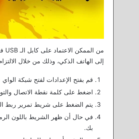
من ا
إلى الهاتف الذكي، وذلك من خلال الالتزام
قم بفتح الإعدادات لفتح شبكة الواي ف
اضغط على كلمة نقطة الاتصال والتو
يتم الضغط على شريط تمرير ربط الكا
في حال أن ظهر الشريط باللون الرما
بك.