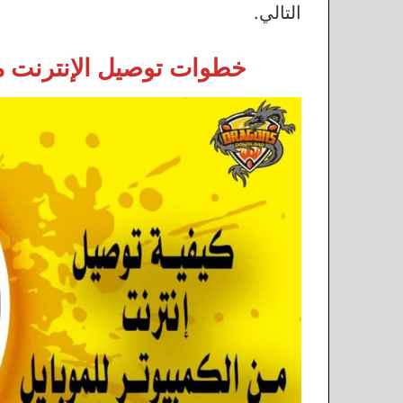
التالي.
خطوات توصيل الإنترنت من ا