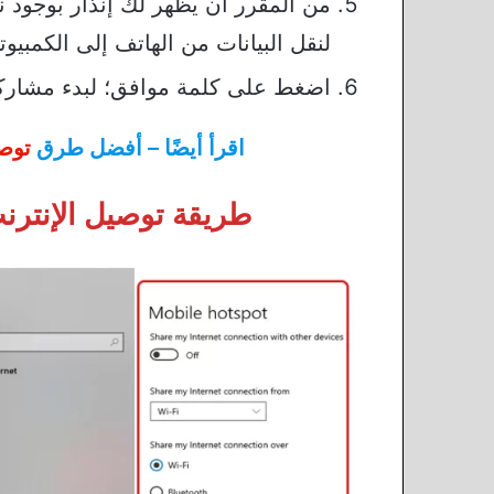
من المقرر أن يظهر لك إنذار بوجود 
لنقل البيانات من الهاتف إلى الكمبيوت
اضغط على كلمة موافق؛ لبدء مشاركة ا
اقرأ أيضًا – أفضل طرق
توصي
طريقة توصيل الإنترنت