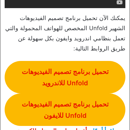
يمكنك الآن تحميل برنامج تصميم الفيديوهات
الشهير Unfold المخصص للهواتف المحمولة والتي
تعمل بنظامي اندرويد وايفون بكل سهولة عن
طريق الروابط التالية:
تحميل برنامج تصميم الفيديوهات
Unfold للاندرويد
تحميل برنامج تصميم الفيديوهات
Unfold للايفون