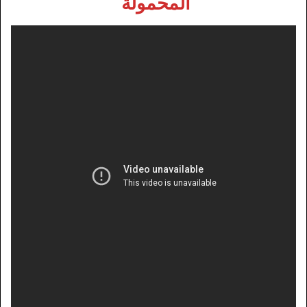
المحمولة