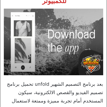
للكمبيوتر
بعد برنامج التصميم الشهير unfold تحميل برنامج
تصميم الفيديو والقصص الالكترونية، سيكون
المستخدم أمام تجربة مميزة وممتعة لاستعمال