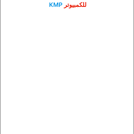
للكمبيوتر
KMP