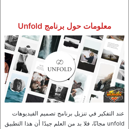
معلومات حول برنامج Unfold
عند التفكير في تنزيل برنامج تصميم الفيديوهات
unfold مجانًا، فلا بد من العلم جيدًا أن هذا التطبيق