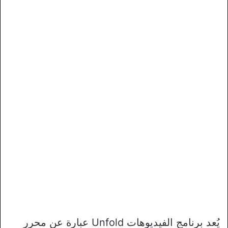
يُعد برنامج الفيديوهات Unfold عبارة عن محرر