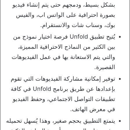
بشكل بسيط، ودمجهم حتى يتم إنشاء فيديو
بصورة احترافية على الواتس اب، والفيس
بوك، وسناب شات والانستقرام.
يُتيح تطبيق Unfold فرصة اختيار نموذج من
بين الكثير من النماذج الاحترافية المميزة،
والتي يتم الاستعانة بها في عمل الفيديوهات
القصيرة.
توفير إمكانية مشاركة الفيديوهات التي تقوم
بإعدادها عن طريق برنامج Unfold في كافة
تطبيقات التواصل الاجتماعي، وحفظ الفيديو
في معرض الهاتف.
يتمتع التطبيق بحجم صغير، وهذا يُسهل تحميله