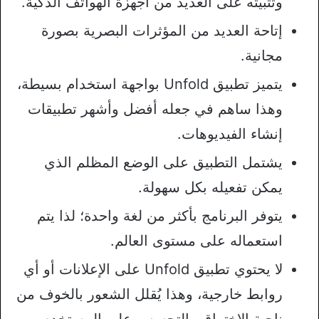
وتثبيته على العديد من أجهزة الهواتف الذكية.
إتاحة العديد من المؤثرات البصرية بصورة
مجانية.
يتميز تطبيق Unfold بواجهة استخدام بسيطة،
وهذا ساهم في جعله أفضل وأشهر تطبيقات
إنشاء الفيديوهات.
يشتمل التطبيق على الوضع المظلم الذي
يمكن تفعيله بكل سهولة.
يتوفر البرنامج بأكثر من لغة واحدة؛ لذا يتم
استعماله على مستوى العالم.
لا يحتوي تطبيق Unfold على الإعلانات أو أي
روابط خارجية، وهذا يُقلل الشعور بالخوف من