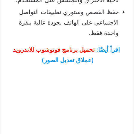
ناحية الاختراق والتجسس على المستخدم.
حفظ القصص وستوري تطبيقات التواصل
الاجتماعي على الهاتف بجودة عالية بنقرة
واحدة فقط.
اقرأ أيضًا:
تحميل برنامج فوتوشوب للاندرويد
(عملاق تعديل الصور)