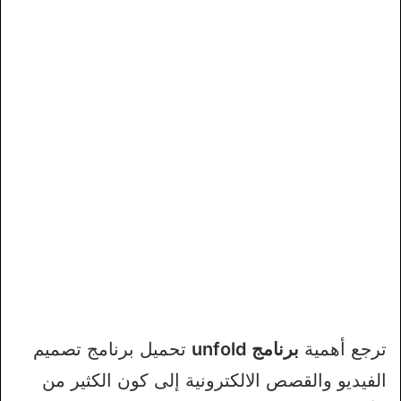
ترجع أهمية
برنامج unfold
تحميل برنامج تصميم
الفيديو والقصص الالكترونية إلى كون الكثير من