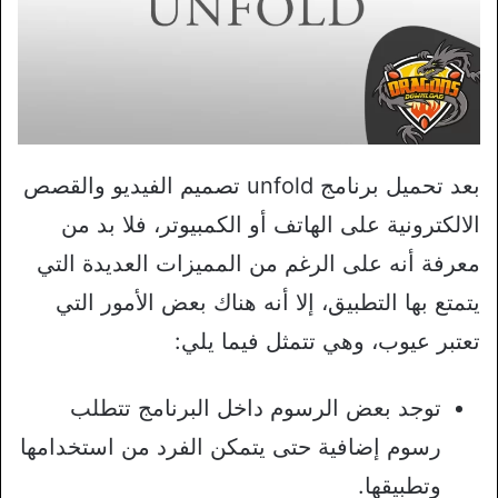
بعد تحميل برنامج unfold تصميم الفيديو والقصص
الالكترونية على الهاتف أو الكمبيوتر، فلا بد من
معرفة أنه على الرغم من المميزات العديدة التي
يتمتع بها التطبيق، إلا أنه هناك بعض الأمور التي
تعتبر عيوب، وهي تتمثل فيما يلي:
توجد بعض الرسوم داخل البرنامج تتطلب
رسوم إضافية حتى يتمكن الفرد من استخدامها
وتطبيقها.