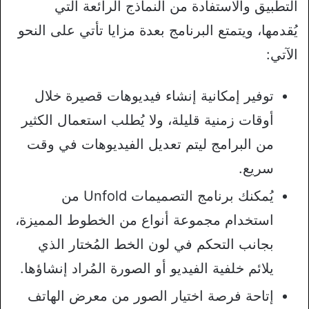
التطبيق والاستفادة من النماذج الرائعة التي
يُقدمها، ويتمتع البرنامج بعدة مزايا تأتي على النحو
الآتي:
توفير إمكانية إنشاء فيديوهات قصيرة خلال
أوقات زمنية قليلة، ولا يُطلب استعمال الكثير
من البرامج ليتم تعديل الفيديوهات في وقت
سريع.
يُمكنك برنامج التصميمات Unfold من
استخدام مجموعة أنواع من الخطوط المميزة،
بجانب التحكم في لون الخط المُختار الذي
يلائم خلفية الفيديو أو الصورة المُراد إنشاؤها.
إتاحة فرصة اختيار الصور من معرض الهاتف