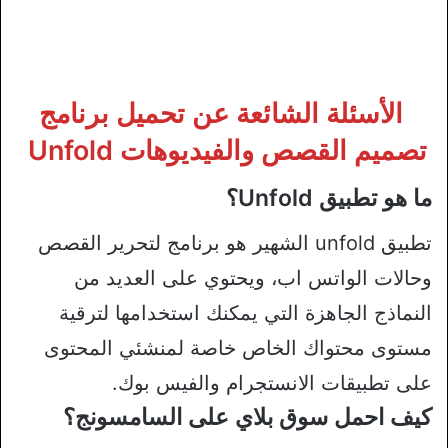
الأسئلة الشائعة عن تحميل برنامج
تصميم القصص والفيديوهات Unfold
ما هو تطبيق Unfold؟
تطبيق unfold الشهير هو برنامج لتحرير القصص
وحالات الواتس اب، ويحتوي على العديد من
النماذج الجاهزة التي يمكنك استخدامها لترقية
مستوى محتواك الخاص خاصة لمنشئي المحتوى
على تطبيقات الانستجرام والفيس بوك.
كيف احمل سوق بلاي على السامسونج؟