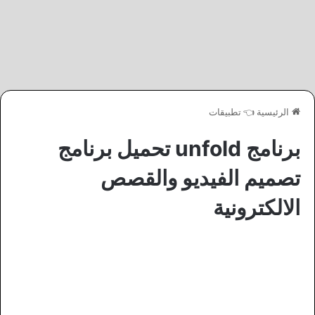
الرئيسية
👈
تطبيقات
برنامج unfold تحميل برنامج
تصميم الفيديو والقصص
الالكترونية