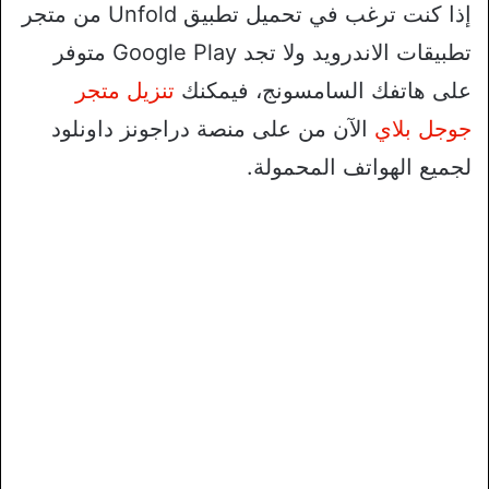
إذا كنت ترغب في تحميل تطبيق Unfold من متجر
تطبيقات الاندرويد ولا تجد Google Play متوفر
على هاتفك السامسونج، فيمكنك
تنزيل متجر
جوجل بلاي
الآن من على منصة دراجونز داونلود
لجميع الهواتف المحمولة.