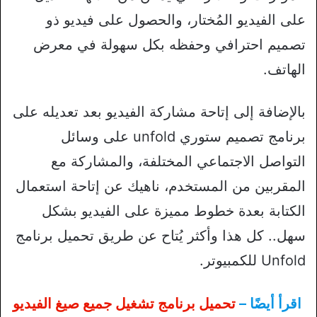
على الفيديو المُختار، والحصول على فيديو ذو
تصميم احترافي وحفظه بكل سهولة في معرض
الهاتف.
بالإضافة إلى إتاحة مشاركة الفيديو بعد تعديله على
برنامج تصميم ستوري unfold على وسائل
التواصل الاجتماعي المختلفة، والمشاركة مع
المقربين من المستخدم، ناهيك عن إتاحة استعمال
الكتابة بعدة خطوط مميزة على الفيديو بشكل
سهل.. كل هذا وأكثر يُتاح عن طريق تحميل برنامج
Unfold للكمبيوتر.
اقرأ أيضًا –
تحميل برنامج تشغيل جميع صيغ الفيديو