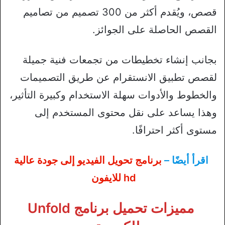
قصص، ويُقدم أكثر من 300 تصميم من تصاميم
القصص الحاصلة على الجوائز.
بجانب إنشاء تخطيطات من تجمعات فنية جميلة
لقصص تطبيق الانستقرام عن طريق التصميمات
والخطوط والأدوات سهلة الاستخدام وكبيرة التأثير،
وهذا يساعد على نقل محتوى المستخدم إلى
مستوى أكثر احترافًا.
اقرأ أيضًا –
برنامج تحويل الفيديو إلى جودة عالية
hd للايفون
مميزات تحميل برنامج Unfold