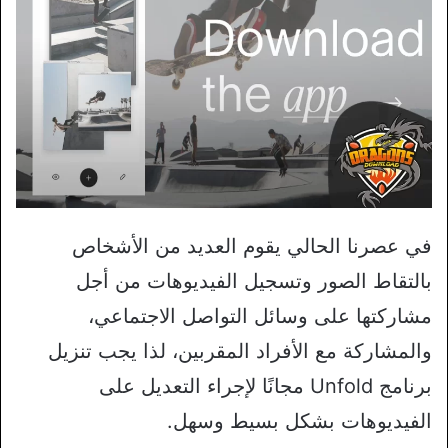
في عصرنا الحالي يقوم العديد من الأشخاص
بالتقاط الصور وتسجيل الفيديوهات من أجل
مشاركتها على وسائل التواصل الاجتماعي،
والمشاركة مع الأفراد المقربين، لذا يجب تنزيل
برنامج Unfold مجانًا لإجراء التعديل على
الفيديوهات بشكل بسيط وسهل.