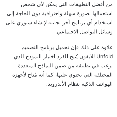
من أفضل التطبيقات التي يمكن لأي شخص
استعمالها بصورة سهلة واحترافية دون الحاجة إلى
استخدام أي برنامج آخر بجانبه لإنشاء ستوري على
وسائل التواصل الاجتماعي.
علاوة على ذلك فإن تحميل برنامج التصميم
Unfold للايفون يُتيح للفرد اختيار النموذج الذي
يرغب في تطبيقه من ضمن النماذج المتعددة
المختلفة التي يحتوي عليها، كما أنه مُتاح لأجهزة
الهواتف الذكية بنظام الأندرويد.