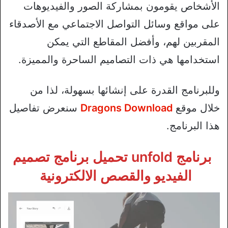
الأشخاص يقومون بمشاركة الصور والفيديوهات
على مواقع وسائل التواصل الاجتماعي مع الأصدقاء
المقربين لهم، وأفضل المقاطع التي يمكن
استخدامها هي ذات التصاميم الساحرة والمميزة.
وللبرنامج القدرة على إنشائها بسهولة، لذا من
خلال موقع
Dragons Download
سنعرض تفاصيل
هذا البرنامج.
برنامج unfold تحميل برنامج تصميم
الفيديو والقصص الالكترونية