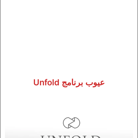
عيوب برنامج Unfold