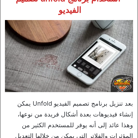
الفيديو
بعد تنزيل برنامج تصميم الفيديو Unfold يمكن
إنشاء فيديوهات بعدة أشكال فريدة من نوعها،
وهذا عائد إلى أنه يوفر للمستخدم الكثير من
المؤثرات والفلاتر التي يمكن من خلالها التعديل