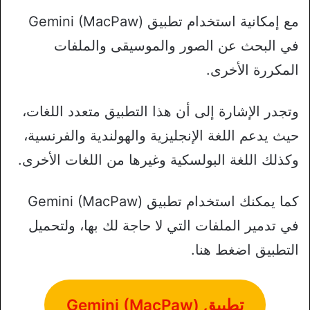
مع إمكانية استخدام تطبيق Gemini (MacPaw)
في البحث عن الصور والموسيقى والملفات
المكررة الأخرى.
وتجدر الإشارة إلى أن هذا التطبيق متعدد اللغات،
حيث يدعم اللغة الإنجليزية والهولندية والفرنسية،
وكذلك اللغة البولسكية وغيرها من اللغات الأخرى.
كما يمكنك استخدام تطبيق Gemini (MacPaw)
في تدمير الملفات التي لا حاجة لك بها، ولتحميل
التطبيق اضغط هنا.
تطبيق Gemini (MacPaw)