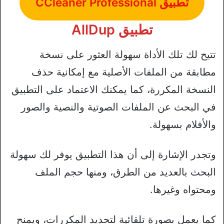
تطبيق CCleaner Professional
تطبيق AllDup
تتيح لك تلك الأداة سهولة العثور على نسخة
مطابقة من الملفات الأصلية مع إمكانية حذف
النسخة المكررة، كما يمكنك الاعتماد على التطبيق
في البحث عن الملفات الصوتية والنصية والصور
والأفلام بسهولة.
وتجدر الإشارة إلى أن هذا التطبيق يوفر لك سهولة
البحث بالعديد من الطرق، ومنها حجم الملف
ومحتواه وغيرها.
كما يعمل بصورة تلقائية لتحديد المكررات، ويمنح