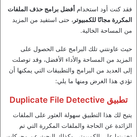
فقد كنت أود استخدام
أفضل برامج حذف الملفات
المكررة مجانًا للكمبيوتر
، حتى استفيد من المزيد
من المساحة الخالية.
حيث عاونتني تلك البرامج على الحصول على
المزيد من المساحة والأداء الأفضل، وقد توصلت
إلى العديد من البرامج والتطبيقات التي يمكنها أن
تؤدي هذا الغرض ومنها ما يلي:
تطبيق Duplicate File Detective
يتيح لك هذا التطبيق سهولة العثور على الملفات
الزائدة عن الحاجة والملفات المكررة التي تم
تخزينها على الكمبيوتر، وكذلك البحث عن محركات