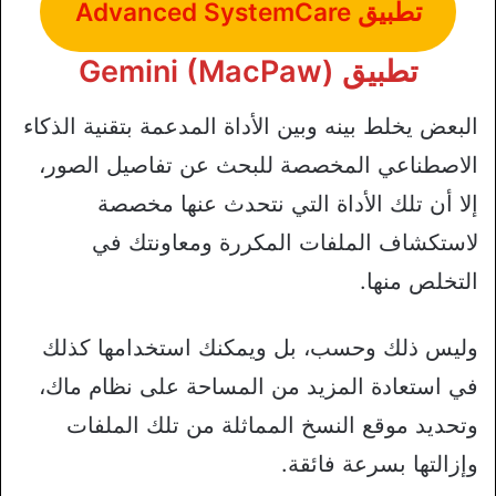
تطبيق Advanced SystemCare
تطبيق Gemini (MacPaw)
البعض يخلط بينه وبين الأداة المدعمة بتقنية الذكاء
الاصطناعي المخصصة للبحث عن تفاصيل الصور،
إلا أن تلك الأداة التي نتحدث عنها مخصصة
لاستكشاف الملفات المكررة ومعاونتك في
التخلص منها.
وليس ذلك وحسب، بل ويمكنك استخدامها كذلك
في استعادة المزيد من المساحة على نظام ماك،
وتحديد موقع النسخ المماثلة من تلك الملفات
وإزالتها بسرعة فائقة.