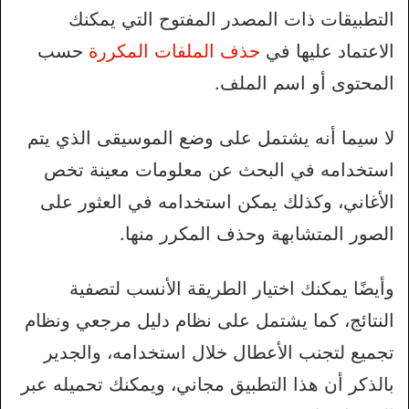
التطبيقات ذات المصدر المفتوح التي يمكنك
الاعتماد عليها في
حذف الملفات المكررة
حسب
المحتوى أو اسم الملف.
لا سيما أنه يشتمل على وضع الموسيقى الذي يتم
استخدامه في البحث عن معلومات معينة تخص
الأغاني، وكذلك يمكن استخدامه في العثور على
الصور المتشابهة وحذف المكرر منها.
وأيضًا يمكنك اختيار الطريقة الأنسب لتصفية
النتائج، كما يشتمل على نظام دليل مرجعي ونظام
تجميع لتجنب الأعطال خلال استخدامه، والجدير
بالذكر أن هذا التطبيق مجاني، ويمكنك تحميله عبر