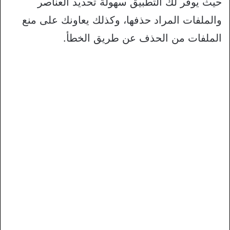
حيث يوفر لك التطبيق سهولة تحديد العناصر
والملفات المراد حذفها، وكذلك يعاونك على منع
الملفات من الحذف عن طريق الخطأ.