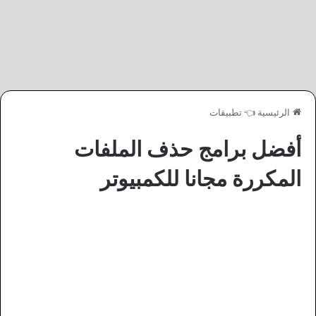
الرئيسية
👈
تطبيقات
أفضل برامج حذف الملفات
المكررة مجانا للكمبيوتر