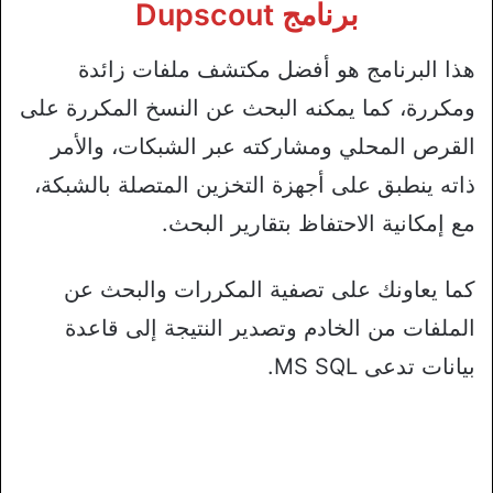
برنامج Dupscout
هذا البرنامج هو أفضل مكتشف ملفات زائدة
ومكررة، كما يمكنه البحث عن النسخ المكررة على
القرص المحلي ومشاركته عبر الشبكات، والأمر
ذاته ينطبق على أجهزة التخزين المتصلة بالشبكة،
مع إمكانية الاحتفاظ بتقارير البحث.
كما يعاونك على تصفية المكررات والبحث عن
الملفات من الخادم وتصدير النتيجة إلى قاعدة
بيانات تدعى MS SQL.