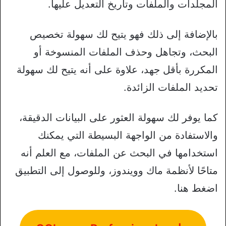
المجلدات والملفات وتاريخ التعديل عليها.
بالإضافة إلى ذلك فهو يتيح لك سهولة تخصيص
البحث، وتجاهل وحذف الملفات المنسوخة أو
المكررة بأقل جهد، علاوة على أنه يتيح لك سهولة
تحديد الملفات الزائدة.
كما يوفر لك سهولة العثور على البيانات الدقيقة،
والاستفادة من الواجهة البسيطة التي يمكنك
استخدامها في البحث عن الملفات، مع العلم أنه
متاحًا لأنظمة ماك وويندوز، وللوصول إلى التطبيق
اضغط هنا.