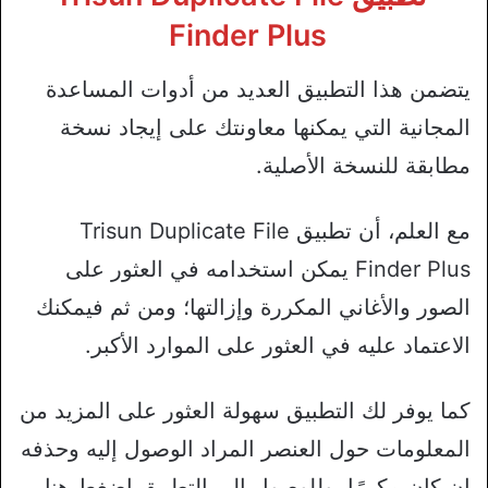
Finder Plus
يتضمن هذا التطبيق العديد من أدوات المساعدة
المجانية التي يمكنها معاونتك على إيجاد نسخة
مطابقة للنسخة الأصلية.
مع العلم، أن تطبيق Trisun Duplicate File
Finder Plus يمكن استخدامه في العثور على
الصور والأغاني المكررة وإزالتها؛ ومن ثم فيمكنك
الاعتماد عليه في العثور على الموارد الأكبر.
كما يوفر لك التطبيق سهولة العثور على المزيد من
المعلومات حول العنصر المراد الوصول إليه وحذفه
إن كان مكررًا، وللوصول إلى التطبيق اضغط هنا.