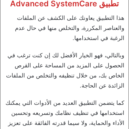
تطبيق Advanced SystemCare
هذا التطبيق يعاونك على الكشف عن الملفات
والعناصر المكررة، والتخلص منها في حال عدم
الرغبة في استخدامها.
وبالتالي، فهو الخيار الأفضل لك إن كنت ترغب في
الحصول على المزيد من المساحة على القرص
الخاص بك، من خلال تنظيفه والتخلص من الملفات
الزائدة عن الحاجة.
كما يتضمن التطبيق العديد من الأدوات التي يمكنك
استخدامها في تنظيف نظامك وتسريعه وتحسين
الأداء والحماية، ولا سيما قدرته الفائقة على تعزيز