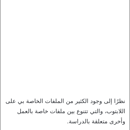
نظرًا إلى وجود الكثير من الملفات الخاصة بي على
اللابتوب، والتي تتنوع بين ملفات خاصة بالعمل
وأخرى متعلقة بالدراسة.