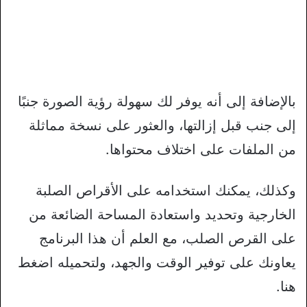
بالإضافة إلى أنه يوفر لك سهولة رؤية الصورة جنبًا
إلى جنب قبل إزالتها، والعثور على نسخة مماثلة
من الملفات على اختلاف محتواها.
وكذلك، يمكنك استخدامه على الأقراص الصلبة
الخارجية وتحديد واستعادة المساحة الضائعة من
على القرص الصلب، مع العلم أن هذا البرنامج
يعاونك على توفير الوقت والجهد، ولتحميله اضغط
هنا.