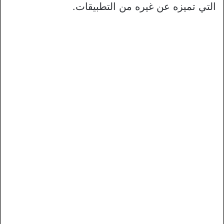
التي تميزه عن غيره من التطبيقات.