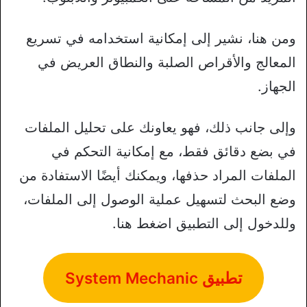
ومن هنا، نشير إلى إمكانية استخدامه في تسريع
المعالج والأقراص الصلبة والنطاق العريض في
الجهاز.
وإلى جانب ذلك، فهو يعاونك على تحليل الملفات
في بضع دقائق فقط، مع إمكانية التحكم في
الملفات المراد حذفها، ويمكنك أيضًا الاستفادة من
وضع البحث لتسهيل عملية الوصول إلى الملفات،
وللدخول إلى التطبيق اضغط هنا.
تطبيق System Mechanic