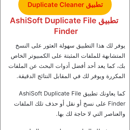
تطبيق Duplicate Cleaner
تطبيق AshiSoft Duplicate File
Finder
يوفر لك هذا التطبيق سهولة العثور على النسخ
المتشابهة للملفات المثبتة على الكمبيوتر الخاص
بك، كما يعد أحد أفضل أدوات البحث عن الملفات
المكررة ويوفر لك في المقابل النتائج الدقيقة.
كما يعاونك تطبيق AshiSoft Duplicate File
Finder على نسخ أو نقل أو حذف تلك الملفات
والعناصر التي لا حاجة لك بها.