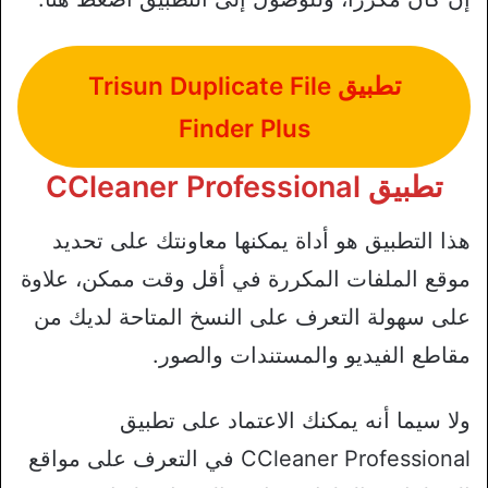
تطبيق Trisun Duplicate File
Finder Plus
تطبيق CCleaner Professional
هذا التطبيق هو أداة يمكنها معاونتك على تحديد
موقع الملفات المكررة في أقل وقت ممكن، علاوة
على سهولة التعرف على النسخ المتاحة لديك من
مقاطع الفيديو والمستندات والصور.
ولا سيما أنه يمكنك الاعتماد على تطبيق
CCleaner Professional في التعرف على مواقع