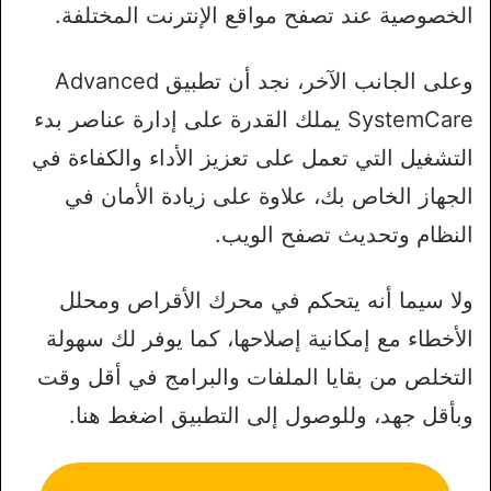
الخصوصية عند تصفح مواقع الإنترنت المختلفة.
وعلى الجانب الآخر، نجد أن تطبيق Advanced
SystemCare يملك القدرة على إدارة عناصر بدء
التشغيل التي تعمل على تعزيز الأداء والكفاءة في
الجهاز الخاص بك، علاوة على زيادة الأمان في
النظام وتحديث تصفح الويب.
ولا سيما أنه يتحكم في محرك الأقراص ومحلل
الأخطاء مع إمكانية إصلاحها، كما يوفر لك سهولة
التخلص من بقايا الملفات والبرامج في أقل وقت
وبأقل جهد، وللوصول إلى التطبيق اضغط هنا.