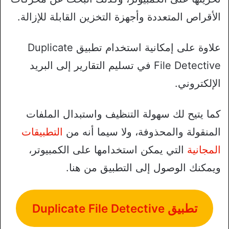
الأقراص المتعددة وأجهزة التخزين القابلة للإزالة.
علاوة على إمكانية استخدام تطبيق Duplicate
File Detective في تسليم التقارير إلى البريد
الإلكتروني.
كما يتيح لك سهولة التنظيف واستبدال الملفات
المنقولة والمحذوفة، ولا سيما أنه من
التطبيقات
المجانية
التي يمكن استخدامها على الكمبيوتر،
ويمكنك الوصول إلى التطبيق من هنا.
تطبيق Duplicate File Detective