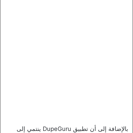
بالإضافة إلى أن تطبيق DupeGuru ينتمي إلى