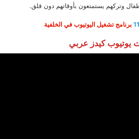
أطفال وتركهم يستمتعون بأوقاتهم دون قلق.
برنامج تشغيل اليوتيوب في الخلفية
 يوتيوب كيدز عربي