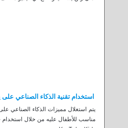
استخدام تقنية الذكاء الصناعي على 
يتم استغلال مميزات الذكاء الصناعي على
مناسب للأطفال عليه من خلال استخدام خو