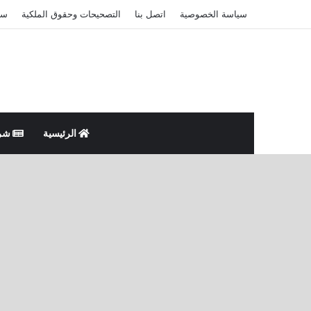
سياسة الخصوصية
اتصل بنا
التصحيحات وحقوق الملكية
سي
الرئيسية
شر