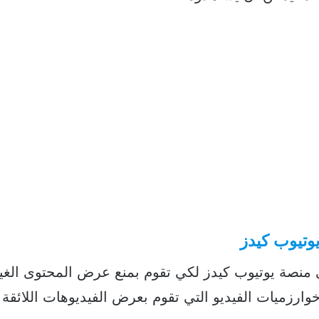
يوتيوب كيدز
 منصة يوتيوب كيدز لكي تقوم بمنع عرض المحتوى الغي
ارزميات الفيديو التي تقوم بعرض الفيديوهات اللائقة