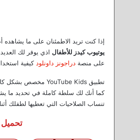
إذا كنت تريد الاطمئنان على ما يشاهده أطفالك 
يوتيوب كيدز للأطفال
اذي يوفر لك العديد
على منصة
دراجونز داونلود
كيفية استخدا
تطبيق YouTube Kids م
كما أنك لك سلطة كاملة في تحديد ما يش
تنساب الصلاحيات التي تعطيها لطفلك أثنا
تحميل 