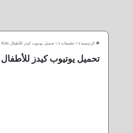
الرئيسية
👈
تطبيقات
👈
تحميل يوتيوب كيدز للأطفال YouTube Kids
تحميل يوتيوب كيدز للأطفال YouTube Kids