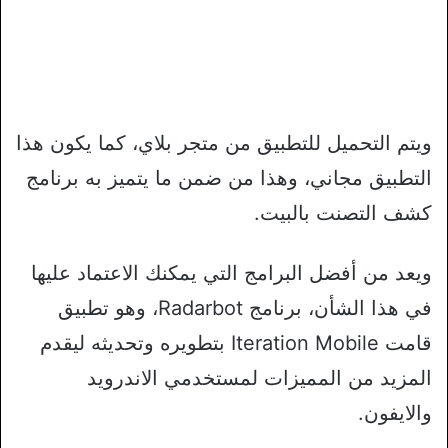
ويتم التحميل للتطبيق من متجر بلاي، كما يكون هذا
التطبيق مجاني، وهذا من ضمن ما يتميز به برنامج
كشف التصنت بالبيت.
ويعد من أفضل البرامج التي يمكنك الاعتماد عليها
في هذا الشأن، برنامج Radarbot، وهو تطبيق
قامت Iteration Mobile بتطويره وتحديثه ليقدم
المزيد من المميزات لمستخدمي الاندرويد
والايفون.