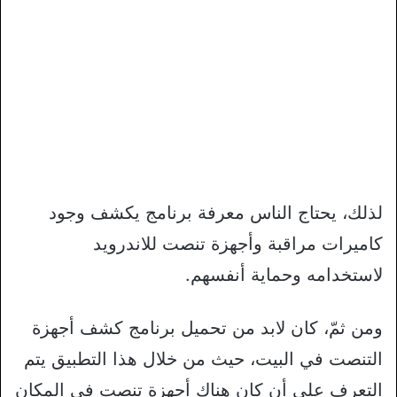
لذلك، يحتاج الناس معرفة برنامج يكشف وجود
كاميرات مراقبة وأجهزة تنصت للاندرويد
لاستخدامه وحماية أنفسهم.
ومن ثمّ، كان لابد من تحميل برنامج كشف أجهزة
التنصت في البيت، حيث من خلال هذا التطبيق يتم
التعرف على أن كان هناك أجهزة تنصت في المكان