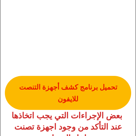
تحميل برنامج كشف أجهزة التنصت
للايفون
بعض الإجراءات التي يجب اتخاذها
عند التأكد من وجود اجهزة تصنت