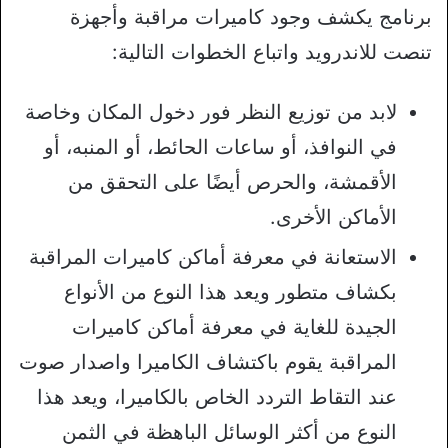
برنامج يكشف وجود كاميرات مراقبة وأجهزة
تنصت للاندرويد واتباع الخطوات التالية:
لابد من توزيع النظر فور دخول المكان وخاصة
في النوافذ، أو ساعات الحائط، أو المنبه، أو
الأقمشة، والحرص أيضًا على التحقق من
الأماكن الأخرى.
الاستعانة في معرفة أماكن كاميرات المراقبة
بكشاف متطور ويعد هذا النوع من الأنواع
الجيدة للغاية في معرفة أماكن كاميرات
المراقبة يقوم باكتشاف الكاميرا واصدار صوت
عند التقاط التردد الخاص بالكاميرا، ويعد هذا
النوع من أكثر الوسائل الباهظة في الثمن