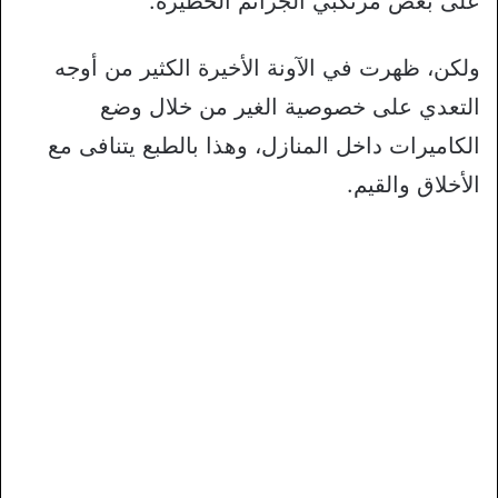
على بعض مرتكبي الجرائم الخطيرة.
ولكن، ظهرت في الآونة الأخيرة الكثير من أوجه
التعدي على خصوصية الغير من خلال وضع
الكاميرات داخل المنازل، وهذا بالطبع يتنافى مع
الأخلاق والقيم.