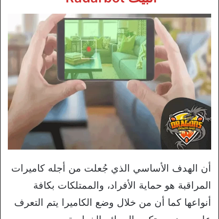
أن الهدف الأساسي الذي جُعلت من أجله كاميرات
المراقبة هو حماية الأفراد، والممتلكات بكافة
أنواعها كما أن من خلال وضع الكاميرا يتم التعرف