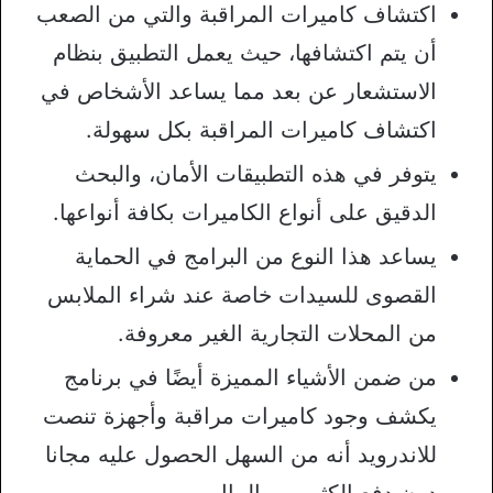
اكتشاف كاميرات المراقبة والتي من الصعب
أن يتم اكتشافها، حيث يعمل التطبيق بنظام
الاستشعار عن بعد مما يساعد الأشخاص في
اكتشاف كاميرات المراقبة بكل سهولة.
يتوفر في هذه التطبيقات الأمان، والبحث
الدقيق على أنواع الكاميرات بكافة أنواعها.
يساعد هذا النوع من البرامج في الحماية
القصوى للسيدات خاصة عند شراء الملابس
من المحلات التجارية الغير معروفة.
من ضمن الأشياء المميزة أيضًا في برنامج
يكشف وجود كاميرات مراقبة وأجهزة تنصت
للاندرويد أنه من السهل الحصول عليه مجانا
دون دفع الكثير من المال.