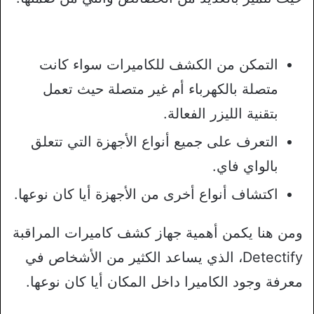
التمكن من الكشف للكاميرات سواء كانت
متصلة بالكهرباء أم غير متصلة حيث تعمل
بتقنية الليزر الفعالة.
التعرف على جميع أنواع الأجهزة التي تتعلق
بالواي فاي.
اكتشاف أنواع أخرى من الأجهزة أيا كان نوعها.
ومن هنا يكمن أهمية جهاز كشف كاميرات المراقبة
Detectify، الذي يساعد الكثير من الأشخاص في
معرفة وجود الكاميرا داخل المكان أيا كان نوعها.