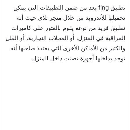
تطبيق fing يعد من ضمن التطبيقات التي يمكن
تحميلها للأندرويد من خلال متجر بلاي حيث أنه
تطبيق فريد من نوعه يقوم بالعثور على كاميرات
المراقبة في المنزل، أو المحلات التجارية، أو الفلل
والكثير من الأماكن الأخرى التي يعتقد صاحبها أنه
توجد بداخلها أجهزة تصنت داخل المنزل.