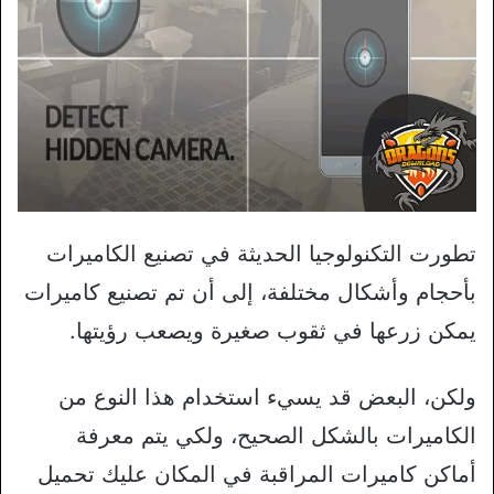
تطورت التكنولوجيا الحديثة في تصنيع الكاميرات
بأحجام وأشكال مختلفة، إلى أن تم تصنيع كاميرات
يمكن زرعها في ثقوب صغيرة ويصعب رؤيتها.
ولكن، البعض قد يسيء استخدام هذا النوع من
الكاميرات بالشكل الصحيح، ولكي يتم معرفة
أماكن كاميرات المراقبة في المكان عليك تحميل