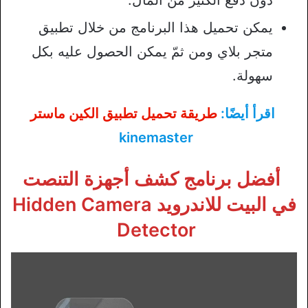
يمكن تحميل هذا البرنامج من خلال تطبيق
متجر بلاي ومن ثمّ يمكن الحصول عليه بكل
سهولة.
اقرأ أيضًا:
طريقة تحميل تطبيق الكين ماستر
kinemaster
أفضل برنامج كشف أجهزة التنصت
في البيت للاندرويد Hidden Camera
Detector