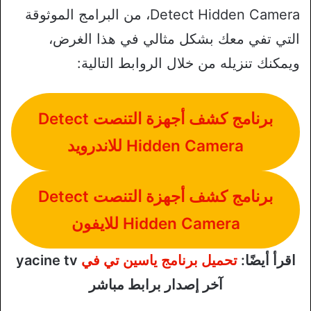
Detect Hidden Camera، من البرامج الموثوقة
التي تفي معك بشكل مثالي في هذا الغرض،
ويمكنك تنزيله من خلال الروابط التالية:
برنامج كشف أجهزة التنصت Detect
Hidden Camera للاندرويد
برنامج كشف أجهزة التنصت Detect
Hidden Camera للايفون
اقرأ أيضًا:
تحميل برنامج ياسين تي في
yacine tv
آخر إصدار برابط مباشر