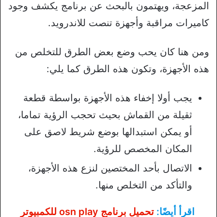
المزعجة، ويهتمون بالبحث عن برنامج يكشف وجود
كاميرات مراقبة وأجهزة تنصت للاندرويد.
ومن هنا كان يحب وضع بعض الطرق للتخلص من
هذه الأجهزة، وتكون هذه الطرق كما يلي:
يجب أولا إخفاء هذه الأجهزة بواسطة قطعة
ثقيلة من القماش بحيث تحجب الرؤية تماما،
أو يمكن استبدالها بوضع شريط لاصق على
المكان المخصص للرؤية.
الاتصال بأحد المختصين لنزع هذه الأجهزة،
والتأكد من التخلص منها.
اقرأ أيضًا:
تحميل برنامج osn play للكمبيوتر