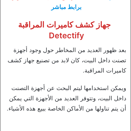
برابط مباشر
جهاز كشف كاميرات المراقبة
Detectify
بعد ظهور العديد من المخاطر حول وجود أجهزة
تصنت داخل البيت، كان لابد من تصنيع جهاز كشف
كاميرات المراقبة.
ويمكن استخدامها ليتم البحث عن أجهزة التصنت
داخل البيت، وتتوفر العديد من الأجهزة التي يمكن
أن يتم تناولها من الأماكن الخاصة ببيع هذه الأشياء.