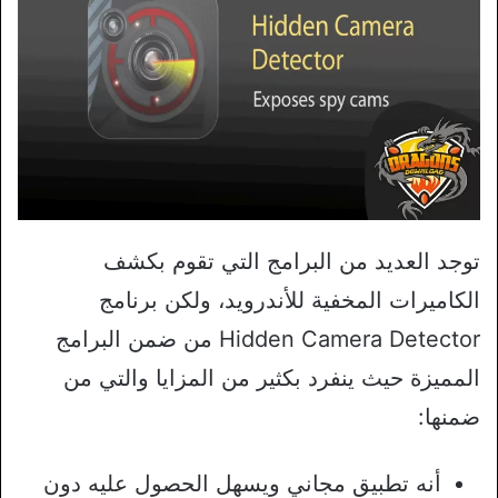
توجد العديد من البرامج التي تقوم بكشف
الكاميرات المخفية للأندرويد، ولكن برنامج
Hidden Camera Detector من ضمن البرامج
المميزة حيث ينفرد بكثير من المزايا والتي من
ضمنها:
أنه تطبيق مجاني ويسهل الحصول عليه دون