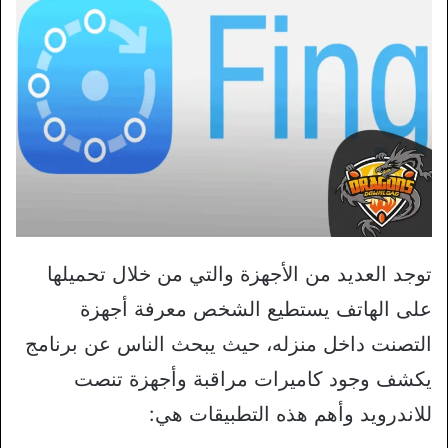
توجد العديد من الأجهزة والتي من خلال تحميلها
على الهاتف يستطيع الشخص معرفة أجهزة
التصنت داخل منزله، حيث يبحث الناس عن برنامج
يكشف وجود كاميرات مراقبة وأجهزة تنصت
للاندرويد وأهم هذه التطبيقات هي: