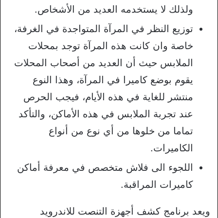
ولذلك لا يستخدمه العديد من الأشخاص.
توزيع النظر في المرآة المتواجدة في الغرفة،
خاصة وان كانت هذه المرآة توجد بمحلات
الملابس حيث أن العديد من أصحاب المحلات
يقوم بوضع كاميرا في المرآة، وهذا النوع
منتشر للغاية في هذه الأيام، فيجب الحرص
عند تجربة الملابس في هذه الأماكن، والتأكد
تماما من خلوها من أي نوع من أنواع
الكاميرات.
اللجوء الى فلاش متخصص في معرفة أماكن
كاميرات المراقبة.
ويعد برنامج كشف أجهزة التنصت للاندرويد