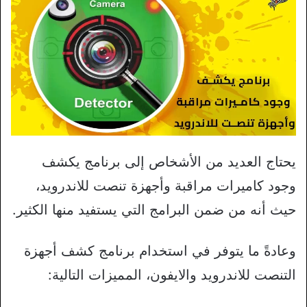
يحتاج العديد من الأشخاص إلى برنامج يكشف
وجود كاميرات مراقبة وأجهزة تنصت للاندرويد،
حيث أنه من ضمن البرامج التي يستفيد منها الكثير.
وعادةً ما يتوفر في استخدام برنامج كشف أجهزة
التنصت للاندرويد والايفون، المميزات التالية: