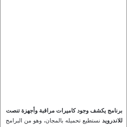
برنامج يكشف وجود كاميرات مراقبة وأجهزة تنصت
للاندرويد
نستطيع تحميله بالمجان، وهو من البرامج