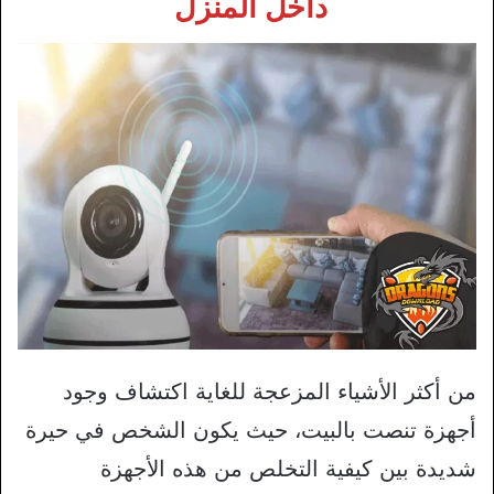
داخل المنزل
من أكثر الأشياء المزعجة للغاية اكتشاف وجود
أجهزة تنصت بالبيت، حيث يكون الشخص في حيرة
شديدة بين كيفية التخلص من هذه الأجهزة