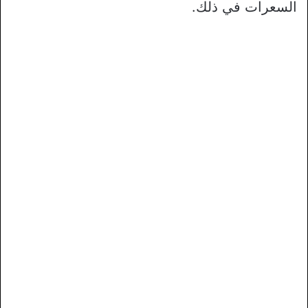
السعرات في ذلك.