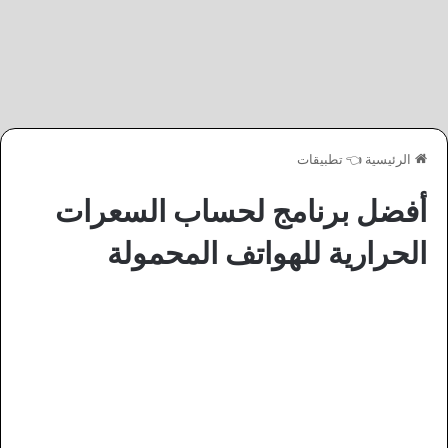
الرئيسية
👈
تطبيقات
أفضل برنامج لحساب السعرات
الحرارية للهواتف المحمولة