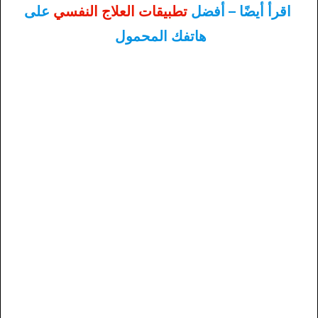
اقرأ أيضًا – أفضل
تطبيقات العلاج النفسي
على
هاتفك المحمول