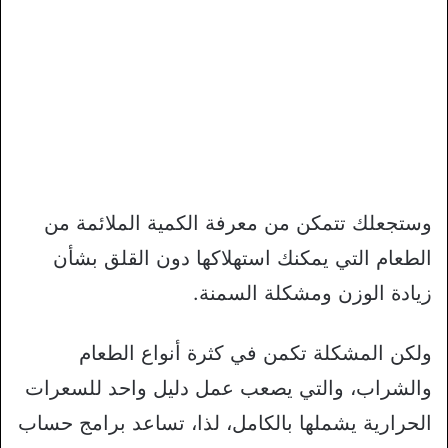
وستجعلك تتمكن من معرفة الكمية الملائمة من
الطعام التي يمكنك استهلاكها دون القلق بشأن
زيادة الوزن ومشكلة السمنة.
ولكن المشكلة تكمن في كثرة أنواع الطعام
والشراب، والتي يصعب عمل دليل واحد للسعرات
الحرارية يشملها بالكامل، لذا، تساعد برامج حساب