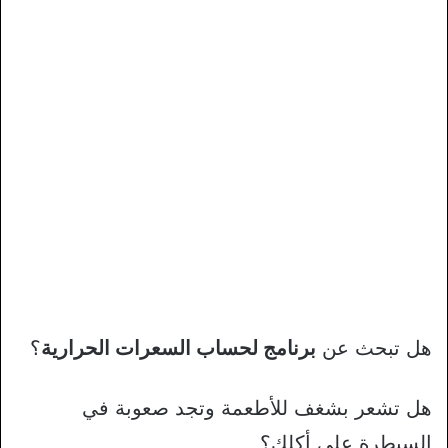
هل تبحث عن
برنامج لحساب السعرات الحرارية
؟
هل تشعر بشغف للأطعمة وتجد صعوبة في
السيطرة على أكلك؟