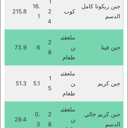
1
جبن ريكوتا كامل
16.
كوب
2
215.8
الدسم
1
4
ملعقتي
2
جبن فيتا
ن
6
73.9
8
طعام
ملعقتي
1
جبن كريم
ن
5.1
51.3
5
طعام
ملعقتي
جبن كريم خالي
2
0.
ن
29.4
الدسم
8
3