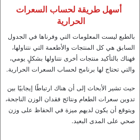
أسهل طريقة لحساب السعرات
الحرارية
بالطبع ليست المعلومات التي وفرناها في الجدول
السابق هي كل المنتجات والأطعمة التي نتناولها،
فهناك بالتأكيد منتجات أخرى نتناولها بشكلٍ يومي،
والتي تحتاج لها برنامج لحساب السعرات الحرارية.
حيث تشير الأبحاث إلى أن هناك ارتباطًا إيجابيًا بين
تدوين سعرات الطعام ونتائج فقدان الوزن الناجحة،
ويتوقع أن يكون لديهم ميزة في الحفاظ على وزن
صحي على المدى البعيد.