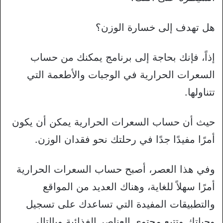
هل تهدف إلى خسارة الوزن؟
إذاً، فإنك بحاجة إلى برنامج يمكنك من حساب
السعرات الحرارية في الوجبات والأطعمة التي
تتناولها.
حيث أن حساب السعرات الحرارية يمكن أن يكون
أمرًا مفيدًا جدًا في رحلتك نحو فقدان الوزن.
وفي هذا العصر، أصبح حساب السعرات الحرارية
أمرًا سهلاً للغاية، وهناك العديد من المواقع
والتطبيقات المفيدة التي تساعدك على تسجيل
وجباتك وتتبع محتوى العناصر الغذائية وبالتالي