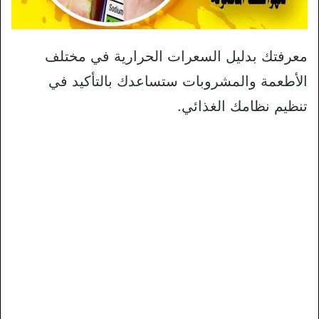
معرفتك بدليل السعرات الحرارية في مختلف
الأطعمة والمشروبات ستساعدك بالتأكيد في
تنظيم نظامك الغذائي.