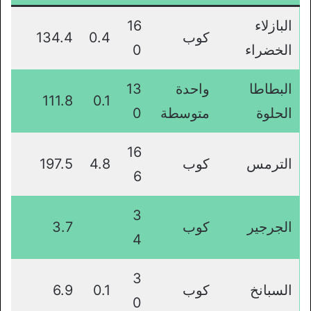
البازلاء
16
كوب
0.4
134.4
الخضراء
0
البطاطا
واحدة
13
111.8
0.1
الحلوة
متوسطة
0
16
الترمس
كوب
4.8
197.5
6
3
الجرجير
كوب
3.7
4
3
السبانخ
كوب
0.1
6.9
0