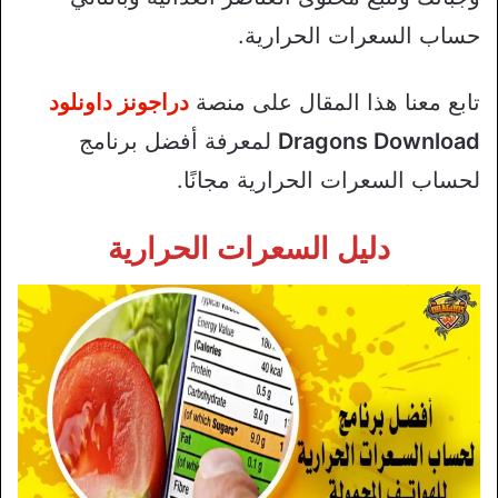
حساب السعرات الحرارية.
تابع معنا هذا المقال على منصة
دراجونز داونلود
Dragons Download
لمعرفة أفضل برنامج
لحساب السعرات الحرارية مجانًا.
دليل السعرات الحرارية