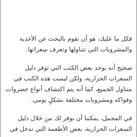
فكل ما عليك، هو أن تقوم بالبحث عن الأغذية
والمشروبات التي تتناولها وتعرف سعراتها.
صحيح أنه يوجد بعض الكتب التي توفر دليل
السعرات الحرارية، ولكن ليست هذه الكتب في
متناول الجميع، كما أنه يتم اكتشاف أنواع خضروات
وفواكه ومشروبات مختلفة بشكلٍ يومي.
في المجمل، يمكننا أن نوفر لك من خلال دليل
السعرات الحرارية، بعض الأطعمة التي تدخل في