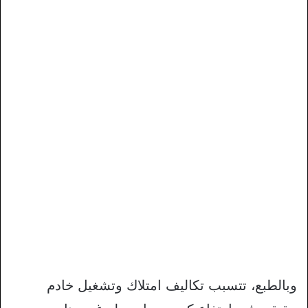
وبالطبع، تتسبب تكاليف امتلاك وتشغيل خادم