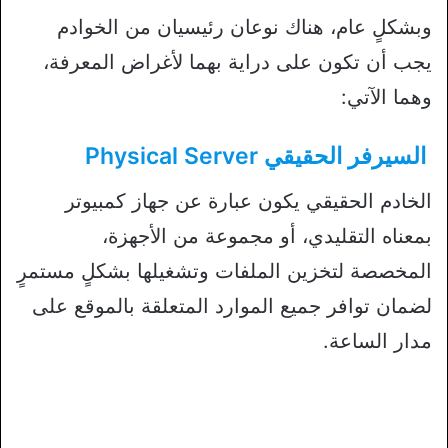
وبشكلٍ عام، هناك نوعان رئيسيان من الخوادم
يجب أن تكون على دراية بهما لأغراض المعرفة،
وهما الآتي:
السيرفر الحقيقي Physical Server
الخادم الحقيقي يكون عبارة عن جهاز كمبيوتر
بمعناه التقليدي، أو مجموعة من الأجهزة،
المخصصة لتخزين الملفات وتشغيلها بشكلٍ مستمرٍ
لضمان توافر جميع الموارد المتعلقة بالموقع على
مدار الساعة.