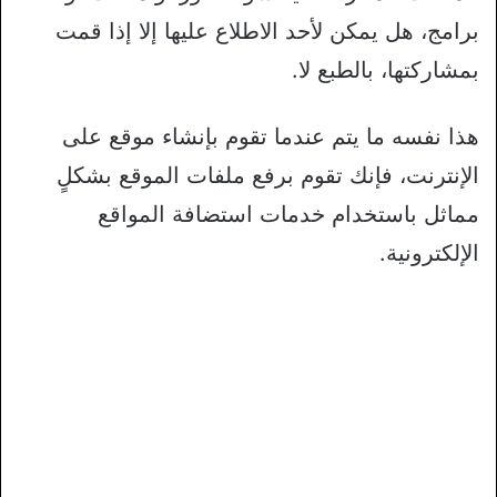
برامج، هل يمكن لأحد الاطلاع عليها إلا إذا قمت
بمشاركتها، بالطبع لا.
هذا نفسه ما يتم عندما تقوم بإنشاء موقع على
الإنترنت، فإنك تقوم برفع ملفات الموقع بشكلٍ
مماثل باستخدام خدمات استضافة المواقع
الإلكترونية.