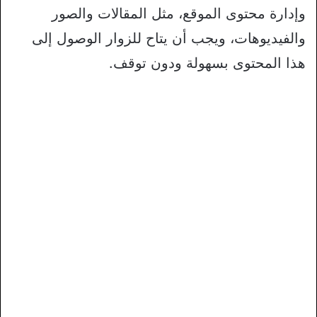
وإدارة محتوى الموقع، مثل المقالات والصور
والفيديوهات، ويجب أن يتاح للزوار الوصول إلى
هذا المحتوى بسهولة ودون توقف.