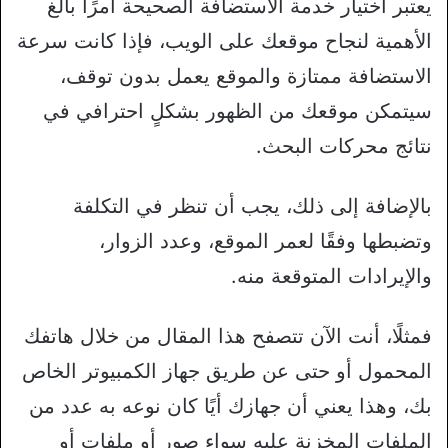
يعتبر اختيار خدمة الاستضافة الصحيحة أمرًا بالغ
الأهمية لنجاح موقعك على الويب، فإذا كانت سرعة
الاستضافة ممتازة والموقع يعمل بدون توقف،
سيتمكن موقعك من الظهور بشكلٍ احترافي في
نتائج محركات البحث.
بالإضافة إلى ذلك، يجب أن تنظر في التكلفة
وتضبطها وفقًا لعمر الموقع، وعدد الزوار،
والإيرادات المتوقعة منه.
فمثلًا، أنت الآن تتصفح هذا المقال من خلال هاتفك
المحمول أو حتى عن طريق جهاز الكمبيوتر الخاص
بك، وهذا يعني أن جهازك أيًا كان نوعه به عدد من
الملفات المخزنة عليه سواء صور أو ملفات أو