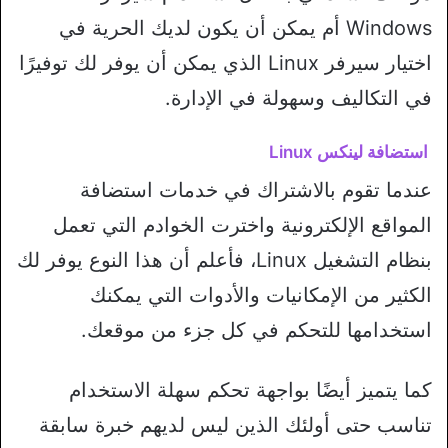
Windows أم يمكن أن يكون لديك الحرية في
اختيار سيرفر Linux الذي يمكن أن يوفر لك توفيرًا
في التكاليف وسهولة في الإدارة.
استضافة لينكس Linux
عندما تقوم بالاشتراك في خدمات استضافة
المواقع الإلكترونية واخترت الخوادم التي تعمل
بنظام التشغيل Linux، فأعلم أن هذا النوع يوفر لك
الكثير من الإمكانيات والأدوات التي يمكنك
استخدامها للتحكم في كل جزء من موقعك.
كما يتميز أيضًا بواجهة تحكم سهلة الاستخدام
تناسب حتى أولئك الذين ليس لديهم خبرة سابقة