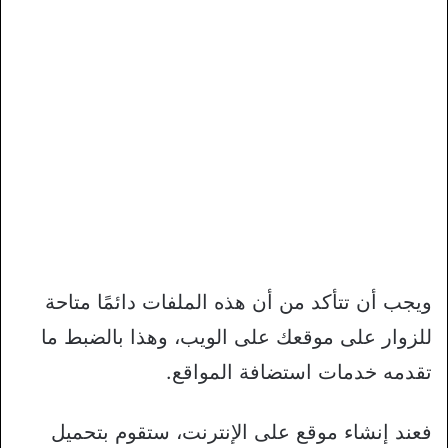
ويجب أن تتأكد من أن هذه الملفات دائمًا متاحة
للزوار على موقعك على الويب، وهذا بالضبط ما
تقدمه خدمات استضافة المواقع.
فعند إنشاء موقع على الإنترنت، ستقوم بتحميل