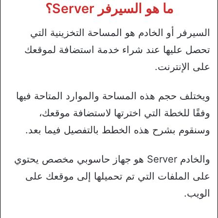
ما هو السيرفر Server؟
السيرفر أو الخادم هو المساحة التخزينية التي
تحصل عليها عند شراء خدمة استضافة لموقعك
على الإنترنت.
ويختلف حجم هذه المساحة والموارد المتاحة فيها
وفقًا للخطة التي اخترتها لاستضافة موقعك،
وسنقوم بشرح هذه الخطط بالتفصيل فيما بعد.
والخادم Server هو جهاز حاسوبي مخصص يحتوي
على الملفات التي تم تحميلها إلى موقعك على
الويب.