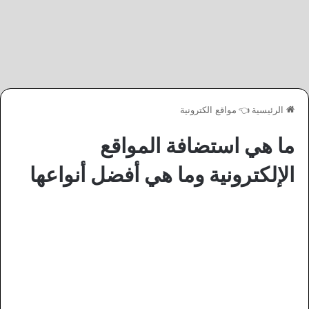
الرئيسية
👈
مواقع الكترونية
ما هي استضافة المواقع
الإلكترونية وما هي أفضل أنواعها