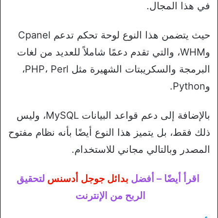
في هذا المجال.
حيث يتضمن هذا النوع لوحة تحكم تدعم Cpanel
وWHM، والتي تقدم دعمًا شاملاً للعديد من لغات
البرمجة والسكريبتات الشهيرة مثل PHP، Perl،
وPython.
بالإضافة إلى دعم قواعد البيانات MySQL، وليس
ذلك فقط، بل يتميز هذا النوع أيضًا بأنه نظام مفتوح
المصدر وبالتالي مجاني للاستخدام.
اقرأ أيضًا – أفضل
بدائل جوجل أدسنس
لتحقيق
الربح من الإنترنت