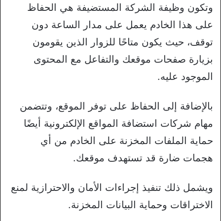
وتكون وظيفة الشركة المستضيفة هي الحفاظ
على هذا الخادم يعمل على مدار الساعة دون
توقف، حيث يكون متاحًا للزوار الذين يقومون
بزيارة صفحات موقعك والتفاعل مع المحتوى
الموجود عليه.
بالإضافة إلى الحفاظ على توفر الموقع، وتتضمن
مهام شركات استضافة المواقع الإلكترونية أيضًا
حماية الملفات المخزنة على الخادم من أي
هجمات ضارة قد تستهدف موقعك.
ويشمل ذلك تنفيذ إجراءات الأمان والاحترازية لمنع
الاختراقات وحماية البيانات المخزنة.