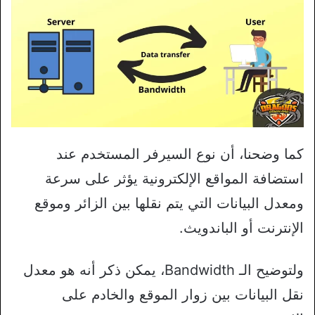
كما وضحنا، أن نوع السيرفر المستخدم عند
استضافة المواقع الإلكترونية يؤثر على سرعة
ومعدل البيانات التي يتم نقلها بين الزائر وموقع
الإنترنت أو الباندويث.
ولتوضيح الـ Bandwidth، يمكن ذكر أنه هو معدل
نقل البيانات بين زوار الموقع والخادم على