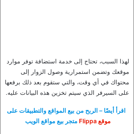
لهذا السبب، تحتاج إلى خدمة استضافة توفر موارد
موقعك وتضمن استمرارية وصول الزوار إلى
محتواك في أي وقت، والتي ستقوم بعد ذلك برفعها
على السيرفر الذي سيتم تخزين هذه البيانات عليه.
اقرأ أيضًا – الربح من بيع المواقع والتطبيقات على
موقع Flippa
متجر بيع مواقع الويب