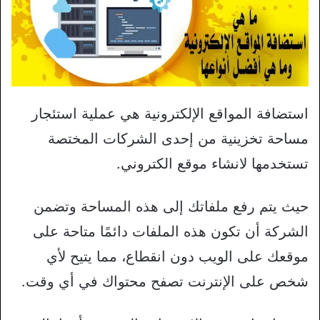
استضافة المواقع الإلكترونية هي عملية استئجار
مساحة تخزينية من إحدى الشركات المختصة
تستخدمها لانشاء موقع الكتروني.
حيث يتم رفع ملفاتك إلى هذه المساحة وتضمن
الشركة أن تكون هذه الملفات دائمًا متاحة على
موقعك على الويب دون انقطاع، مما يتيح لأي
شخص على الإنترنت تصفح محتواك في أي وقت.