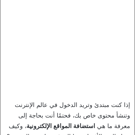
إذا كنت مبتدئ وتريد الدخول في عالم الإنترنت
وتنشأ محتوى خاص بك، فحتمًا أنت بحاجة إلى
معرفة ما هي
استضافة المواقع الإلكترونية
، وكيف