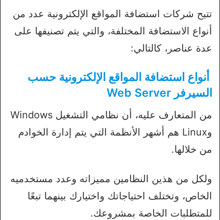
تتيح شركات استضافة المواقع الإلكترونية عدد من
أنواع الاستضافة المختلفة، والتي يتم تصنيفها على
عدة عناصر، كالتالي:
أنواع استضافة المواقع الإلكترونية حسب
السيرفر Web Server
من المتعارف عليه، أن نظامي التشغيل Windows
وLinux هم أشهر الأنظمة التي يتم إدارة الخوادم
من خلالها.
ولكل من هذين النظامين مميزاته وعدد مستخدميه
الخاص، وتختلف احتياجاتك واختيارك بينهما تبعًا
للمتطلبات الخاصة بمشروعك.