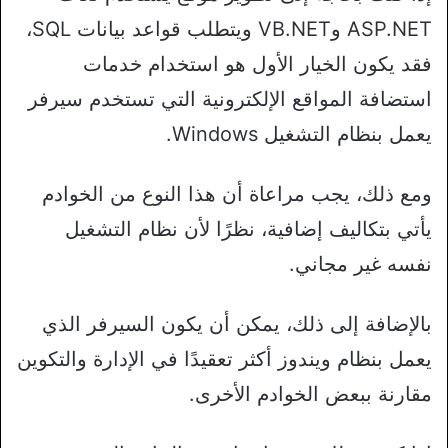
ASP.NET وVB.NET ويتطلب قواعد بيانات SQL،
فقد يكون الخيار الأول هو استخدام خدمات
استضافة المواقع الإلكترونية التي تستخدم سيرفر
يعمل بنظام التشغيل Windows.
ومع ذلك، يجب مراعاة أن هذا النوع من الخوادم
يأتي بتكاليف إضافية، نظرًا لأن نظام التشغيل
نفسه غير مجاني.
بالإضافة إلى ذلك، يمكن أن يكون السيرفر الذي
يعمل بنظام ويندوز أكثر تعقيدًا في الإدارة والتكوين
مقارنة ببعض الخوادم الأخرى.