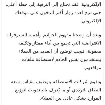
الإلكترونية، فقد تحتاج إلى الترقية إلى خطة أعلى،
حتى تتيح لعدد زوار أكثر الدخول على موقعك
الإلكتروني.
وبعد أن وضحنا مفهوم الخوادم وأهمية السيرفرات
الافتراضية التي تجمع بين أداء ممتاز وتكلفة
معقولة، فيجب توضيح أن العديد من العملاء
يستخدمون نفس الخادم لاستضافة ملفات
مواقعهم.
وتقوم شركات الاستضافة بتوظيف مقياس سعة
النطاق الترددي أو ما يُعرف بالباندويث لتوزيع
الموارد بشكل عادل بين العملاء.