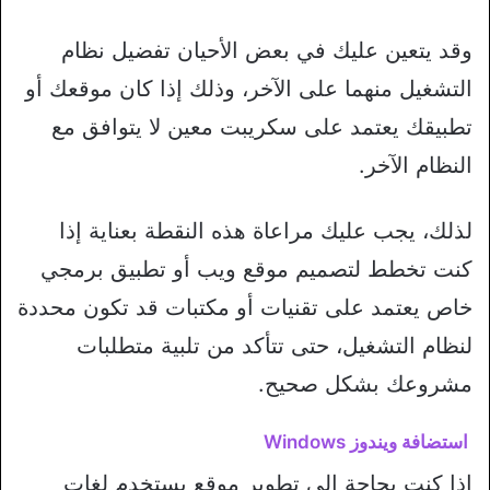
وقد يتعين عليك في بعض الأحيان تفضيل نظام
التشغيل منهما على الآخر، وذلك إذا كان موقعك أو
تطبيقك يعتمد على سكريبت معين لا يتوافق مع
النظام الآخر.
لذلك، يجب عليك مراعاة هذه النقطة بعناية إذا
كنت تخطط لتصميم موقع ويب أو تطبيق برمجي
خاص يعتمد على تقنيات أو مكتبات قد تكون محددة
لنظام التشغيل، حتى تتأكد من تلبية متطلبات
مشروعك بشكل صحيح.
استضافة ويندوز Windows
إذا كنت بحاجة إلى تطوير موقع يستخدم لغات