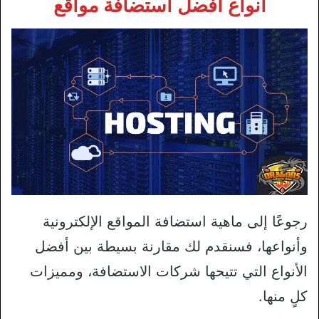
أنواع أفضل استضافة مواقع
رجوعًا إلى ماهية استضافة المواقع الإلكترونية
وأنواعها، فسنقدم لك مقارنة بسيطة بين أفضل
الأنواع التي تتيحها شركات الاستضافة، ومميزات
كلٍ منها.