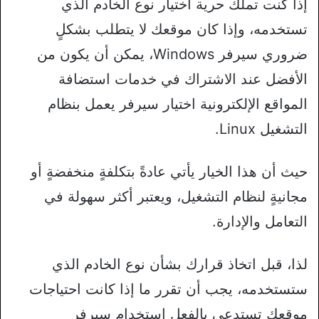
إذا كنت تملك حرية اختيار نوع الخادم الذي
تستخدمه، وإذا كان موقعك لا يتطلب بشكلٍ
ضروري سيرفر Windows، يمكن أن يكون من
الأفضل عند الاشتراك في خدمات استضافة
المواقع الإلكترونية اختيار سيرفر يعمل بنظام
التشغيل Linux.
حيث أن هذا الخيار يأتي عادةً بتكلفةٍ منخفضةٍ أو
مجانيةٍ لنظام التشغيل، ويعتبر أكثر سهولة في
التعامل والإدارة.
لذا، قبل اتخاذ قرارك بشأن نوع الخادم الذي
ستستخدمه، يجب أن تقرر ما إذا كانت احتياجات
موقعك تستدعي بالفعل استخدام سيرفر