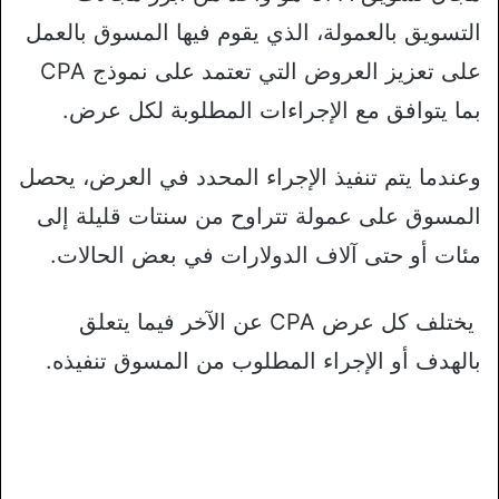
التسويق بالعمولة، الذي يقوم فيها المسوق بالعمل
على تعزيز العروض التي تعتمد على نموذج CPA
بما يتوافق مع الإجراءات المطلوبة لكل عرض.
وعندما يتم تنفيذ الإجراء المحدد في العرض، يحصل
المسوق على عمولة تتراوح من سنتات قليلة إلى
مئات أو حتى آلاف الدولارات في بعض الحالات.
يختلف كل عرض CPA عن الآخر فيما يتعلق
بالهدف أو الإجراء المطلوب من المسوق تنفيذه.