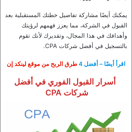
يمكنك أيضًا مشاركة تفاصيل خطتك المستقبلية بعد
القبول في الشركة، مما يعزز فهمهم لرؤيتك
وأهدافك في هذا المجال، وتقديرك لأنك تقوم
بالتسجيل في أفضل شركات CPA.
اقرأ أيضًا – أفضل 4
طرق الربح من موقع لينكد إن
أسرار القبول الفوري في أفضل
شركات CPA