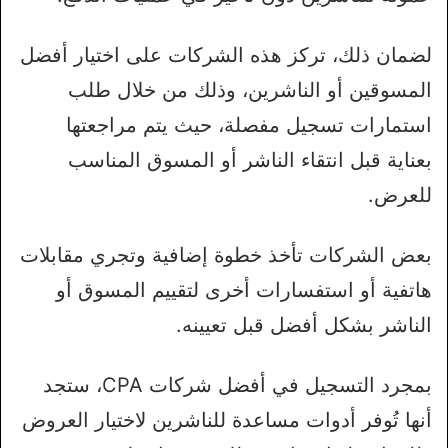
لضمان ذلك، تركز هذه الشركات على اختيار أفضل
المسوقين أو الناشرين، وذلك من خلال طلب
استمارات تسجيل مفصلة، حيث يتم مراجعتها
بعناية قبل انتقاء الناشر أو المسوق المناسب
للعرض.
بعض الشركات تأخذ خطوة إضافية وتجري مقابلات
هاتفية أو استفسارات أخرى لتقييم المسوق أو
الناشر بشكل أفضل قبل تعيينه.
بمجرد التسجيل في أفضل شركات CPA، ستجد
أنها تُوفر أدوات مساعدة للناشرين لاختيار العروض