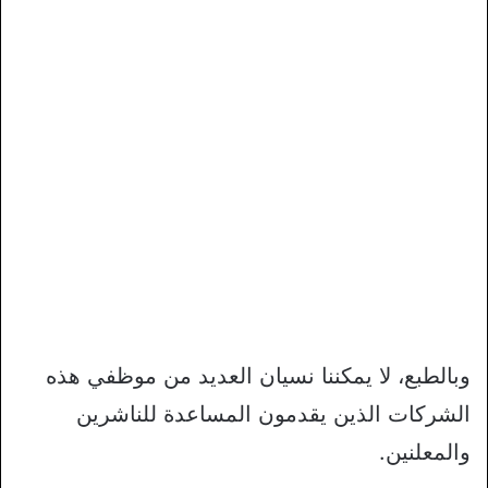
وبالطبع، لا يمكننا نسيان العديد من موظفي هذه
الشركات الذين يقدمون المساعدة للناشرين
والمعلنين.