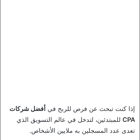
إذا كنت تبحث عن فرص للربح في
أفضل شركات
CPA
للمبتدئين، لتدخل في عالم التسويق الذي
تعدى عدد المسجلين به ملايين الأشخاص.