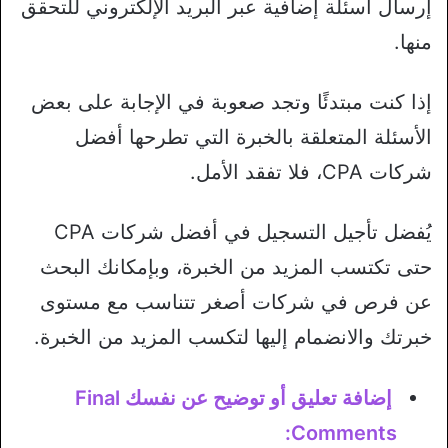
إرسال أسئلة إضافية عبر البريد الإلكتروني للتحقق
منها.
إذا كنت مبتدئًا وتجد صعوبة في الإجابة على بعض
الأسئلة المتعلقة بالخبرة التي تطرحها أفضل
شركات CPA، فلا تفقد الأمل.
يُفضل تأجيل التسجيل في أفضل شركات CPA
حتى تكتسب المزيد من الخبرة، وبإمكانك البحث
عن فرص في شركات أصغر تتناسب مع مستوى
خبرتك والانضمام إليها لتكسب المزيد من الخبرة.
إضافة تعليق أو توضيح عن نفسك Final
Comments: