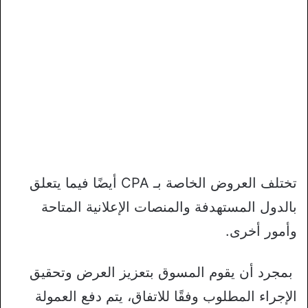
تختلف العروض الخاصة بـ CPA أيضًا فيما يتعلق
بالدول المستهدفة والمنصات الإعلانية المتاحة
وأمور أخرى.
بمجرد أن يقوم المسوق بتعزيز العرض وتحقيق
الإجراء المطلوب وفقًا للاتفاق، يتم دفع العمولة