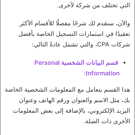
التي تختلف من شركة لأخرى.
والآن، سنقدم لك شرحًا مفصلًا للأقسام الأكثر
تعقيدًا في استمارات التسجيل الخاصة بأفضل
شركات CPA، والتي تشمل عادةً التالي:
قسم البيانات الشخصية Personal
Information:
هذا القسم يتعامل مع المعلومات الشخصية الخاصة
بك، مثل الاسم والعنوان ورقم الهاتف وعنوان
البريد الإلكتروني، بالإضافة إلى بعض المعلومات
الأخرى ذات الصلة.