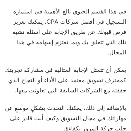
في هذا القسم الحيوي بالغ الأهمية في استمارة
التسجيل في أفضل شركات CPA، يمكنك تعزيز
فرص قبولك عن طريق الإجابة على أسئلة تشبه
تلك التي تتعلق بك وبما تعتزم إسهامه في هذا
المجال.
يمكن أن تتمثل الإجابة المثالية في مشاركة تجربتك
كمحترف تسويق معتمد على الأداء أو النجاح الذي
حققته مع الشركات السابقة التي تعاونت معها.
بالإضافة إلى ذلك، يمكنك التحدث بشكلٍ موسعٍ عن
مهاراتك في مجال التسويق وكيف أنت قادر على
جلب حركة المرور بكفاءة.