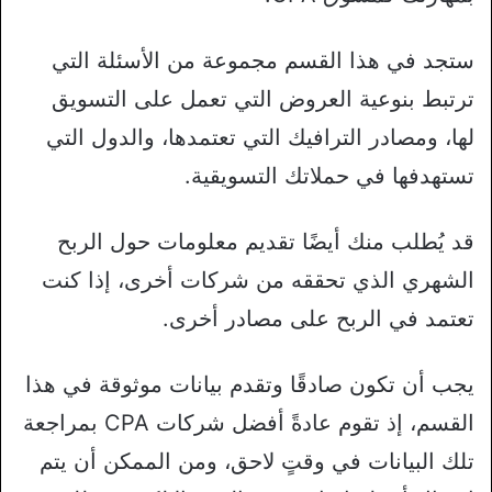
ستجد في هذا القسم مجموعة من الأسئلة التي
ترتبط بنوعية العروض التي تعمل على التسويق
لها، ومصادر الترافيك التي تعتمدها، والدول التي
تستهدفها في حملاتك التسويقية.
قد يُطلب منك أيضًا تقديم معلومات حول الربح
الشهري الذي تحققه من شركات أخرى، إذا كنت
تعتمد في الربح على مصادر أخرى.
يجب أن تكون صادقًا وتقدم بيانات موثوقة في هذا
القسم، إذ تقوم عادةً أفضل شركات CPA بمراجعة
تلك البيانات في وقتٍ لاحق، ومن الممكن أن يتم