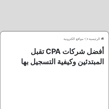
الرئيسية
👈
مواقع الكترونية
أفضل شركات CPA تقبل
المبتدئين وكيفية التسجيل بها