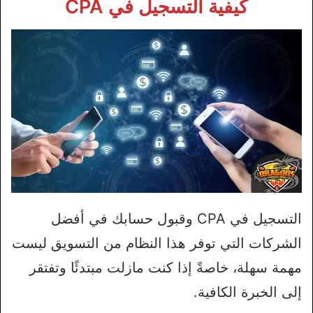
كيفية التسجيل في CPA
التسجيل في CPA وقبول حسابك في أفضل
الشركات التي توفر هذا النظام من التسويق ليست
مهمة سهلة، خاصةً إذا كنت مازلت مبتدئًا وتفتقر
إلى الخبرة الكافية.