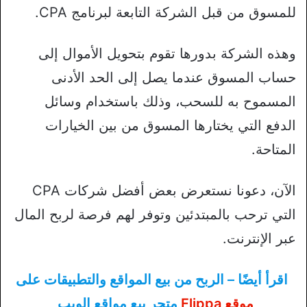
للمسوق من قبل الشركة التابعة لبرنامج CPA.
وهذه الشركة بدورها تقوم بتحويل الأموال إلى
حساب المسوق عندما يصل إلى الحد الأدنى
المسموح به للسحب، وذلك باستخدام وسائل
الدفع التي يختارها المسوق من بين الخيارات
المتاحة.
الآن، دعونا نستعرض بعض أفضل شركات CPA
التي ترحب بالمبتدئين وتوفر لهم فرصة لربح المال
عبر الإنترنت.
اقرأ أيضًا – الربح من بيع المواقع والتطبيقات على
موقع Flippa
متجر بيع مواقع الويب