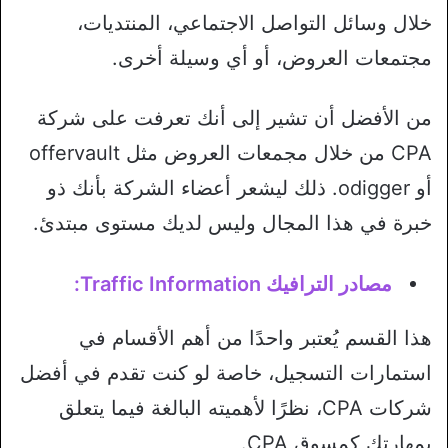
خلال وسائل التواصل الاجتماعي، المنتديات،
مجتمعات العروض، أو أي وسيلة أخرى.
من الأفضل أن تشير إلى أنك تعرفت على شركة
CPA من خلال مجمعات العروض مثل offervault
أو odigger. ذلك ليشعر أعضاء الشركة بأنك ذو
خبرة في هذا المجال وليس لديك مستوى مبتدئ.
مصادر الترافيك Traffic Information:
هذا القسم يُعتبر واحدًا من أهم الأقسام في
استمارات التسجيل، خاصة لو كنت تقدم في أفضل
شركات CPA، نظرًا لأهميته البالغة فيما يتعلق
بمهارتك كمسوق CPA.