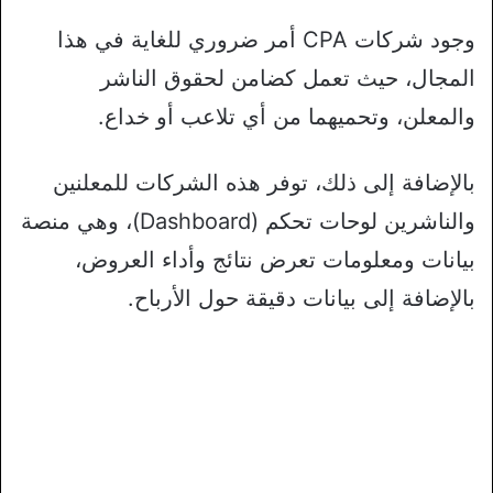
وجود شركات CPA أمر ضروري للغاية في هذا
المجال، حيث تعمل كضامن لحقوق الناشر
والمعلن، وتحميهما من أي تلاعب أو خداع.
بالإضافة إلى ذلك، توفر هذه الشركات للمعلنين
والناشرين لوحات تحكم (Dashboard)، وهي منصة
بيانات ومعلومات تعرض نتائج وأداء العروض،
بالإضافة إلى بيانات دقيقة حول الأرباح.