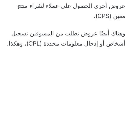
عروض أخرى الحصول على عملاء لشراء منتج
معين (CPS).
وهناك أيضًا عروض تطلب من المسوقين تسجيل
أشخاص أو إدخال معلومات محددة (CPL)، وهكذا.