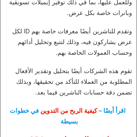
وللعمل عليها، بما في ذلك توفير إيميلات تسويقية
وبانرات خاصة بكل عرض.
وتقدم للناشرين أيضًا معرفات خاصة بهم ID لكل
عرض يشاركون فيه، وذلك لتتبع وتحليل أدائهم
وحساب العمولات الخاصة بهم.
تقوم هذه الشركات أيضًا بتحليل وتقدير الأفعال
المطلوبة من العملاء للتأكد من تحقيقها، وبذلك
تضمن دقة حسابات الناشرين فيما بعد.
اقرأ أيضًا –
كيفية الربح من التدوين
في خطوات
بسيطة