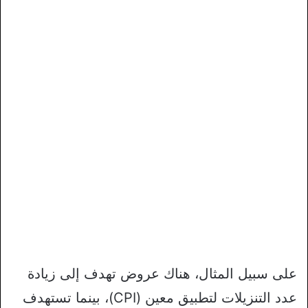
على سبيل المثال، هناك عروض تهدف إلى زيادة
عدد التنزيلات لتطبيق معين (CPI)، بينما تستهدف