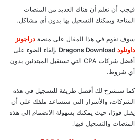
فيجب أن تعلم أن هناك العديد من المنصات
المتاحة ويمكنك التسجيل بها بدون أي مشاكل.
سوف نقوم في هذا المقال على منصة
دراجونز
داونلود
Dragons Download
بإلقاء الضوء على
أفضل شركات CPA التي تستقبل المبتدئين بدون
أي شروط.
كما سنشرح لك أفضل طريقة للتسجيل في هذه
الشركات، والأسرار التي ستساعد ملفك على أن
يقبل فورًا، حيث يمكنك بسهولة الانضمام إلى هذه
المنصات والتسجيل فيها.