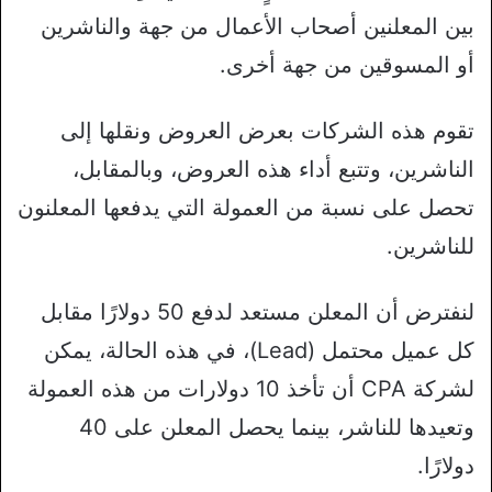
بين المعلنين أصحاب الأعمال من جهة والناشرين
أو المسوقين من جهة أخرى.
تقوم هذه الشركات بعرض العروض ونقلها إلى
الناشرين، وتتبع أداء هذه العروض، وبالمقابل،
تحصل على نسبة من العمولة التي يدفعها المعلنون
للناشرين.
لنفترض أن المعلن مستعد لدفع 50 دولارًا مقابل
كل عميل محتمل (Lead)، في هذه الحالة، يمكن
لشركة CPA أن تأخذ 10 دولارات من هذه العمولة
وتعيدها للناشر، بينما يحصل المعلن على 40
دولارًا.