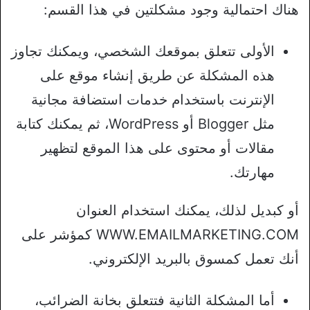
هناك احتمالية وجود مشكلتين في هذا القسم:
الأولى تتعلق بموقعك الشخصي، ويمكنك تجاوز
هذه المشكلة عن طريق إنشاء موقع على
الإنترنت باستخدام خدمات استضافة مجانية
مثل Blogger أو WordPress، ثم يمكنك كتابة
مقالات أو محتوى على هذا الموقع لتظهير
مهارتك.
أو كبديل لذلك، يمكنك استخدام العنوان
WWW.EMAILMARKETING.COM كمؤشر على
أنك تعمل كمسوق بالبريد الإلكتروني.
أما المشكلة الثانية فتتعلق بخانة الضرائب،