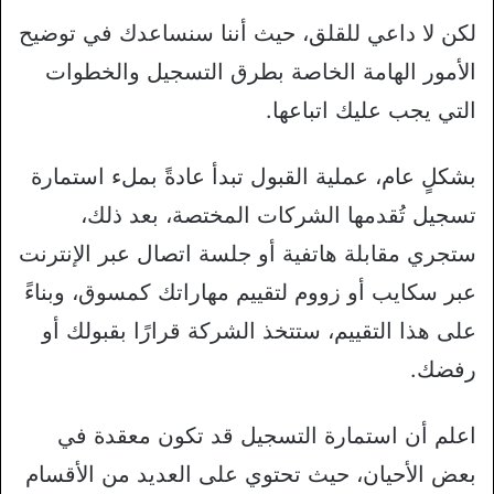
لكن لا داعي للقلق، حيث أننا سنساعدك في توضيح
الأمور الهامة الخاصة بطرق التسجيل والخطوات
التي يجب عليك اتباعها.
بشكلٍ عام، عملية القبول تبدأ عادةً بملء استمارة
تسجيل تُقدمها الشركات المختصة، بعد ذلك،
ستجري مقابلة هاتفية أو جلسة اتصال عبر الإنترنت
عبر سكايب أو زووم لتقييم مهاراتك كمسوق، وبناءً
على هذا التقييم، ستتخذ الشركة قرارًا بقبولك أو
رفضك.
اعلم أن استمارة التسجيل قد تكون معقدة في
بعض الأحيان، حيث تحتوي على العديد من الأقسام