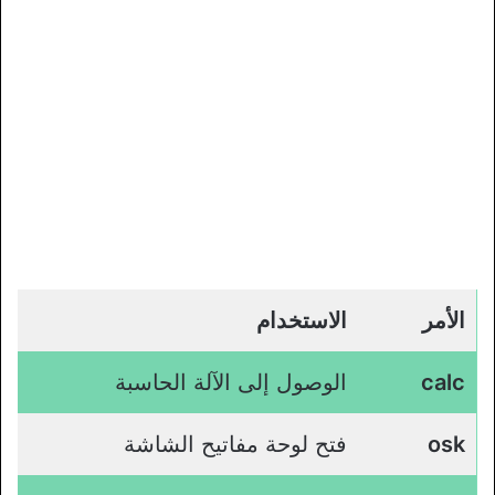
الأمر
الاستخدام
calc
الوصول إلى الآلة الحاسبة
osk
فتح لوحة مفاتيح الشاشة