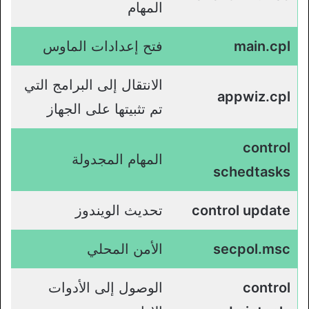
المهام
main.cpl
فتح إعدادات الماوس
الانتقال إلى البرامج التي
appwiz.cpl
تم تثبيتها على الجهاز
control
المهام المجدولة
schedtasks
control update
تحديث الويندوز
secpol.msc
الأمن المحلي
control
الوصول إلى الأدوات