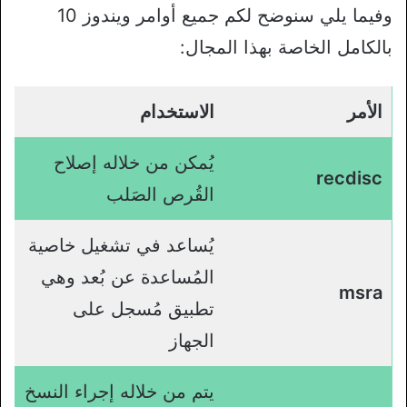
وفيما يلي سنوضح لكم جميع أوامر ويندوز 10
بالكامل الخاصة بهذا المجال:
الأمر
الاستخدام
يُمكن من خلاله إصلاح
recdisc
القُرص الصَلب
يُساعد في تشغيل خاصية
المُساعدة عن بُعد وهي
msra
تطبيق مُسجل على
الجهاز
يتم من خلاله إجراء النسخ