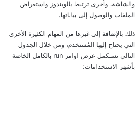
والشاشة، وأخرى ترتبط بالويندوز واستعراض
الملفات والوصول إلى بياناتها.
ذلك بالإضافة إلى غيرها من المهام الكثيرة الأخرى
التي يحتاج إليها المُستخدم، ومن خلال الجدول
التالي نستكمل عرض اوامر run بالكامل الخاصة
بأشهر الاستخدامات: