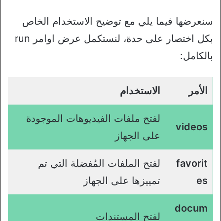
سنعرضها فيما يلي مع توضيح الاستخدام الخاص
بكل اختصار على حدة، لنستكمل عرض اوامر run
بالكامل:
الأمر
الاستخدام
لفتح ملفات الفيديوهات الموجودة
videos
على الجهاز
favorit
لفتح الملفات المُفضلة التي تم
es
تمييزها على الجهاز
docum
لفتح المستندات