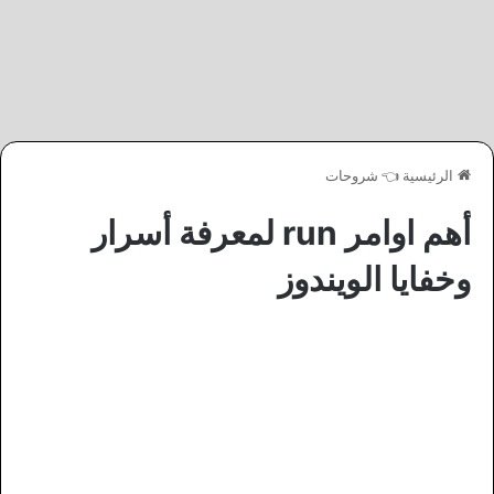
الرئيسية
👈
شروحات
أهم اوامر run لمعرفة أسرار
وخفايا الويندوز