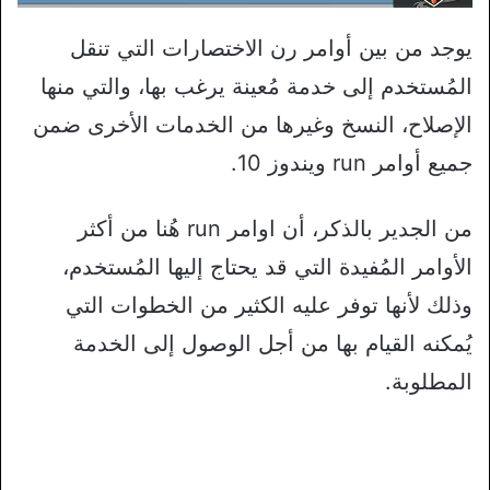
يوجد من بين أوامر رن الاختصارات التي تنقل
المُستخدم إلى خدمة مُعينة يرغب بها، والتي منها
الإصلاح، النسخ وغيرها من الخدمات الأخرى ضمن
جميع أوامر run ويندوز 10.
من الجدير بالذكر، أن اوامر run هُنا من أكثر
الأوامر المُفيدة التي قد يحتاج إليها المُستخدم،
وذلك لأنها توفر عليه الكثير من الخطوات التي
يُمكنه القيام بها من أجل الوصول إلى الخدمة
المطلوبة.