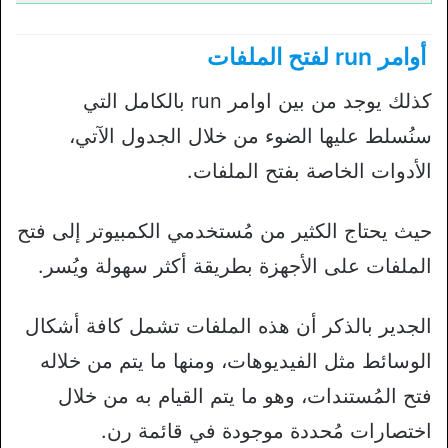
أوامر run لفتح الملفات
كذلك يوجد من بين اوامر run بالكامل التي
سنُسلط عليها الضوء من خلال الجدول الآتي،
الأدوات الخاصة بفتح الملفات.
حيث يحتاج الكثير من مُستخدمي الكمبيوتر إلى فتح
الملفات على الأجهزة بطريقة أكثر سهولة ويُسر.
الجدير بالذكر أن هذه الملفات تشمل كافة أشكال
الوسائط مثل الفيديوهات، ومنها ما يتم من خلاله
فتح المُستندات، وهو ما يتم القيام به من خلال
اختصارات مُحددة موجودة في قائمة رن.