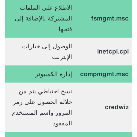
الاطلاع على الملفات
fsmgmt.msc
المشتركة بالإضافة إلى
فتحها
الوصول إلى خيارات
inetcpl.cpl
الإنترنت
compmgmt.msc
إدارة الكمبيوتر
نسخ احتياطي يتم من
خلاله الحصول على رمز
credwiz
المرور واسم المستخدم
المفقود