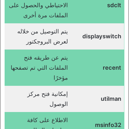
sdclt
الاحتياطي والحصول على
الملفات مرة أخرى
يتم التوصيل من خلاله
displayswitch
لعرض البروجكتور
يتم عن طريقه فتح
recent
الملفات التي تم تصفحها
مؤخرًا
إمكانية فتح مركز
utilman
الوصول
الاطلاع على كافة
msinfo32