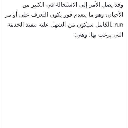
وقد يصل الأمر إلى الاستحالة في الكثير من
الأحيان، وهو ما ينعدم فور يكون التعرف على أوامر
run بالكامل سيكون من السهل عليه تنفيذ الخدمة
التي يرغب بها، وهي: