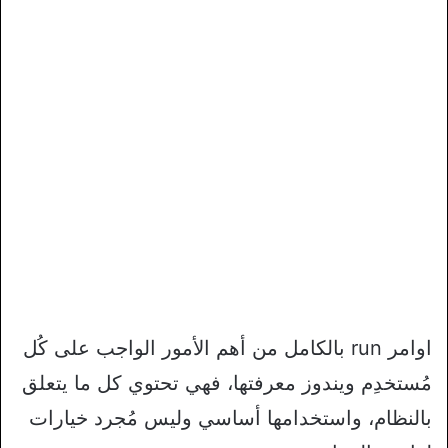
اوامر run بالكامل من أهم الأمور الواجب على كُل
مُستخدِم ويندوز معرفتها، فهي تحتوي كل ما يتعلق
بالنظام، واستخدامها أساسي وليس مُجرد خيارات