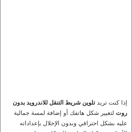
إذا كنت تريد
تلوين شريط التنقل للاندرويد بدون
روت
لتغيير شكل هاتفك أو إضافة لمسة جمالية
عليه بشكل احترافي وبدون الإخلال بإعداداته