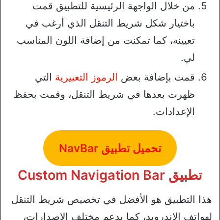
من خلال الواجهة الرئيسية للتطبيق قمت
باختيار شكل شريط التنقل الذي أرغب في
تعيينه، كما تمكنت من إضافة اللون المناسب
لي.
قمت بإضافة بعض
الرموز التعبيرية
التي
ظهرت بعدها في شريط التنقل، وقمت بحفظ
الإعدادات.
تحميل تطبيق NavBar
تطبيق Custom Navigation Bar
هذا التطبيق هو الأفضل في تخصيص شريط التنقل
لهواتف الاندرويد، كما يدعم مختلف الإصدارات،