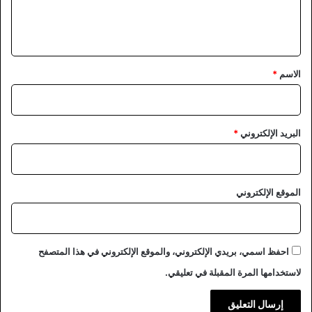
ل
ي
ق
*
الاسم
*
البريد الإلكتروني
*
الموقع الإلكتروني
احفظ اسمي، بريدي الإلكتروني، والموقع الإلكتروني في هذا المتصفح
لاستخدامها المرة المقبلة في تعليقي.