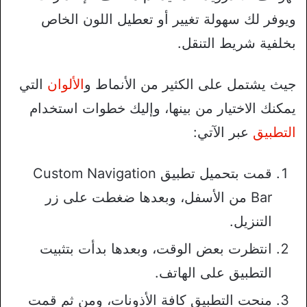
ويوفر لك سهولة تغيير أو تعطيل اللون الخاص
بخلفية شريط التنقل.
جيث يشتمل على الكثير من الأنماط و
الألوان
التي
يمكنك الاختيار من بينها، وإليك خطوات استخدام
التطبيق
عبر الآتي:
قمت بتحميل تطبيق Custom Navigation
Bar من الأسفل، وبعدها ضغطت على زر
التنزيل.
انتظرت بعض الوقت، وبعدها بدأت بتثبيت
التطبيق على الهاتف.
منحت التطبيق كافة الأذونات، ومن ثم قمت