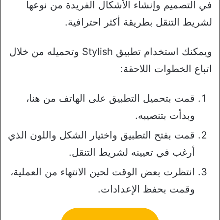
في التصميم وإنشاء الأشكال الفريدة من نوعها
لشريط التنقل بطريقة أكثر احترافية.
ويمكنك استخدام تطبيق Stylish وتحميله من خلال
اتباع الخطوات اللاحقة:
قمت بتحميل التطبيق على الهاتف من هنا،
وبدأت بتنصيبه.
قمت بفتح التطبيق واختيار الشكل واللون الذي
أرغب في تعيينه لشريط التنقل.
انتظرت بعض الوقت لحين الانتهاء من العملية،
وقمت بحفظ الإعدادات.