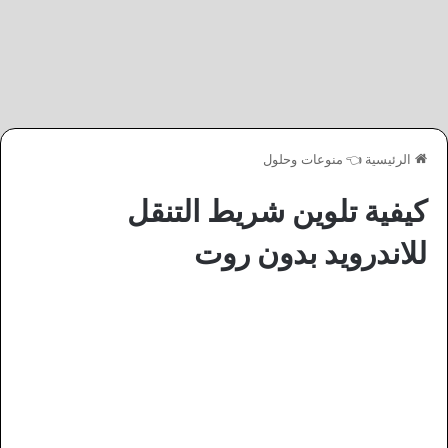
الرئيسية
👈
منوعات وحلول
كيفية تلوين شريط التنقل
للاندرويد بدون روت