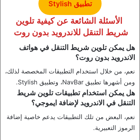
تطبيق Stylish
الأسئلة الشائعة عن كيفية تلوين
شريط التنقل للاندرويد بدون روت
هل يمكن تلوين شريط التنقل في هواتف
الاندرويد بدون روت؟
نعم، من خلال استخدام التطبيقات المخصصة لذلك،
ومن أشهرها تطبيق NavBar، وتطبيق Stylish.
هل يمكن استخدام تطبيقات تلوين شريط
التنقل في الاندرويد لإضافة ايموجي؟
نعم، البعض من تلك التطبيقات يدعم خاصية إضافة
الرموز التعبيرية.