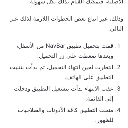
الأصلية، فيمكنك القيام بذلك بكل سهولة.
وذلك، عبر اتباع بعض الخطوات اللازمة لذلك عبر
التالي:
قمت بتحميل تطبيق NavBar من الأسفل،
وبعدها ضغطت على زر التحميل.
انتظرت لحين انتهاء التحميل، ثم بدأت بتثبيت
التطبيق على الهاتف.
عقب الانتهاء بدأت بتشغيل التطبيق ودخلت
إلى القائمة.
منحت التطبيق كافة الأذونات والصلاحيات
للظهور.