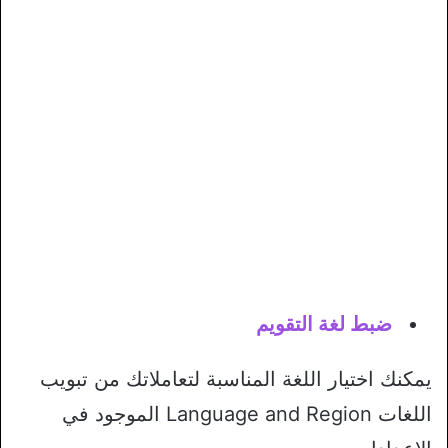
ضبط لغة التقويم
يمكنك اختيار اللغة المناسبة لتعاملاتك من تبويب
اللغات Language and Region الموجود في