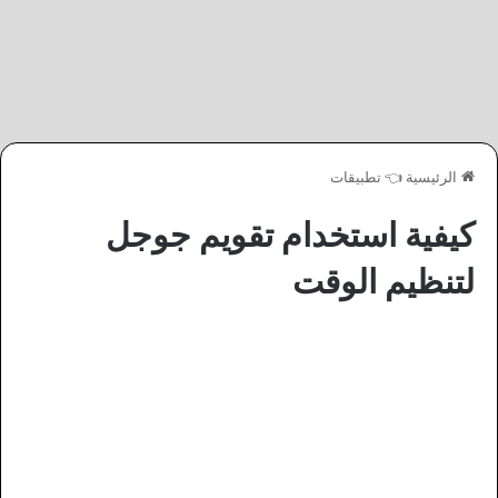
الرئيسية
👈
تطبيقات
كيفية استخدام تقويم جوجل
لتنظيم الوقت