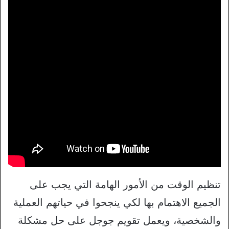
تنظيم الوقت من الأمور الهامة التي يجب على
الجميع الاهتمام بها لكي ينجحوا في حياتهم العملية
والشخصية، ويعمل تقويم جوجل على حل مشكلة