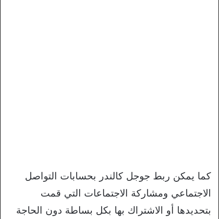
كما يمكن ربط جوجل كالندر بحسابات التواصل
الاجتماعي ومشاركة الاجتماعات التي قمت
بتحديدها أو الاشتراك بها بكل بساطة دون الحاجة