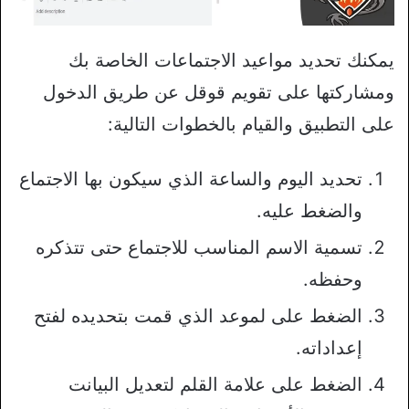
يمكنك تحديد مواعيد الاجتماعات الخاصة بك
ومشاركتها على تقويم قوقل عن طريق الدخول
على التطبيق والقيام بالخطوات التالية:
تحديد اليوم والساعة الذي سيكون بها الاجتماع
والضغط عليه.
تسمية الاسم المناسب للاجتماع حتى تتذكره
وحفظه.
الضغط على لموعد الذي قمت بتحديده لفتح
إعداداته.
الضغط على علامة القلم لتعديل البيانت