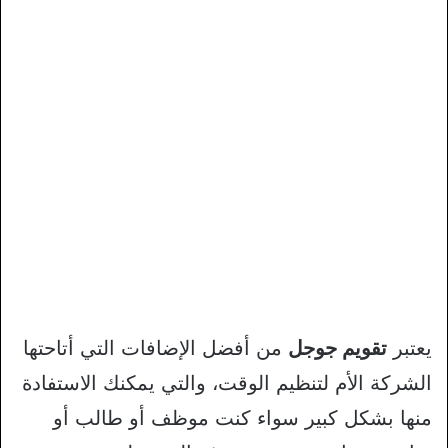
يعتبر
تقويم جوجل
من أفضل الإضافات التي أتاحتها
الشركة الأم لتنظيم الوقت، والتي يمكنك الاستفادة
منها بشكل كبير سواء كنت موظف أو طالب أو