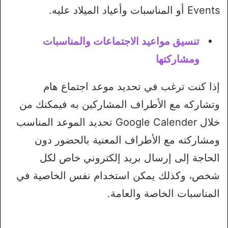
Events أو المناسبات وأعياد الميلاد عليه.
تنسيق مواعيد الاجتماعات والمناسبات
ومشاركتها
إذا كنت ترغب في تحديد موعد اجتماع هام
وتشاركه مع الأطراف المشاركين به فيمكنك من
خلال Google Calender تحديد الموعد المناسب
ومشاركته مع الأطراف المعنية بالحضور دون
الحاجة إلى إرسال بريد إلكتروني خاص لكل
شخص، وكذلك يمكن استخدام نفس الخاصية في
المناسبات الخاصة والعامة.