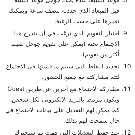
قبل الميعاد الذي حددته بنصف ساعة ويمكنك
تغييرها على حسب الرغبة.
اختيار التقويم الذي ترغب في أن يندرج هذا
الاجتماع تحته (يمكن على تقويم جوجل ضبط
أكثر من تقويم).
تحديد النقاط التي سيتم مناقشتها في الاجتماع
لتتم مشاركته مع جميع الحضور.
مشاركة الاجتماع مع آخرين عن طريق Guest
ويكون مرتبط بالبريد الإلكتروني لكل شخص،
كما يمكن لهم التعديل على بيانات الاجتماع في
حال سمحت لهم بذلك.
عند حفظ التعديلات التي قمت بها سيخيرك