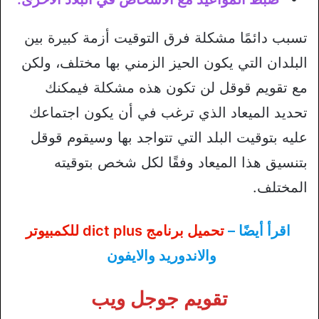
تسبب دائمًا مشكلة فرق التوقيت أزمة كبيرة بين
البلدان التي يكون الحيز الزمني بها مختلف، ولكن
مع تقويم قوقل لن تكون هذه مشكلة فيمكنك
تحديد الميعاد الذي ترغب في أن يكون اجتماعك
عليه بتوقيت البلد التي تتواجد بها وسيقوم قوقل
بتنسيق هذا الميعاد وفقًا لكل شخص بتوقيته
المختلف.
اقرأ أيضًا –
تحميل برنامج dict plus للكمبيوتر
والاندوريد والايفون
تقويم جوجل ويب