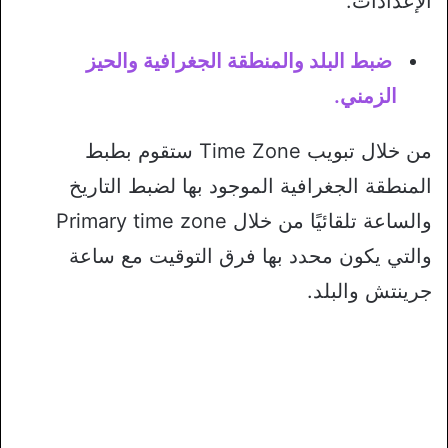
الإعدادات.
ضبط البلد والمنطقة الجغرافية والحيز
الزمني.
من خلال تبويب Time Zone ستقوم بطبط
المنطقة الجغرافية الموجود بها لضبط التاريخ
والساعة تلقائيًا من خلال Primary time zone
والتي يكون محدد بها فرق التوقيت مع ساعة
جرينتش والبلد.