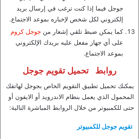
جوجل فيما إذا كنت ترغب في إرسال بريد
إلكتروني لكل شخص لإخباره بموعد الاجتماع.
كما يمكن ضبط تلقي إشعار من
جوجل كروم
على أي جهاز مفعل عليه بريدك الإلكتروني
بموعد الاجتماع.
روابط
تحميل تقويم جوجل
يمكنك تحميل تطبيق التقويم الخاص بجوجل لهاتفك
المحمول الذي يعمل بنظام الاندرويد أو الايفون أو
حتى للكمبيوتر من خلال الروابط المباشرة التالية:
تقويم جوجل للكمبيوتر