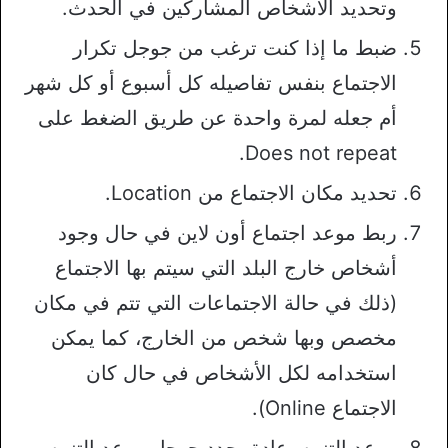
وتحديد الأشخاص المشاركين في الحدث.
ضبط ما إذا كنت ترغب من جوجل تكرار
الاجتماع بنفس تفاصيله كل أسبوع أو كل شهر
أم جعله لمرة واحدة عن طريق الضغط على
Does not repeat.
تحديد مكان الاجتماع من Location.
ربط موعد اجتماع أون لاين في حال وجود
أشخاص خارج البلد التي سيتم بها الاجتماع
(ذلك في حالة الاجتماعات التي تتم في مكان
مخصص وبها شخص من الخارج، كما يمكن
استخدامه لكل الأشخاص في حال كان
الاجتماع Online).
موعد التنبيه، عادة يحدد جوجل موعد التنبيه