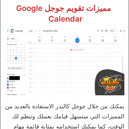
مميزات تقويم جوجل Google
Calendar
يمكنك من خلال جوجل كالندر الاستفادة بالعديد من
المميزات التي ستسهل قيامك بعملك وتنظم لك
الوقت، كما يمكنك استخدامه بمثابة قائمة مهام