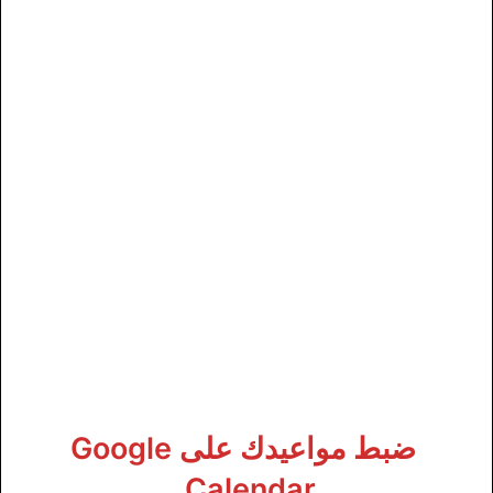
ضبط مواعيدك على Google
Calendar