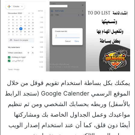
يمكنك بكل بساطة استخدام تقويم قوقل من خلال
الموقع الرسمي Google Calender (ستجد الرابط
بالأسفل) وربطه بحسابك الشخصي ومن ثم تنظيم
مواعيدك وعمل الجداول الخاصة بك ومشاركتها
أيضًا دون قلق، كما أن عند استخدام إصدار الويب