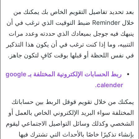
بعد تحديد تفاصيل التقويم الخاص بك يمكنك من
خلال Reminder ضبط التوقيت الذي ترغب في أن
ينبهك فيه جوجل بميعادك الذي حددته وعدد مرات
التنبيه، وما إذا كنت ترغب في أن يكون هذا التذكير
في نفس اللحظة أو قبلها بوقت كافٍ لتكون جاهز.
ربط الحسابات الإلكترونية المختلفة بـ google
calender.
يمكنك من خلال تقويم قوقل الربط بين حساباتك
المختلفة سواء البريد الإلكتروني الخاص بالعمل أو
الشخصي وكذلك وسائل التواصيل الاجتماعي ليقوم
بإنشاء تذكيرًا خاصًا بالأحداث التي تشترك فيها