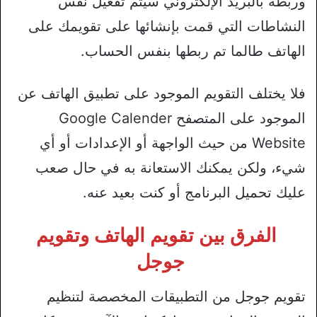
وربطه بالبريد الإلكتروني سيتم تفعيل نفس
النشاطات التي قمت بإنشائها على تقويمك على
الهاتف طالما تم ربطها بنفس الحساب.
فلا يختلف التقويم الموجود على تطبيق الهاتف عن
الموجود على المتصفح Google Calender
Website من حيث الواجهة أو الإعدادات أو أي
شيء، ولكن يمكنك الاستعانة به في حال صعب
عليك تحميل البرنامج أو كنت بعيد عنه.
الفرق بين
تقويم الهاتف
وتقويم
جوجل
تقويم جوجل من التطبيقات المخصصة لتنظيم