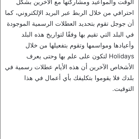
الوقت والمواعيد ومشاركتها مع الآخرين بشكل
احترافي من خلال الربط عبر البريد الإلكتروني، كما
أن جوجل تقوم بتحديد العطلات الرسمية الموجودة
في البلد التي تقيم بها وفقًا لتواريخ هذه البلد
وأعيادها ومواسمها وتقوم بتفعيلها من خلال
Holidays لتكون على علم بها وحتى يعرف
الأشخاص الآخرين أن هذه الأيام عطلات رسمية في
بلدك فلا يقوموا بتكليفك بأي أعمال في هذا
التوقيت.