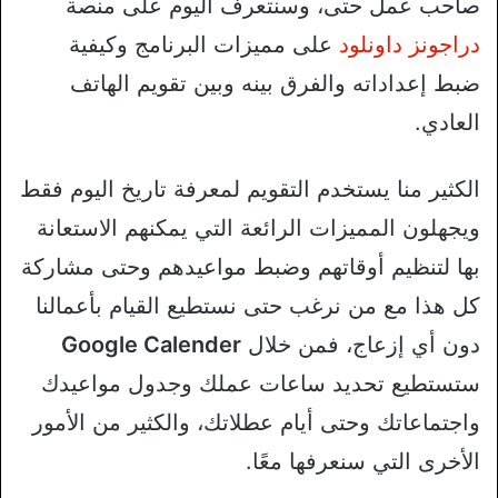
صاحب عمل حتى، وسنتعرف اليوم على منصة
دراجونز داونلود
على مميزات البرنامج وكيفية
ضبط إعداداته والفرق بينه وبين تقويم الهاتف
العادي.
الكثير منا يستخدم التقويم لمعرفة تاريخ اليوم فقط
ويجهلون المميزات الرائعة التي يمكنهم الاستعانة
بها لتنظيم أوقاتهم وضبط مواعيدهم وحتى مشاركة
كل هذا مع من نرغب حتى نستطيع القيام بأعمالنا
دون أي إزعاج، فمن خلال
Google Calender
ستستطيع تحديد ساعات عملك وجدول مواعيدك
واجتماعاتك وحتى أيام عطلاتك، والكثير من الأمور
الأخرى التي سنعرفها معًا.