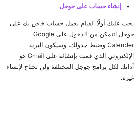
إنشاء حساب على جوجل
يجب عليك أولًا القيام بعمل حساب خاص بك على
جوجل لتتمكن من الدخول على Google
Calender وضبط جدولك، وسيكون البريد
الإلكتروني الذي قمت بإنشائه على Gmail هو
أداتك لكل برامج جوجل المختلفة ولن تحتاج لإنشاء
غيره.