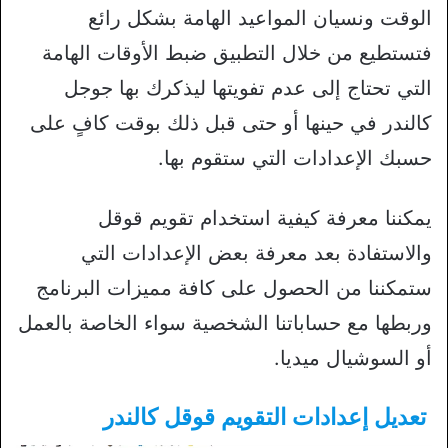
الوقت ونسيان المواعيد الهامة بشكل رائع
فتستطيع من خلال التطبيق ضبط الأوقات الهامة
التي تحتاج إلى عدم تفويتها ليذكرك بها جوجل
كالندر في حينها أو حتى قبل ذلك بوقت كافٍ على
حسبك الإعدادات التي ستقوم بها.
يمكننا معرفة كيفية استخدام تقويم قوقل
والاستفادة بعد معرفة بعض الإعدادات التي
ستمكننا من الحصول على كافة مميزات البرنامج
وربطها مع حساباتنا الشخصية سواء الخاصة بالعمل
أو السوشيال ميديا.
تعديل إعدادات التقويم
قوقل كالندر