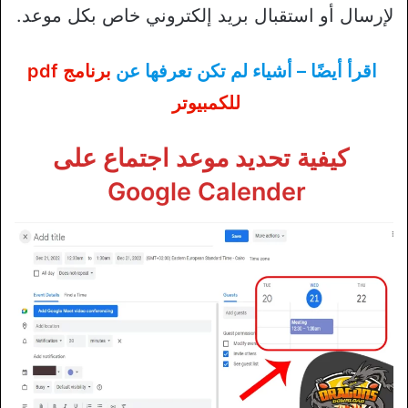
لإرسال أو استقبال بريد إلكتروني خاص بكل موعد.
اقرأ أيضًا – أشياء لم تكن تعرفها عن
برنامج pdf
للكمبيوتر
كيفية تحديد موعد اجتماع على
Google Calender