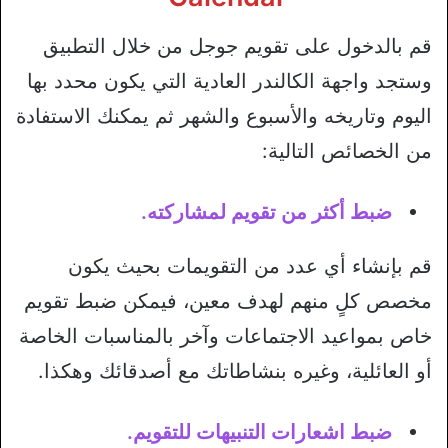
قم بالدخول على تقويم جوجل من خلال التطبيق
وستجد واجهة الكالندر العادية التي يكون محدد بها
اليوم وتاريخه والأسبوع والشهر ثم يمكنك الاستفادة
من الخصائص التالية:
ضبط أكثر من تقويم لمشاركته.
قم بإنشاء أي عدد من التقويمات بحيث يكون
مخصص كلٍ منهم لهدف معين، فيمكن ضبط تقويم
خاص بمواعيد الاجتماعات وآخر بالمناسبات الخاصة
أو العائلية، وغيره بنشاطاتك مع أصدقائك وهكذا.
ضبط اشعارات التنبيهات للتقويم.