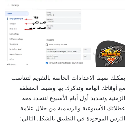
يمكنك ضبط الإعدادات الخاصة بالتقويم لتتناسب
مع أوقاتك الهامة وتذكرك بها وضبط المنطقة
الزمنية وتحديد أول أيام الأسبوع لتتحدد معه
عطلاتك الأسبوعية والرسمية من خلال علامة
الترس الموجودة في التطبيق بالشكل التالي: