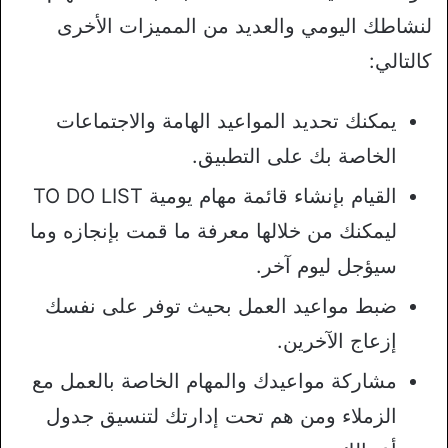
لنشاطك اليومي والعديد من المميزات الأخرى
كالتالي:
يمكنك تحديد المواعيد الهامة والاجتماعات
الخاصة بك على التطبيق.
القيام بإنشاء قائمة مهام يومية TO DO LIST
ليمكنك من خلالها معرفة ما قمت بإنجازه وما
سيؤجل ليوم آخر.
ضبط مواعيد العمل بحيث توفر على نفسك
إزعاج الآخرين.
مشاركة مواعيدك والمهام الخاصة بالعمل مع
الزملاء ومن هم تحت إدارتك لتنسيق جدول