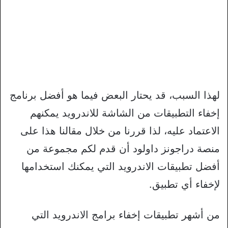
لهذا السبب، قد يحتار البعض فيما هو أفضل برنامج
إخفاء التطبيقات من الشاشة للاندرويد يمكنهم
الاعتماد عليه، لذا قررنا من خلال مقالنا هذا على
منصة دراجونز داولود أن قدم لكم مجموعة من
أفضل تطبيقات الاندرويد التي يمكنك استخدامها
لإخفاء أي تطبيق.
من أشهر تطبيقات إخفاء برامج الاندرويد التي