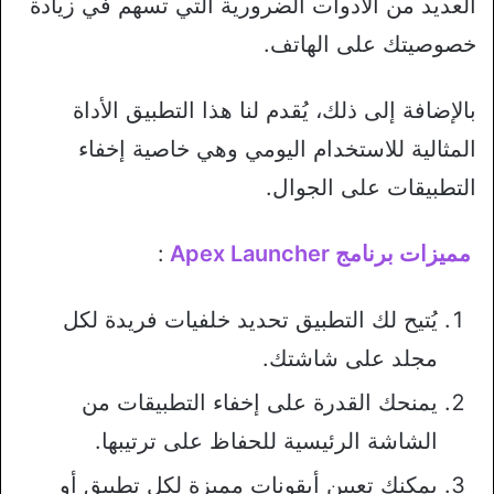
العديد من الأدوات الضرورية التي تسهم في زيادة
خصوصيتك على الهاتف.
بالإضافة إلى ذلك، يُقدم لنا هذا التطبيق الأداة
المثالية للاستخدام اليومي وهي خاصية إخفاء
التطبيقات على الجوال.
مميزات برنامج Apex Launcher
:
يُتيح لك التطبيق تحديد خلفيات فريدة لكل
مجلد على شاشتك.
يمنحك القدرة على إخفاء التطبيقات من
الشاشة الرئيسية للحفاظ على ترتيبها.
يمكنك تعيين أيقونات مميزة لكل تطبيق أو