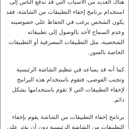
هناك العديد من الأسباب التي قد تدفع الناس إلى
استخدام برنامج إخفاء التطبيقات من الشاشة، فقد
يكون الشخص يرغب في الحفاظ على خصوصيته
وعدم السماح لأحد بالوصول إلى تطبيقاته
الشخصية، مثل التطبيقات المصرفية أو التطبيقات
الخاصة بالصور.
كما أنه قد يساعد في تنظيم الشاشة الرئيسية
وتجنب الفوضى، فتقوم باستخدام هذه البرامج
لإخفاء التطبيقات التي لا تقوم باستخدامها بشكل
دائم.
برنامج إخفاء التطبيقات من الشاشة يقوم بإخفاء
التطبيقات من الشاشة الرئيسية دون أن يؤثر على