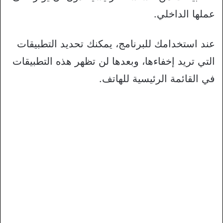
عملها الداخلي.
عند استخدامك للبرنامج، يمكنك تحديد التطبيقات
التي تريد إخفاءها، وبعدها لن تظهر هذه التطبيقات
في القائمة الرئيسية للهاتف.