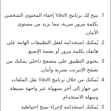
يتيح لك برنامج Vault إخفاء المحتوى الشخصي
بكلمة مرور سرية، مما يزيد من مستوى
الأمان.
يُمكنك استخدامه لقفل التطبيقات الهامة على
هاتفك بكلمة مرور أو بصمة الإصبع.
يحتوي التطبيق على متصفح داخلي يمكنك من
تصفح الإنترنت بسرية وأمان.
يُمكنك من خلال برنامج Vault نقل الملفات
من جهاز إلى آخر بسهولة عبر واجهة بسيطة
وسهلة الاستخدام.
يُمكنك استخدامه لإجراء نسخ احتياطية