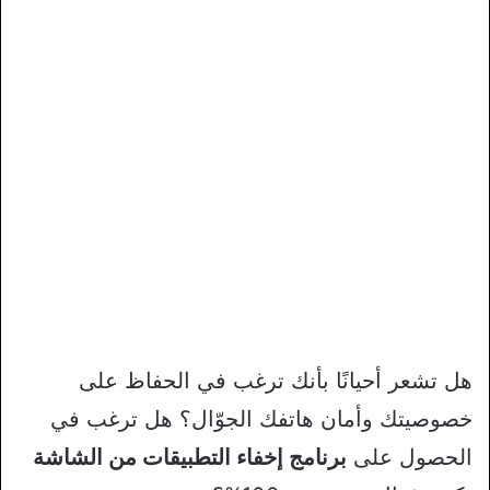
هل تشعر أحيانًا بأنك ترغب في الحفاظ على
خصوصيتك وأمان هاتفك الجوّال؟ هل ترغب في
الحصول على
برنامج إخفاء التطبيقات من الشاشة