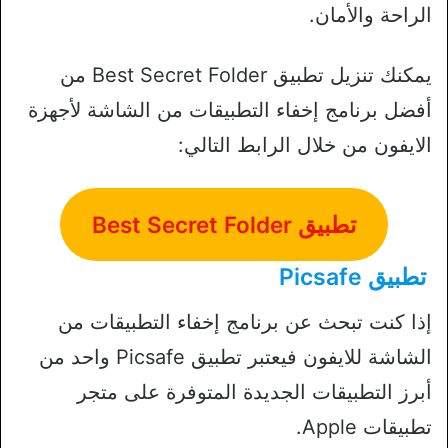
الراحة والأمان.
يمكنك تنزيل تطبيق Best Secret Folder من
أفضل برنامج إخفاء التطبيقات من الشاشة لأجهزة
الايفون من خلال الرابط التالي:
تطبيق Best Secret Folder
تطبيق Picsafe
إذا كنت تبحث عن برنامج إخفاء التطبيقات من
الشاشة للايفون فيعتبر تطبيق Picsafe واحد من
أبرز التطبيقات الجديدة المتوفرة على متجر
تطبيقات Apple.