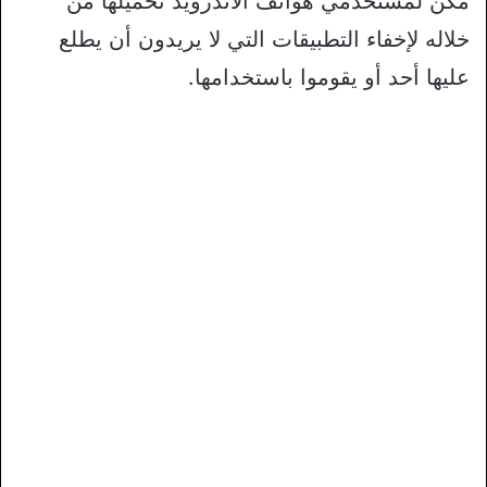
مكن لمستخدمي هواتف الاندرويد تحميلها من
خلاله لإخفاء التطبيقات التي لا يريدون أن يطلع
عليها أحد أو يقوموا باستخدامها.