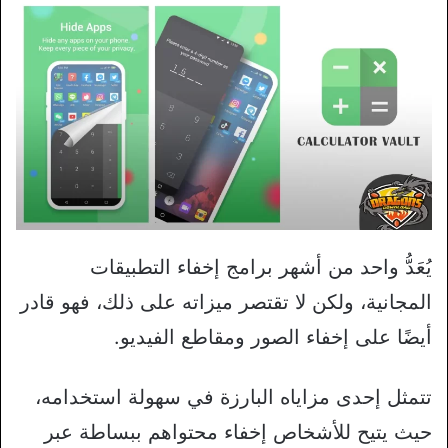
يُعَدُّ واحد من أشهر برامج إخفاء التطبيقات
المجانية، ولكن لا تقتصر ميزاته على ذلك، فهو قادر
أيضًا على إخفاء الصور ومقاطع الفيديو.
تتمثل إحدى مزاياه البارزة في سهولة استخدامه،
حيث يتيح للأشخاص إخفاء محتواهم ببساطة عبر