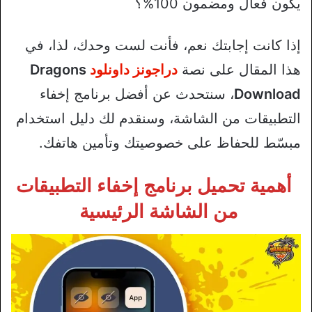
يكون فعال ومضمون 100%؟
إذا كانت إجابتك نعم، فأنت لست وحدك، لذا، في
هذا المقال على نصة
دراجونز داونلود
Dragons
Download
، سنتحدث عن أفضل برنامج إخفاء
التطبيقات من الشاشة، وسنقدم لك دليل استخدام
مبسّط للحفاظ على خصوصيتك وتأمين هاتفك.
أهمية تحميل برنامج إخفاء التطبيقات
من الشاشة الرئيسية