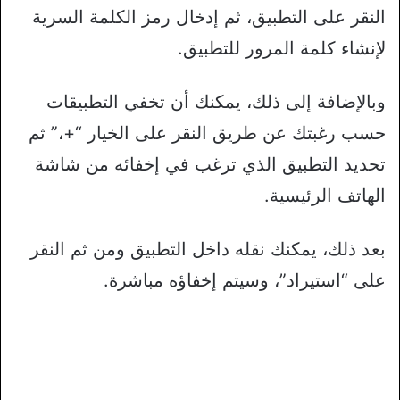
النقر على التطبيق، ثم إدخال رمز الكلمة السرية
لإنشاء كلمة المرور للتطبيق.
وبالإضافة إلى ذلك، يمكنك أن تخفي التطبيقات
حسب رغبتك عن طريق النقر على الخيار “+،” ثم
تحديد التطبيق الذي ترغب في إخفائه من شاشة
الهاتف الرئيسية.
بعد ذلك، يمكنك نقله داخل التطبيق ومن ثم النقر
على “استيراد”، وسيتم إخفاؤه مباشرة.