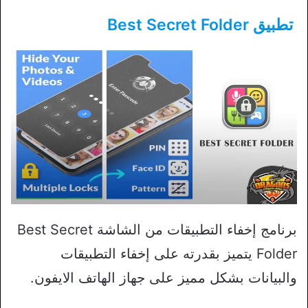
تطبيق Best Secret Folder
برنامج إخفاء التطبيقات من الشاشة Best Secret
Folder يتميز بقدرته على إخفاء التطبيقات
والبيانات بشكل مميز على جهاز الهاتف الايفون.