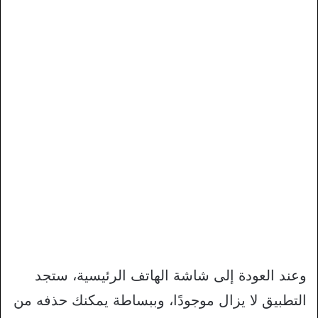
وعند العودة إلى شاشة الهاتف الرئيسية، ستجد
التطبيق لا يزال موجودًا، وببساطة يمكنك حذفه من