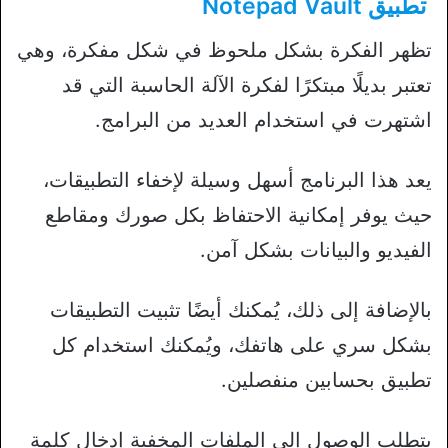
تطبيق Notepad Vault
تظهر الفكرة بشكل ملحوظ في شكل مفكرة، وهي
تعتبر بديلًا مبتكرًا لفكرة الآلة الحاسبة التي قد
اشتهرت في استخدام العديد من البرامج.
يعد هذا البرنامج أسهل وسيلة لإخفاء التطبيقات،
حيث يوفر إمكانية الاحتفاظ بكل صورك ومقاطع
الفيديو والبيانات بشكل آمن.
بالإضافة إلى ذلك، يُمكنك أيضًا تثبيت التطبيقات
بشكل سري على هاتفك، ويُمكنك استخدام كل
تطبيق بحسابين منفصلين.
يتطلب الوصول إلى الملفات المخفية إدخال كلمة