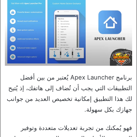
برنامج Apex Launcher يُعتبر من بين أفضل
التطبيقات التي يجب أن تُضاف إلى هاتفك، إذ يُتيح
لك هذا التطبيق إمكانية تخصيص العديد من جوانب
جهازك بكل سهولة.
فهو يُمكنك من تجربة تعديلات متعددة وتوفير