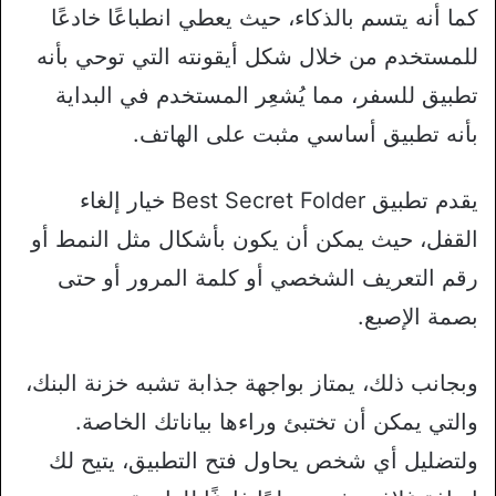
كما أنه يتسم بالذكاء، حيث يعطي انطباعًا خادعًا
للمستخدم من خلال شكل أيقونته التي توحي بأنه
تطبيق للسفر، مما يُشعِر المستخدم في البداية
بأنه تطبيق أساسي مثبت على الهاتف.
يقدم تطبيق Best Secret Folder خيار إلغاء
القفل، حيث يمكن أن يكون بأشكال مثل النمط أو
رقم التعريف الشخصي أو كلمة المرور أو حتى
بصمة الإصبع.
وبجانب ذلك، يمتاز بواجهة جذابة تشبه خزنة البنك،
والتي يمكن أن تختبئ وراءها بياناتك الخاصة.
ولتضليل أي شخص يحاول فتح التطبيق، يتيح لك