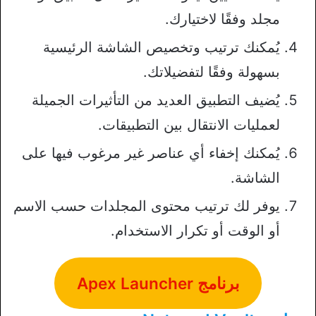
مجلد وفقًا لاختيارك.
يُمكنك ترتيب وتخصيص الشاشة الرئيسية
بسهولة وفقًا لتفضيلاتك.
يُضيف التطبيق العديد من التأثيرات الجميلة
لعمليات الانتقال بين التطبيقات.
يُمكنك إخفاء أي عناصر غير مرغوب فيها على
الشاشة.
يوفر لك ترتيب محتوى المجلدات حسب الاسم
أو الوقت أو تكرار الاستخدام.
برنامج Apex Launcher