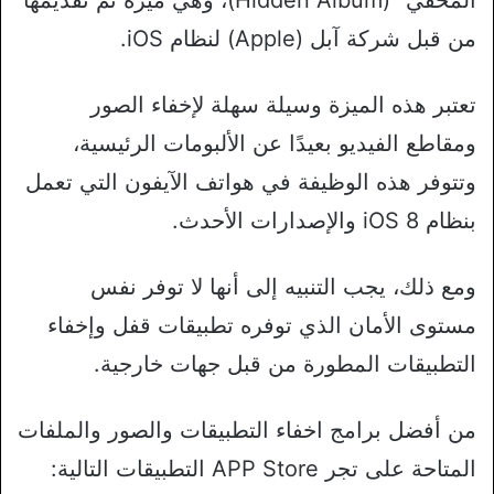
من قبل شركة آبل (Apple) لنظام iOS.
تعتبر هذه الميزة وسيلة سهلة لإخفاء الصور
ومقاطع الفيديو بعيدًا عن الألبومات الرئيسية،
وتتوفر هذه الوظيفة في هواتف الآيفون التي تعمل
بنظام iOS 8 والإصدارات الأحدث.
ومع ذلك، يجب التنبيه إلى أنها لا توفر نفس
مستوى الأمان الذي توفره تطبيقات قفل وإخفاء
التطبيقات المطورة من قبل جهات خارجية.
من أفضل برامج اخفاء التطبيقات والصور والملفات
المتاحة على تجر APP Store التطبيقات التالية: