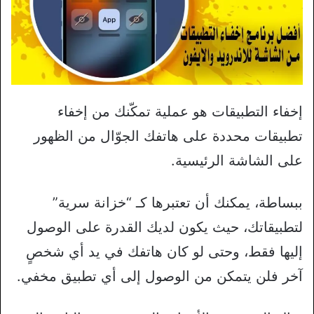
إخفاء التطبيقات هو عملية تمكّنك من إخفاء
تطبيقات محددة على هاتفك الجوّال من الظهور
على الشاشة الرئيسية.
ببساطة، يمكنك أن تعتبرها كـ “خزانة سرية”
لتطبيقاتك، حيث يكون لديك القدرة على الوصول
إليها فقط، وحتى لو كان هاتفك في يد أي شخصٍ
آخر فلن يتمكن من الوصول إلى أي تطبيق مخفي.