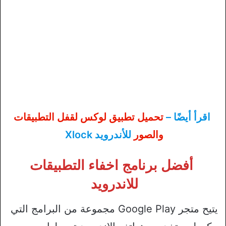
اقرأ أيضًا –
تحميل تطبيق لوكس لقفل التطبيقات
والصور
للأندرويد Xlock
أفضل برنامج اخفاء التطبيقات
للاندرويد
يتيح متجر Google Play مجموعة من البرامج التي