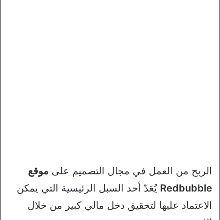
الربح من العمل في مجال التصميم على
موقع
Redbubble
يُعَدّ أحد السبل الرئيسية التي يمكن
الاعتماد عليها لتحقيق دخل مالي كبير من خلال