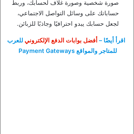
صورة شخصية وصورة غلاف لحسابك، وربط
حساباتك على وسائل التواصل الاجتماعي،
لجعل حسابك يبدو احترافيًا وجاذبًا للزبائن.
اقرأ أيضًا –
أفضل بوابات الدفع الإلكتروني
للعرب
للمتاجر والمواقع Payment Gateways