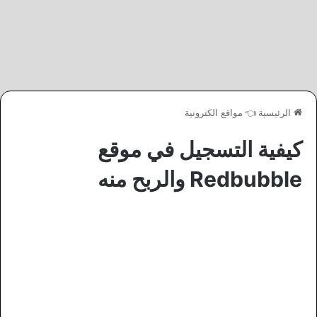
الرئيسية
👈
مواقع الكترونية
كيفية التسجيل في موقع
Redbubble والربح منه