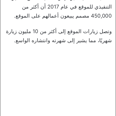
التنفيذي للموقع في عام 2017 أن أكثر من
450,000 مصمم يبيعون أعمالهم على الموقع.
وتصل زيارات الموقع إلى أكثر من 10 مليون زيارة
شهريًا، مما يشير إلى شهرته وانتشاره الواسع.