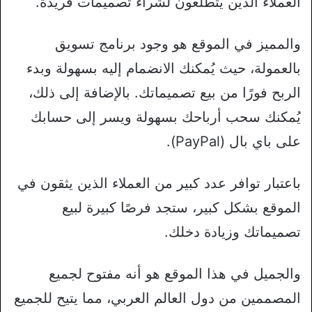
العملاء الذين يتطلعون لشراء تصميمات فريدة.
والمميز في الموقع هو وجود برنامج تسويق
بالعمولة، حيث يُمكنك الانضمام إليه بسهولة وبدء
الربح فورًا من بيع تصميماتك. بالإضافة إلى ذلك،
يُمكنك سحب أرباحك بسهولة ويسر إلى حسابك
على باي بال (PayPal).
باعتبار توافر عدد كبير من العملاء الذين يثقون في
الموقع بشكل كبير، ستجد فرصًا كبيرة لبيع
تصميماتك وزيادة دخلك.
والجميل في هذا الموقع هو أنه مفتوح لجميع
المصممين من دول العالم العربي، مما يتيح للجميع