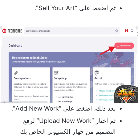
ثم اضغط على “Sell Your Art”.
بعد ذلك، اضغط على “Add New Work”.
ثم اختار “Upload New Work” لرفع
التصميم من جهاز الكمبيوتر الخاص بك