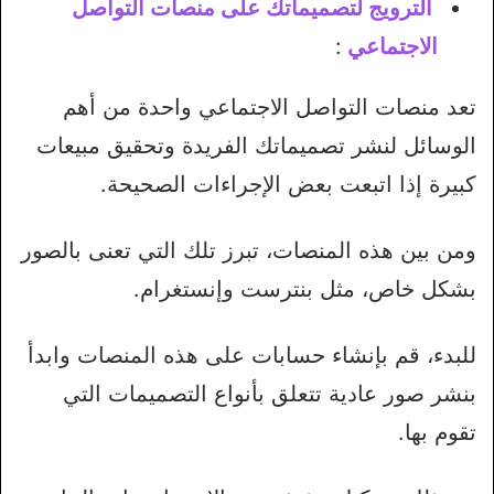
الترويج لتصميماتك على منصات التواصل
الاجتماعي
:
تعد منصات التواصل الاجتماعي واحدة من أهم
الوسائل لنشر تصميماتك الفريدة وتحقيق مبيعات
كبيرة إذا اتبعت بعض الإجراءات الصحيحة.
ومن بين هذه المنصات، تبرز تلك التي تعنى بالصور
بشكل خاص، مثل بنترست وإنستغرام.
للبدء، قم بإنشاء حسابات على هذه المنصات وابدأ
بنشر صور عادية تتعلق بأنواع التصميمات التي
تقوم بها.