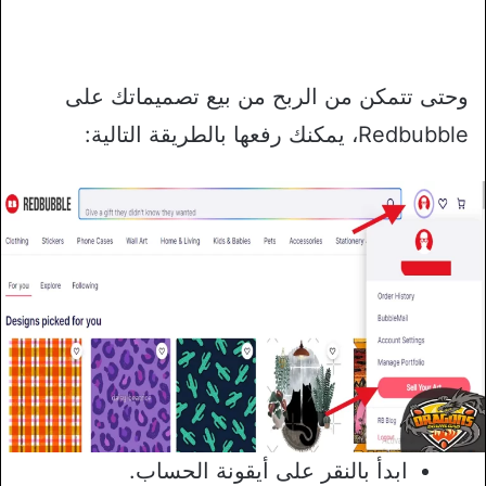
وحتى تتمكن من الربح من بيع تصميماتك على
Redbubble، يمكنك رفعها بالطريقة التالية:
ابدأ بالنقر على أيقونة الحساب.