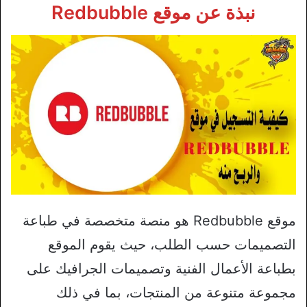
نبذة عن موقع Redbubble
موقع Redbubble هو منصة متخصصة في طباعة
التصميمات حسب الطلب، حيث يقوم الموقع
بطباعة الأعمال الفنية وتصميمات الجرافيك على
مجموعة متنوعة من المنتجات، بما في ذلك