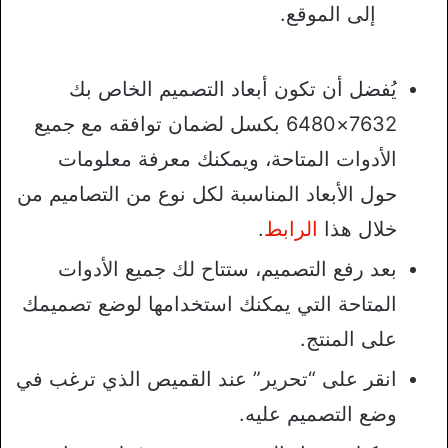
إلى الموقع.
يُفضل أن تكون أبعاد التصميم الخاص بك
7632×6480 بكسل لضمان توافقه مع جميع
الأدوات المتاحة، ويمكنك معرفة معلومات
حول الأبعاد المناسبة لكل نوع من التصاميم من
خلال هذا
الرابط
.
بعد رفع التصميم، ستتاح لك جميع الأدوات
المتاحة التي يمكنك استخدامها لوضع تصميمك
على المنتج.
انقر على “تحرير” عند القميص الذي ترغب في
وضع التصميم عليه.