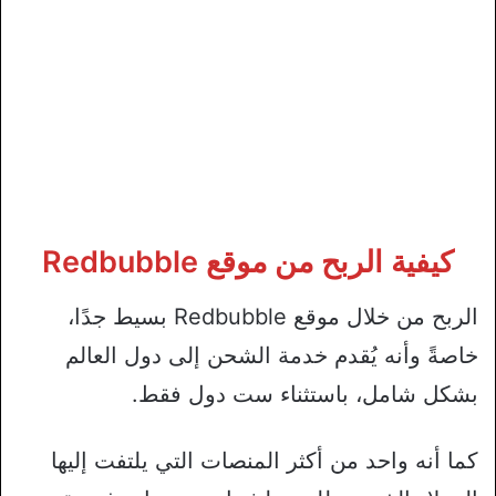
كيفية الربح من موقع Redbubble
الربح من خلال موقع Redbubble بسيط جدًا،
خاصةً وأنه يُقدم خدمة الشحن إلى دول العالم
بشكل شامل، باستثناء ست دول فقط.
كما أنه واحد من أكثر المنصات التي يلتفت إليها