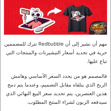
مهم أن نشير إلى أن Redbubble تترك للمصممين
حرية في تحديد أسعار التيشيرتات والمنتجات التي
تباع عليها.
فالمصمم هو من يحدد السعر الأساسي وهامش
الربح الذي يتلقاه مقابل التصميم، وعندما يتم دمج
هذين العنصرين، يتم تحديد سعر البيع النهائي الذي
سيدفعه الزبون لشراء المنتج المطلوب.