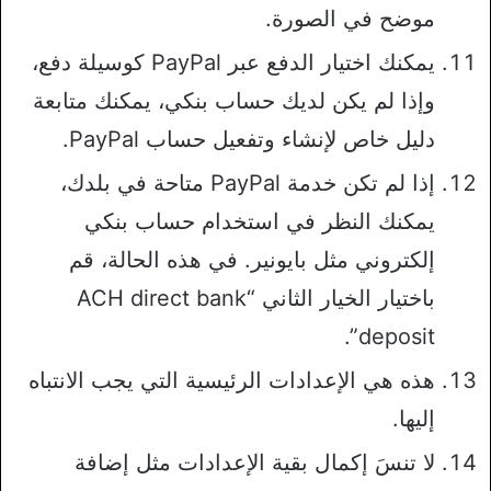
موضح في الصورة.
يمكنك اختيار الدفع عبر PayPal كوسيلة دفع،
وإذا لم يكن لديك حساب بنكي، يمكنك متابعة
دليل خاص لإنشاء وتفعيل حساب PayPal.
إذا لم تكن خدمة PayPal متاحة في بلدك،
يمكنك النظر في استخدام حساب بنكي
إلكتروني مثل بايونير. في هذه الحالة، قم
باختيار الخيار الثاني “ACH direct bank
deposit”.
هذه هي الإعدادات الرئيسية التي يجب الانتباه
إليها.
لا تنسَ إكمال بقية الإعدادات مثل إضافة