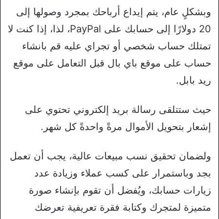
وبشكلٍ عام، يتم إيداع أرباحك بمجرد وصولها إلى
20 دولارًا إلى حسابك على PayPal، لذا، إذا كنت لا
تمتلك حساب شخصي أو تجراي عليه قم بانشاء
حساب على موقع باي بال قبل التعامل على موقع
ريد بابل.
حيث ستتلقى رسالة بريد إلكتروني تحتوي على
إشعار بتحويل الأموال مرةً واحدةً كل شهر.
ولضمان تحقيق نسب مبيعات عالية، يجب أن تعمل
بجد وباستمرار على كسب عملاء وزيادة عدد
زيارات حسابك، ويُفضل أن تقوم بإنشاء صورة
متميزة لمتجرك وكتابة فقرة تعريفية تعرضك