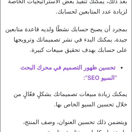
بعد ذلك، يمكنك تنفيذ بعض الاستراتيجيات الخاصة
لزيادة عدد المتابعين لحسابك.
بمجرد أن يصبح حسابك نشطًا ولديه قاعدة متابعين
جيدة، يمكنك البدء في نشر تصميماتك وترويجها
على حسابك بهدف تحقيق مبيعات كبيرة.
تحسين ظهور التصميم في محرك البحث
“السيو SEO”:
يمكنك زيادة مبيعات تصميماتك بشكلٍ فعّالٍ من
خلال تحسين السيو الخاص بها.
ويتضمن ذلك تحسين العنوان، وصف المنتج،