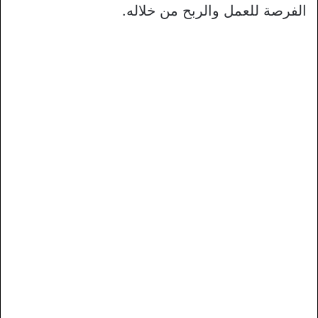
الفرصة للعمل والربح من خلاله.