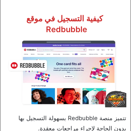
كيفية التسجيل في موقع
Redbubble
تتميز منصة Redbubble بسهولة التسجيل بها
بدون الحاجة لإجراء مراجعات معقدة.