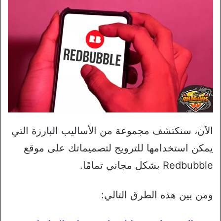
الآن، سنكتشف مجموعة من الأساليب البارزة التي
يمكن استخدامها للترويج لتصميماتك على موقع
Redbubble بشكل مجاني تمامًا.
ومن بين هذه الطرق التالي: