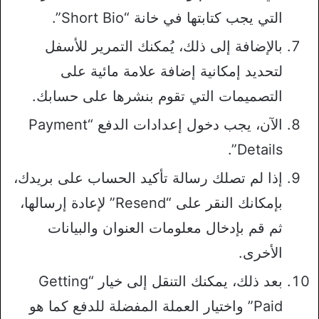
التي يجب كتابتها في خانة “Short Bio”.
بالإضافة إلى ذلك، يُمكنك التمرير للأسفل
لتحديد إمكانية إضافة علامة مائية على
التصميمات التي تقوم بنشرها على حسابك.
الآن، يجب دخول إعدادات الدفع “Payment
Details”.
إذا لم تصلك رسالة تأكيد الحساب على بريدك،
بإمكانك النقر على “Resend” لإعادة إرسالها،
ثم قم بإدخال معلومات العنوان والبيانات
الأخرى.
بعد ذلك، يمكنك التنقل إلى خيار “Getting
Paid” واختيار العملة المفضلة للدفع كما هو