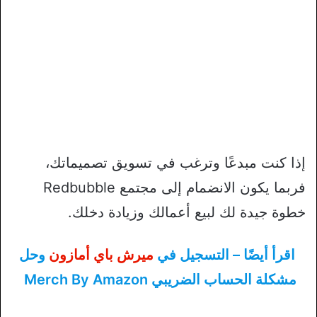
إذا كنت مبدعًا وترغب في تسويق تصميماتك،
فربما يكون الانضمام إلى مجتمع Redbubble
خطوة جيدة لك لبيع أعمالك وزيادة دخلك.
اقرأ أيضًا – التسجيل في
ميرش باي أمازون
وحل
مشكلة الحساب الضريبي Merch By Amazon