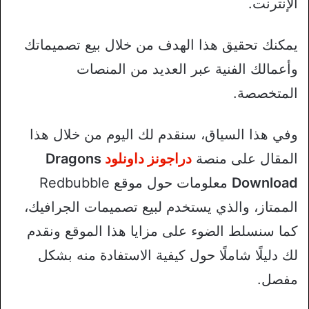
الإنترنت.
يمكنك تحقيق هذا الهدف من خلال بيع تصميماتك
وأعمالك الفنية عبر العديد من المنصات
المتخصصة.
وفي هذا السياق، سنقدم لك اليوم من خلال هذا
المقال على منصة
دراجونز داونلود
Dragons
Download
معلومات حول موقع Redbubble
الممتاز، والذي يستخدم لبيع تصميمات الجرافيك،
كما سنسلط الضوء على مزايا هذا الموقع ونقدم
لك دليلًا شاملًا حول كيفية الاستفادة منه بشكل
مفصل.