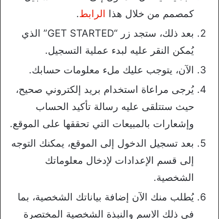
كمصمم من خلال هذا
الرابط
.
بعد ذلك، ستجد زر “GET STARTED” الذي
يُمكن النقر عليه لبدء عملية التسجيل.
الآن، يتوجب عليك ملء معلومات حسابك.
يُرجى مراعاة استخدام بريد إلكتروني صحيح،
حيث ستتلقى عليه رسالة تأكيد الحساب
وإشعارات بالمبيعات التي تحققها على الموقع.
بعد تسجيل الدخول إلى الموقع، يمكنك التوجه
إلى قسم الإعدادات لإدخال معلوماتك
الشخصية.
يُطلب منك الآن إضافة بياناتك الشخصية، بما
في ذلك الاسم والنبذة الشخصية المختصرة