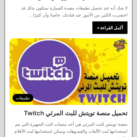
لا شك أنه عند تحميل تطبيقات مفيدة للسيارة ستكون بذلك قد
اختصرت الكثير من الأمور عند قيادتك، خاصةً وأن كثيرًا…
أكمل القراءة »
تطبيقات
تحميل منصة تويتش للبث المرئي Twitch
منصة تويتش للبث المرئي هي أحد منصات البث الشهيرة التي يتم
استخدامها لبث الألعاب والفيديوهات ويمكن استخدامها لبث الأفلام