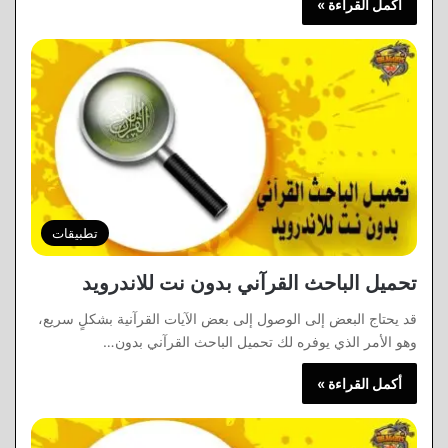
أكمل القراءة »
تطبيقات
تحميل الباحث القرآني بدون نت للاندرويد
قد يحتاج البعض إلى الوصول إلى بعض الآيات القرآنية بشكلٍ سريع،
وهو الأمر الذي يوفره لك تحميل الباحث القرآني بدون…
أكمل القراءة »