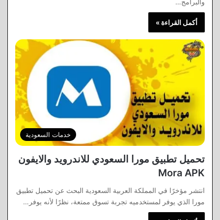
والبرامج…
أكمل القراءة »
خدمات السعودية
تحميل تطبيق مورا السعودي للاندرويد والايفون
Mora APK
انتشر مؤخرًا في المملكة العربية السعودية البحث عن تحميل تطبيق
مورا الذي يوفر لمستخدميه تجربة تسوق ممتعة، نظرًا لأنه يوفر…