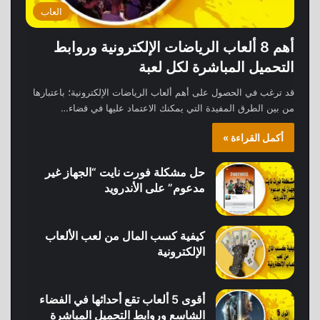
العاب
أهم 8 ألعاب الرياضات الإلكترونية وروابط
التحميل المباشرة لكل لعبة
قد ترغب في الحصول على أهم ألعاب الرياضات الإلكترونية؛ باعتبارها
من بين الطرق المفيدة التي يمكنك الاعتماد عليها في قضاء…
أكمل القراءة »
حل مشكلة فورت نايت “الجهاز غير
مدعوم” على الأندرويد
كيفية كسب المال من لعب الألعاب
الإلكترونية
أقوى 5 ألعاب تقع أحداثها في الفضاء
الشاسع وروابط التحميل المباشرة