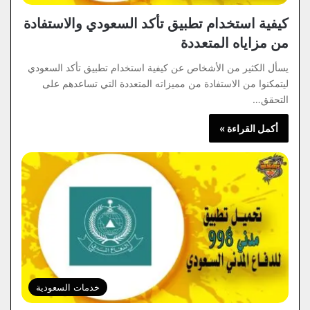
كيفية استخدام تطبيق تأكد السعودي والاستفادة
من مزاياه المتعددة
يسأل الكثير من الأشخاص عن كيفية استخدام تطبيق تأكد السعودي
ليتمكنوا من الاستفادة من مميزاته المتعددة التي تساعدهم على
التحقق…
أكمل القراءة »
خدمات السعودية