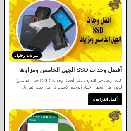
منوعات وحلول
أفضل وحدات SSD الجيل الخامس ومزاياها
كنت أرغب في التعرف على أفضل وحدات SSD الجيل الخامس؛
ليكون من السهل اختيار الوحدة الأنسب لي من حيث المزايا…
أكمل القراءة »