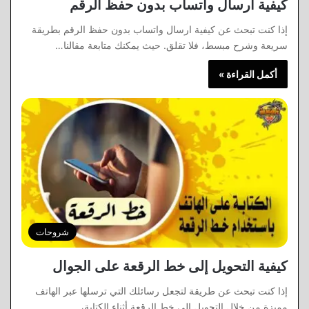
كيفية ارسال واتساب بدون حفظ الرقم
إذا كنت تبحث عن كيفية ارسال واتساب بدون حفظ الرقم بطريقة
سريعة وشرح مبسط، فلا تقلق. حيث يمكنك متابعة مقالنا…
أكمل القراءة »
شروحات
كيفية التحويل إلى خط الرقعة على الجوال
إذا كنت تبحث عن طريقة لتجعل رسائلك التي ترسلها عبر الهاتف
مميزة من خلال التحويل إلى خط الرقعة أثناء الكتابة،…