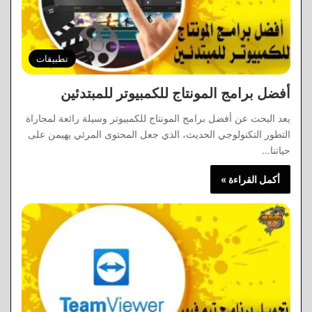
تطبيقات
أفضل برامج المونتاج للكمبيوتر للمبتدئين
يعد البحث عن أفضل برامج المونتاج للكمبيوتر وسيلة رائعة لمجاراة
التطور التكنولوجي الحديث، الذي جعل المحتوى المرئي يهيمن على
حياتنا…
أكمل القراءة »