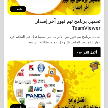
تطبيقات
تحميل برنامج تيم فيور آخر إصدار
TeamViewer
تحميل برنامج تيم فيور من الأدوات التي ستساعدك في التحكم في
جهاز الكمبيوتر الخاص بك وحل جميع مشاكله عن بعد…
أكمل القراءة »
تطبيقات