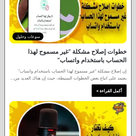
منوعات وحلول
خطوات إصلاح مشكلة “غير مسموح لهذا
الحساب باستخدام واتساب”
إن إصلاح مشكلة “غير مسموح لهذا الحساب باستخدام واتساب”
يعتمد على اتباع بعض الخطوات البسيطة، حيث إن هناك العديد من…
أكمل القراءة »