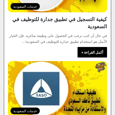
خدمات السعودية
كيفية التسجيل في تطبيق جدارة للتوظيف في
السعودية
في حال أن كنت ترغب في الحصول على وظيفة شاغرة، فإن الخيار
الأمثل هو استخدام تطبيق جدارة للتوظيف في السعودية؛…
أكمل القراءة »
خدمات السعودية