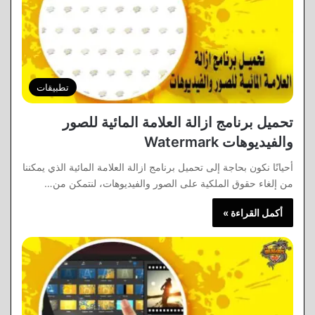
تطبيقات
تحميل برنامج ازالة العلامة المائية للصور
والفيديوهات Watermark
أحيانًا نكون بحاجة إلى تحميل برنامج ازالة العلامة المائية الذي يمكننا
من إلغاء حقوق الملكية على الصور والفيديوهات، لنتمكن من…
أكمل القراءة »