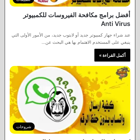
أفضل برامج مكافحة الفيروسات للكمبيوتر
Anti Virus
عند شراء جهاز كمبيوتر جديد أو لابتوب جديد، من الأمور الأولى التي
ينبغي على المستخدم الاهتمام بها هي البحث عن…
أكمل القراءة »
شروحات