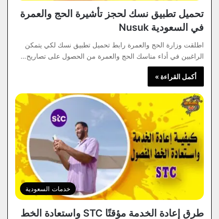
تحميل تطبيق نسك لحجز تأشيرة الحج والعمرة
في السعودية Nusuk
اطلقت وزارة الحج والعمرة رابط تحميل تطبيق نسك لكي يتمكن
الراغبين في أداء مناسك الحج والعمرة من الحصول على تصاريح…
أكمل القراءة »
خدمات السعودية
طرق إعادة الخدمة مؤقتًا STC واستعادة الخط