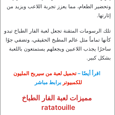
وتحضير الطعام، مما يعزز تجربة اللاعب ويزيد من
إثارتها.
تلك الرسومات المتقنة تجعل لعبة الفار الطباخ تبدو
كأنها تماماً مثل عالم المطبخ الحقيقي، وتضفي جوًا
ساحرًا يجذب اللاعبين ويجعلهم يستمتعون باللعبة
بشكل كبير.
اقرأ أيضًا –
تحميل لعبة من سيربح المليون
للكمبيوتر
برابط مباشر
مميزات لعبة الفار الطباخ
ratatouille