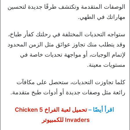
الوصفات المتقدمة وتكتشف طرقًا جديدة لتحسين
مهاراتك في الطهي.
ستواجه التحديات المختلفة في رحلتك كفأر طباخ،
وقد يتطلب منك تجاوز عوائق مثل الزمن المحدود
لإتمام الوجبات، أو مواجهة تحديات خاصة في
مستويات معينة.
كلما تجاوزت التحديات، ستحصل على مكافآت
رائعة مثل وصفات جديدة أو أدوات طبخ متقدمة.
اقرأ أيضًا –
تحميل لعبة الفراخ 5 Chicken
Invaders للكمبيوتر