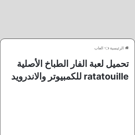
الرئيسية
👈
العاب
تحميل لعبة الفار الطباخ الأصلية
ratatouille للكمبيوتر والاندرويد