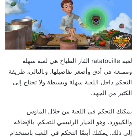
لعبة ratatouille الفار الطباخ هي لعبة سهلة
وممتعة في أدق وأصغر تفاصيلها، وبالتالي، طريقة
التحكم داخل اللعبة سهلة وبسيطة ولا تحتاج إلى
الكثير من الجهد.
يمكنك التحكم في اللعبة من خلال الماوس
والكيبورد، وهو الخيار الرئيسي للتحكم، بالإضافة
إلى ذلك، يمكنك أيضًا التحكم في اللعبة باستخدام