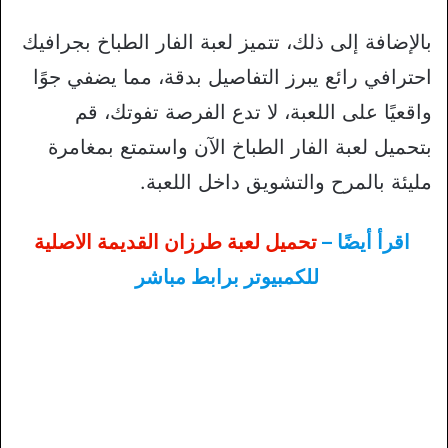
بالإضافة إلى ذلك، تتميز لعبة الفار الطباخ بجرافيك
احترافي رائع يبرز التفاصيل بدقة، مما يضفي جوًا
واقعيًا على اللعبة، لا تدع الفرصة تفوتك، قم
بتحميل لعبة الفار الطباخ الآن واستمتع بمغامرة
مليئة بالمرح والتشويق داخل اللعبة.
اقرأ أيضًا –
تحميل لعبة طرزان القديمة الاصلية
للكمبيوتر برابط مباشر