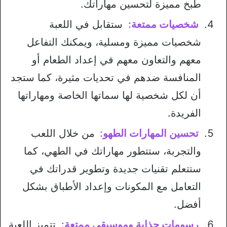
طبخ مميزة لتحسين مهاراتك.
شخصيات ممتعة:
ستقابل في اللعبة
شخصيات مميزة ومسلية، ويمكنك التفاعل
معهم والتعاون معهم في إعداد الطعام أو
المنافسة ضدهم في تحديات مثيرة، كما ستجد
أن لكل شخصية لها سماتها الخاصة ومهاراتها
الفريدة.
تحسين المهارات الطهو:
من خلال اللعب
والتجربة، ستتطور مهاراتك في الطهي، كما
ستتعلم تقنيات جديدة وتطوير قدراتك في
التعامل مع المكونات وإعداد الأطباق بشكل
أفضل.
رسومات جذابة وموسيقى ممتعة:
تتميز اللعبة