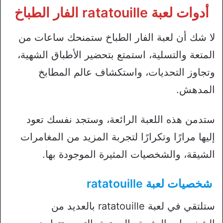
أدوات لعبة ratatouille الفار الطباخ
لا شك أن لعبة الفار الطباخ ستمنحك ساعات من
المتعة والتسلية، استمتع بتحضير الأطباق الشهية،
وتجاوز التحديات، واستكشاف عالم المطابخ
المدهش.
ستدمن هذه اللعبة الرائعة، وستجد نفسك تعود
إليها مرارًا وتكرارًا لتجربة المزيد من المغامرات
الشيقة، والشخصيات المثيرة الموجودة بها.
شخصيات لعبة ratatouille
ستلتقي في لعبة ratatouille بالعديد من