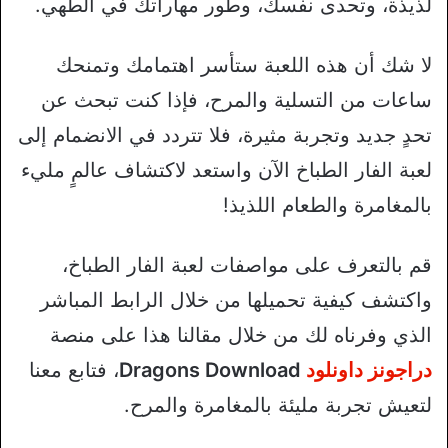
لذيذة، وتحدى نفسك، وطور مهاراتك في الطهي.
لا شك أن هذه اللعبة ستأسر اهتمامك وتمنحك
ساعات من التسلية والمرح، فإذا كنت تبحث عن
تحدٍ جديد وتجربة مثيرة، فلا تتردد في الانضمام إلى
لعبة الفار الطباخ الآن واستعد لاكتشاف عالمٍ مليء
بالمغامرة والطعام اللذيذ!
قم بالتعرف على مواصفات لعبة الفار الطباخ،
واكتشف كيفية تحميلها من خلال الرابط المباشر
الذي وفرناه لك من خلال مقالنا هذا على منصة
دراجونز داونلود
Dragons Download
، فتابع معنا
لتعيش تجربة مليئة بالمغامرة والمرح.