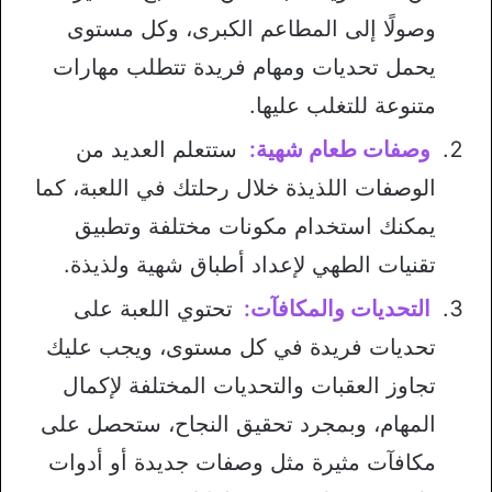
وصولًا إلى المطاعم الكبرى، وكل مستوى
يحمل تحديات ومهام فريدة تتطلب مهارات
متنوعة للتغلب عليها.
وصفات طعام شهية:
ستتعلم العديد من
الوصفات اللذيذة خلال رحلتك في اللعبة، كما
يمكنك استخدام مكونات مختلفة وتطبيق
تقنيات الطهي لإعداد أطباق شهية ولذيذة.
التحديات والمكافآت:
تحتوي اللعبة على
تحديات فريدة في كل مستوى، ويجب عليك
تجاوز العقبات والتحديات المختلفة لإكمال
المهام، وبمجرد تحقيق النجاح، ستحصل على
مكافآت مثيرة مثل وصفات جديدة أو أدوات