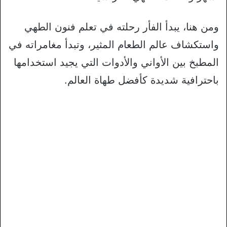
ومن هنا، يبدأ الفأر رحلته في تعلم فنون الطهي
واستكشاف عالم الطعام المثير، وتبدأ مغامراته في
المطبخ بين الأواني والأدوات التي يجيد استخدامها
باحترافية شديدة كأفضل طهاة العالم.