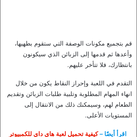
قم بتجميع مكونات الوصفة التي ستقوم بطهيها،
وأعدها ثم قدمها إلى الزبائن الذي سيكونون
بانتظارك، فلا تتأخر عليهم.
التقدم في اللعبة وإحراز النقاط يكون من خلال
انهاء المهام المطلوبة وتلبية طلبات الزبائن وتقديم
الطعام لهم، وسيمكنك ذلك من الانتقال إلى
المستويات الأعلى.
اقرأ أيضًا –
كيفية تحميل لعبة هاي داي للكمبيوتر