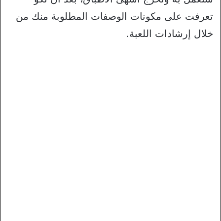
تعرفت على مكونات الوصفات المطلوبة منك من
خلال إرشادات اللعبة.