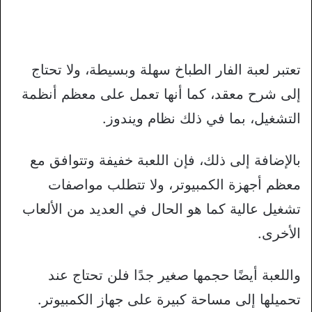
تعتبر لعبة الفار الطباخ سهلة وبسيطة، ولا تحتاج
إلى شرح معقد، كما أنها تعمل على معظم أنظمة
التشغيل، بما في ذلك نظام ويندوز.
بالإضافة إلى ذلك، فإن اللعبة خفيفة وتتوافق مع
معظم أجهزة الكمبيوتر، ولا تتطلب مواصفات
تشغيل عالية كما هو الحال في العديد من الألعاب
الأخرى.
واللعبة أيضًا حجمها صغير جدًا فلن تحتاج عند
تحميلها إلى مساحة كبيرة على جهاز الكمبيوتر.