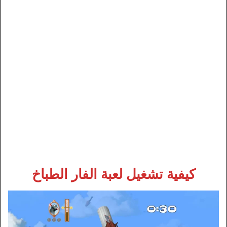
كيفية تشغيل لعبة الفار الطباخ