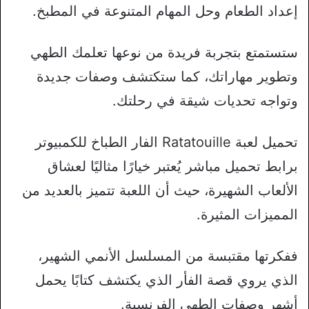
إعداد الطعام وحل المهام المتنوعة في المطبخ.
ستستمتع بتجربة فريدة من نوعها تعلمك الطهي
وتطوير مهاراتك، كما ستكتشف وصفات جديدة
وتواجه تحديات شيقة في رحلتك.
تحميل لعبة Ratatouille الفار الطباخ للكمبيوتر
برابط تحميل مباشر يُعتبر خيارًا مثاليًا لعشاق
الألعاب الشهيرة، حيث أن اللعبة تتميز بالعديد من
المميزات المثيرة.
ففكرتها مقتبسة من المسلسل الأنمي الشهير،
الذي يروي قصة الفأر الذي يكتشف كتابًا يحمل
أشهر وصفات الطهي الفرنسية.