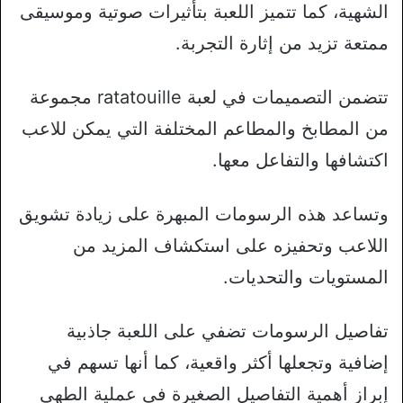
الشهية، كما تتميز اللعبة بتأثيرات صوتية وموسيقى
ممتعة تزيد من إثارة التجربة.
تتضمن التصميمات في لعبة ratatouille مجموعة
من المطابخ والمطاعم المختلفة التي يمكن للاعب
اكتشافها والتفاعل معها.
وتساعد هذه الرسومات المبهرة على زيادة تشويق
اللاعب وتحفيزه على استكشاف المزيد من
المستويات والتحديات.
تفاصيل الرسومات تضفي على اللعبة جاذبية
إضافية وتجعلها أكثر واقعية، كما أنها تسهم في
إبراز أهمية التفاصيل الصغيرة في عملية الطهي