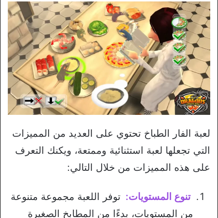
لعبة الفار الطباخ تحتوي على العديد من المميزات
التي تجعلها لعبة استثنائية وممتعة، ويكنك التعرف
على هذه المميزات من خلال التالي:
تنوع المستويات:
توفر اللعبة مجموعة متنوعة
من المستويات، بدءًا من المطابخ الصغيرة