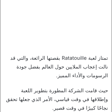
تمتاز لعبة Ratatouille بقصتها الرائعة، والتي قد
نالت إعجاب الملايين حول العالم بفضل جودة
الرسومات والأداء المميز.
حيث قامت الشركة المطورة بتطوير اللعبة
وإطلاقها في وقت قياسي، الأمر الذي جعلها تحقق
نجاحًا كبيرًا في وقت قصير.