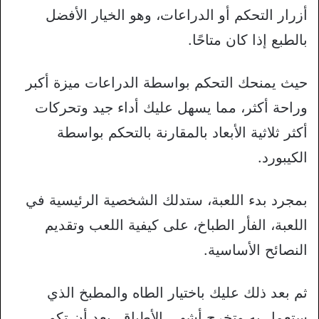
أزرار التحكم أو الدراعات، وهو الخيار الأفضل
بالطبع إذا كان متاحًا.
حيث يمنحك التحكم بواسطة الدراعات ميزة أكبر
وراحة أكثر، مما يسهل عليك أداء جيد وتحركات
أكثر ثلاثية الأبعاد بالمقارنة بالتحكم بواسطة
الكيبورد.
بمجرد بدء اللعبة، ستدلك الشخصية الرئيسية في
اللعبة، الفأر الطباخ، على كيفية اللعب وتقديم
النصائح الأساسية.
ثم بعد ذلك عليك باختيار الطاه والمطبخ الذي
ستعمل به وتخرج أشهى الأطباق، بعد أن تكو