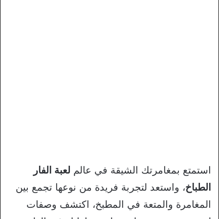
استمتع بمغامرتك الشيقة في عالم
لعبة الفار
الطباخ
، واستعد لتجربة فريدة من نوعها تجمع بين
المغامرة والمتعة في المطبخ، اكتشف وصفات