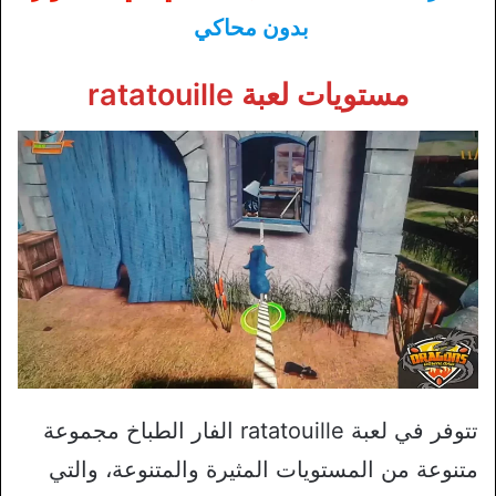
بدون محاكي
مستويات لعبة ratatouille
تتوفر في لعبة ratatouille الفار الطباخ مجموعة
متنوعة من المستويات المثيرة والمتنوعة، والتي