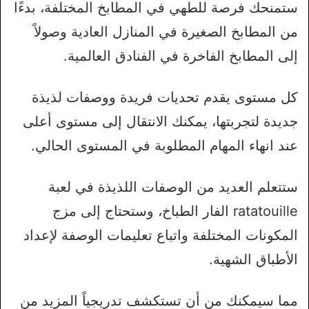
ستمنحك فرصة للطهي في المطابخ المختلفة، بدءًا
من المطابخ الصغيرة في المنازل العادية وصولاً
إلى المطابخ الفاخرة في الفنادق العالمية.
كل مستوى يقدم تحديات فريدة ووصفات لذيذة
جديدة لتجربتها، يمكنك الانتقال إلى مستوى أعلى
عند انهاء المهام المطلوبة في المستوى الحالي.
ستتعلم العديد من الوصفات اللذيذة في لعبة
ratatouille الفار الطباخ، وستحتاج إلى مزج
المكونات المختلفة واتباع تعليمات الوصفة لإعداد
الأطباق الشهية.
مما سيمكنك من أن تستكشف تدريجياً المزيد من