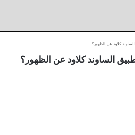
ساوند كلاود عن الظهور؟
يق الساوند كلاود عن الظهور؟