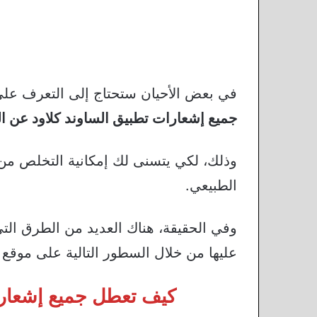
في بعض الأحيان ستحتاج إلى التعرف على
جميع إشعارات تطبيق الساوند كلاود عن ا
وذلك، لكي يتسنى لك إمكانية التخلص من ا
الطبيعي.
وفي الحقيقة، هناك العديد من الطرق ال
عليها من خلال السطور التالية على موقع
كيف تعطل جميع إشعارا