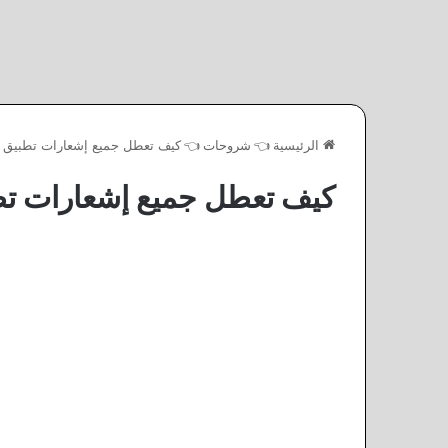
الرئيسية
👈
شروحات
👈
كيف تعطل جميع إشعارات تطبيق ال
كيف تعطل جميع إشعارات تطب