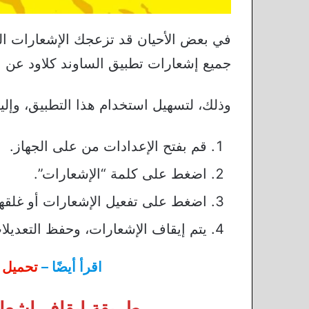
في بعض الأحيان قد تزعجك الإشعارات الم
جميع إشعارات تطبيق الساوند كلاود عن 
وذلك، لتسهيل استخدام هذا التطبيق، وإل
قم بفتح الإعدادات من على الجهاز.
اضغط على كلمة “الإشعارات”.
اضغط على تفعيل الإشعارات أو غلقها
يتم إيقاف الإشعارات، وحفظ التعديلا
اقرأ أيضًا –
تحميل ب