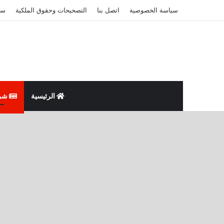
سياسة الخصوصية
اتصل بنا
التصحيحات وحقوق الملكية
سي
الرئيسية
شر