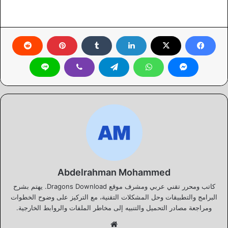
Abdelrahman Mohammed
كاتب ومحرر تقني عربي ومشرف موقع Dragons Download. يهتم بشرح
البرامج والتطبيقات وحل المشكلات التقنية، مع التركيز على وضوح الخطوات
ومراجعة مصادر التحميل والتنبيه إلى مخاطر الملفات والروابط الخارجية.
موقع