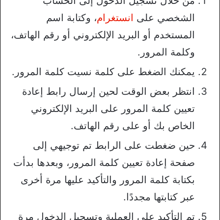
من خلال تسجيل الدخول إلى الحساب
الشخصي على
انستغرام
، وكتابة اسم
المستخدم أو البريد الإلكتروني أو رقم الهاتف،
وكلمة المرور.
يمكنك الضغط على كلمة نسيت كلمة المرور.
انتظر بعض الوقت لحين إرسال رابط إعادة
تعيين كلمة المرور على البريد الإلكتروني
الخاص بك أو على رقم الهاتف.
حين ضغطت على الرابط تم توجيهي إلى
صفحة إعادة تعيين كلمة المرور، وبعدها بدأت
بكتابة كلمة المرور والتأكيد عليها مرة أخرى
عبر كتابتها مجددًا.
تم التأكيد على العملية وتسجيل الدخول مرة