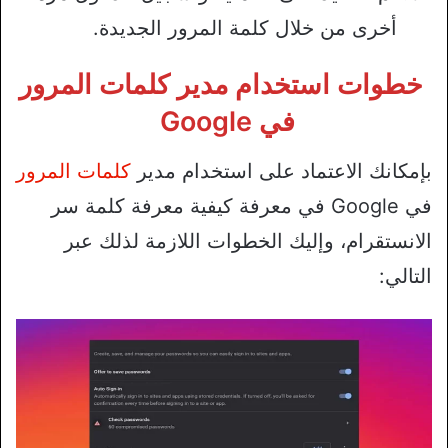
أخرى من خلال كلمة المرور الجديدة.
خطوات استخدام مدير كلمات المرور
في Google
بإمكانك الاعتماد على استخدام مدير
كلمات المرور
في Google في معرفة كيفية معرفة كلمة سر
الانستقرام، وإليك الخطوات اللازمة لذلك عبر
التالي: