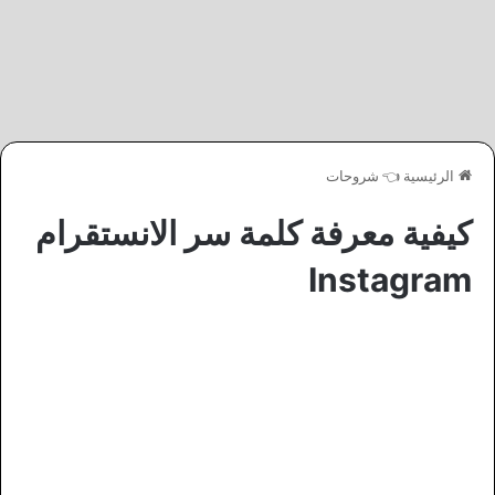
الرئيسية
👈
شروحات
كيفية معرفة كلمة سر الانستقرام
Instagram