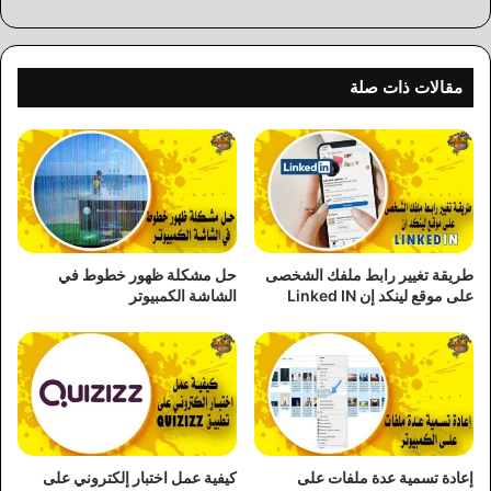
الويب
مقالات ذات صلة
طريقة تغيير رابط ملفك الشخصى
حل مشكلة ظهور خطوط في
على موقع لينكد إن Linked IN
الشاشة الكمبيوتر
إعادة تسمية عدة ملفات على
كيفية عمل اختبار إلكتروني على