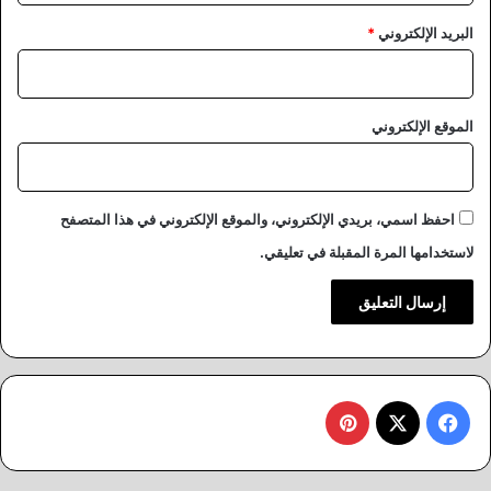
البريد الإلكتروني
*
الموقع الإلكتروني
احفظ اسمي، بريدي الإلكتروني، والموقع الإلكتروني في هذا المتصفح
لاستخدامها المرة المقبلة في تعليقي.
‫X
فيسبوك
بينتيريست