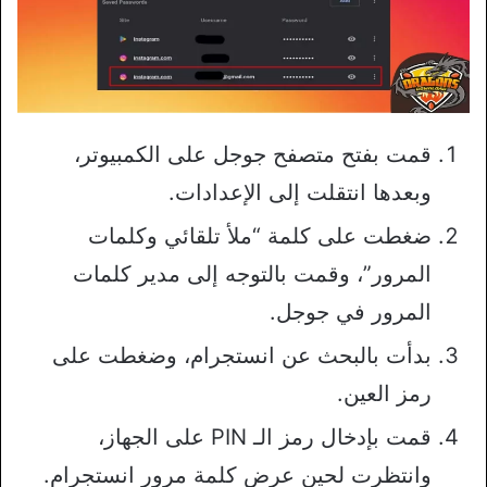
قمت بفتح متصفح جوجل على الكمبيوتر،
وبعدها انتقلت إلى الإعدادات.
ضغطت على كلمة “ملأ تلقائي وكلمات
المرور”، وقمت بالتوجه إلى مدير كلمات
المرور في جوجل.
بدأت بالبحث عن انستجرام، وضغطت على
رمز العين.
قمت بإدخال رمز الـ PIN على الجهاز،
وانتظرت لحين عرض كلمة مرور انستجرام.