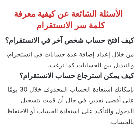
الأسئلة الشائعة عن كيفية معرفة
كلمة سر الانستقرام
كيف افتح حساب شخص آخر في الانستقرام؟
من خلال إعداد إضافة عدة حسابات في انستجرام،
والتبديل بين الحسابات كما ترغب.
كيف يمكن استرجاع حساب الانستقرام؟
بإمكانك استعادة الحساب المحذوف خلال 30 يومًا
على أقصى تقدير، في حال أن قمت بتسجيل
الدخول والتأكيد على استعادة الحساب أو الاحتفاظ
بالحساب.