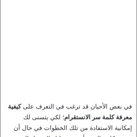
في بعض الأحيان قد ترغب في التعرف على
كيفية
معرفة كلمة سر الانستقرام
؛ لكي يتسنى لك
إمكانية الاستفادة من تلك الخطوات في حال أن