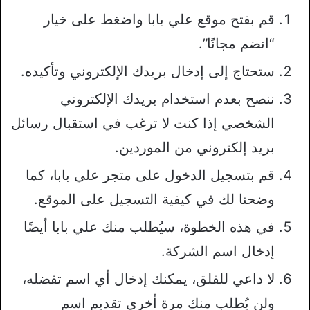
قم بفتح موقع علي بابا واضغط على خيار
“انضم مجانًا”.
ستحتاج إلى إدخال بريدك الإلكتروني وتأكيده.
ننصح بعدم استخدام بريدك الإلكتروني
الشخصي إذا كنت لا ترغب في استقبال رسائل
بريد إلكتروني من الموردين.
قم بتسجيل الدخول على متجر علي بابا، كما
وضحنا لك في كيفية التسجيل على الموقع.
في هذه الخطوة، سيُطلب منك علي بابا أيضًا
إدخال اسم الشركة.
لا داعي للقلق، يمكنك إدخال أي اسم تفضله،
ولن يُطلب منك مرة أخرى تقديم اسم