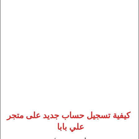
كيفية تسجيل حساب جديد على متجر
علي بابا