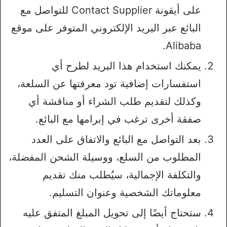
على أيقونة Contact Supplier للتواصل مع
البائع عبر البريد الإلكتروني المتوفر على موقع
Alibaba.
يمكنك استخدام هذا البريد لطرح أي
استفسارات إضافية تود معرفتها عن السلعة،
وكذلك لتقديم طلب الشراء أو مناقشة أي
صفقة أخرى ترغب في إبرامها مع البائع.
بعد التواصل مع البائع والاتفاق على العدد
المطلوب من السلع، ووسيلة الشحن المفضلة،
والتكلفة الإجمالية، سيُطلب منك تقديم
معلوماتك الشخصية وعنوان التسليم.
ستحتاج أيضًا إلى تحويل المبلغ المتفق عليه