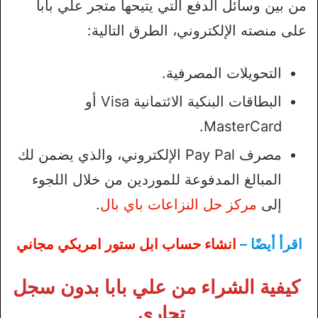
من بين وسائل الدفع التي يتيحها متجر علي بابا
على منصته الإلكتروني، الطرق التالية:
التحويلات المصرفية.
البطاقات البنكية الائتمانية Visa أو
MasterCard.
مصرف Pay Pal الإلكتروني، والذي يضمن لك
المبالغ المدفوعة للموردين من خلال اللجوء
إلى
مركز حل النزاعات باي بال
.
اقرأ أيضًا –
انشاء حساب ابل ستور امريكي مجاني
كيفية الشراء من علي بابا بدون سجل
تجاري