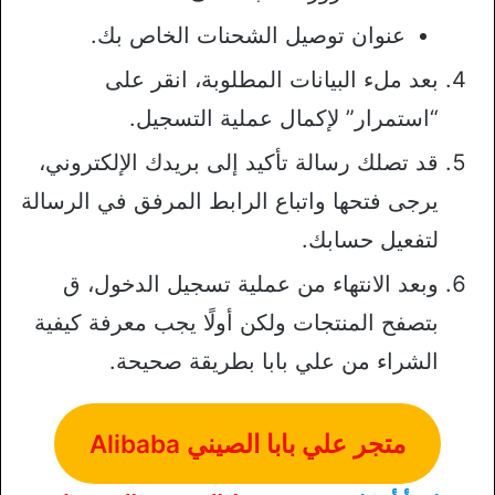
عنوان توصيل الشحنات الخاص بك.
بعد ملء البيانات المطلوبة، انقر على
“استمرار” لإكمال عملية التسجيل.
قد تصلك رسالة تأكيد إلى بريدك الإلكتروني،
يرجى فتحها واتباع الرابط المرفق في الرسالة
لتفعيل حسابك.
وبعد الانتهاء من عملية تسجيل الدخول، ق
بتصفح المنتجات ولكن أولًا يجب معرفة كيفية
الشراء من علي بابا بطريقة صحيحة.
متجر علي بابا الصيني Alibaba