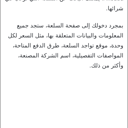
شرائها.
بمجرد دخولك إلى صفحة السلعة، ستجد جميع
المعلومات والبيانات المتعلقة بها، مثل السعر لكل
وحدة، موقع تواجد السلعة، طرق الدفع المتاحة،
المواصفات التفصيلية، اسم الشركة المصنعة،
وأكثر من ذلك.