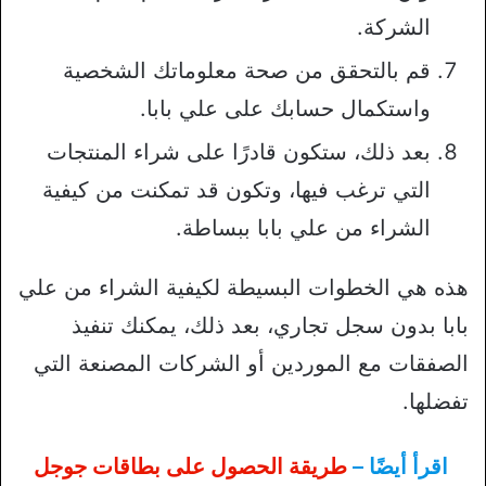
الشركة.
قم بالتحقق من صحة معلوماتك الشخصية
واستكمال حسابك على علي بابا.
بعد ذلك، ستكون قادرًا على شراء المنتجات
التي ترغب فيها، وتكون قد تمكنت من كيفية
الشراء من علي بابا ببساطة.
هذه هي الخطوات البسيطة لكيفية الشراء من علي
بابا بدون سجل تجاري، بعد ذلك، يمكنك تنفيذ
الصفقات مع الموردين أو الشركات المصنعة التي
تفضلها.
اقرأ أيضًا –
طريقة الحصول على بطاقات جوجل