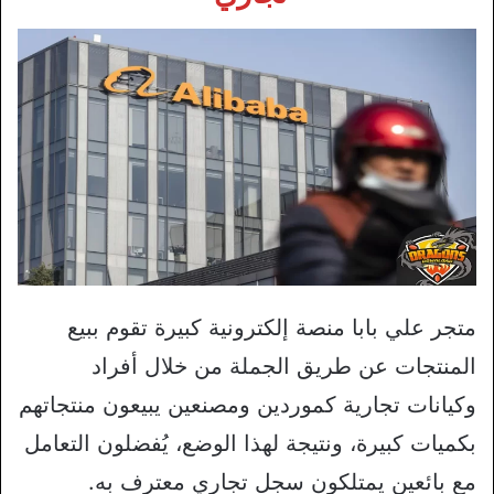
متجر علي بابا منصة إلكترونية كبيرة تقوم ببيع
المنتجات عن طريق الجملة من خلال أفراد
وكيانات تجارية كموردين ومصنعين يبيعون منتجاتهم
بكميات كبيرة، ونتيجة لهذا الوضع، يُفضلون التعامل
مع بائعين يمتلكون سجل تجاري معترف به.