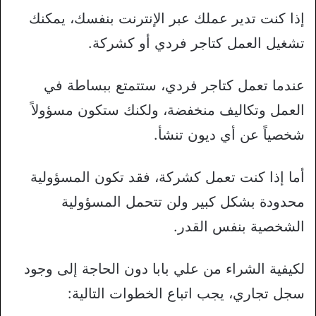
إذا كنت تدير عملك عبر الإنترنت بنفسك، يمكنك
تشغيل العمل كتاجر فردي أو كشركة.
عندما تعمل كتاجر فردي، ستتمتع ببساطة في
العمل وتكاليف منخفضة، ولكنك ستكون مسؤولاً
شخصياً عن أي ديون تنشأ.
أما إذا كنت تعمل كشركة، فقد تكون المسؤولية
محدودة بشكل كبير ولن تتحمل المسؤولية
الشخصية بنفس القدر.
لكيفية الشراء من علي بابا دون الحاجة إلى وجود
سجل تجاري، يجب اتباع الخطوات التالية: