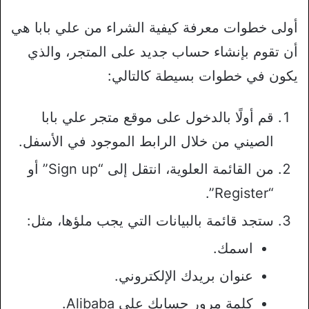
أولى خطوات معرفة كيفية الشراء من علي بابا هي
أن تقوم بإنشاء حساب جديد على المتجر، والذي
يكون في خطوات بسيطة كالتالي:
قم أولًا بالدخول على موقع متجر علي بابا
الصيني من خلال الرابط الموجود في الأسفل.
من القائمة العلوية، انتقل إلى “Sign up” أو
“Register”.
ستجد قائمة بالبيانات التي يجب ملؤها، مثل:
اسمك.
عنوان بريدك الإلكتروني.
كلمة مرور حسابك على Alibaba.