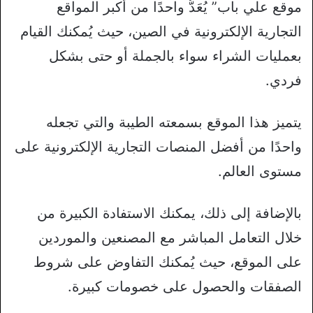
موقع علي باب” يُعَدُّ واحدًا من أكبر المواقع
التجارية الإلكترونية في الصين، حيث يُمكنك القيام
بعمليات الشراء سواء بالجملة أو حتى بشكل
فردي.
يتميز هذا الموقع بسمعته الطيبة والتي تجعله
واحدًا من أفضل المنصات التجارية الإلكترونية على
مستوى العالم.
بالإضافة إلى ذلك، يمكنك الاستفادة الكبيرة من
خلال التعامل المباشر مع المصنعين والموردين
على الموقع، حيث يُمكنك التفاوض على شروط
الصفقات والحصول على خصومات كبيرة.