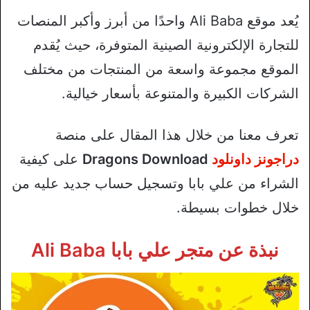
يُعد موقع Ali Baba واحدًا من أبرز وأكبر المنصات
للتجارة الإلكترونية الصينية المتوفرة، حيث يُقدم
الموقع مجموعة واسعة من المنتجات من مختلف
الشركات الكبيرة والمتنوعة بأسعار خيالية.
تعرف معنا من خلال هذا المقال على منصة
دراجونز داونلود
Dragons Download
على كيفية
الشراء من علي بابا وتسجيل حساب جديد عليه من
خلال خطوات بسيطة.
نبذة عن متجر علي بابا Ali Baba