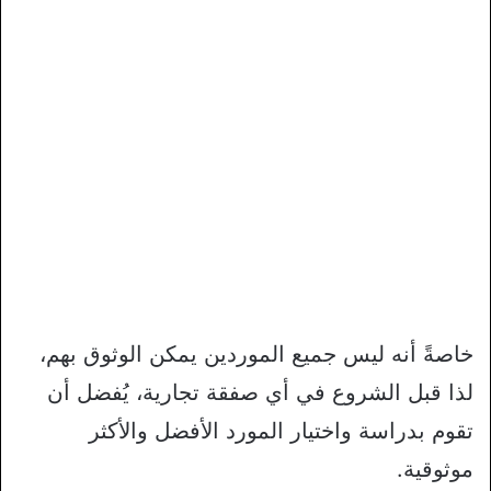
خاصةً أنه ليس جميع الموردين يمكن الوثوق بهم،
لذا قبل الشروع في أي صفقة تجارية، يُفضل أن
تقوم بدراسة واختيار المورد الأفضل والأكثر
موثوقية.