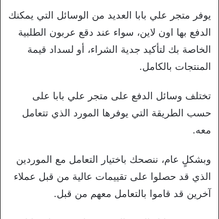
يوفر متجر علي بابا العديد من الوسائل التي يمكنك
الدفع بها اون لاين، سواء عند دقع عربون الطلبية
الخاصة بك لتأكيد جدية الشراء، أو لسداد قيمة
المنتجات بالكامل.
تختلف وسائل الدفع على متجر علي بابا على
حسب الطريقة التي يوفرها المورد الذي تتعامل
معه.
وبشكلٍ عام، ننصحك باختيار التعامل مع الموردين
الذي قد حصلوا على تقييمات عالية من قبل عملاء
آخرين قد قاموا بالتعامل معهم من قبل.