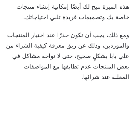
هذه الميزة تتيح لك أيضًا إمكانية إنشاء منتجات
خاصة بك وتصميمات فريدة تلبي احتياجاتك.
ومع ذلك، يجب أن تكون حذرًا عند اختيار المنتجات
والموردين، وذلك عن ريق معرفة كيفية الشراء من
علي بابا بشكلٍ صحيح، حتى لا تواجه مشاكل في
بعض المنتجات عدم تطابقها مع المواصفات
المعلنة عند شرائها.