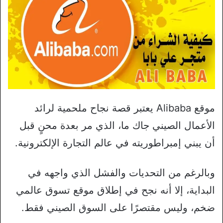
موقع Alibaba يعتبر قصة نجاح ملحمية لرائد
الأعمال الصيني جاك ما، الذي مر بعدة محنٍ قبل
أن يبني إمبراطوريته في عالم التجارة الإلكترونية.
وبالرغم من التحديات والفشل الذي واجهه في
البداية، إلا أنه نجح في إطلاق موقع تسوق عالمي
ضخم، وليس مقتصرًا على السوق الصيني فقط.