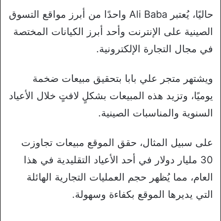
حاليًا، يُعتبر Ali Baba واحدًا من أبرز مواقع التسوق
الصينية على الإنترنت وأحد أبرز الكيانات المختصة
في مجال التجارة الإلكترونية.
ويشتهر متجر علي بابا بتحقيق مبيعات ضخمة
يوميًا، وتزيد هذه المبيعات بشكلٍ لافتٍ خلال الأعياد
السنوية والمناسبات الصينية.
على سبيل المثال، حقق الموقع مبيعات تجاوزت
30 مليار دولار في أحد الأعياد التقليدية في هذا
العام، مما يُظهر حجم العمليات التجارية الهائلة
التي يديرها الموقع بكفاءة وسهولة.