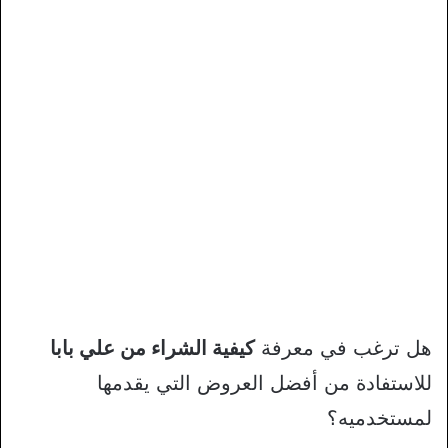
هل ترغب في معرفة
كيفية الشراء من علي بابا
للاستفادة من أفضل العروض التي يقدمها
لمستخدميه؟