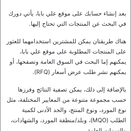
بعد إنشاء حسابك على موقع علي بابا، يأتي دورك
في البحث عن المنتجات التي تحتاج إليها.
هناك طريقتان يمكن للمشترين استخدامهما للعثور
على المنتجات المطلوبة على موقع علي بابا،
يمكنهم إما البحث في السوق العامة وتصفحها، أو
يمكنهم نشر طلب عرض أسعار (RFQ).
بالإضافة إلى ذلك، يمكن تصفية النتائج وفرزها
حسب مجموعة متنوعة من المعايير المختلفة، مثل
نوع المورد، ونوع المنتج، والحد الأدنى لكمية
الطلب (MQO)، وبلد/منطقة المورد، والشهادات،
والسمات العامة.