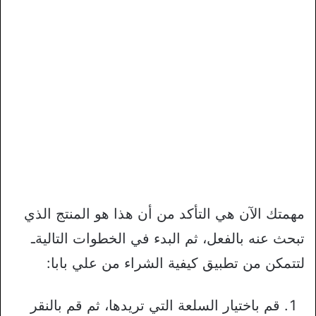
مهمتك الآن هي التأكد من أن هذا هو المنتج الذي
تبحث عنه بالفعل، ثم البدء في الخطوات التاليةـ
لتتمكن من تطبيق كيفية الشراء من علي بابا:
قم باختيار السلعة التي تريدها، ثم قم بالنقر