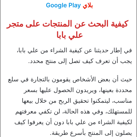
بلاي
Google Play
كيفية البحث عن المنتجات على متجر
علي بابا
في إطار حديثنا عن كيفية الشراء من علي بابا،
يجب أن تعرف كيف تصل إلى منتج محدد.
حيث أن بعض الأشخاص يقومون بالتجارة في سلع
محددة بعينها، ويريدون الحصول عليها بسعر
مناسب، ليتمكنوا تحقيق الربح من خلال بيعها
للمستهلك، وفي هذه الحالة، لن تكفي معرفتهم
لكيفية الشراء من علي بابا دون أن يعرفوا كيف
يصلون إلى المنتج بأسرع طريقة.