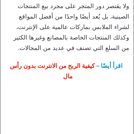
ولا يقتصر دور المتجر على مجرد بيع المنتجات
الصينية، بل يُعد أيضًا واحدًا من أفضل المواقع
لشراء الملابس بماركات عالمية على الإنترنت،
وكذلك المنتجات الخاصة بالمصانع وغيرها الكثير
من السلع التي تصنف في عديد من المجالات.
اقرأ أيضًا –
كيفية الربح من الانترنت بدون رأس
مال