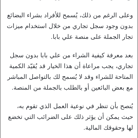
وعلى الرغم من ذلك، يُسمح للأفراد بشراء البضائع
بدون وجود سجل تجاري من خلال استخدام ميزات
تجار الجملة على منصة علي بابا.
بعد معرفة كيفية الشراء من علي بابا بدون سجل
تجاري، يجب مراعاة أن هذا الخيار قد يُقيّد الكمية
المتاحة للشراء وقد لا يُسمح لك بالتواصل المباشر
مع بعض البائعين أو بالطلب بالجملة من المنصة.
يُنصح بأن تنظر في نوعية العمل الذي تقوم به،
حيث يمكن أن يؤثر ذلك على الضرائب التي تخضع
لها وحقوقك المالية.