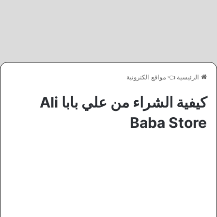
الرئيسية
👈
مواقع الكترونية
كيفية الشراء من علي بابا Ali
Baba Store