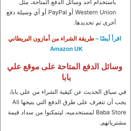
باستخدام أحد وسائل الدفع المتاحة، مثل
Western Union أو PayPal أو أي وسيلة دفع
أخرى تم تحديدها.
اقرأ أيضًا –
طريقة الشراء من أمازون البريطاني
Amazon UK
وسائل الدفع المتاحة على موقع علي
بابا
في سياق الحديث عن كيفية الشراء من علي بابا،
يجب أن تتعرف على طرق الدفع التي يتيحها Ali
Baba Store لمستخدميه، ليتمكنوا من سداد قيمة
مشترياتهم.