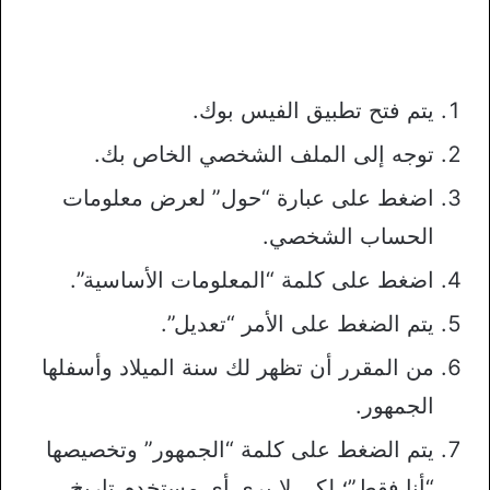
يتم فتح تطبيق الفيس بوك.
توجه إلى الملف الشخصي الخاص بك.
اضغط على عبارة “حول” لعرض معلومات
الحساب الشخصي.
اضغط على كلمة “المعلومات الأساسية”.
يتم الضغط على الأمر “تعديل”.
من المقرر أن تظهر لك سنة الميلاد وأسفلها
الجمهور.
يتم الضغط على كلمة “الجمهور” وتخصيصها
“أنا فقط”؛ لكي لا يرى أي مستخدم تاريخ