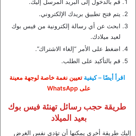
قم بالدخول إلى البريد المرسل إليك.
يتم فتح تطبيق بريدك الإلكتروني.
ابحث عن أي رسالة إلكترونية من فيس بوك
لعيد ميلادك.
اضغط على الأمر “إلغاء الاشتراك”.
قم بالتأكيد على الطلب.
اقرأ أيضًا – كيفية
تعيين نغمة خاصة لوجهة معينة
على WhatsApp
طريقة حجب رسائل تهنئة فيس بوك
بعيد الميلاد
إليك طريقة أخرى يمكنها أن تؤدي نفس الغرض