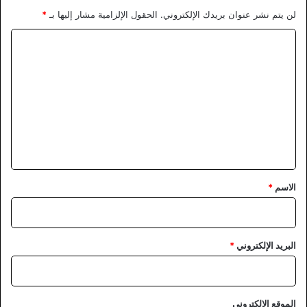
لن يتم نشر عنوان بريدك الإلكتروني.
الحقول الإلزامية مشار إليها بـ
*
ا
ل
ت
ع
ل
ي
ق
*
الاسم
*
البريد الإلكتروني
*
الموقع الإلكتروني