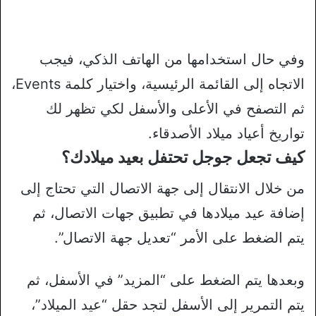
وفي حال استخدامها من الهاتف الذكي، فيجب
الاتجاه إلى القائمة الرئيسية، واختيار كلمة Events،
ثم التصفح في الأعلى والأسفل لكي تظهر لك
تواريخ أعياد ميلاد الأصدقاء.
كيف تجعل جوجل تحتفل بعيد ميلادك؟
من خلال الانتقال إلى جهة الاتصال التي تحتاج إلى
إضافة عيد ميلادها في تطبيق جهات الاتصال، ثم
يتم الضغط على الأمر “تعديل جهة الاتصال”.
وبعدها يتم الضغط على “المزيد” في الأسفل، ثم
يتم التمرير إلى الأسفل لتجد حقل “عيد الميلاد”،