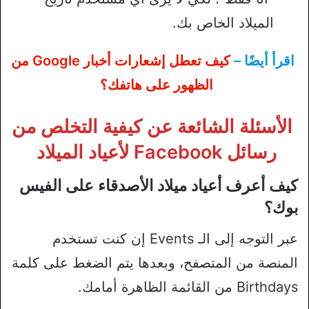
الميلاد الخاص بك.
اقرأ أيضًا –
كيف تعطل إشعارات أخبار Google من
الظهور على هاتفك؟
الأسئلة الشائعة عن كيفية التخلص من
رسائل Facebook لأعياد الميلاد
كيف أعرف أعياد ميلاد الأصدقاء على الفيس
بوك؟
عبر التوجه إلى الـ Events إن كنت تستخدم
المنصة من المتصفح، وبعدها يتم الضغط على كلمة
Birthdays من القائمة الظاهرة أمامك.