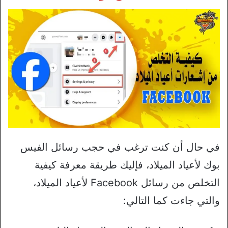
في حال أن كنت ترغب في حجب رسائل الفيس
بوك لأعياد الميلاد، فإليك طريقة معرفة كيفية
التخلص من رسائل Facebook لأعياد الميلاد،
والتي جاءت كما التالي: