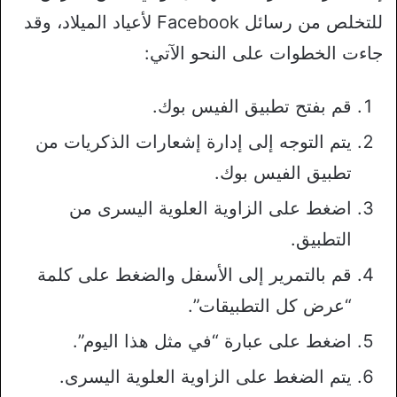
للتخلص من رسائل Facebook لأعياد الميلاد، وقد
جاءت الخطوات على النحو الآتي:
قم بفتح تطبيق الفيس بوك.
يتم التوجه إلى إدارة إشعارات الذكريات من
تطبيق الفيس بوك.
اضغط على الزاوية العلوية اليسرى من
التطبيق.
قم بالتمرير إلى الأسفل والضغط على كلمة
“عرض كل التطبيقات”.
اضغط على عبارة “في مثل هذا اليوم”.
يتم الضغط على الزاوية العلوية اليسرى.