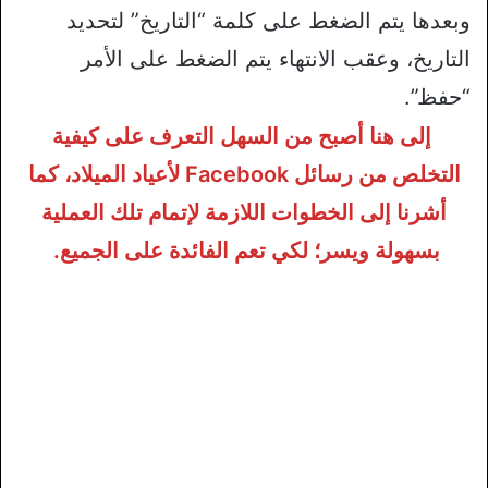
وبعدها يتم الضغط على كلمة “التاريخ” لتحديد
التاريخ، وعقب الانتهاء يتم الضغط على الأمر
“حفظ”.
إلى هنا أصبح من السهل التعرف على كيفية
التخلص من رسائل Facebook لأعياد الميلاد، كما
أشرنا إلى الخطوات اللازمة لإتمام تلك العملية
بسهولة ويسر؛ لكي تعم الفائدة على الجميع.