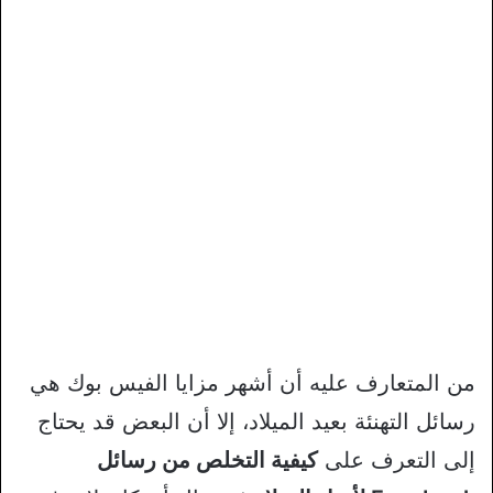
من المتعارف عليه أن أشهر مزايا الفيس بوك هي
رسائل التهنئة بعيد الميلاد، إلا أن البعض قد يحتاج
إلى التعرف على
كيفية التخلص من رسائل