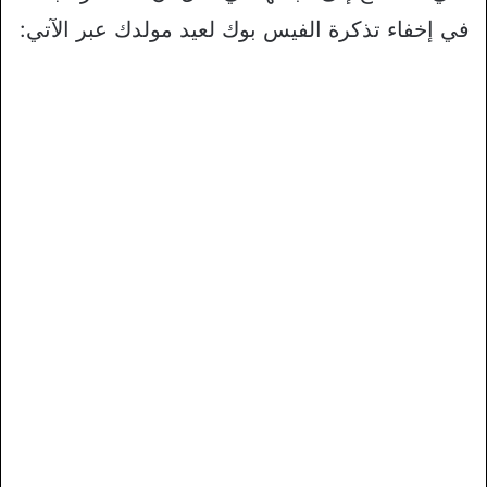
في إخفاء تذكرة الفيس بوك لعيد مولدك عبر الآتي: