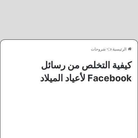
الرئيسية
👈
شروحات
كيفية التخلص من رسائل
Facebook لأعياد الميلاد