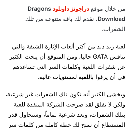
من خلال موقع
دراجونز داونلود
Dragons
Download
، نقدم لك باقة متنوعة من تلك
الشفرات.
لعبة ريد ديد من أكثر ألعاب الإثارة الشيقة والتي
تنافس GATA حاليا، ومن المتوقع أن يبحث الكثير
عن شفرات اللعبة وكلمات السر التي تساعدهم
في أن يرقوا باللعبة لمستويات عالية.
ويخشى الكثير أنه تكون تلك الشفرات غير شرعية،
ولكن لا تقلق لقد صرحت الشركة المنفذة للعبة
بتلك الشفرات، وتعد شرعية تماماً، وسنحاول قدر
المستطاع أن نمنح لك خطة كاملة من كلمات سر