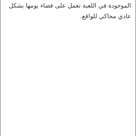
الموجودة في اللعبة تعمل على قضاء يومها بشكل
عادي محاكي للواقع.