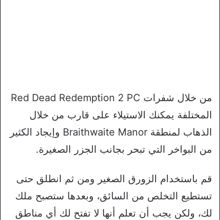
من خلال شفرات Red Dead Redemption 2 PC
المختلفة يمكنك الاستيلاء على قارب من خلال
الذهاب لمنطقة Braithwaite Manor وإيجاد الكثير
من البواخر التي تبحر بجانب الجزر الصغيرة.
قم باستخدام الزورق الصغير ومن ثم انطلق حتى
تستطيع التخلص من السائق، وبعدها ستصبح ملك
لك، ولكن يجب أن تعلم أنها لا تفتح لك أي مناطق