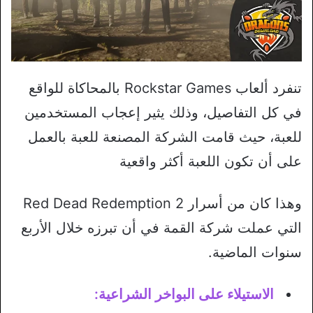
تنفرد ألعاب Rockstar Games بالمحاكاة للواقع
في كل التفاصيل، وذلك يثير إعجاب المستخدمين
للعبة، حيث قامت الشركة المصنعة للعبة بالعمل
على أن تكون اللعبة أكثر واقعية
وهذا كان من أسرار Red Dead Redemption 2
التي عملت شركة القمة في أن تبرزه خلال الأربع
سنوات الماضية.
الاستيلاء على البواخر الشراعية: