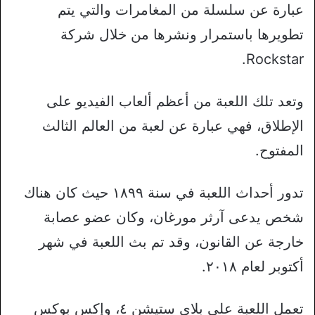
عبارة عن سلسلة من المغامرات والتي يتم
تطويرها باستمرار ونشرها من خلال شركة
Rockstar.
وتعد تلك اللعبة من أعظم ألعاب الفيديو على
الإطلاق، فهي عبارة عن لعبة من العالم الثالث
المفتوح.
تدور أحداث اللعبة في سنة ١٨٩٩ حيث كان هناك
شخص يدعى آرثر مورغان، وكان عضو عصابة
خارجة عن القانون، وقد تم بث اللعبة في شهر
أكتوبر لعام ٢٠١٨.
تعمل اللعبة على بلاي ستيشن ٤، وإكس بوكس