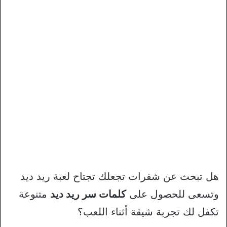
هل تبحث عن شفرات تجعلك تجتاح لعبة ريد ديد
وتسعى للحصول على
كلمات سر ريد ديد
متنوعة
تكفل لك تجربة شيقة أثناء اللعب؟