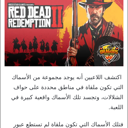
اكتشف اللاعبين أنه يوجد مجموعة من الأسماك
التي تكون ملقاة في مناطق محددة على حواف
الشلالات، وتجسد تلك الأسماك واقعية كبيرة في
اللعبة.
فتلك الأسماك التي تكون ملقاة لم تستطع عبور