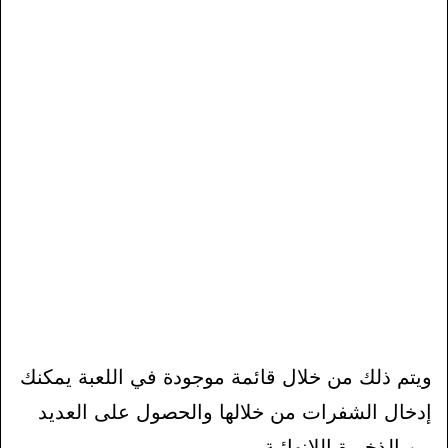
ويتم ذلك من خلال قائمة موجودة في اللعبة يمكنك
إدخال الشفرات من خلالها والحصول على العديد
من الذخيرة اللانهائية.