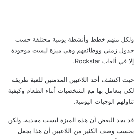
ولكل منهم خطط وأنشطة يومية مختلفة حسب
جدول زمني ووظائفهم وهي ميزة ليست موجودة
إلا في ألعاب Rockstar.
حيث اكتشف أحد اللاعبين المدمنين للعبة طريقه
لكي يتعامل بها مع الشخصيات أثناء الطعام وكيفية
تناولهم الوجبات اليومية.
قد يجد البعض أن هذه الميزة ليست مجدية، ولكن
بحسب وصف الكثير من اللاعبين أن هذا يجعل