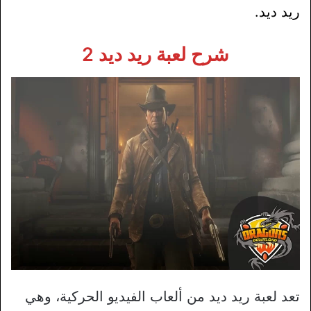
ريد ديد.
شرح لعبة ريد ديد 2
تعد لعبة ريد ديد من ألعاب الفيديو الحركية، وهي