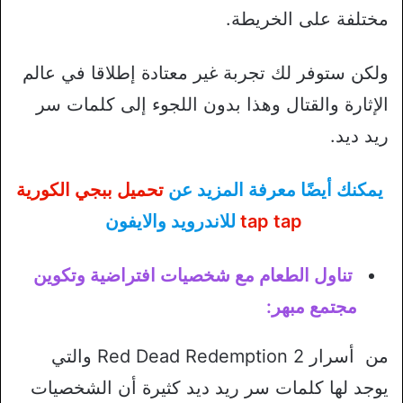
مختلفة على الخريطة.
ولكن ستوفر لك تجربة غير معتادة إطلاقا في عالم
الإثارة والقتال وهذا بدون اللجوء إلى كلمات سر
ريد ديد.
يمكنك أيضًا معرفة المزيد عن
تحميل ببجي الكورية
tap tap
للاندرويد والايفون
تناول الطعام مع شخصيات افتراضية وتكوين
مجتمع مبهر:
من أسرار Red Dead Redemption 2 والتي
يوجد لها كلمات سر ريد ديد كثيرة أن الشخصيات