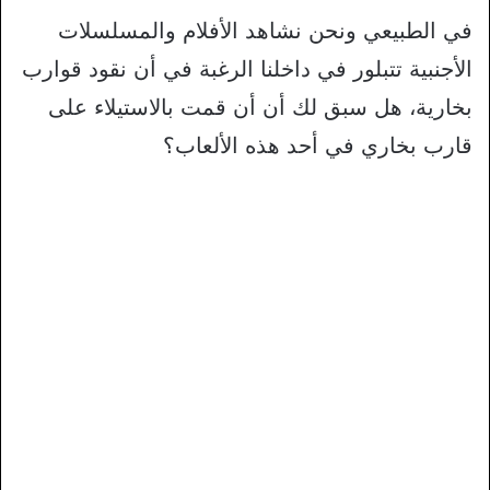
في الطبيعي ونحن نشاهد الأفلام والمسلسلات
الأجنبية تتبلور في داخلنا الرغبة في أن نقود قوارب
بخارية، هل سبق لك أن أن قمت بالاستيلاء على
قارب بخاري في أحد هذه الألعاب؟