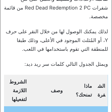
شفرات Red Dead Redemption 2 PC من قائمة
مخصصة.
لذلك يمكنك الوصول لها من خلال النقر على حرف
Y، أو المُثلث الموجود في الأعلى، وذلك طبقا
للمنطقة التي تقوم باستخدامها في اللعب.
ويمثل الجدول التالي كلمات سر ريد ديد:
الشروط
الش
ماذا
وصف
اللازمة
فرة
تمنحك؟
لتفعيلها