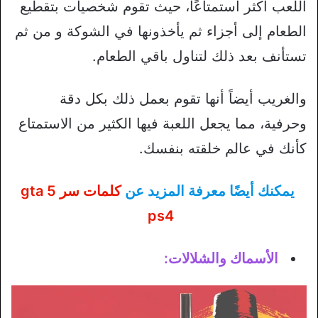
اللعب أكثر استمتاعًا، حيث تقوم شخصيات بتقطيع
الطعام إلى أجزاء ثم يأخذونها في الشوكة و من ثم
تستأنف بعد ذلك لتناول باقي الطعام.
والغريب أيضاً أنها تقوم بعمل ذلك بكل دقة
وحرفية، مما يجعل اللعبة فيها الكثير من الاستمتاع
كأنك في عالم خلقته بنفسك.
يمكنك أيضًا معرفة المزيد عن
كلمات سر gta 5
ps4
الأسماك والشلالات: