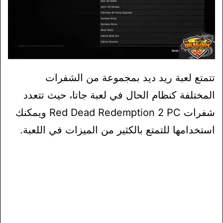
تتمتع لعبة ريد ديد بمجموعة من الشفرات
المختلفة كنظام الحال في لعبة جاتا، حيث تتعدد
شفرات Red Dead Redemption 2 PC ويمكنك
استخدامها للتمتع بالكثير من الميزات في اللعبة.