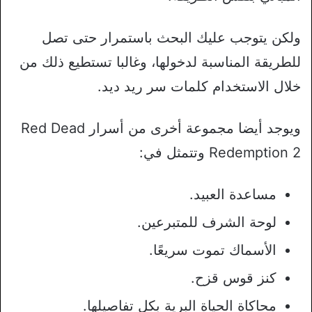
ولكن يتوجب عليك البحث باستمرار حتى تصل
للطريقة المناسبة لدخولها، وغالبا تستطيع ذلك من
خلال الاستخدام كلمات سر ريد ديد.
ويوجد أيضا مجموعة أخرى من أسرار Red Dead
Redemption 2 وتتمثل في:
مساعدة العبيد.
لوحة الشرف للمتبرعين.
الأسماك تموت سريعًا.
كنز قوس قزح.
محاكاة الحياة البرية بكل تفاصيلها.