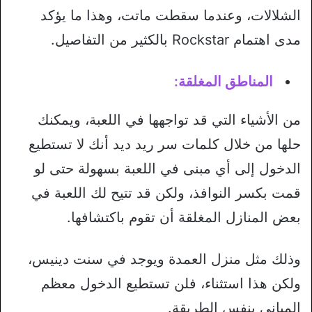
الشلالات، وعندما سقطت ماتت، وهذا ما يؤكد
مدى اهتمام Rockstar بالكثير من التفاصيل.
المناطق المغلقة:
من الأشياء التي قد تواجهها في اللعبة، ويمكنك
حلها من خلال كلمات سر ريد ديد أنك لا تستطيع
الدخول إلى أي مبنى في اللعبة بسهولة حتى لو
قمت بكسر النوافذ، ولكن قد تتيح لك اللعبة في
بعض المنازل المغلقة أن تقوم باكتشافها.
وذلك مثل منزل العمدة ويوجد في سنت دينيس،
ولكن هذا استثناء، فلن تستطيع الدخول معظم
المباني بنفس الطريقة.