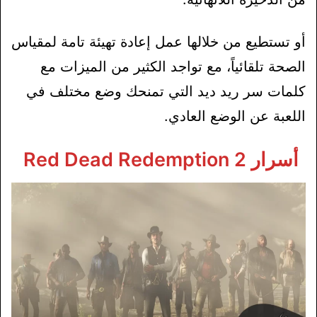
أو تستطيع من خلالها عمل إعادة تهيئة تامة لمقياس
الصحة تلقائياً، مع تواجد الكثير من الميزات مع
كلمات سر ريد ديد التي تمنحك وضع مختلف في
اللعبة عن الوضع العادي.
أسرار Red Dead Redemption 2