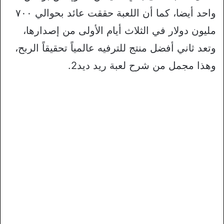
واحد أيضا، كما أن اللعبة حققت عائد بحوالي ٧٠٠
مليون دولار في الثلاث أيام الأولى من إصدارها،
وتعد ثاني أفضل منتج للترفيه عالمياً تحقيقاً الربح،
وهذا مجمل من شرح لعبة ريد ديد2.