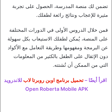
تضمن لك منصة المدرسة، الحصول على تجربة
مثيرة للإعجاب ونتائج رائعة لطفلك.
فمن خلال الدروس الأولى في الدورات المختلفة
على المنصة، يُمكن لطفلك الاستيعاب بكل سهولة
عن البرمجة ومفهومها وطريقة التعامل مع الأكواد
دون الإثقال على الطفل بالكثير من المعلومات
التي من الممكن أن تُشتته.
اقرأ أيضًا –
تحميل برنامج اوبن روبرتا لاب
للاندرويد
Open Roberta Mobile APK