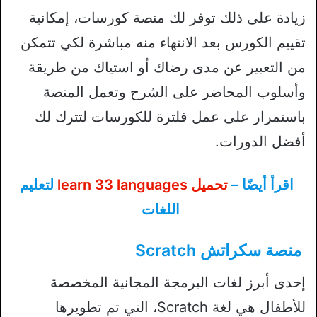
زيادة على ذلك توفر لك منصة كورسات، إمكانية
تقييم الكورس بعد الانتهاء منه مباشرة لكي تتمكن
من التعبير عن مدى رضاك أو استياك من طريقة
وأسلوب المحاضر على الشرح وتعمل المنصة
باستمرار على عمل فلترة للكورسات لتترك لك
أفضل الدورات.
اقرأ أيضًا –
تحميل learn 33 languages
لتعليم
اللغات
منصة سكراتش Scratch
إحدى أبرز لغات البرمجة المجانية المخصصة
للأطفال هي لغة Scratch، التي تم تطويرها