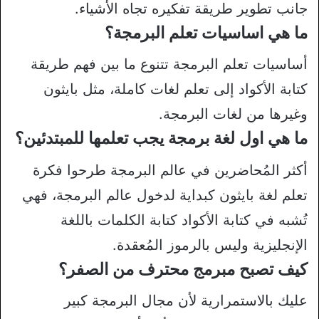
جانب تطوير طريقة تفكيره تجاه الأشياء.
ما هي اساسيات تعلم البرمجة؟
أساسيات تعلم البرمجة تتنوع ما بين فهم طريقة
كتابة الأكواد إلى تعلم لغات كاملة، مثل بايثون
وغيرها من لغات البرمجة.
ما هي اول لغة برمجة يجب تعلمها للمبتدئين؟
أكثر المُحاضرين في عالم البرمجة طرحوا فكرة
تعلم لغة بايثون كبداية لدخول عالم البرمجة، فهي
تُشبه في كتابة الأكواد كتابة الكلمات باللغة
الإنجليزية وليس بالرموز المُعقدة.
كيف تصبح مبرمج محترف من الصفر؟
عليك بالاستمرارية لأن مجال البرمجة كبير