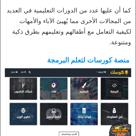
كما أن عليها عدد من الدورات التعليمية في العديد
من المجالات الأخرى مما يُهيئ الآباء والأمهات
لكيفية التعامل مع أطفالهم وتعليمهم بطرق ذكية
ومتنوعة.
منصة كورسات
لتعلم البرمجة