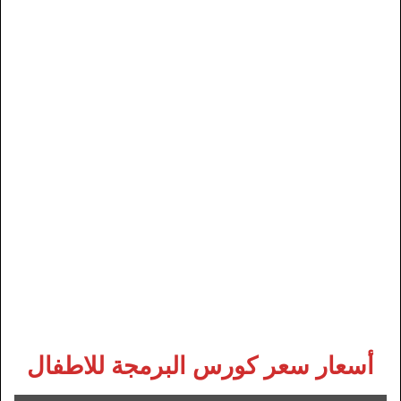
أسعار سعر كورس البرمجة للاطفال