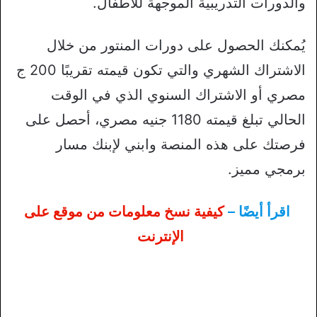
والدورات التدريبية الموجهة للأطفال.
يُمكنك الحصول على دورات المنتور من خلال
الاشتراك الشهري والتي تكون قيمته تقريبًا 200 ج
مصري أو الاشتراك السنوي الذي في الوقت
الحالي تبلغ قيمته 1180 جنيه مصري، أحصل على
فرصتك على هذه المنصة وابني لإبنك مسار
برمجي مميز.
اقرأ أيضًا –
كيفية نسخ معلومات من موقع على
الإنترنت