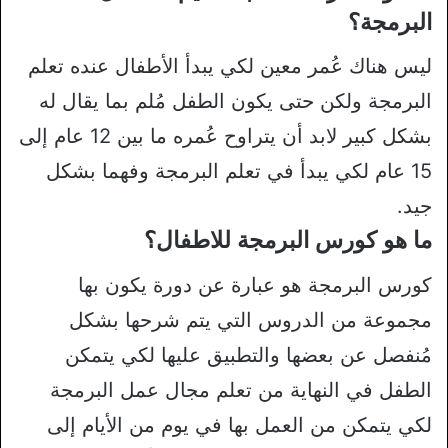
البرمجة؟
ليس هناك عُمر معين لكي يبدأ الأطفال عنده تعلم
البرمجة ولكن حتى يكون الطفل مُلم بما يقال له
بشكل كبير لابد أن يتراوح عُمره ما بين 12 عام إلى
15 عام لكي يبدأ في تعلم البرمجة وفهما بشكل
جيد.
ما هو كورس البرمجة للاطفال؟
كورس البرمجة هو عبارة عن دورة يكون بها
مجموعة من الدروس التي يتم شرحها بشكل
مُنفصل عن بعضها والتطبيق عليها لكي يتمكن
الطفل في النهاية من تعلم مجال عمل البرمجة
لكي يتمكن من العمل بها في يوم من الأيام إلى