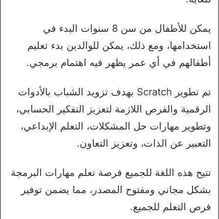
يمكن للأطفال من سن 8 سنوات البدء في
استخدامها، ومع ذلك، يمكن للوالدين بدء تعليم
أطفالهم في أي عمر يظهر فيه اهتمام برمجي.
تم تطوير Scratch بهدف تزويد الشباب بالأدوات
الرقمية والفرص اللازمة لتعزيز التفكير الحسابي،
وتطوير مهارات حل المشكلات، التعلم الإبداعي،
التعبير عن الذات، وتعزيز التعاون.
تتيح هذه اللغة للجميع فرصة تعلم مهارات البرمجة
بشكل مجاني ومفتوح المصدر، مما يضمن توفير
فرص التعلم للجميع.