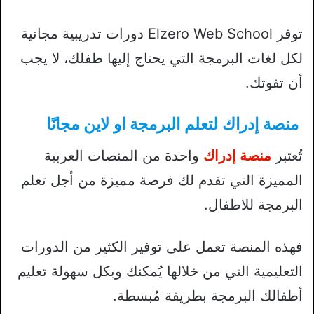
توفر Elzero Web School دورات تدريبية مجانية
لكل لغات البرمجة التي يحتاج إليها طفلك، لا يجب
أن تفوتك.
منصة إدراك لتعلم البرمجة او لاين مجانًا
تُعتبر
منصة إدراك
واحدة من المنصات العربية
المميزة التي تقدم لك فرصة مميزة من أجل تعلم
البرمجة للاطفال.
فهذه المنصة تعمل على توفير الكثير من الدورات
التعليمية التي من خلالها يُمكنك وبكل سهولة تعليم
أطفالك البرمجة بطريقة مُبسطة.