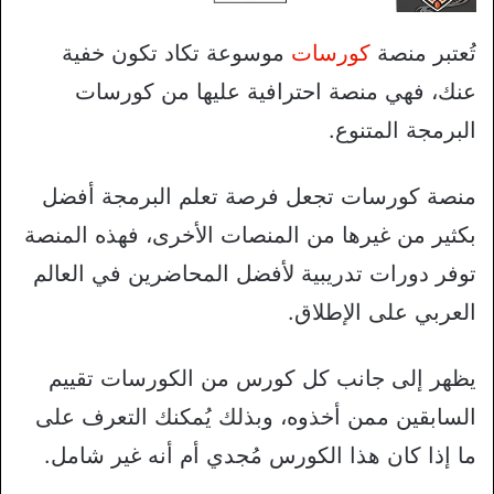
تُعتبر منصة
كورسات
موسوعة تكاد تكون خفية
عنك، فهي منصة احترافية عليها من كورسات
البرمجة المتنوع.
منصة كورسات تجعل فرصة تعلم البرمجة أفضل
بكثير من غيرها من المنصات الأخرى، فهذه المنصة
توفر دورات تدريبية لأفضل المحاضرين في العالم
العربي على الإطلاق.
يظهر إلى جانب كل كورس من الكورسات تقييم
السابقين ممن أخذوه، وبذلك يُمكنك التعرف على
ما إذا كان هذا الكورس مُجدي أم أنه غير شامل.