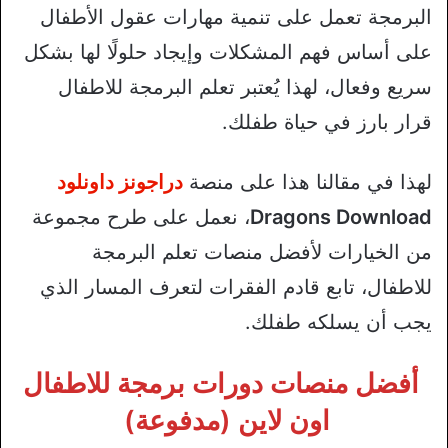
البرمجة تعمل على تنمية مهارات عقول الأطفال
على أساس فهم المشكلات وإيجاد حلولًا لها بشكل
سريع وفعال، لهذا يُعتبر تعلم البرمجة للاطفال
قرار بارز في حياة طفلك.
لهذا في مقالنا هذا على منصة
دراجونز داونلود
Dragons Download
، نعمل على طرح مجموعة
من الخيارات لأفضل منصات تعلم البرمجة
للاطفال، تابع قادم الفقرات لتعرف المسار الذي
يجب أن يسلكه طفلك.
أفضل منصات دورات برمجة للاطفال
اون لاين (مدفوعة)