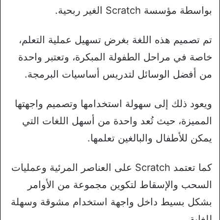
بواسطة مؤسسة Scratch الغير ربحية.
تم تصميم هذه اللغة بغرض تسهيل عملية التعلم،
خاصة في مراحل الطفولة المبكرة، وتعتبر واحدة
من أفضل الوسائل لتدريس أساسيات البرمجة.
ويعود ذلك إلى سهولة استخدامها وتصميم واجهتها
المميزة، حيث تُعد واحدة من أسهل اللغات التي
يمكن للأطفال والبالغين تعلمها.
كما تعتمد Scratch على العناصر المرئية وعمليات
السحب والإسقاط لتكوين مجموعة من الأوامر
بشكل بسيط داخل واجهة استخدام مشوقة وسهلة
للغاية.