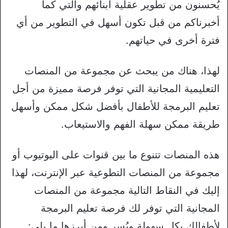
يُحسنون من تطوير عقلية أبنائهم والتي كما
أخبرناكم من قبل تكون أسهل في التطوير من أي
فترة أخرى في حياتهم.
لهذا، هناك من يبحث عن مجموعة من المنصات
التعليمية المجانية التي توفر فرصة مميزة من أجل
تعليم البرمجة للأطفال بأفضل شكل ممكن وأسهل
طريقة ممكن سهلة الفهم والاستيعاب.
هذه المنصات تتنوع ما بين قنوات على اليوتيوب أو
مجموعة من المنصات التطوعية عبر الإنترنت، لهذا
إليك في النقاط التالية مجموعة من المنصات
المجانية التي توفر لك فرصة تعليم البرمجة
لأطفالك بكل سهولة ويُسر ومن أبرزها ما يلي: