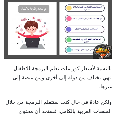
بالنسبة لأسعار كورسات تعلم البرمجة للاطفال
فهي تختلف من دولة إلى أخرى ومن منصة إلى
غيرها.
ولكن عادةً في حال كنت ستتعلم البرمجة من خلال
المنصات العربية بالكامل، فستجد أن محتوى