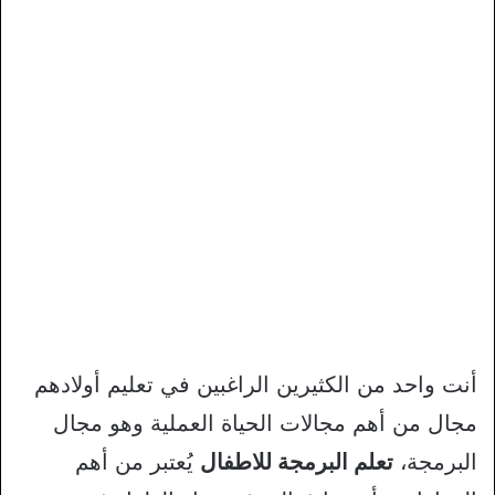
أنت واحد من الكثيرين الراغبين في تعليم أولادهم
مجال من أهم مجالات الحياة العملية وهو مجال
البرمجة،
تعلم البرمجة للاطفال
يُعتبر من أهم