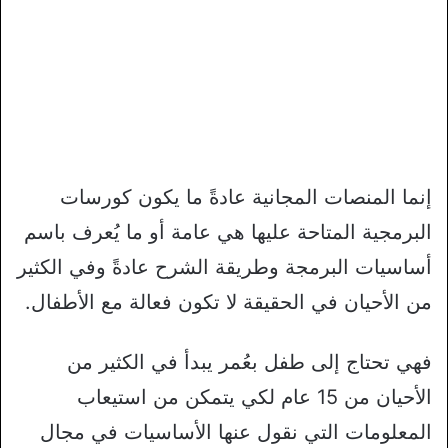
إنما المنصات المجانية عادةً ما يكون كورسات
البرمجية المتاحة عليها هي عامة أو ما يُعرف باسم
أساسيات البرمجة وطريقة الشرح عادةً وفي الكثير
من الأحيان في الحقيقة لا تكون فعالة مع الأطفال.
فهي تحتاج إلى طفل بعُمر يبدأ في الكثير من
الأحيان من 15 عام لكي يتمكن من استيعاب
المعلومات التي نقول عنها الأساسيات في مجال