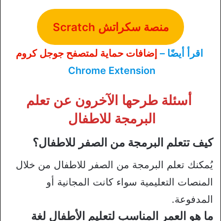
منصة سكراتش Scratch
اقرأ أيضًا –
إضافات حماية لمتصفح جوجل كروم
Chrome Extension
أسئلة طرحها الآخرون عن تعلم
البرمجة للاطفال
كيف تتعلم البرمجة من الصفر للاطفال؟
يُمكنك تعلم البرمجة من الصفر للاطفال من خلال
المنصات التعليمية سواء كانت المجانية أو
المدفوعة.
ما هو العمر المناسب لتعليم الأطفال لغة