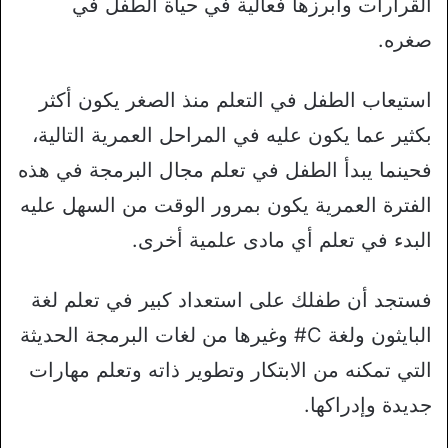
القرارات وأبرزها فعالية في حياة الطفل في
صغره.
استيعاب الطفل في التعلم منذ الصغر يكون أكثر
بكثير عما يكون عليه في المراحل العمرية التالية،
فحينما يبدأ الطفل في تعلم مجال البرمجة في هذه
الفترة العمرية يكون بمرور الوقت من السهل عليه
البدء في تعلم أي مادى علمية أخرى.
فستجد أن طفلك على استعداد كبير في تعلم لغة
البايثون ولغة C# وغيرها من لغات البرمجة الحديثة
التي تمكنه من الابتكار وتطوير ذاته وتعلم مهارات
جديدة وإدراكها.