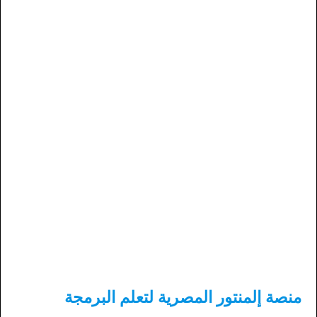
منصة إلمنتور المصرية لتعلم البرمجة