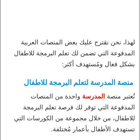
لهذا، نحن نقترح عليك بعض المنصات العربية
المدفوعة التي تضمن لك تعلم البرمجة للاطفال
بشكل فعال ومُستهدف أكثر:
منصة المدرسة لتعلم البرمجة للاطفال
تُعتبر منصة
المدرسة
واحدة من المنصات
المدفوعة التي توفر لك فرصة تعلم البرمجة
للاطفال، من خلال مجموعة من الكورسات التي
تستهدف الأطفال بأعمار مُختلفة.