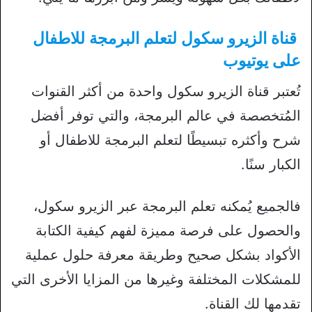
قناة الزيرو سكول لتعلم البرمجة للاطفال
على يوتيوب
تُعتبر قناة الزيرو سكول واحدة من أكثر القنوات
المُتخصصة في عالم البرمجة، والتي توفر أفضل
شرح وأكثره تبسيطًا لتعلم البرمجة للاطفال أو
الكبار سنًا.
فالجميع يُمكنه تعلم البرمجة عبر الزيرو سكول،
والحصول على فرصة مميزة لفهم كيفية الكتابة
الأكواد بشكل صحيح وطريقة معرفة حلول عملية
للمشكلات المختلفة وغيرها من المزايا الأخرى التي
تقدمها لك القناة.