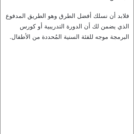
فلابد أن نسلك أفضل الطرق وهو الطريق المدفوع
الذي يضمن لك أن الدورة التدريبية أو كورس
البرمجة موجه للفئة السنية المُحددة من الأطفال.