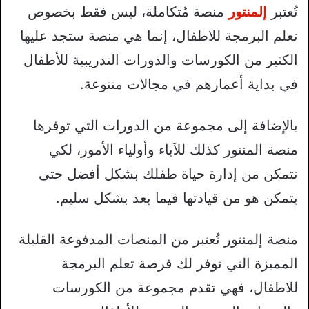
تُعتبر
إلمنتور
منصة مُتكاملة، ليس فقط بخصوص
تعلم البرمجة للاطفال، إنما هي منصة ستجد عليها
الكثير من الكورسات والدورات التدريبية للأطفال
في بداية أعمارهم في مجالات متنوعة.
بالإضافة إلى مجموعة من الدورات التي توفرها
منصة المنتور كذلك للآباء وأولياء الأمور، لكي
تتمكن من إدارة حياة طفلك بشكل أفضل حتى
يتمكن هو من قيادتها فيما بعد بشكل سليم.
منصة إلمنتور تُعتبر من المنصات المدفوعة القليلة
المميزة التي توفر لك فرصة تعلم البرمجة
للاطفال، فهي تقدم مجموعة من الكورسات