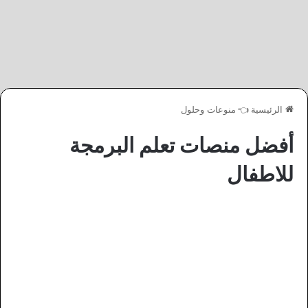
الرئيسية
👈
منوعات وحلول
أفضل منصات تعلم البرمجة
للاطفال