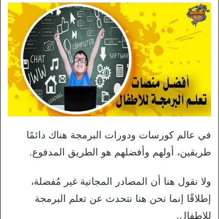
في عالم كورسات ودورات البرمجة هناك دائمًا
طريقين، أولهم وأفضلهم هو الطريق المدفوع.
ولا نقول هنا أن المصادر المجانية غير مُفضلة،
إطلاقًا إنما نحن هنا نتحدث عن تعلم البرمجة
للاطفال.