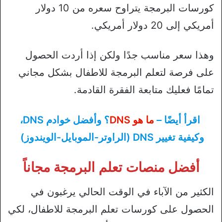
كورسات البرمجة يتراوح سعره من 10 دولار
أمريكي إلى 20 دولار أمريكي.
وهذا سعر مناسب جدًا ولكن إذا أردت الحصول
على فرصة لتعلم البرمجة للاطفال بشكل مجاني
تمامًا فعليك متابعة الفقرة القادمة.
اقرأ أيضًا –
ما هو DNS
؟ وأفضل خوادم DNS،
وكيفية تغيير DNS (الراوتر-الموبايل-الويندوز)
أفضل منصات تعلم البرمجة مجاناً
الكثير من الآباء في الوقت الحالي يرغبون في
الحصول على كورسات تعلم البرمجة للاطفال، لكي