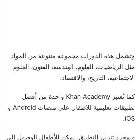
وتشمل هذه الدورات مجموعة متنوعة من المواد
مثل الرياضيات، العلوم، الهندسة، الفنون، العلوم
الاجتماعية، التاريخ، والاقتصاد.
كما تُعتبر Khan Academy واحدة من أفضل
تطبيقات تعليمية للاطفال على منصات Android و
iOS.
وبمجرد تنزيل التطبيق، يمكن للأطفال الوصول إلى