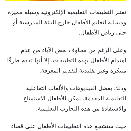
تعتبر التطبيقات التعليمية الإلكترونية وسيلة مميزة
ومسلية لتعليم الأطفال خارج البيئة المدرسية أو
حتى رياض الأطفال.
وعلى الرغم من مخاوف بعض الآباء من عدم
اهتمام الأطفال بهذه التطبيقات، إلا أنها تقدم طرقًا
مبتكرة وغير تقليدية لتقديم المعرفة.
وذلك بفضل الفيديوهات والألعاب التفاعلية
التعليمية المقدمة، يمكن للأطفال الاستمتاع
والاستفادة من هذه التجارب التعليمية.
حيث ستشجع هذه التطبيقات الأطفال على قضاء