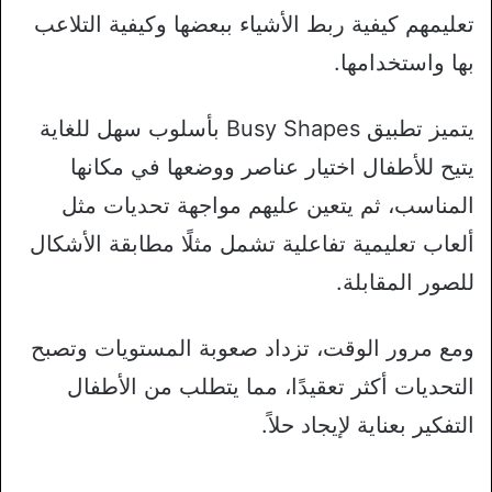
تعليمهم كيفية ربط الأشياء ببعضها وكيفية التلاعب
بها واستخدامها.
يتميز تطبيق Busy Shapes بأسلوب سهل للغاية
يتيح للأطفال اختيار عناصر ووضعها في مكانها
المناسب، ثم يتعين عليهم مواجهة تحديات مثل
ألعاب تعليمية تفاعلية تشمل مثلًا مطابقة الأشكال
للصور المقابلة.
ومع مرور الوقت، تزداد صعوبة المستويات وتصبح
التحديات أكثر تعقيدًا، مما يتطلب من الأطفال
التفكير بعناية لإيجاد حلاً.