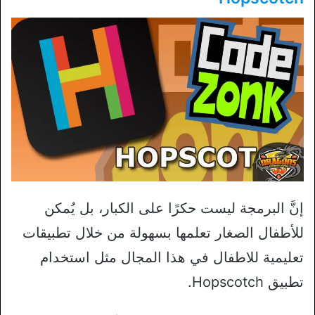
إنَّ البرمجة ليست حكرًا على الكبار، بل يُمكن
للأطفال الصغار تعلمها بسهولة من خلال تطبيقات
تعليمية للاطفال في هذا المجال مثل استخدام
تطبيق Hopscotch.