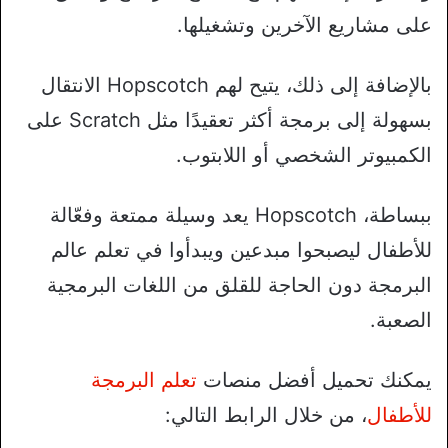
على مشاريع الآخرين وتشغيلها.
بالإضافة إلى ذلك، يتيح لهم Hopscotch الانتقال
بسهولة إلى برمجة أكثر تعقيدًا مثل Scratch على
الكمبيوتر الشخصي أو اللابتوب.
ببساطة، Hopscotch يعد وسيلة ممتعة وفعّالة
للأطفال ليصبحوا مبدعين ويبدأوا في تعلم عالم
البرمجة دون الحاجة للقلق من اللغات البرمجية
الصعبة.
يمكنك تحميل أفضل منصات
تعلم البرمجة
للأطفال
، من خلال الرابط التالي: