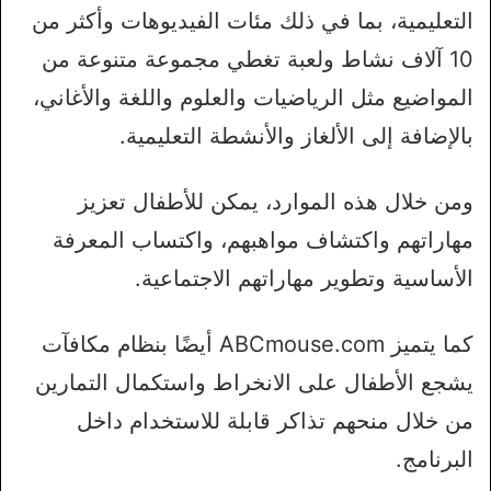
التعليمية، بما في ذلك مئات الفيديوهات وأكثر من
10 آلاف نشاط ولعبة تغطي مجموعة متنوعة من
المواضيع مثل الرياضيات والعلوم واللغة والأغاني،
بالإضافة إلى الألغاز والأنشطة التعليمية.
ومن خلال هذه الموارد، يمكن للأطفال تعزيز
مهاراتهم واكتشاف مواهبهم، واكتساب المعرفة
الأساسية وتطوير مهاراتهم الاجتماعية.
كما يتميز ABCmouse.com أيضًا بنظام مكافآت
يشجع الأطفال على الانخراط واستكمال التمارين
من خلال منحهم تذاكر قابلة للاستخدام داخل
البرنامج.