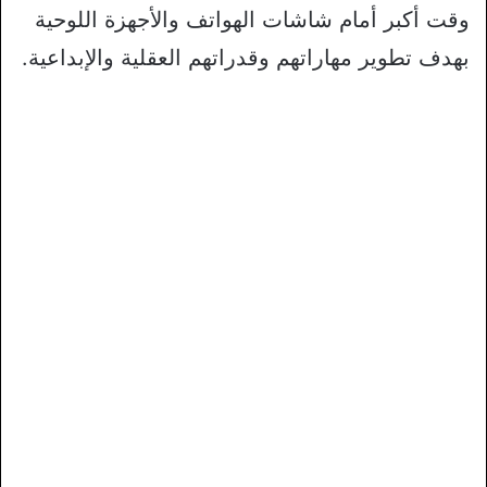
وقت أكبر أمام شاشات الهواتف والأجهزة اللوحية
بهدف تطوير مهاراتهم وقدراتهم العقلية والإبداعية.