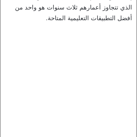
الذي تتجاوز أعمارهم ثلاث سنوات هو واحد من
أفضل التطبيقات التعليمية المتاحة.