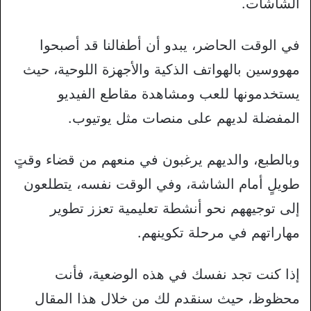
الشاشات.
في الوقت الحاضر، يبدو أن أطفالنا قد أصبحوا
مهووسين بالهواتف الذكية والأجهزة اللوحية، حيث
يستخدمونها للعب ومشاهدة مقاطع الفيديو
المفضلة لديهم على منصات مثل يوتيوب.
وبالطبع، والديهم يرغبون في منعهم من قضاء وقتٍ
طويلٍ أمام الشاشة، وفي الوقت نفسه، يتطلعون
إلى توجيههم نحو أنشطة تعليمية تعزز تطوير
مهاراتهم في مرحلة تكوينهم.
إذا كنت تجد نفسك في هذه الوضعية، فأنت
محظوظ، حيث سنقدم لك من خلال هذا المقال