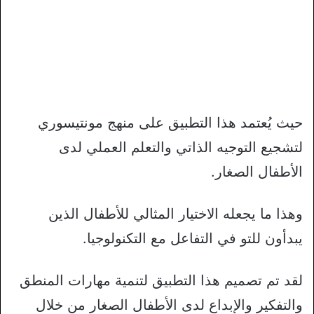
حيث يُعتمد هذا التطبيق على منهج مونتيسوري
لتشجيع التوجيه الذاتي والتعلم العملي لدى
الأطفال الصغار.
وهذا ما يجعله الاختيار المثالي للأطفال الذين
يبدأون للتو في التفاعل مع التكنولوجيا.
لقد تم تصميم هذا التطبيق لتنمية مهارات المنطق
والتفكير والإبداع لدى الأطفال الصغار من خلال