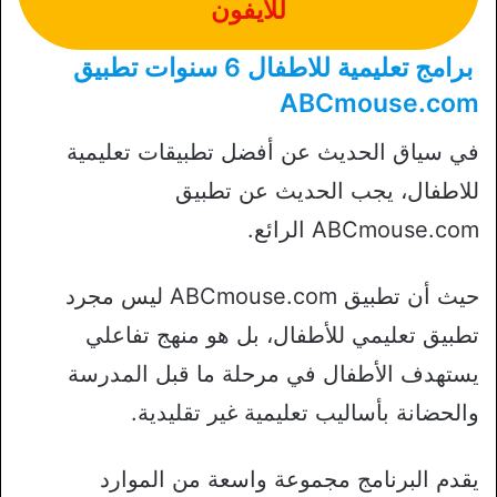
للايفون
برامج تعليمية للاطفال 6 سنوات تطبيق
ABCmouse.com
في سياق الحديث عن أفضل تطبيقات تعليمية
للاطفال، يجب الحديث عن تطبيق
ABCmouse.com الرائع.
حيث أن تطبيق ABCmouse.com ليس مجرد
تطبيق تعليمي للأطفال، بل هو منهج تفاعلي
يستهدف الأطفال في مرحلة ما قبل المدرسة
والحضانة بأساليب تعليمية غير تقليدية.
يقدم البرنامج مجموعة واسعة من الموارد