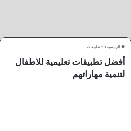
الرئيسية
👈
تطبيقات
أفضل تطبيقات تعليمية للاطفال
لتنمية مهاراتهم