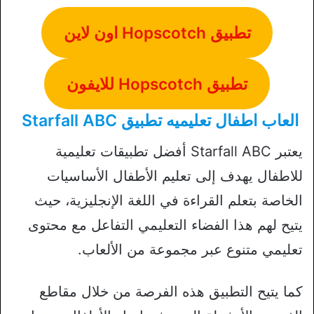
تطبيق Hopscotch اون لاين
تطبيق Hopscotch للايفون
العاب اطفال تعليميه تطبيق Starfall ABC
يعتبر Starfall ABC أفضل تطبيقات تعليمية
للاطفال يهدف إلى تعليم الأطفال الأساسيات
الخاصة بتعلم القراءة في اللغة الإنجليزية، حيث
يتيح لهم هذا الفضاء التعليمي التفاعل مع محتوى
تعليمي متنوع عبر مجموعة من الألعاب.
كما يتيح التطبيق هذه الفرصة من خلال مقاطع