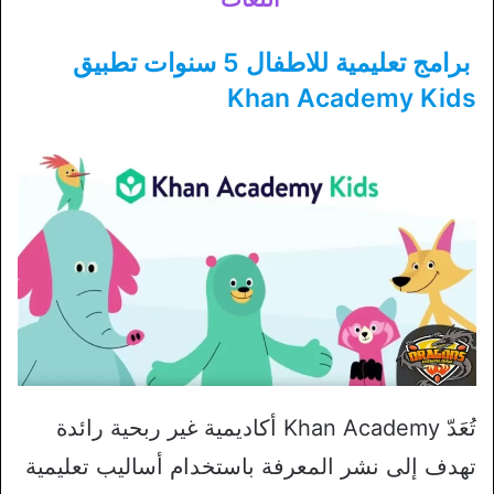
برامج تعليمية للاطفال 5 سنوات تطبيق
Khan Academy Kids
تُعَدّ Khan Academy أكاديمية غير ربحية رائدة
تهدف إلى نشر المعرفة باستخدام أساليب تعليمية