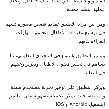
الفيديو والأنشطة التي تشد انتباه الأطفال وتجعل
عملية التعلم ممتعة.
ومن بين مزايا التطبيق تقديم قصص مصورة تسهم
في توسيع مفردات الأطفال وتحسين مهارات
القراءة لديهم.
ويتميز التطبيق بالتنوع في المحتوى التعليمي، ما
يساهم في تحفيز فضول الأطفال وتعزيز رغبتهم
في التعلم.
ويركز التطبيق على توفير تجربة مستخدم سهلة
وبسيطة، حيث يمكن تحميله بسهولة على نظامي
التشغيل Android و iOS.