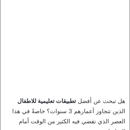
هل تبحث عن أفضل
تطبيقات تعليمية للاطفال
الذين تتجاوز أعمارهم 3 سنوات؟ خاصةً في هذا
العصر الذي نقضي فيه الكثير من الوقت أمام