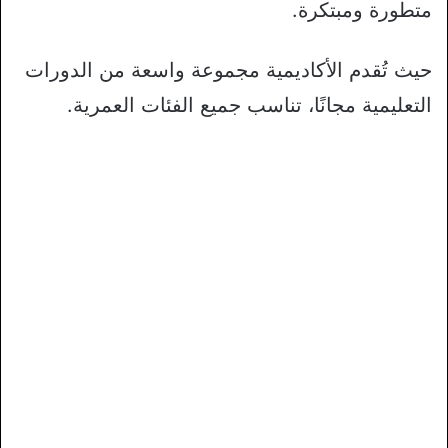
متطورة ومبتكرة.
حيث تُقدم الأكاديمية مجموعة واسعة من الدورات
التعليمية مجانًا، تناسب جميع الفئات العمرية.