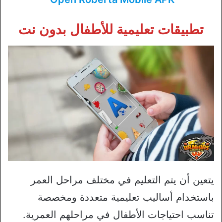
تطبيقات تعليمية للأطفال بدون نت
يتعين أن يتم التعليم في مختلف مراحل العمر
باستخدام أساليب تعليمية متعددة ومخصصة
تناسب احتياجات الأطفال في مراحلهم العمرية.