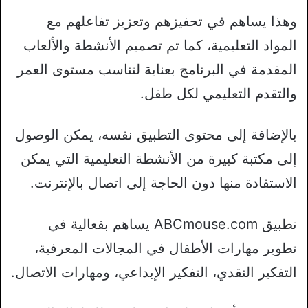
وهذا يساهم في تحفيزهم وتعزيز تفاعلهم مع
المواد التعليمية، كما تم تصميم الأنشطة والألعاب
المقدمة في البرنامج بعناية لتناسب مستوى العمر
والتقدم التعليمي لكل طفل.
بالإضافة إلى محتوى التطبيق نفسه، يمكن الوصول
إلى مكتبة كبيرة من الأنشطة التعليمية التي يمكن
الاستفادة منها دون الحاجة إلى اتصال بالإنترنت.
تطبيق ABCmouse.com يساهم بفعالية في
تطوير مهارات الأطفال في المجالات المعرفية،
التفكير النقدي، التفكير الإبداعي، ومهارات الاتصال.