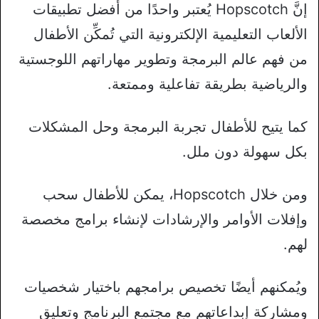
إنَّ Hopscotch يُعتبر واحدًا من أفضل تطبيقات
الألعاب التعليمية الإلكترونية التي تُمكِّن الأطفال
من فهم عالم البرمجة وتطوير مهاراتهم اللوجستية
والرياضية بطريقة تفاعلية وممتعة.
كما يتيح للأطفال تجربة البرمجة وحل المشكلات
بكل سهولة دون ملل.
ومن خلال Hopscotch، يمكن للأطفال سحب
وإفلات الأوامر والإرشادات لإنشاء برامج مخصصة
لهم.
ويُمكنهم أيضًا تخصيص برامجهم باختيار شخصيات
ومشاركة إبداعاتهم مع مجتمع البرنامج وتعليق