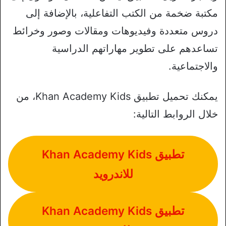
مكتبة ضخمة من الكتب التفاعلية، بالإضافة إلى
دروس متعددة وفيديوهات ومقالات وصور وخرائط
تساعدهم على تطوير مهاراتهم الدراسية
والاجتماعية.
يمكنك تحميل تطبيق Khan Academy Kids، من
خلال الروابط التالية:
تطبيق Khan Academy Kids
للاندرويد
تطبيق Khan Academy Kids