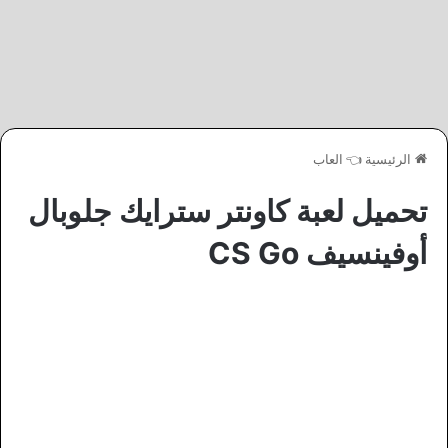
الرئيسية
👈
العاب
تحميل لعبة كاونتر سترايك جلوبال
أوفينسيف CS Go