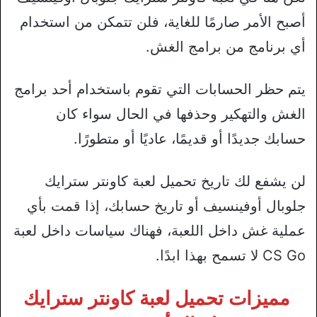
أصبح الأمر صارمًا للغاية، فلن تتمكن من استخدام
أي برنامج من برامج الغش.
يتم حظر الحسابات التي تقوم باستخدام أحد برامج
الغش والتهكير وحذفها في الحال سواء كان
حسابك جديدًا أو قديمًا، عاديًا أو متطورًا.
لن يشفع لك تاريخ تحميل لعبة كاونتر سترايك
جلوبال أوفينسيف أو تاريخ حسابك، إذا قمت بأي
عملية غش داخل اللعبة، فهناك سياسات داخل لعبة
CS Go لا تسمح بهذا ابدًا.
مميزات تحميل لعبة كاونتر سترايك