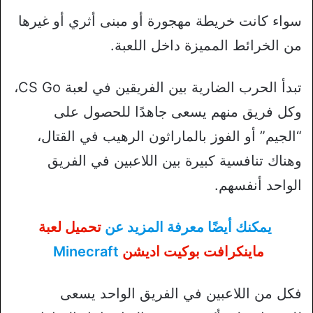
سواء كانت خريطة مهجورة أو مبنى أثري أو غيرها
من الخرائط المميزة داخل اللعبة.
تبدأ الحرب الضارية بين الفريقين في لعبة CS Go،
وكل فريق منهم يسعى جاهدًا للحصول على
“الجيم” أو الفوز بالماراثون الرهيب في القتال،
وهناك تنافسية كبيرة بين اللاعبين في الفريق
الواحد أنفسهم.
يمكنك أيضًا معرفة المزيد عن
تحميل لعبة
ماينكرافت بوكيت اديشن
Minecraft
فكل من اللاعبين في الفريق الواحد يسعى