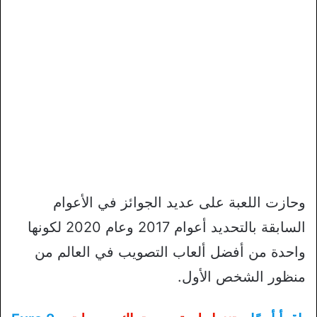
وحازت اللعبة على عديد الجوائز في الأعوام
السابقة بالتحديد أعوام 2017 وعام 2020 لكونها
واحدة من أفضل ألعاب التصويب في العالم من
منظور الشخص الأول.