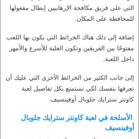
التي على فريق مكافحة الإرهابيين إبطال مفعولها
للمحافظة على المكان.
إضافة إلى ذلك هناك الخرائط التي يكون بها اللعب
مفتوحًا بين الفريقين وتكون الغلبة للأسرع والأمهر
داخل اللعبة.
إلى جانب الكثير من الخرائط الأخرى التي عليك أن
تعرفها بنفسك لكي تستمتع بكل تفاصيل لعبة
كاونتر سترايك جلوبال أوفينسيف.
الأسلحة في لعبة كاونتر سترايك جلوبال
أوفينسيف