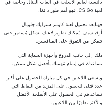
بالنسبة لعالم الأسلحة في ألعاب القتال وخاصة في
لعبة CS Go، فهو أهم طور دائمًا.
فهنابعد تحميل لعبة كاونتر سترايك جلوبال
أوفينسيف، يُمكنك تطوير لاعبك بشكل مُستمر حتى
تتمكن من التفوق على المنافسين.
ذلك، إلى جانب الدروع وأجهزة الحماية التي
تساعدك في إتمام مُهمتك بأفضل شكل ممكن.
ويسعى اللاعبين في كل مباراة للحصول على أكبر
عدد قتلى للحصول على المزيد من النقاط التي
تساعدهم في الحصول على الأسلحة الأفضل
والأكثر تطورًا بين اللاعبين.