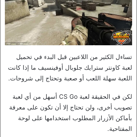
تساءل الكثير من اللاعبين قبل البدء في تحميل
لعبة كاونتر سترايك جلوبال أوفينسيف ما إذا كانت
اللعبة سهلة اللعب أو صعبة وتحتاج إلى شروحات.
لكن في الحقيقة لعبة CS Go أسهل من أي لعبة
تصويب أخرى، ولن تحتاج إلا أن تكون على معرفة
بأماكن الأزرار المطلوب استخدامها على لوحة
المفتاحية.