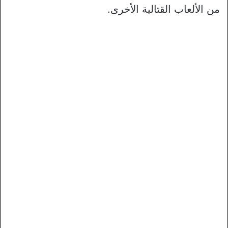
من الألعاب القتالية الأخرى.