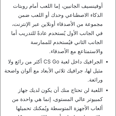
أوفينسيف الجانبين، إما اللعب أمام روبتات
الذكاء الاصطناعي وحدك أو اللعب ضمن
مجموعة من الأصدقاء أونلاين عبر الإنترنت،
في الجانب الأول يُستخدم عادةً للتدريب أما
الجانب الثاني فيُستخدم للممارسة
والاستمتاعع مع الأصدقاء.
الجرافيك داخل لعبة CS Go أكثر من رائع ولا
مثيل لها، جرافيك ثلاثي الأبعاد مع ألوان واضحة
ورائعة.
اللعبة لن تحتاج منك أن يكون لديك جهاز
كمبيوتر عالي المستوى، إنما هي واحدة من
ألعاب الأجهزة المتوسطة ويُمكنك تحميلها