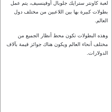
لعبة كاونتر سترايك جلوبال أوفينسيف، يتم عمل
بطولات كبيرة بها بين اللاعبين من مختلف دول
العالم.
وهذه البطولات تكون محط أنظار الجميع من
مختلف أنحاء العالم ويكون هناك جوائز قيمة بآلاف
الدولارات.