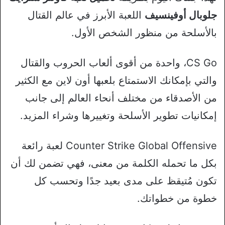
جلوبال أوفينسيف
اللعبة الأبرز في عالم القتال
بالأسلحة من منظور الشخص الأول.
CS Go، واحدة من أقوى ألعاب الحروب والقتال
والتي بإمكانك الاستمتاع بلعبها أون لاين مع الكثير
من الأصدقاء من مختلف أنحاء العالم إلى جانب
إمكانيات تطوير الأسلحة وتغييرها وشراء المزيد.
Counter Strike Global Offensive لعبة رائعة
بكل ما تحمله الكلمة من معنى، فهي تضمن لك أن
تكون مُتيقظ على مدى بعيد جدًا وتحسب كل
خطوة من خطواتك.