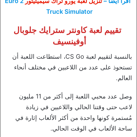
اقرأ أيضًا –
تنزيل لعبة يورو تراك سيميليتور
2 Euro
Truck Simulator
تقييم لعبة كاونتر سترايك جلوبال
أوفينسيف
بالنسبة لتقييم لعبة CS Go، استطاعت اللعبة أن
تستحوذ على عدد من اللاعبين في مختلف أنحاء
العالم.
وصل عدد محبي اللعبة إلى أكثر من 11 مليون
لاعب حتى وقتنا الحالي واللاعبين في زيادة
مُستمرة كونها واحدة من أكثر الألعاب إثارة في
ساحة الألعاب في الوقت الحالي.