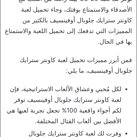
الأصدقاء والاستمتاع بوقتك، وجاء تحميل لعبة
كاونتر سترايك جلوبال أوفينسيف بالكثير من
المميزات التي تدفعك إلى تحميل اللعبة والاستمتاع
بها في الحال.
فمن أبرز مميزات تحميل لعبة كاونتر سترايك
جلوبال أوفينسيف، ما يلي:
لكل مُحبي وعشاق الألعاب الاستراتيجية، فإن
لعبة كاونتر سترايك جلوبال أوفينسيف توفر
لكم أجواء واقعية 100% تجعل تجربة لعبها هي
الأفضل بين ألعاب القتال المختلفة.
وفرت لك لعبة كاونتر سترايك جلوبال