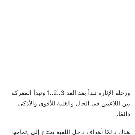
ورحلة الإثارة تبدأ بعد العد 3..2..1 وتبدأ المعركة
بين اللاعبين في الحال والغلبة للأقوى والأذكى
دائمًا.
هناك دائمًا أهداف داخل اللعبة يحتاج إلى إتمامها