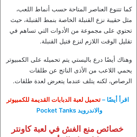
كما تتنوع العناصر المتاحة حسب أنماط اللعب،
مثل حقيبة نزع القنبلة الخاصة بنمط القنبلة، حيث
تحتوي على مجموعة من الأدوات التي تساهم في
تقليل الوقت اللازم لنزع فتيل القنبلة.
وهناك أيضًا درع باليستي يتم تحميله على الكمبيوتر
يحمي اللاعب من الأذى الناتج عن طلقات
الرصاص، لكنه يتلف عندما يتعرض لعدة طلقات.
اقرأ أيضًا –
تحميل لعبة الدبابات القديمة للكمبيوتر
والاندرويد Pocket Tanks
خصائص منع الغش في لعبة كاونتر