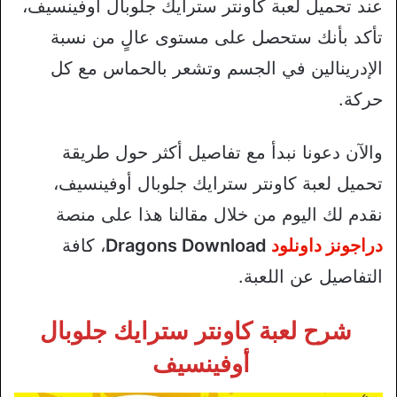
عند تحميل لعبة كاونتر سترايك جلوبال أوفينسيف،
تأكد بأنك ستحصل على مستوى عالٍ من نسبة
الإدرينالين في الجسم وتشعر بالحماس مع كل
حركة.
والآن دعونا نبدأ مع تفاصيل أكثر حول طريقة
تحميل لعبة كاونتر سترايك جلوبال أوفينسيف،
نقدم لك اليوم من خلال مقالنا هذا على منصة
دراجونز داونلود
Dragons Download
، كافة
التفاصيل عن اللعبة.
شرح لعبة كاونتر سترايك جلوبال
أوفينسيف