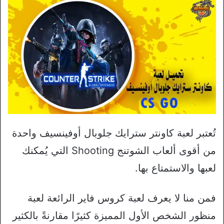
تُعتبر لعبة كاونتر سترايك جلوبال أوفينسيف واحدة
من أقوى ألعاب الشوتنج Shooting التي يُمكنك
لعبها والاستمتاع بها.
فمن منا لا يعرف لعبة كروس فاير الرائعة لعبة
منظور الشخص الأول المميزة كثيرًا مقارنةً بالكثير