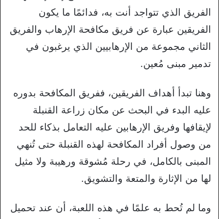
الفريق الذي تتواجد أنت به، فدائمًا ما يكون
الفريقين عبارة عن فريق مكافحة الإرهاب والفريق
الثاني مجموعة من الإرهابيين الذي يرغبون في
تدمير مبنى مُعين.
وهنا تبدأ أهداف الفريقين، ففريق المكافحة بدوره
عليه البدء في البحث عن مكان زراعة القنبلة
لإيقافها وفريق الإرهابين عليه التعامل بذكاء للحد
من وصول أفراد المكافحة لهذه القنبلة حتى تُنهي
المبنى بالكامل، في رحلة مُشوقة ورهيبة ولا مثيل
لها من الإثارة والمتعة والتشويق.
وما لم تُحط به علمًا في هذه اللعبة، أن عند تحميل