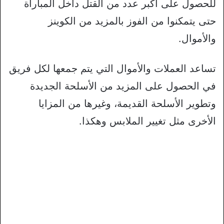
للحصول على أكبر عدد من القتل داخل المباراة
حتى يتمكنوا من الفوز بالمزيد من الكوينز
والأموال.
تساعد العملات والأموال التي يتم جمعها لكل فريق
في الحصول على المزيد من الأسلحة الجديدة
وتطوير الأسلحة القديمة، وغيرها من المزايا
الأخرى مثل تغيير الملابس وهكذا.