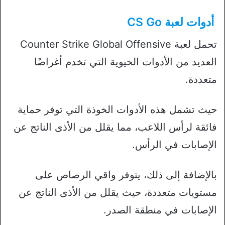
أدوات لعبة CS Go
تحمل لعبة Counter Strike Global Offensive
العديد من الأدوات الحيوية التي تخدم أغراضًا
متعددة.
حيث تشمل هذه الأدوات الخوذة التي توفر حماية
فائقة لرأس اللاعب، مما يقلل من الأذى الناتج عن
الإصابات في الرأس.
بالإضافة إلى ذلك، يتوفر واقي الرصاص على
مستويات متعددة، حيث يقلل من الأذى الناتج عن
الإصابات في منطقة الصدر.