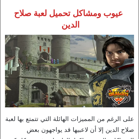
عيوب ومشاكل تحميل لعبة صلاح
الدين
على الرغم من المميزات الهائلة التي تتمتع بها لعبة
صلاح الدين إلا أن لاعبيها قد يواجهون بعض