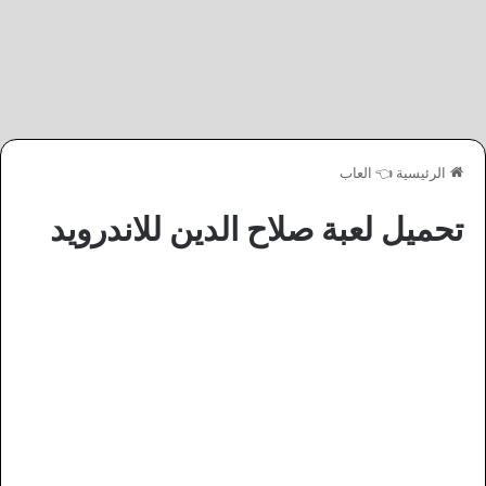
الرئيسية
👈
العاب
تحميل لعبة صلاح الدين للاندرويد