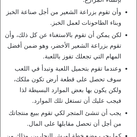
وأن تقوم بزراعة الشعير من أجل صناعة الخبز
وبناء الطاحونات لعمل الخبز.
لكن يمكن أن تقوم بالاستغناء عن كل ذلك، وأن
تقوم بزراعة الشعير الأخضر، وهو ضمن أفضل
المهام التي تجعلك تفوز باللعبة.
وعندما تقوم بتحميل اللعبة وتبدأ في اللعب
سوف تحصل على قطعة أرض تكون ملكك،
ولكن يكون بها بعض الموارد البسيطة لذا
فيجب عليك أن تستغل تلك الموارد.
يجب أن تنشئ المتجر لكي تقوم ببيع منتجاتك
من أجل أن تحصل مقابلها على المال.
كما يجب وضع خطة لورش النجارين، وذلك من