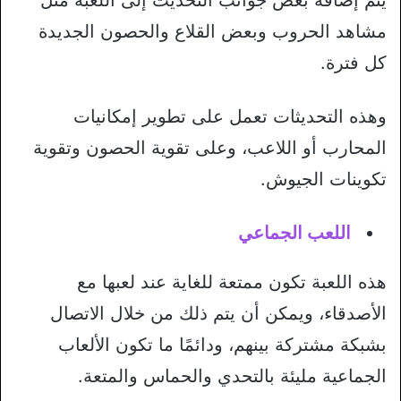
مشاهد الحروب وبعض القلاع والحصون الجديدة
كل فترة.
وهذه التحديثات تعمل على تطوير إمكانيات
المحارب أو اللاعب، وعلى تقوية الحصون وتقوية
تكوينات الجيوش.
اللعب الجماعي
هذه اللعبة تكون ممتعة للغاية عند لعبها مع
الأصدقاء، ويمكن أن يتم ذلك من خلال الاتصال
بشبكة مشتركة بينهم، ودائمًا ما تكون الألعاب
الجماعية مليئة بالتحدي والحماس والمتعة.