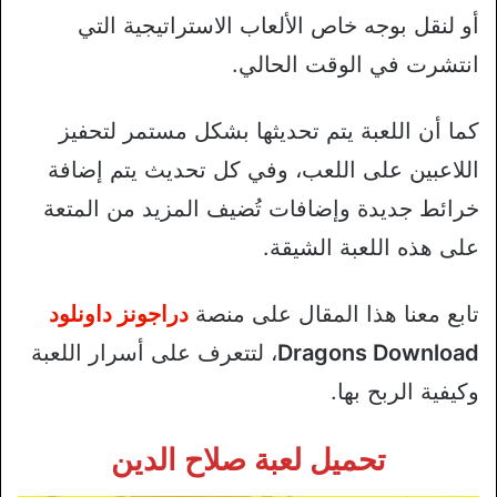
أو لنقل بوجه خاص الألعاب الاستراتيجية التي
انتشرت في الوقت الحالي.
كما أن اللعبة يتم تحديثها بشكل مستمر لتحفيز
اللاعبين على اللعب، وفي كل تحديث يتم إضافة
خرائط جديدة وإضافات تُضيف المزيد من المتعة
على هذه اللعبة الشيقة.
تابع معنا هذا المقال على منصة
دراجونز داونلود
Dragons Download
، لتتعرف على أسرار اللعبة
وكيفية الربح بها.
تحميل لعبة صلاح الدين