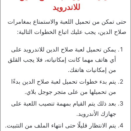
للاندرويد
حتى تمكن من تحميل اللعبة والاستمتاع بمغامرات
صلاح الدين، يجب عليك اتباع الخطوات التالية:
يمكن تحميل لعبة صلاح الدين للاندرويد على
أي هاتف مهما كانت إمكانياته، فلا يجب القلق
من إمكانيات هاتفك.
يتم بدء خطوات تحميل لعبة صلاح الدين بدءًا
من تحميلها من على متجر جوجل بلاي.
بعد ذلك يتم القيام بمهمة تنصيب اللعبة على
جهازك الأندرويد.
يتم الانتظار قليلًا حتى انتهاء الملف من التثبيت.