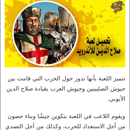
تتميز اللعبة بأنها تدور حول الحرب التي قامت بين
جيوش الصليبيين وجيوش العرب بقيادة صلاح الدين
الأيوبي.
ويقوم اللاعب في اللعبة بتكوين جيشًا وبناء حصون
من أجل الاستعداد للحرب، وكذلك من أجل التصدي