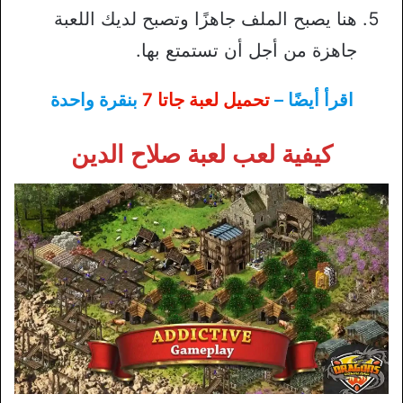
هنا يصبح الملف جاهزًا وتصبح لديك اللعبة
جاهزة من أجل أن تستمتع بها.
اقرأ أيضًا –
تحميل لعبة جاتا 7
بنقرة واحدة
كيفية لعب لعبة صلاح الدين