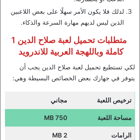
لذلك فلا يكون الأمر سهلًا على بعض اللاعبين
الذين ليس لديهم مهارة السرعة والذكاء.
متطلبات تحميل لعبة صلاح الدين 1
كاملة وباللهجة العربية للاندرويد
لكي تستطيع تحميل لعبة صلاح الدين يجب أن
يتوفر في جهازك بعض الخصائص البسيطة وهي:
ترخيص اللعبة
مجاني
مساحة اللعبة
750 MB
الرامات
2 MB