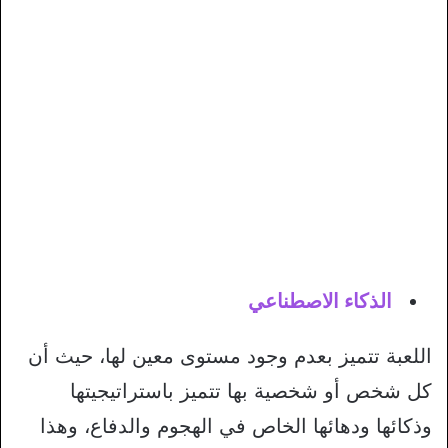
الذكاء الاصطناعي
اللعبة تتميز بعدم وجود مستوى معين لها، حيث أن
كل شخص أو شخصية بها تتميز باستراتيجيتها
وذكائها ودهائها الخاص في الهجوم والدفاع، وهذا