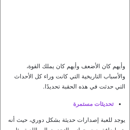
وأيهم كان الأضعف وأيهم كان يملك القوة،
والأسباب التاريخية التي كانت وراء كل الأحداث
التي حدثت في هذه الحقبة تحديدًا.
تحديثات مستمرة
يوجد للعبة إصدارات حديثة بشكل دوري، حيث أنه
يتم إضافة بعض جوانب التحديث إلى اللعبة مثل