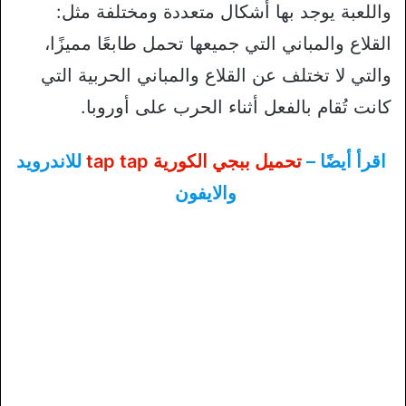
واللعبة يوجد بها أشكال متعددة ومختلفة مثل:
القلاع والمباني التي جميعها تحمل طابعًا مميزًا،
والتي لا تختلف عن القلاع والمباني الحربية التي
كانت تُقام بالفعل أثناء الحرب على أوروبا.
اقرأ أيضًا –
تحميل ببجي الكورية tap tap
للاندرويد
والايفون