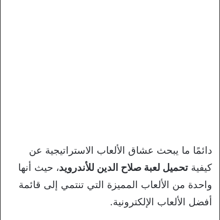
دائمًا ما يبحث عشاق الألعاب الاستراتيجية عن
كيفية
تحميل لعبة صلاح الدين للأندرويد
، حيث أنها
واحدة من الألعاب المميزة التي تنتمي إلى قائمة
أفضل الألعاب الإلكترونية.