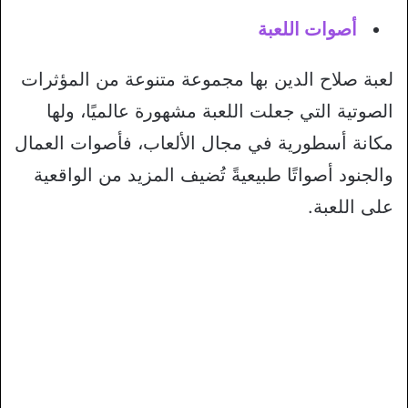
أصوات اللعبة
لعبة صلاح الدين بها مجموعة متنوعة من المؤثرات
الصوتية التي جعلت اللعبة مشهورة عالميًا، ولها
مكانة أسطورية في مجال الألعاب، فأصوات العمال
والجنود أصواتًا طبيعيةً تُضيف المزيد من الواقعية
على اللعبة.