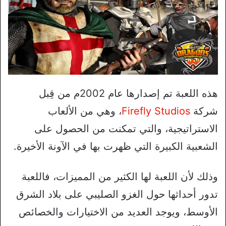
هذه اللعبة تم إصدارها عام 2002م من قِبل
شركة
Firefly Studios
، وهي من الألعاب
الاستراتيجية، والتي تمكنت من الحصول على
الشعبية الكبيرة التي ظهرت بها في الآونة الأخيرة.
وذلك لأن اللعبة لها الكثير من المميزات، فاللعبة
تدور أحداثها حول الغزو الصليبي على بلاد الشرق
الأوسط، ويوجد العديد من الاختيارات والخصائص