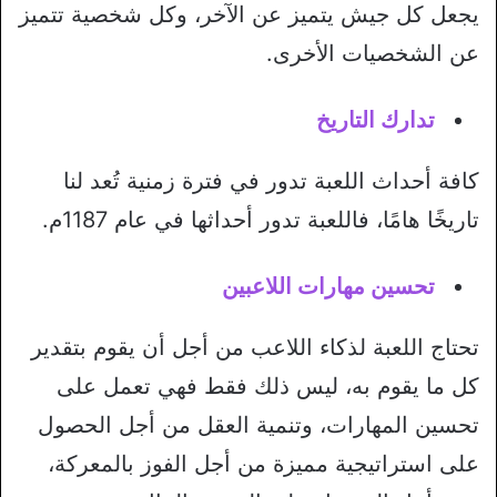
يجعل كل جيش يتميز عن الآخر، وكل شخصية تتميز
عن الشخصيات الأخرى.
تدارك التاريخ
كافة أحداث اللعبة تدور في فترة زمنية تُعد لنا
تاريخًا هامًا، فاللعبة تدور أحداثها في عام 1187م.
تحسين مهارات اللاعبين
تحتاج اللعبة لذكاء اللاعب من أجل أن يقوم بتقدير
كل ما يقوم به، ليس ذلك فقط فهي تعمل على
تحسين المهارات، وتنمية العقل من أجل الحصول
على استراتيجية مميزة من أجل الفوز بالمعركة،