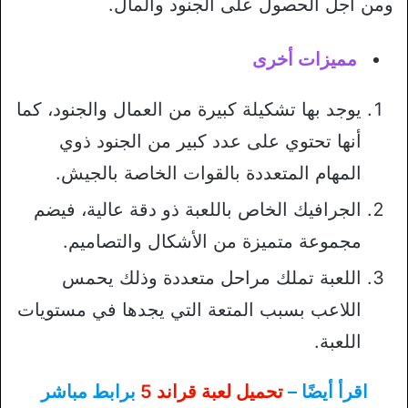
ومن أجل الحصول على الجنود والمال.
مميزات أخرى
يوجد بها تشكيلة كبيرة من العمال والجنود، كما
أنها تحتوي على عدد كبير من الجنود ذوي
المهام المتعددة بالقوات الخاصة بالجيش.
الجرافيك الخاص باللعبة ذو دقة عالية، فيضم
مجموعة متميزة من الأشكال والتصاميم.
اللعبة تملك مراحل متعددة وذلك يحمس
اللاعب بسبب المتعة التي يجدها في مستويات
اللعبة.
اقرأ أيضًا –
تحميل لعبة قراند 5
برابط مباشر