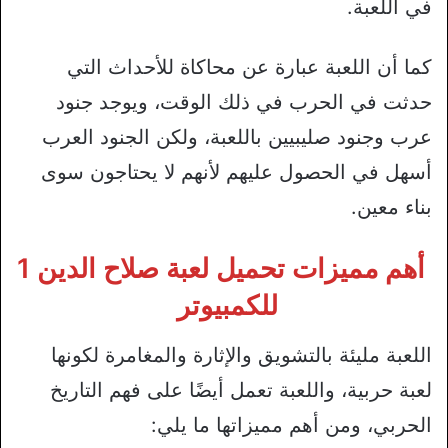
في اللعبة.
كما أن اللعبة عبارة عن محاكاة للأحداث التي
حدثت في الحرب في ذلك الوقت، ويوجد جنود
عرب وجنود صليبيين باللعبة، ولكن الجنود العرب
أسهل في الحصول عليهم لأنهم لا يحتاجون سوى
بناء معين.
أهم مميزات
تحميل لعبة صلاح الدين 1
للكمبيوتر
اللعبة مليئة بالتشويق والإثارة والمغامرة لكونها
لعبة حربية، واللعبة تعمل أيضًا على فهم التاريخ
الحربي، ومن أهم مميزاتها ما يلي: