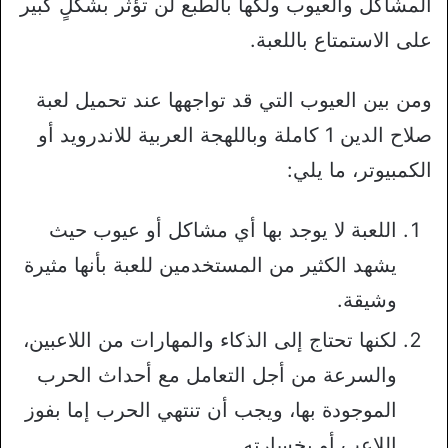
المشاكل والعيوب ولكها بالطبع لن تؤثر بشكلٍ كبير
على الاستمتاع باللعبة.
ومن بين العيوب التي قد تواجهها عند تحميل لعبة
صلاح الدين 1 كاملة وباللهجة العربية للاندرويد أو
الكمبيوتر، ما يلي:
اللعبة لا يوجد بها أي مشاكل أو عيوب حيث
يشهد الكثير من المستخدمين للعبة بأنها مثيرة
وشيقة.
لكنها تحتاج إلى الذكاء والمهارات من اللاعبين،
والسرعة من أجل التعامل مع أحداث الحرب
الموجودة بها، ويجب أن تنتهي الحرب إما بفوز
اللاعب أو بخسارته.