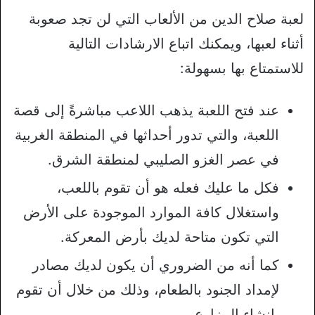
لعبة صلاح الدين من الألعاب التي لن تجد صعوبة
أثناء لعبها، ويمكنك اتباع الارشادات التالية
للاستمتاع بها بسهولة:
عند فتح اللعبة يذهب اللاعب مباشرةً إلى قصة
اللعبة، والتي تدور أحداثها في المنطقة الغربية
في عصر الغزو الصليبي لمنطقة الشرق.
فكل ما عليك فعله هو أن تقوم باللعب،
واستغلال كافة الموارد الموجودة على الأرض
التي تكون متاحة لديك بأرض المعركة.
كما أنه من الضروري أن يكون لديك مصادر
لإمداد الجنود بالطعام، وذلك من خلال أن تقوم
بإنشاء المزارع.