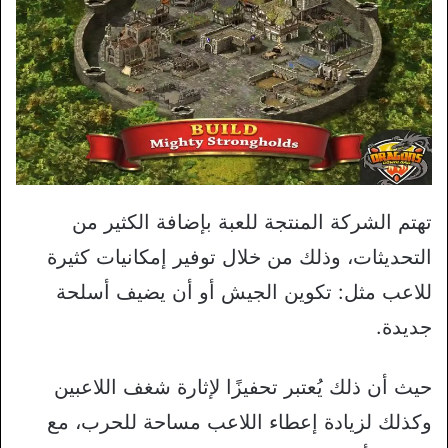
تهتم الشركة المنتجة للعبة بإضافة الكثير من
التحديثات، وذلك من خلال توفير إمكانيات كثيرة
للاعب مثل: تكوين الجيش أو أن يضيف أسلحة
جديدة.
حيث أن ذلك يُعتبر تحفيزًا لإثارة شغف اللاعبين
وكذلك لزيادة إعطاء اللاعب مساحة للحرب، مع