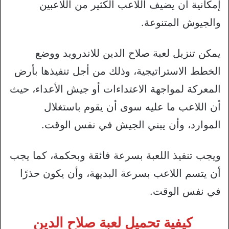
إمكانية أن يضيف اللاعب الكثير من اللاعبين
والجيوش المتنوعة.
يمكن تنزيل لعبة صلاح الدين للاندرويد ووضع
الخطط الاستراتيجية، وذلك من أجل تنفيذها بأرض
المعركة لمواجهة الاعتداءات أو جيش الأعداء، حيث
أن اللاعب ما عليه سوى أن يقوم باستغلال
الموارد، وأن يبني الجيش في نفس الوقت.
ويجب تنفيذ اللعبة بسرعة فائقة وبحكمة، كما يجب
أن يتسم اللاعب بسرعة البديهة، وأن يكون حذرًا
في نفس الوقت.
كيفية تحميل لعبة صلاح الدين