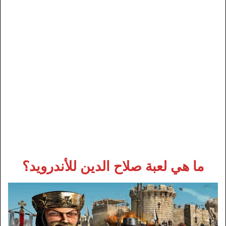
ما هي لعبة صلاح الدين للأندرويد؟