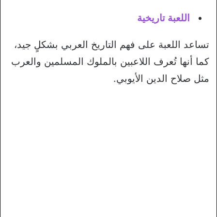
اللعبة تاريخية
تساعد اللعبة على فهم التاريخ العربي بشكلٍ جيد،
كما أنها تُعرف اللاعبين بالملوك المسلمين والعرب
مثل صلاح الدين الأيوبي.