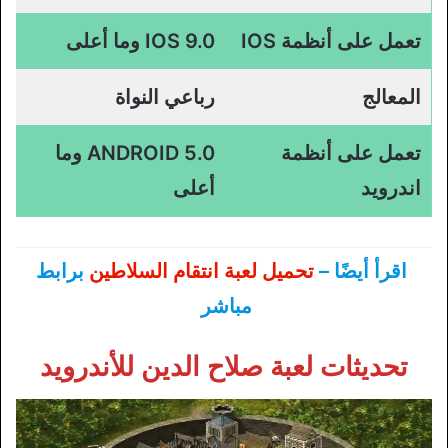
تعمل على أنظمة IOS
IOS 9.0 وما أعلى
المعالج
رباعي النواة
تعمل على أنظمة
ANDROID 5.0 وما
اندرويد
أعلى
اقرأ أيضًا –
تحميل لعبة انتقام السلاطين
برابط
مباشر
تحديثات لعبة صلاح الدين للأندرويد