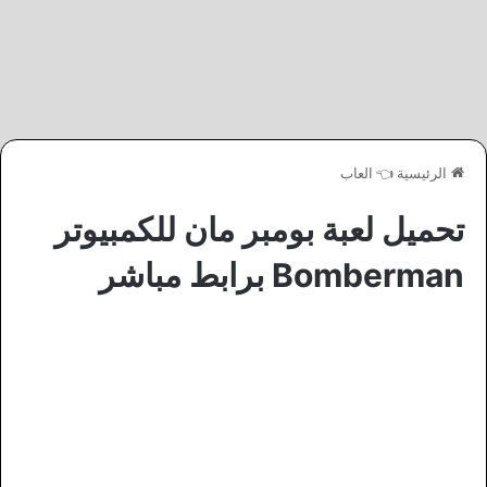
الرئيسية
👈
العاب
تحميل لعبة بومبر مان للكمبيوتر
Bomberman برابط مباشر