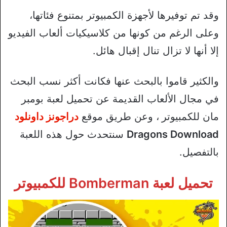
وقد تم توفيرها لأجهزة الكمبيوتر بمتنوع فئاتها،
وعلى الرغم من كونها من كلاسيكيات ألعاب الفيديو
إلا أنها لا تزال تنال إقبال هائل.
والكثير قاموا بالبحث عنها فكانت أكثر نسب البحث
في مجال الألعاب القديمة عن تحميل لعبة بومبر
مان للكمبيوتر
، وعن طريق موقع
دراجونز داونلود
Dragons Download
سنتحدث حول هذه اللعبة
بالتفصيل.
تحميل لعبة Bomberman
للكمبيوتر