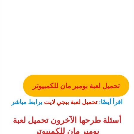
تحميل لعبة بومبر مان للكمبيوتر
اقرأ أيضًا:
تحميل لعبة ببجي لايت
برابط مباشر
أسئلة طرحها الآخرون
تحميل لعبة
بومبر مان للكمبيوتر