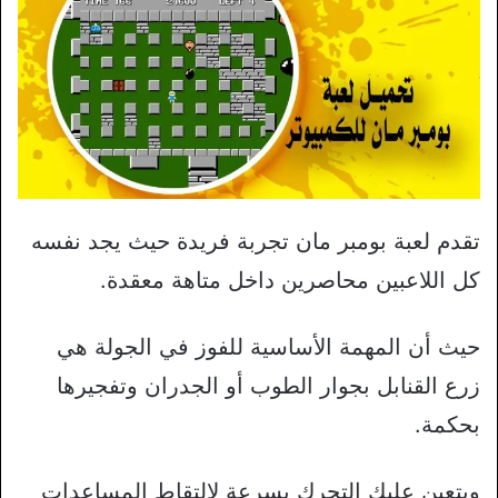
تقدم لعبة بومبر مان تجربة فريدة حيث يجد نفسه
كل اللاعبين محاصرين داخل متاهة معقدة.
حيث أن المهمة الأساسية للفوز في الجولة هي
زرع القنابل بجوار الطوب أو الجدران وتفجيرها
بحكمة.
ويتعين عليك التحرك بسرعة لالتقاط المساعدات