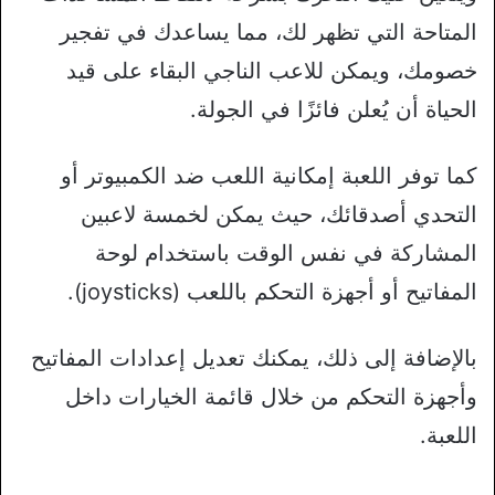
المتاحة التي تظهر لك، مما يساعدك في تفجير
خصومك، ويمكن للاعب الناجي البقاء على قيد
الحياة أن يُعلن فائزًا في الجولة.
كما توفر اللعبة إمكانية اللعب ضد الكمبيوتر أو
التحدي أصدقائك، حيث يمكن لخمسة لاعبين
المشاركة في نفس الوقت باستخدام لوحة
المفاتيح أو أجهزة التحكم باللعب (joysticks).
بالإضافة إلى ذلك، يمكنك تعديل إعدادات المفاتيح
وأجهزة التحكم من خلال قائمة الخيارات داخل
اللعبة.