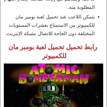
المطلوبة منه.
يتمكن اللاعب عند تحميل لعبة بومبر مان
للكمبيوتر من الاستمتاع بعشرات المستويات
المختلفة دون الحاجة للاتصال بشبكة الإنترنت.
رابط تحميل تحميل لعبة بومبر مان
للكمبيوتر