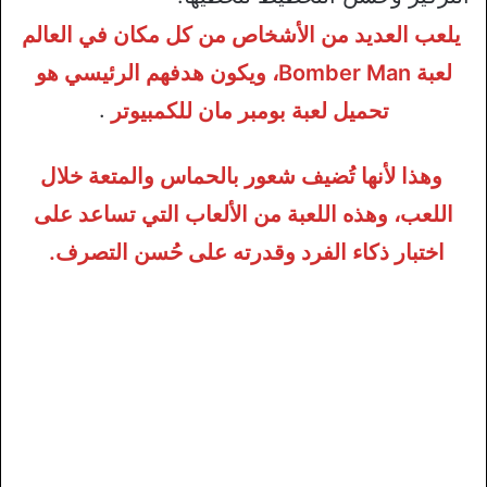
يلعب العديد من الأشخاص من كل مكان في العالم
لعبة Bomber Man، ويكون هدفهم الرئيسي هو
تحميل لعبة بومبر مان للكمبيوتر
.
وهذا لأنها تُضيف شعور بالحماس والمتعة خلال
اللعب، وهذه اللعبة من الألعاب التي تساعد على
اختبار ذكاء الفرد وقدرته على حُسن التصرف.