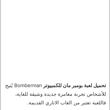
تحميل لعبة بومبر مان للكمبيوتر
Bomberman يُتيح
للأشخاص تجربة مغامرة جديدة وشيقة للغاية،
فاللعبة تعتبر من العاب الاتاري القديمة.