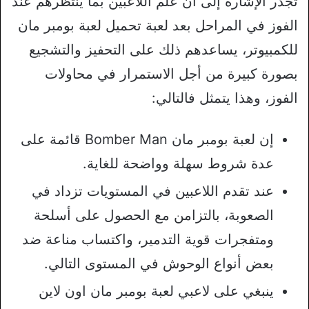
تجدر الإشارة إلى أن علم اللاعبين بما ينتظرهم عند
الفوز في المراحل بعد لعبة تحميل لعبة بومبر مان
للكمبيوتر، يساعدهم ذلك على التحفيز والتشجيع
بصورة كبيرة من أجل الاستمرار في محاولات
الفوز، وهذا يتمثل فالتالي:
إن لعبة بومبر مان Bomber Man قائمة على
عدة شروط سهلة وواضحة للغاية.
عند تقدم اللاعبين في المستويات تزداد في
الصعوبة، بالتزامن مع الحصول على أسلحة
ومتفجرات قوية التدمير، واكتساب مناعة ضد
بعض أنواع الوحوش في المستوى التالي.
ينبغي على لاعبي لعبة بومبر مان اون لاين