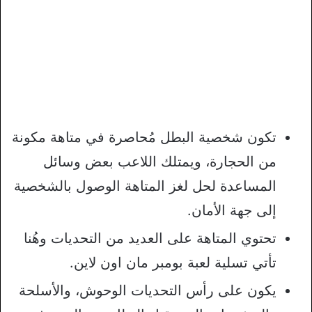
تكون شخصية البطل مُحاصرة في متاهة مكونة
من الحجارة، ويمتلك اللاعب بعض وسائل
المساعدة لحل لغز المتاهة الوصول بالشخصية
إلى جهة الأمان.
تحتوي المتاهة على العديد من التحديات وهُنا
تأتي تسلية لعبة بومبر مان اون لاين.
يكون على رأس التحديات الوحوش، والأسلحة