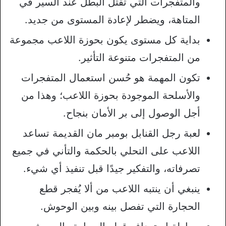
والمتفجرات التي تقتل البطل عند السير في
المتاهة، ويضطر لإعادة المستوى من جديد.
بداية كل مستوى يكون بحوزة اللاعب مجموعة
من المتفجرات متنوعة التأثير.
تكون المهمة هو حُسن استعمال المتفجرات
والأسلحة الموجودة بحوزة اللاعب؛ وهذا من
أجل الوصول إلى بر الأمان بنجاح.
لعبة رجل القنابل بومبر مان القديمة تساعد
اللاعب على التحلي بالحكمة والتأني في جميع
تصرفاته، والتفكير جيدًا قبل تنفيذ أي شيء.
ينبغي أن ينتبه اللاعب من ألا يُفجر قطع
الحجارة التي تفصل بينه وبين الوحوش.