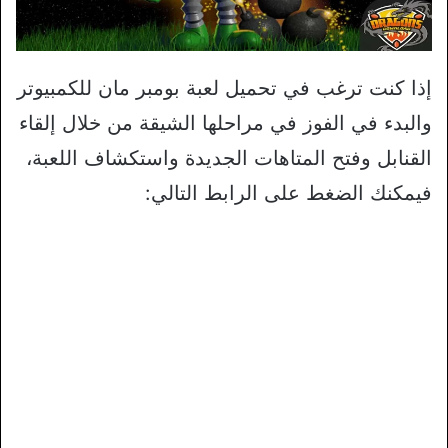
إذا كنت ترغب في تحميل لعبة بومبر مان للكمبيوتر
والبدء في الفوز في مراحلها الشيقة من خلال إلقاء
القنابل وفتح المتاهات الجديدة واستكشاف اللعبة،
فيمكنك الضغط على الرابط التالي: