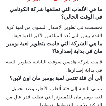
ما هي الألعاب التي تطلقها شركة الكونامي
في الوقت الحالي؟
تخصصت في تطوير الإصدار السنوي من لعبة كرة
القدم بيس التي تُعد المنافس الأكبر للعبة فيفا.
ما هي الشركة التي قامت بتطوير لعبة بومبر
مان في بداية إصدارها؟
قامت شركة هادسن سوفت اليابانية بتطوير اللعبة
في بداية إصدارها.
إلى أي فئة تنتمي لعبة بومبر مان اون لاين؟
تنتمي اللعبة إلى فئة ألعاب الألغاز، وعند تحميل
لعبة بومبر مان للكمبيوتر التي تطلب قدر عالٍ من
التركيز وحُسن التخطيط لتخطيها.