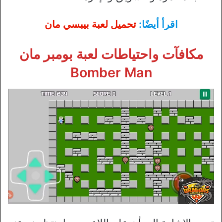
اقرأ أيضًا:
تحميل لعبة بيبسي مان
مكافآت واحتياطات لعبة بومبر مان
Bomber Man