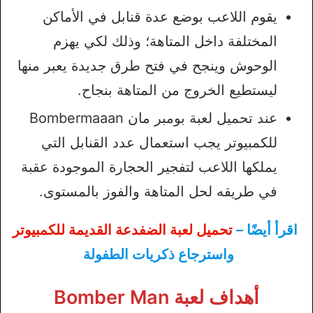
يقوم اللاعب بوضع عدة قنابل في الأماكن
المختلفة داخل المتاهة؛ وذلك لكي يهزم
الوحوش وينجح في فتح طرق جديدة يعبر منها
ليستطيع الخروج من المتاهة بنجاح.
عند تحميل لعبة بومبر مان Bombermaaan
للكمبيوتر يجب استعمال عدد القنابل التي
يملكها اللاعب لتفجير الحجارة الموجودة عقبة
في طريقه لحل المتاهة والفوز بالمستوى.
اقرأ أيضًا –
تحميل لعبة الضفدعة القديمة للكمبيوتر
واسترجاع ذكريات الطفولة
أهداف لعبة
Bomber Man