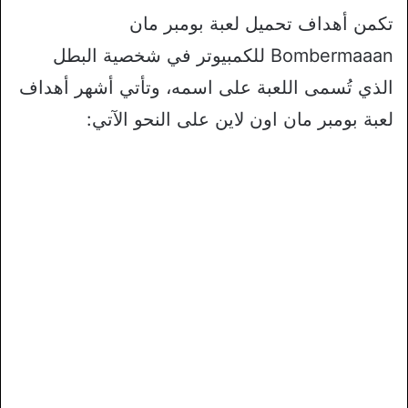
تكمن أهداف تحميل لعبة بومبر مان
Bombermaaan للكمبيوتر في شخصية البطل
الذي تُسمى اللعبة على اسمه، وتأتي أشهر أهداف
لعبة بومبر مان اون لاين على النحو الآتي: