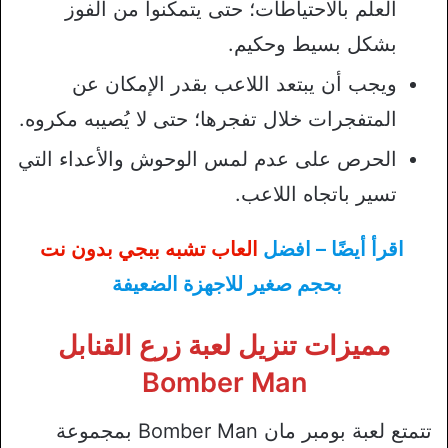
العلم بالاحتياطات؛ حتى يتمكنوا من الفوز
بشكل بسيط وحكيم.
ويجب أن يبتعد اللاعب بقدر الإمكان عن
المتفجرات خلال تفجرها؛ حتى لا يُصيبه مكروه.
الحرص على عدم لمس الوحوش والأعداء التي
تسير باتجاه اللاعب.
اقرأ أيضًا – افضل
العاب تشبه ببجي بدون نت
بحجم صغير للاجهزة الضعيفة
مميزات تنزيل لعبة زرع القنابل
Bomber Man
تتمتع لعبة بومبر مان Bomber Man بمجموعة