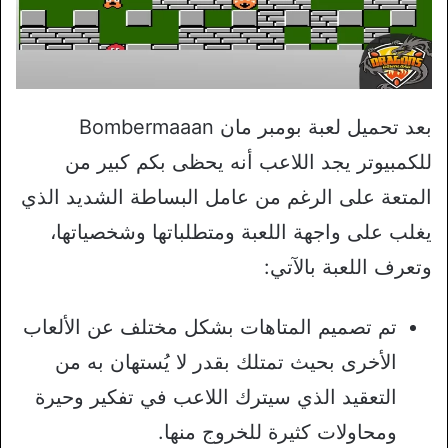
بعد تحميل لعبة بومبر مان Bombermaaan
للكمبيوتر يجد اللاعب أنه يحظى بكم كبير من
المتعة على الرغم من عامل البساطة الشديد الذي
يغلب على واجهة اللعبة ومتطلباتها وشخصياتها،
وتعرف اللعبة بالآتي:
تم تصميم المتاهات بشكل مختلف عن الألعاب
الأخرى بحيث تمتلك بقدر لا يُستهان به من
التعقيد الذي سيترك اللاعب في تفكير وحيرة
ومحاولات كثيرة للخروج منها.