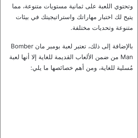
وتحتوي اللعبة على ثمانية مستويات متنوعة، مما
يتيح لك اختبار مهاراتك واستراتيجيتك في بيئات
متنوعة وتحديات مختلفة.
بالإضافة إلى ذلك، تعتبر لعبة بومبر مان Bomber
Man من ضمن الألعاب القديمة للغاية إلا أنها لعبة
مُسلية للغاية، ومن أهم خصائصها ما يلي: