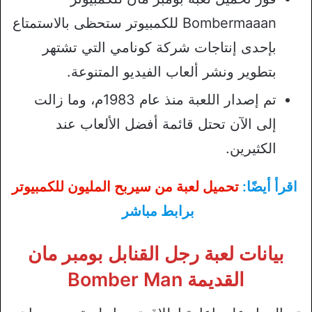
Bombermaaan للكمبيوتر ستحظى بالاستمتاع
بإحدى إنتاجات شركة كونامي التي تشتهر
بتطوير ونشر ألعاب الفيديو المتنوعة.
تم إصدار اللعبة منذ عام 1983م، وما زالت
إلى الآن تحتل قائمة أفضل الألعاب عند
الكثيرين.
اقرأ أيضًا:
تحميل لعبة من سيربح المليون للكمبيوتر
برابط مباشر
بيانات لعبة رجل القنابل بومبر مان
القديمة Bomber Man