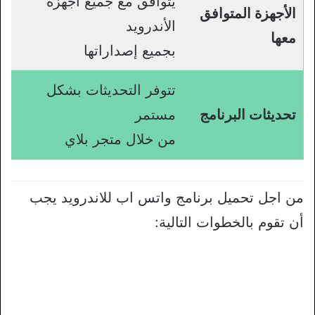
يتوافق مع جميع أجهزة
الأجهزة المتوافق
الأندرويد
معها
بجميع إصداراتها
تتوفر التحديثات بشكل
تحديثات البرنامج
مستمر
من خلال متجر بلاي
من اجل تحميل برنامج واتس اب للاندرويد يجب
أن تقوم بالخطوات التالية: