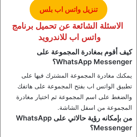
تنزيل واتس اب بلس
الاسئلة الشائعة عن تحميل برنامج
واتس اب للاندرويد
كيف أقوم بمغادرة المجموعة على
WhatsApp Messenger؟
يمكنك مغادرة المجموعة المشترك فيها على
تطبيق الواتس اب بفتح المجموعة على هاتفك
والضغط على اسم المجموعة ثم اختيار مغادرة
المجموعة من اسفل الشاشة.
من بإمكانه رؤية حالاتي على WhatsApp
Messenger؟