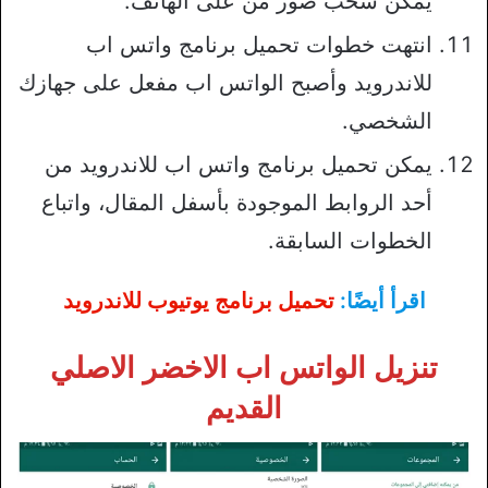
يمكن سحب صور من على الهاتف.
انتهت خطوات تحميل برنامج واتس اب
للاندرويد وأصبح الواتس اب مفعل على جهازك
الشخصي.
يمكن تحميل برنامج واتس اب للاندرويد من
أحد الروابط الموجودة بأسفل المقال، واتباع
الخطوات السابقة.
اقرأ أيضًا:
تحميل برنامج يوتيوب للاندرويد
تنزيل الواتس اب الاخضر الاصلي
القديم