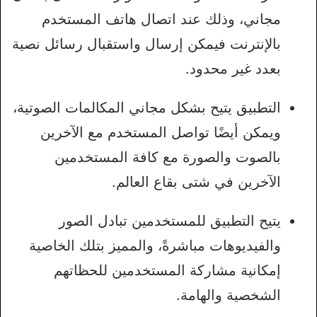
مجاني، وذلك عند اتصال هاتف المستخدم
بالإنترنت فيمكن إرسال واستقبال رسائل نصية
بعدد غير محدود.
التطبيق يتيح بشكل مجاني المكالمات الصوتية،
ويمكن أيضًا تواصل المستخدم مع الآخرين
بالصوت والصورة مع كافة المستخدمين
الآخرين في شتى بقاع العالم.
يتيح التطبيق للمستخدمين تبادل الصور
والفيديوهات مباشرةً، والمميز بتلك الخاصية
إمكانية مشاركة المستخدمين للحظاتهم
الشخصية والهامة.