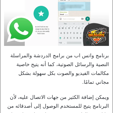
برنامج واتس اب من برامج الدردشة والمراسلة
النصية والرسائل الصوتية، كما أنه يتيح خاصية
مكالمات الفيديو والصوت بكل سهولة بشكل
مجاني تمامًا.
ويمكن إضافة الكثير من جهات الاتصال عليه، لأن
البرنامج يتيح للمستخدم الوصول إلى أصدقائه من