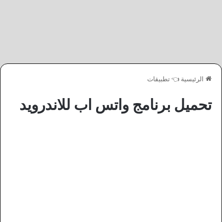
الرئيسية
👈
تطبيقات
تحميل برنامج واتس اب للاندرويد