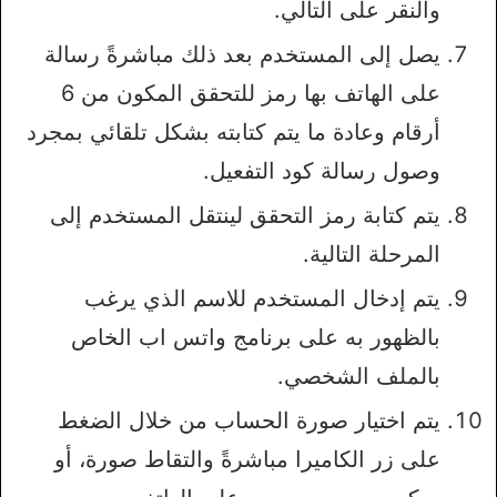
والنقر على التالي.
يصل إلى المستخدم بعد ذلك مباشرةً رسالة
على الهاتف بها رمز للتحقق المكون من 6
أرقام وعادة ما يتم كتابته بشكل تلقائي بمجرد
وصول رسالة كود التفعيل.
يتم كتابة رمز التحقق لينتقل المستخدم إلى
المرحلة التالية.
يتم إدخال المستخدم للاسم الذي يرغب
بالظهور به على برنامج واتس اب الخاص
بالملف الشخصي.
يتم اختيار صورة الحساب من خلال الضغط
على زر الكاميرا مباشرةً والتقاط صورة، أو