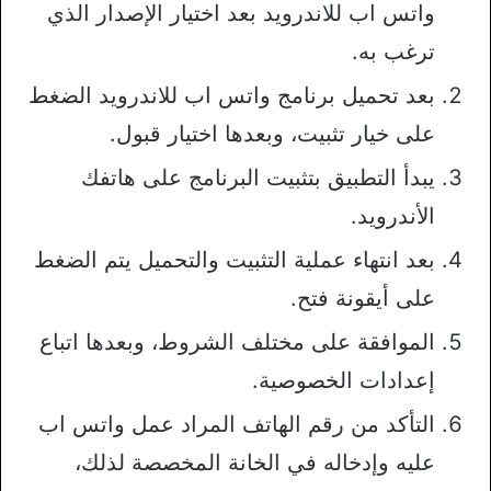
واتس اب للاندرويد بعد اختيار الإصدار الذي
ترغب به.
بعد تحميل برنامج واتس اب للاندرويد الضغط
على خيار تثبيت، وبعدها اختيار قبول.
يبدأ التطبيق بتثبيت البرنامج على هاتفك
الأندرويد.
بعد انتهاء عملية التثبيت والتحميل يتم الضغط
على أيقونة فتح.
الموافقة على مختلف الشروط، وبعدها اتباع
إعدادات الخصوصية.
التأكد من رقم الهاتف المراد عمل واتس اب
عليه وإدخاله في الخانة المخصصة لذلك،