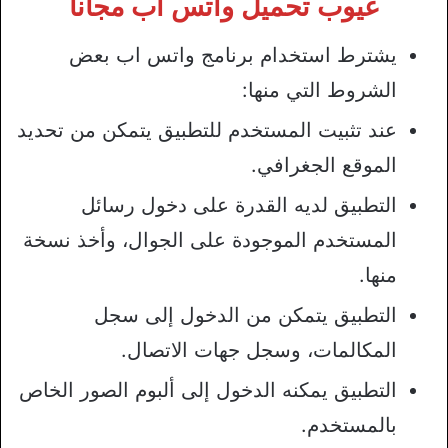
عيوب تحميل واتس اب مجانا
يشترط استخدام برنامج واتس اب بعض
الشروط التي منها:
عند تثبيت المستخدم للتطبيق يتمكن من تحديد
الموقع الجغرافي.
التطبيق لديه القدرة على دخول رسائل
المستخدم الموجودة على الجوال، وأخذ نسخة
منها.
التطبيق يتمكن من الدخول إلى سجل
المكالمات، وسجل جهات الاتصال.
التطبيق يمكنه الدخول إلى ألبوم الصور الخاص
بالمستخدم.