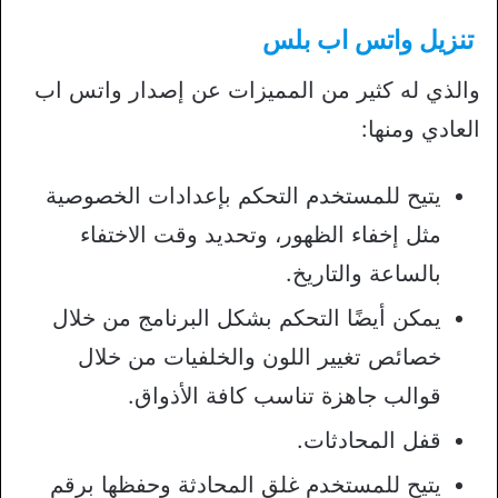
تنزيل واتس اب بلس
والذي له كثير من المميزات عن إصدار واتس اب
العادي ومنها:
يتيح للمستخدم التحكم بإعدادات الخصوصية
مثل إخفاء الظهور، وتحديد وقت الاختفاء
بالساعة والتاريخ.
يمكن أيضًا التحكم بشكل البرنامج من خلال
خصائص تغيير اللون والخلفيات من خلال
قوالب جاهزة تناسب كافة الأذواق.
قفل المحادثات.
يتيح للمستخدم غلق المحادثة وحفظها برقم