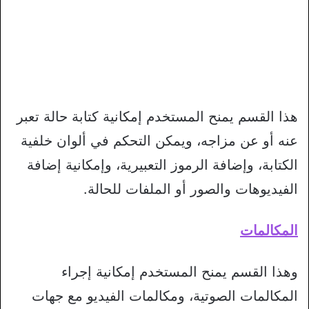
هذا القسم يمنح المستخدم إمكانية كتابة حالة تعبر
عنه أو عن مزاجه، ويمكن التحكم في ألوان خلفية
الكتابة، وإضافة الرموز التعبيرية، وإمكانية إضافة
الفيديوهات والصور أو الملفات للحالة.
المكالمات
وهذا القسم يمنح المستخدم إمكانية إجراء
المكالمات الصوتية، ومكالمات الفيديو مع جهات