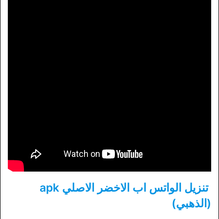
تنزيل الواتس اب الاخضر الاصلي apk
(الذهبي)