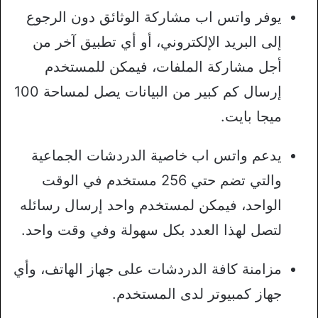
يوفر واتس اب مشاركة الوثائق دون الرجوع
إلى البريد الإلكتروني، أو أي تطبيق آخر من
أجل مشاركة الملفات، فيمكن للمستخدم
إرسال كم كبير من البيانات يصل لمساحة 100
ميجا بايت.
يدعم واتس اب خاصية الدردشات الجماعية
والتي تضم حتي 256 مستخدم في الوقت
الواحد، فيمكن لمستخدم واحد إرسال رسائله
لتصل لهذا العدد بكل سهولة وفي وقت واحد.
مزامنة كافة الدردشات على جهاز الهاتف، وأي
جهاز كمبيوتر لدى المستخدم.