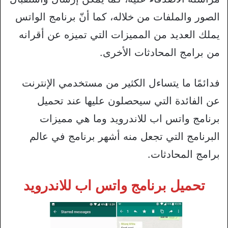
الصور والملفات من خلاله، كما أنّ برنامج الواتس
يملك العديد من المميزات التي تميزه عن أقرانه
من برامج المحادثات الأخرى.
فدائمًا ما يتساءل الكثير من مستخدمي الإنترنت
عن الفائدة التي سيحصلون عليها عند تحميل
برنامج واتس اب للاندرويد وما هي مميزات
البرنامج التي تجعل منه أشهر برنامج في عالم
برامج المحادثات.
تحميل برنامج واتس اب للاندرويد