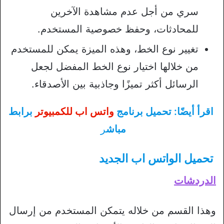
سري من أجل عدم مشاهدة الآخرين
للمحادثات، وحفظ خصوصية المستخدم.
تغيير نوع الخط، وهذه الميزة يمكن للمستخدم
من خلالها اختيار نوع الخط المفضل لجعل
الرسائل أكثر تميزًا وجاذبية بين الأصدقاء.
اقرأ أيضًا: تحميل برنامج
واتس اب للكمبيوتر
برابط
مباش
ر
تحميل الواتس اب الجديد
الدردشات
وهذا القسم من خلاله يتمكن المستخدم من إرسال