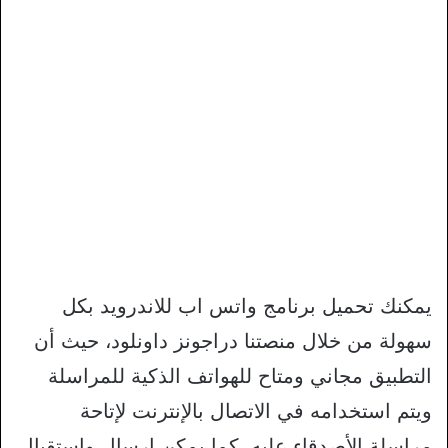
يمكنك تحميل برنامج واتس اب للاندرويد بكل
سهولة من خلال منصتنا دراجونز داونلود، حيث أن
التطبيق مجاني ومتاح للهواتف الذكية للمراسلة
ويتم استخدامه في الاتصال بالإنترنت لإتاحة
مراسلة الأصدقاء عليه، كما يمكن إرسال واستقبال