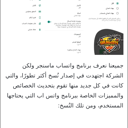
جميعنا نعرف برنامج واتساب ماسنجر ولكن
الشركة اجتهدت في إصدار نُسخ أكثر تطورًا، والتي
كانت في كل جديد منها تقوم بتحديث الخصائص
والمميزات الخاصة ببرنامج واتس اب التي يحتاجها
المستخدم، ومن تلك النُسخ: