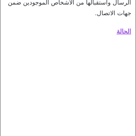
الرسال واستقبالها من الأشخاص الموجودين ضمن
جهات الاتصال.
الحالة