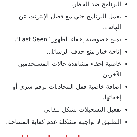
البرنامج ضد الحظر.
يعمل البرنامج حتي مع فصل الإنترنت عن
الهاتف.
يمنح خصوصية إخفاء الظهور “Last Seen”.
إتاحة خيار منع حذف الرسائل.
خاصية إخفاء مشاهدة حالات المستخدمين
الآخرين.
إضافة خاصية قفل المحادثات برقم سري أو
إخفائها.
تفعيل التسجيلات بشكل تلقائي.
التطبيق لا تواجهه مشكلة عدم كفاية المساحة.