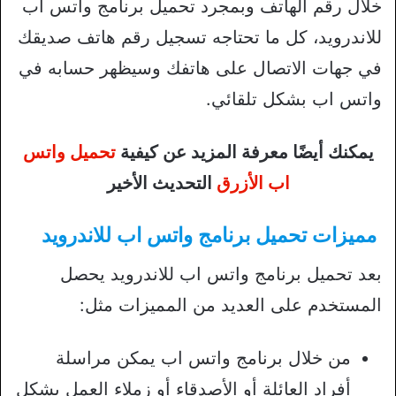
خلال رقم الهاتف وبمجرد تحميل برنامج واتس اب
للاندرويد، كل ما تحتاجه تسجيل رقم هاتف صديقك
في جهات الاتصال على هاتفك وسيظهر حسابه في
واتس اب بشكل تلقائي.
يمكنك أيضًا معرفة المزيد عن كيفية
تحميل واتس
اب الأزرق
التحديث الأخير
مميزات تحميل برنامج واتس اب للاندرويد
بعد تحميل برنامج واتس اب للاندرويد يحصل
المستخدم على العديد من المميزات مثل:
من خلال برنامج واتس اب يمكن مراسلة
أفراد العائلة أو الأصدقاء أو زملاء العمل بشكل