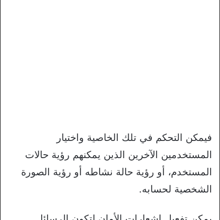
فيمكن التحكم في تلك الخاصية واختيار
المستخدمين الآخرين الذين يمكنهم رؤية حالات
المستخدم، أو رؤية حالة نشاطه أو رؤية الصورة
الشخصية لحسابه.
يمكن تفعيل إشعارات الأمان لتكون الرسائل