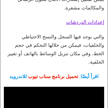
والمكالمات مشفرة.
إعدادات الدردشات
والتي يوجد فيها السجل والنسخ الاحتياطي
والخلفيات، فيمكن من خلالها التحكم في حجم
الخط، وفي مكان تنزيل الوسائط بالهاتف أو تغيير
الخلفية.
اقرأ أيضًا:
تحميل برنامج سناب تيوب
للاندرويد