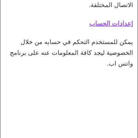
الاتصال المختلفة.
إعدادات الحساب
يمكن للمستخدم التحكم في حسابه من خلال
الخصوصية ليجد كافة المعلومات عنه على برنامج
واتس اب.