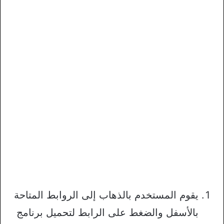
يقوم المستخدم بالذهاب إلى الروابط المتاحة
بالأسفل والضغط على الرابط لتحميل برنامج