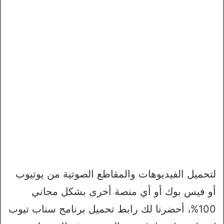
لتحميل الفيديوهات والمقاطع الصوتية من يوتيوب
أو فيس بوك أو أي منصة أخرى بشكل مجاني
100%، أحضرنا لك رابط تحميل برنامج سناب تيوب