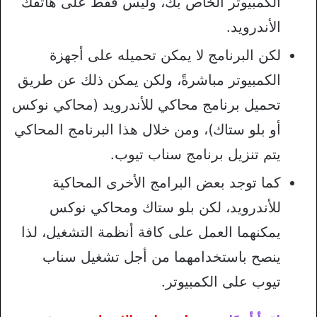
الكمبيوتر الخاص بك، وليس فقط على هاتفك
الأندرويد.
لكن البرنامج لا يمكن تحميله على أجهزة
الكمبيوتر مباشرةً، ولكن يمكن ذلك عن طريق
تحميل برنامج محاكي للأندرويد (محاكي نوكس
أو بلو ستاك)، ومن خلال هذا البرنامج المحاكي
يتم تنزيل برنامج سناب تيوب.
كما توجد بعض البرامج الأخرى المحاكية
للأندرويد، لكن بلو ستاك ومحاكي نوكس
يمكنهما العمل على كافة أنظمة التشغيل، لذا
ينصح باستخدامهما من أجل تشغيل سناب
تيوب على الكمبيوتر.