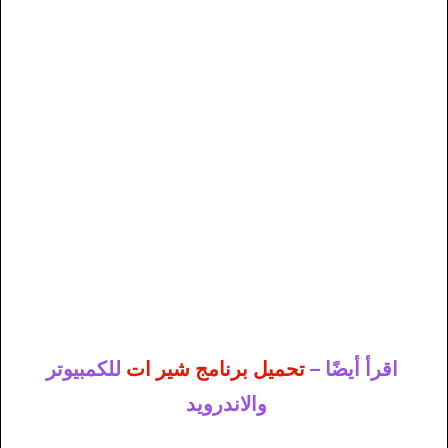
اقرأ أيضًا –
تحميل برنامج شير ات
للكمبيوتر
والاندرويد