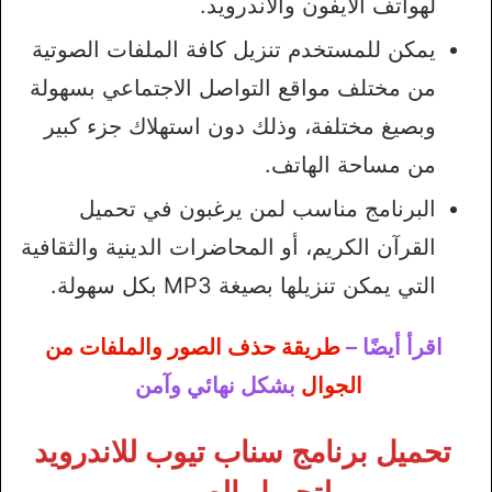
لهواتف الآيفون والأندرويد.
يمكن للمستخدم تنزيل كافة الملفات الصوتية
من مختلف مواقع التواصل الاجتماعي بسهولة
وبصيغ مختلفة، وذلك دون استهلاك جزء كبير
من مساحة الهاتف.
البرنامج مناسب لمن يرغبون في تحميل
القرآن الكريم، أو المحاضرات الدينية والثقافية
التي يمكن تنزيلها بصيغة MP3 بكل سهولة.
اقرأ أيضًا –
طريقة حذف الصور والملفات من
الجوال
بشكل نهائي وآمن
تحميل برنامج سناب تيوب للاندرويد