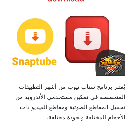
يُعتبر برنامج سناب تيوب من أشهر التطبيقات
المتخصصة في تمكين مستخدمي الأندرويد من
تحميل المقاطع الصوتية ومقاطع الفيديو ذات
الأحجام المختلفة وبجودة مختلفة.