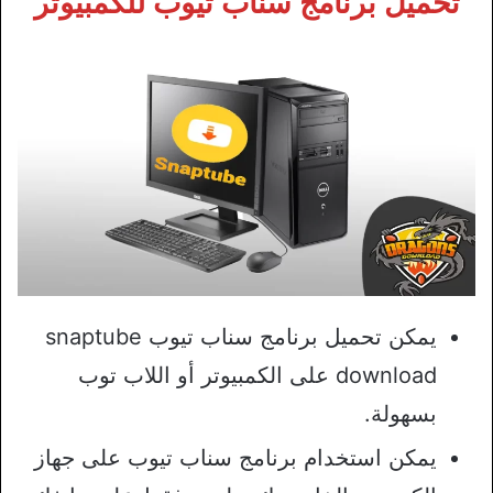
تحميل برنامج سناب تيوب للكمبيوتر
يمكن تحميل برنامج سناب تيوب snaptube
download على الكمبيوتر أو اللاب توب
بسهولة.
يمكن استخدام برنامج سناب تيوب على جهاز