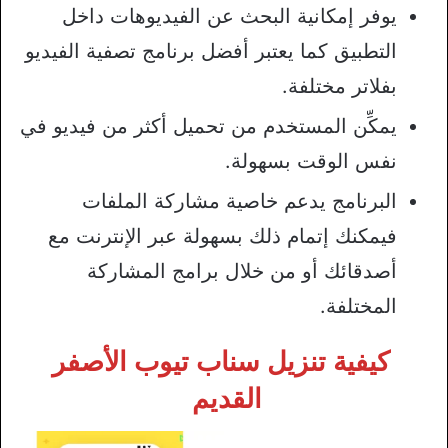
يوفر إمكانية البحث عن الفيديوهات داخل
التطبيق كما يعتبر أفضل برنامج تصفية الفيديو
بفلاتر مختلفة.
يمكِّن المستخدم من تحميل أكثر من فيديو في
نفس الوقت بسهولة.
البرنامج يدعم خاصية مشاركة الملفات
فيمكنك إتمام ذلك بسهولة عبر الإنترنت مع
أصدقائك أو من خلال برامج المشاركة
المختلفة.
كيفية تنزيل سناب تيوب الأصفر
القديم