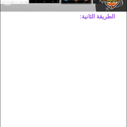
الطريقة الثانية: