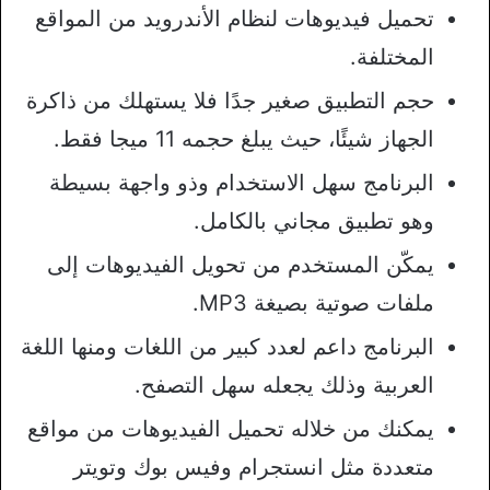
تحميل فيديوهات لنظام الأندرويد من المواقع
المختلفة.
حجم التطبيق صغير جدًا فلا يستهلك من ذاكرة
الجهاز شيئًا، حيث يبلغ حجمه 11 ميجا فقط.
البرنامج سهل الاستخدام وذو واجهة بسيطة
وهو تطبيق مجاني بالكامل.
يمكّن المستخدم من تحويل الفيديوهات إلى
ملفات صوتية بصيغة MP3.
البرنامج داعم لعدد كبير من اللغات ومنها اللغة
العربية وذلك يجعله سهل التصفح.
يمكنك من خلاله تحميل الفيديوهات من مواقع
متعددة مثل انستجرام وفيس بوك وتويتر