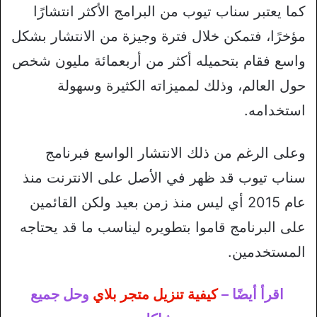
كما يعتبر سناب تيوب من البرامج الأكثر انتشارًا
مؤخرًا، فتمكن خلال فترة وجيزة من الانتشار بشكل
واسع فقام بتحميله أكثر من أربعمائة مليون شخص
حول العالم، وذلك لمميزاته الكثيرة وسهولة
استخدامه.
وعلى الرغم من ذلك الانتشار الواسع فبرنامج
سناب تيوب قد ظهر في الأصل على الانترنت منذ
عام 2015 أي ليس منذ زمن بعيد ولكن القائمين
على البرنامج قاموا بتطويره ليناسب ما قد يحتاجه
المستخدمين.
اقرأ أيضًا –
كيفية تنزيل متجر بلاي
وحل جميع