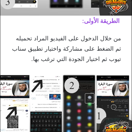
الطريقة الأولى:
من خلال الدخول على الفيديو المراد تحميله
ثم الضغط على مشاركة واختيار تطبيق سناب
تيوب ثم اختيار الجودة التي ترغب بها.