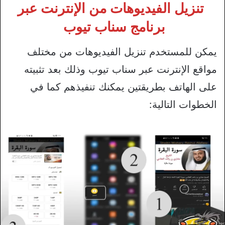
تنزيل الفيديوهات من الإنترنت عبر
برنامج سناب تيوب
يمكن للمستخدم تنزيل الفيديوهات من مختلف
مواقع الإنترنت عبر سناب تيوب وذلك بعد تثبيته
على الهاتف بطريقتين يمكنك تنفيذهم كما في
الخطوات التالية: