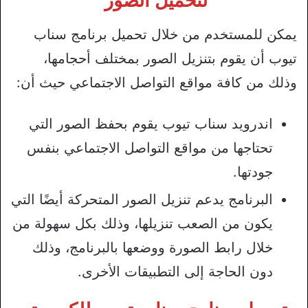
لتحميل الصور
يمكن للمستخدم من خلال تحميل برنامج سناب
تيوب أن يقوم بتنزيل الصور بمختلف أحجامها،
وذلك من كافة مواقع التواصل الاجتماعي حيث أن:
اندرويد سناب تيوب يقوم بحفظ الصور التي
تحتاجها من مواقع التواصل الاجتماعي بنفس
جودتها.
البرنامج يدعم تنزيل الصور المتحركة أيضًا التي
يكون من الصعب تنزيلها، وذلك بكل سهولة من
خلال رابط الصورة ووضعها بالبرنامج، وذلك
دون الحاجة إلى التطبيقات الأخرى.