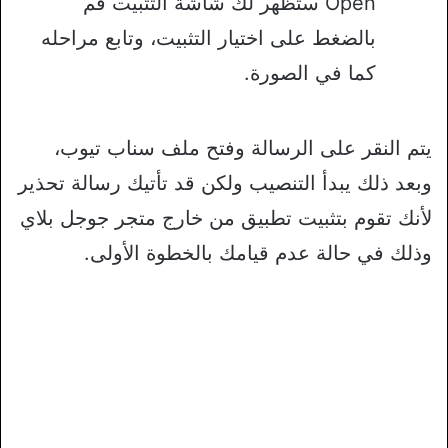
Open ستظهر لك شاشة التثبيت قم
بالضغط على اختيار التثبيت، وتابع مراحله
كما في الصورة.
يتم النقر على الرسالة وفتح ملف سناب تيوب،
وبعد ذلك يبدأ التنصيب ولكن قد تأتيك رسالة تحذير
لأنك تقوم بتثبيت تطبيق من خارج متجر جوجل بلاي
وذلك في حالة عدم قيامك بالخطوة الأولى.