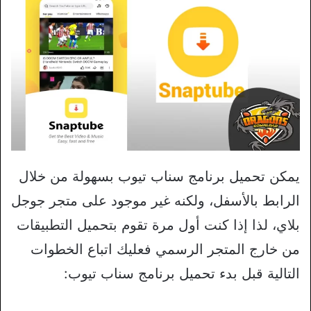
يمكن تحميل برنامج سناب تيوب بسهولة من خلال
الرابط بالأسفل، ولكنه غير موجود على متجر جوجل
بلاي، لذا إذا كنت أول مرة تقوم بتحميل التطبيقات
من خارج المتجر الرسمي فعليك اتباع الخطوات
التالية قبل بدء تحميل برنامج سناب تيوب: