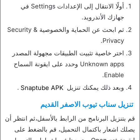
أولًا الانتقال إلى الإعدادات Settings في
جهازك الأندرويد.
ثم ابحث عن الحماية والخصوصية Security &
Privacy.
اختر خاصية تثبيت الطبيقات مجهولة المصدر
Unknown apps وحدد على ايقونة السماح
Enable.
وبعد ذلك يمكنك تنزيل
Snaptube APK
.
تنزيل سناب تيوب الاصفر
القديم
قم بتنزيل البرنامج من الرابط بالأسفل،ثم انتظر أن
يصلك اشعار باكتمال التحميل، قم بالضغط على