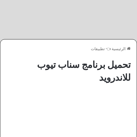
الرئيسية
👈
تطبيقات
تحميل برنامج سناب تيوب
للاندرويد