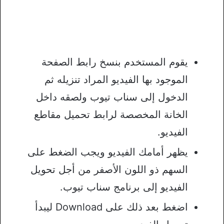
يقوم المستخدم بنسخ رابط الصفحة
الموجود بها الفيديو المراد تنزيله ثم
الدخول إلى سناب تيوب ولصقه داخل
الخانة المخصصة لرابط تحميل مقاطع
الفيديو.
يظهر أمامك الفيديو ويجب الضغط على
السهم ذو اللون الأصفر من أجل تحويل
الفيديو إلى برنامج سناب تيوب.
اضغط بعد ذلك على Download ليبدأ