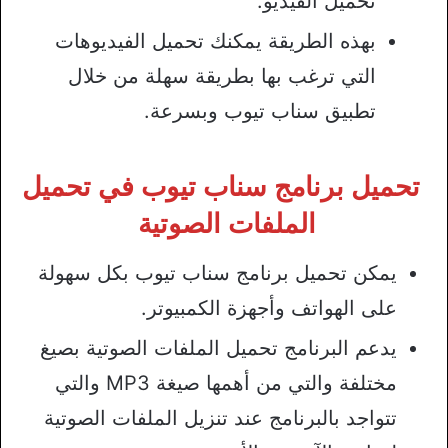
تحميل الفيديو.
بهذه الطريقة يمكنك تحميل الفيديوهات
التي ترغب بها بطريقة سهلة من خلال
تطبيق سناب تيوب وبسرعة.
تحميل برنامج سناب تيوب في تحميل
الملفات الصوتية
يمكن تحميل برنامج سناب تيوب بكل سهولة
على الهواتف وأجهزة الكمبيوتر.
يدعم البرنامج تحميل الملفات الصوتية بصيغ
مختلفة والتي من أهمها صيغة MP3 والتي
تتواجد بالبرنامج عند تنزيل الملفات الصوتية