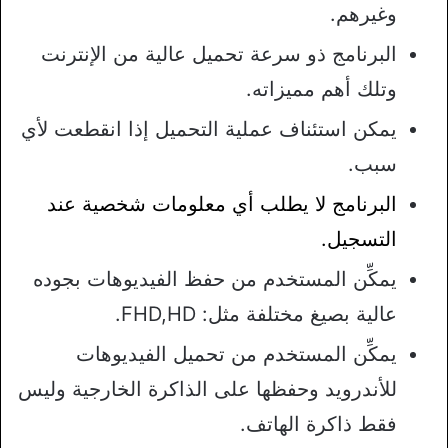
وغيرهم.
البرنامج ذو سرعة تحميل عالية من الإنترنت
وتلك أهم مميزاته.
يمكن استئناف عملية التحميل إذا انقطعت لأي
سبب.
البرنامج لا يطلب أي معلومات شخصية عند
التسجيل.
يمكِّن المستخدم من حفظ الفيديوهات بجوده
عالية بصيغ مختلفة مثل: FHD,HD.
يمكِّن المستخدم من تحميل الفيديوهات
للأندرويد وحفظها على الذاكرة الخارجية وليس
فقط ذاكرة الهاتف.