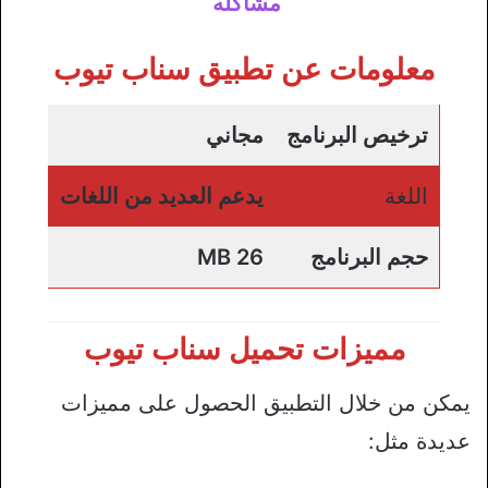
مشاكله
معلومات عن تطبيق سناب تيوب
ترخيص البرنامج
مجاني
اللغة
يدعم العديد من اللغات
حجم البرنامج
26 MB
مميزات تحميل سناب تيوب
يمكن من خلال التطبيق الحصول على مميزات
عديدة مثل: