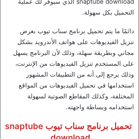
snaptube download الذي سيوفر لك عملية
التحميل بكل سهولة.
دائمًا ما يتم تحميل برنامج سناب تيوب بغرض
تنزيل الفيديوهات على هواتف الأندرويد بشكل
مجاني وبطريقة سهلة، وذلك لأن البرنامج يسهل
على المستخدم تنزيل الفيديوهات من الإنترنت،
وذلك يرجع إلى أنه من التطبيقات المشهور
استخدامها في تحميل الفيديوهات من المواقع
المختلفة، وكذلك المقاطع الصوتية لسهولة
استخدامه وبساطة واجهته.
تحميل برنامج سناب تيوب snaptube
download