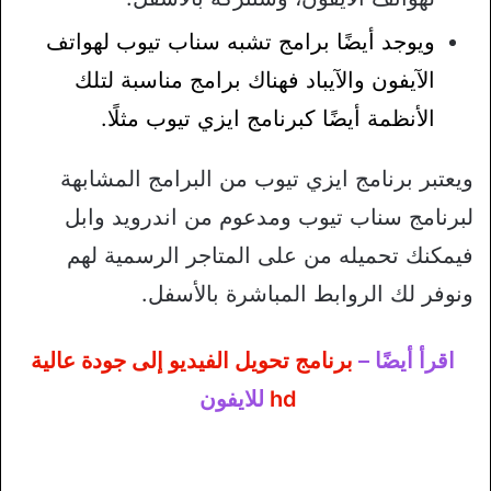
ويوجد أيضًا برامج تشبه سناب تيوب لهواتف
الآيفون والآيباد فهناك برامج مناسبة لتلك
الأنظمة أيضًا كبرنامج ايزي تيوب مثلًا.
ويعتبر برنامج ايزي تيوب من البرامج المشابهة
لبرنامج سناب تيوب ومدعوم من اندرويد وابل
فيمكنك تحميله من على المتاجر الرسمية لهم
ونوفر لك الروابط المباشرة بالأسفل.
اقرأ أيضًا –
برنامج تحويل الفيديو إلى جودة عالية
hd
للايفون