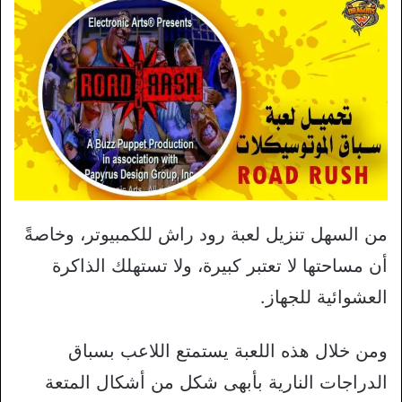
من السهل تنزيل لعبة رود راش للكمبيوتر، وخاصةً
أن مساحتها لا تعتبر كبيرة، ولا تستهلك الذاكرة
العشوائية للجهاز.
ومن خلال هذه اللعبة يستمتع اللاعب بسباق
الدراجات النارية بأبهى شكل من أشكال المتعة