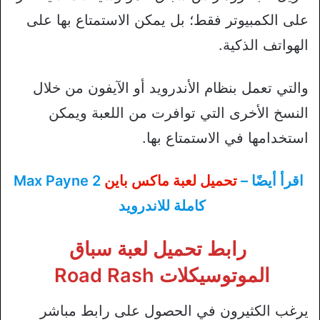
على الكمبيوتر فقط؛ بل يمكن الاستمتاع بها على
الهواتف الذكية.
والتي تعمل بنظام الأندرويد أو الآيفون من خلال
النسخ الأخرى التي توافرت من اللعبة ويمكن
استخدامها في الاستمتاع بها.
اقرأ أيضًا –
تحميل لعبة ماكس باين
Max Payne 2
كاملة للاندرويد
رابط تحميل لعبة سباق
الموتوسيكلات Road Rash
يرغب الكثيرون في الحصول على رابط مباشر