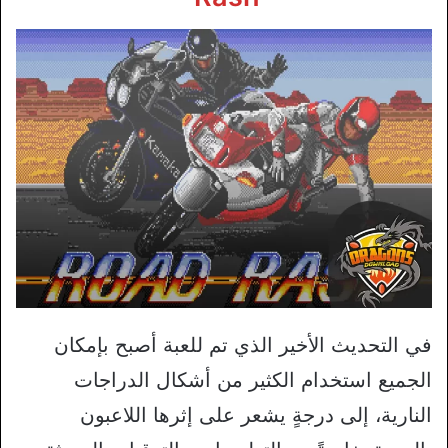
في التحديث الأخير الذي تم للعبة أصبح بإمكان
الجميع استخدام الكثير من أشكال الدراجات
النارية، إلى درجةٍ يشعر على إثرها اللاعبون