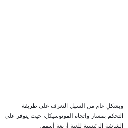
وبشكلٍ عام من السهل التعرف على طريقة
التحكم بمسار واتجاه الموتوسيكل، حيث يتوفر على
الشاشة الرئيسية للعبة أربعة أسهم.