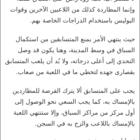
وإنما المطاردة كذلك من اللاعبين الآخرين وقوات
البوليس باستخدام الدراجات الخاصة بهم.
حيث ينتهي الأمر بمنع المتسابقين من استكمال
السباق في وسط المدينة، وهنا يكون قد وصل
التحدي إلى أعلى درجاته، ولا بُد أن يلعب المتسابق
بقصارى جهده لتخطي ما في اللعبة من صعاب.
يجب على المتسابق ألا يترك الفرصة للمطاردين
بالإمساك به، كما يجب السعي نحو الوصول إلى
أول مركز من مراكز السباق، وإلا ستنتهي اللعبة
بالإمساك باللاعب والزج به في السجن.