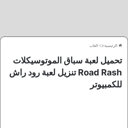
الرئيسية
👈
العاب
تحميل لعبة سباق الموتوسيكلات
Road Rash تنزيل لعبة رود راش
للكمبيوتر