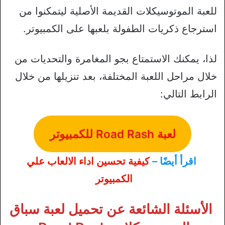
للعبة الموتوسيكلات القديمة الأصلية ليتمكنوا من
استرجاع ذكريات الطفولة بلعبها على الكمبيوتر.
لذا، يمكنك الاستمتاع بجو المغامرة والتحديات من
خلال مراحل اللعبة المختلفة، بعد تنزيلها من خلال
الرابط التالي:
لعبة Road Rash للكمبيوتر
اقرأ أيضًا –
كيفية تحسين اداء الالعاب علي
الكمبيوتر
الأسئلة الشائعة عن تحميل لعبة سباق