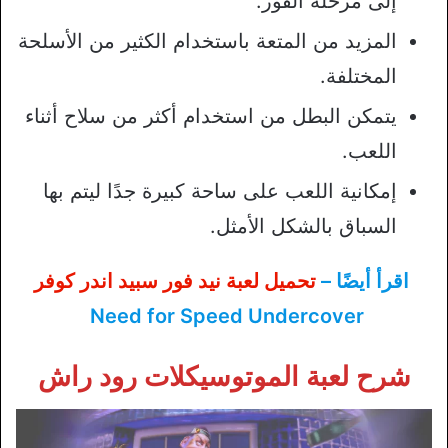
إلى مرحلة الفوز.
المزيد من المتعة باستخدام الكثير من الأسلحة
المختلفة.
يتمكن البطل من استخدام أكثر من سلاح أثناء
اللعب.
إمكانية اللعب على ساحة كبيرة جدًا ليتم بها
السباق بالشكل الأمثل.
اقرأ أيضًا –
تحميل لعبة نيد فور سبيد اندر كوفر
Need for Speed Undercover
شرح لعبة الموتوسيكلات رود راش