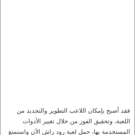
فقد أصبح بإمكان اللاعب التطوير والتجديد من
اللعبة، وتحقيق الفوز من خلال تغيير الأدوات
المستخدمة بها، حمل لعبة رود راش الآن واستمتع