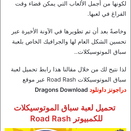
لكونها من أجمل الألعاب التي يمكن قضاء وقت
الفراغ في لعبها.
وخاصةً بعد أن تم تطويرها في الآونة الأخيرة عبر
تحسين الشكل العام لها والجرافيك الخاص بلعبة
سباق الموتوسيكلات..
لذا نتيح لك من خلال مقالنا هذا رابط تحميل لعبة
سباق الموتوسيكلات Road Rash عبر موقع
دراجونز داونلود
Dragons Download
تحميل لعبة سباق الموتوسيكلات
للكمبيوتر Road Rash