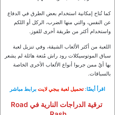
كما تُتاح إمكانية استخدام بعض الطرق في الدفاع
عن النفس، والتي منها الضرب، الركل أو اللكم
واستخدام أكثر من طريقة أخرى للفوز.
اللعبة من أكثر الألعاب الشيقة، وفي تنزيل لعبة
سباق الموتوسيكلات رود راش مُتعة هائلة لم يشعر
بها أيٌ ممن جربوا أنواع الألعاب الأخرى الخاصة
بالسباقات.
اقرأ أيضًا:
تحميل لعبة ببجي لايت
برابط مباشر
ترقية الدراجات النارية في Road
Rash