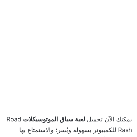
يمكنك الآن تحميل
لعبة سباق الموتوسيكلات
Road
Rash للكمبيوتر بسهولة ويُسر؛ والاستمتاع بها