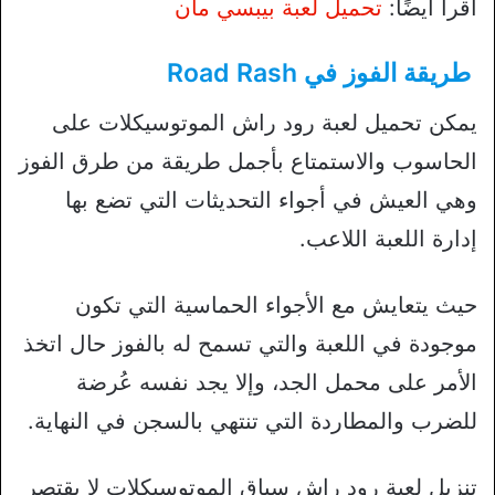
اقرأ أيضًا:
تحميل لعبة بيبسي مان
طريقة الفوز في Road Rash
يمكن تحميل لعبة رود راش الموتوسيكلات على
الحاسوب والاستمتاع بأجمل طريقة من طرق الفوز
وهي العيش في أجواء التحديثات التي تضع بها
إدارة اللعبة اللاعب.
حيث يتعايش مع الأجواء الحماسية التي تكون
موجودة في اللعبة والتي تسمح له بالفوز حال اتخذ
الأمر على محمل الجد، وإلا يجد نفسه عُرضة
للضرب والمطاردة التي تنتهي بالسجن في النهاية.
تنزيل لعبة رود راش سباق الموتوسيكلات لا يقتصر