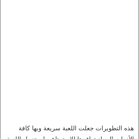
هذه التطويرات جعلت اللعبة سريعة وبها كافة