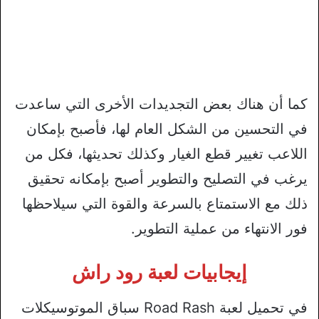
كما أن هناك بعض التجديدات الأخرى التي ساعدت
في التحسين من الشكل العام لها، فأصبح بإمكان
اللاعب تغيير قطع الغيار وكذلك تحديثها، فكل من
يرغب في التصليح والتطوير أصبح بإمكانه تحقيق
ذلك مع الاستمتاع بالسرعة والقوة التي سيلاحظها
فور الانتهاء من عملية التطوير.
إيجابيات لعبة رود راش
في تحميل لعبة Road Rash سباق الموتوسيكلات