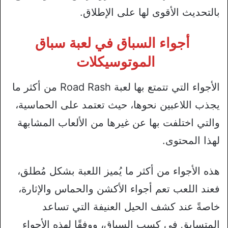
بالتحديث الأقوى لها على الإطلاق.
أجواء السباق في لعبة سباق
الموتوسيكلات
الأجواء التي تتمتع بها لعبة Road Rash من أكثر ما
يجذب اللاعبين نحوها، حيث تعتمد على الحماسية،
والتي اختلفت بها عن غيرها من الألعاب المشابهة
لهذا المحتوى.
هذه الأجواء من أكثر ما يُميز اللعبة بشكل مُطلق،
فعند اللعب تعم أجواء الأكشن والحماس والإثارة،
خاصةً عند كشف الحيل العنيفة التي تساعد
المتسابق في كسب السباق، ووفقًا لهذه الأجواء