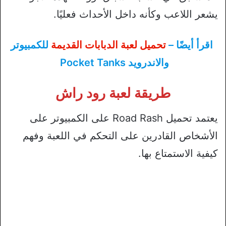
يشعر اللاعب وكأنه داخل الأحداث فعليًا.
اقرأ أيضًا –
تحميل لعبة الدبابات القديمة
للكمبيوتر
والاندرويد Pocket Tanks
طريقة لعبة رود راش
يعتمد تحميل Road Rash على الكمبيوتر على
الأشخاص القادرين على التحكم في اللعبة وفهم
كيفية الاستمتاع بها.