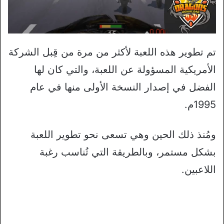
تم تطوير هذه اللعبة لأكثر من مرة من قِبل الشركة
الأمريكية المسؤولة عن اللعبة، والتي كان لها
الفضل في إصدار النسخة الأولى منها في عام
1995م.
ومُنذ ذلك الحين وهي تسعى نحو تطوير اللعبة
بشكل مستمر، وبالطريقة التي تُناسب رغبة
اللاعبين.