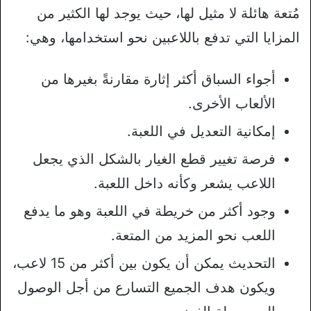
مُتعة هائلة لا مثيل لها، حيث يوجد لها الكثير من
المزايا التي تدفع باللاعبين نحو استخدامها، وهي:
أجواء السباق أكثر إثارة مقارنةً بغيرها من
الألعاب الأخرى.
إمكانية التعديل في اللعبة.
فرصة تغيير قطع الغيار بالشكل الذي يجعل
اللاعب يشعر وكأنه داخل اللعبة.
وجود أكثر من خريطة في اللعبة وهو ما يدفع
اللعب نحو المزيد من المتعة.
التحديث يمكن أن يكون بين أكثر من 15 لاعب،
ويكون هدف الجميع التسارع من أجل الوصول