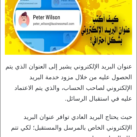
عنوان البريد الإلكتروني يشير إلى العنوان الذي يتم
الحصول عليه من خلال مزود خدمة البريد
الإلكتروني لصاحب الحساب، والذي يتم الاعتماد
عليه في استقبال الرسائل.
حيث يحتاج البريد العادي توافر عنوان البريد
الإلكتروني الخاص بالمرسل والمستقبل؛ لكي تتم