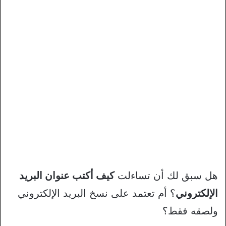
هل سبق لك أن تساءلت
كيف أكتب عنوان البريد
الإلكتروني
؟ أم تعتمد على نسخ البريد الإلكتروني
ولصقه فقط؟