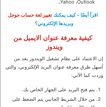
،Yahoo ،Outlook.
اقرأ أيضًا – كيف يمكنك
تغيير لغة حساب جوجل
وبريدها الإلكتروني؟
كيفية معرفة عنوان الايميل من
ويندوز
إن الاعتماد على نظام تشغيل الويندوز يعد من
أسهل طرق معرفة عنوان البريد الإلكتروني، والتي
وردت كما الآتي:
يتم فتح البريد على الجهاز الخاص بك.
من خلال الشريط الجانبي يتم الضغط على