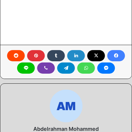
Abdelrahman Mohammed