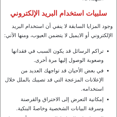
سلبيات استخدام البريد الإلكتروني
وجود المزايا السابقة لا ينفي أن استخدام البريد
الإلكتروني أو الايميل لا يتضمن العيوب، ومنها الآتي:
تراكم الرسائل قد يكون السبب في فقدانها
وصعوبة الوصول إليها مرة أخرى.
في بعض الأحيان قد تواجهك العديد من
الإعلانات المزعجة التي قد تصيبك بالملل خلال
استخدامه.
إمكانية التعرض إلى الاختراق والقرصنة
وسرقة البيانات الشخصية وخاصةً البنكية.