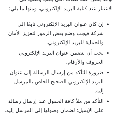
الاعتبار عند كتابة البريد الإلكتروني، ومنها ما يلي:
إن كان عنوان البريد الإلكتروني تابعًا إلى
شركة فيجب وضع بعض الرموز لتعزيز الأمان
والحماية للبريد الإلكتروني.
يجب أن يتضمن عنوان البريد الإلكتروني
الحروف والأرقام.
ضرورة التأكد من إرسال الرسالة إلى عنوان
البريد الإلكتروني الصحيح الخاص بالمرسل
إليه.
التأكد من ملأ كافة الحقول عند إرسال رسالة
على الإيميل؛ لضمان وصولها إلى المرسل إليه.