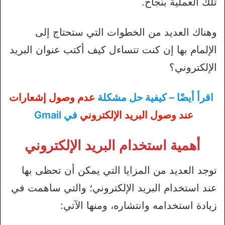
تلك العملية بنجاح.
وهناك العديد من الخطوات التي ستحتاج إلى
الإلمام بها إن كنت تتساءل كيف أكتب عنوان البريد
الإلكتروني؟
اقرأ أيضًا – كيفية حل مشكلة
عدم وصول إشعارات
عند وصول البريد الإلكتروني
في Gmail
أهمية استخدام البريد الإلكتروني
توجد العديد من المزايا التي يمكن أن تحظى بها
عند استخدام البريد الإلكتروني؛ والتي ساهمت في
زيادة استخدامه وانتشاره، ومنها الآتي: