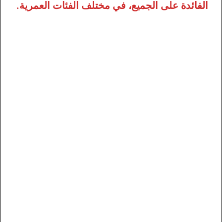
الفائدة على الجميع، في مختلف الفئات العمرية.