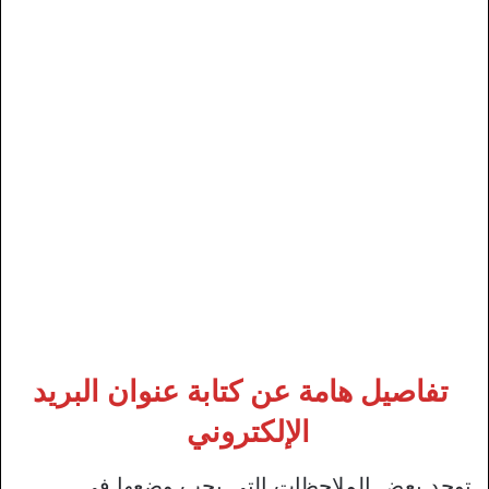
تفاصيل هامة عن كتابة عنوان البريد
الإلكتروني
توجد بعض الملاحظات التي يجب وضعها في