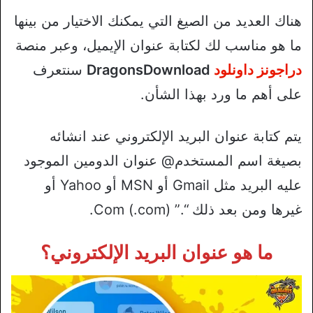
هناك العديد من الصيغ التي يمكنك الاختيار من بينها
ما هو مناسب لك لكتابة عنوان الإيميل، وعبر منصة
دراجونز داونلود
DragonsDownload
سنتعرف
على أهم ما ورد بهذا الشأن.
يتم كتابة عنوان البريد الإلكتروني عند انشائه
بصيغة اسم المستخدم@ عنوان الدومين الموجود
عليه البريد مثل Gmail أو MSN أو Yahoo أو
غيرها ومن بعد ذلك “.” Com (.com).
ما هو عنوان البريد الإلكتروني؟