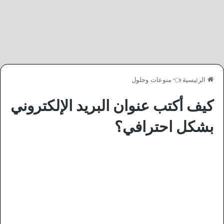
الرئيسية
👈
منوعات وحلول
كيف أكتب عنوان البريد الإلكتروني
بشكل احترافي؟