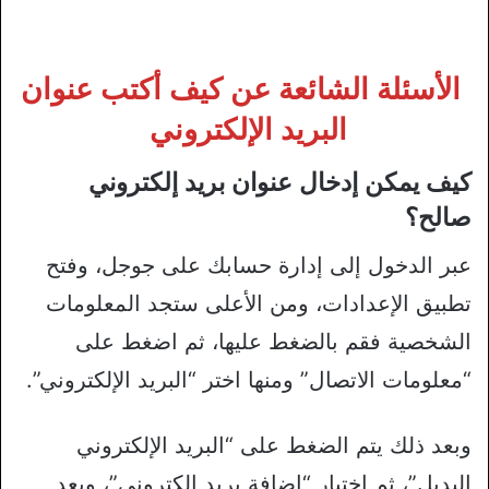
الأسئلة الشائعة عن كيف أكتب عنوان
البريد الإلكتروني
كيف يمكن إدخال عنوان بريد إلكتروني
صالح؟
عبر الدخول إلى إدارة حسابك على جوجل، وفتح
تطبيق الإعدادات، ومن الأعلى ستجد المعلومات
الشخصية فقم بالضغط عليها، ثم اضغط على
“معلومات الاتصال” ومنها اختر “البريد الإلكتروني”.
وبعد ذلك يتم الضغط على “البريد الإلكتروني
البديل”، ثم اختيار “إضافة بريد إلكتروني”، وبعد