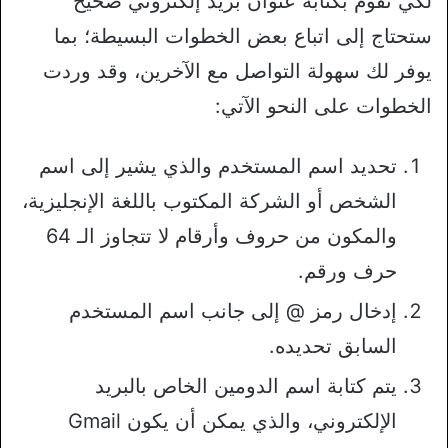
لكي تقوم بكتابة عنوان بريد إلكتروني صحيح
ستحتاج إلى اتباع بعض الخطوات البسيطة؛ بما
يوفر لك سهولة التواصل مع الآخرين، وقد وردت
الخطوات على النحو الآتي:
تحديد اسم المستخدم والذي يشير إلى اسم
الشخص أو الشركة المكتوب باللغة الإنجليزية،
والمكون من حروف وأرقام لا تتجاوز الـ 64
حرف ورقم.
إدخال رمز @ إلى جانب اسم المستخدم
السابق تحديده.
يتم كتابة اسم الدومين الخاص بالبريد
الإلكتروني، والذي يمكن أن يكون Gmail