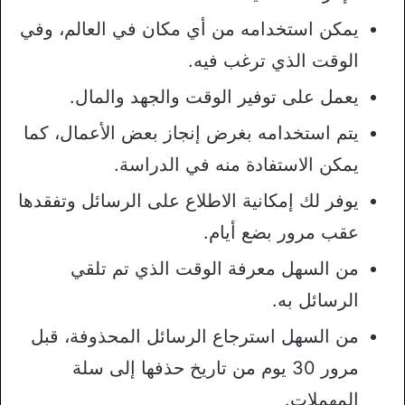
يمكن استخدامه من أي مكان في العالم، وفي
الوقت الذي ترغب فيه.
يعمل على توفير الوقت والجهد والمال.
يتم استخدامه بغرض إنجاز بعض الأعمال، كما
يمكن الاستفادة منه في الدراسة.
يوفر لك إمكانية الاطلاع على الرسائل وتفقدها
عقب مرور بضع أيام.
من السهل معرفة الوقت الذي تم تلقي
الرسائل به.
من السهل استرجاع الرسائل المحذوفة، قبل
مرور 30 يوم من تاريخ حذفها إلى سلة
المهملات.