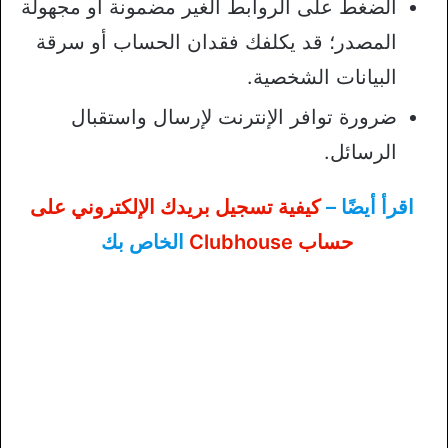
الضغط على الروابط الغير مضمونة أو مجهولة
المصدر؛ قد يكلفك فقدان الحساب أو سرقة
البيانات الشخصية.
ضرورة توافر الإنترنت لإرسال واستقبال
الرسائل.
اقرأ أيضًا –
كيفية تسجيل بريدك الإلكتروني على
حساب Clubhouse
الخاص بك