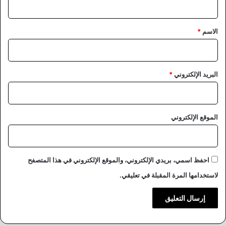
ق
*
الاسم
*
البريد الإلكتروني
*
الموقع الإلكتروني
احفظ اسمي، بريدي الإلكتروني، والموقع الإلكتروني في هذا المتصفح
لاستخدامها المرة المقبلة في تعليقي.