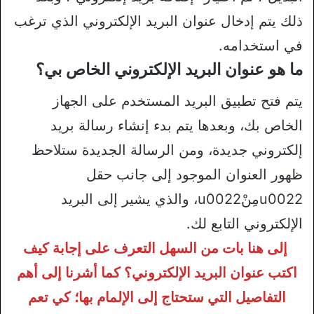
ذلك يتم إدخال عنوان البريد الإلكتروني الذي ترغب
في استخدامه.
ما هو عنوان البريد الإلكتروني الخاص بي؟
يتم فتح تطبيق البريد المستخدم على الجهاز
الخاص بك، وبعدها يتم بدء إنشاء رسالة بريد
إلكتروني جديدة، ومن الرسالة الجديدة ستلاحظ
ظهور العنوان الموجود إلى جانب حقل
u0022مِنْu0022، والذي يشير إلى البريد
الإلكتروني التابع لك.
إلى هنا بات من السهل التعرف على إجابة كيف
اكتب عنوان البريد الإلكتروني؟ كما أشرنا إلى أهم
التفاصيل التي ستحتاج إلى الإلمام بها؛ كي تعم