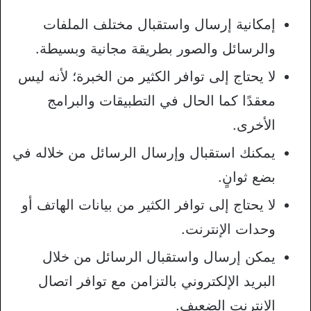
إمكانية إرسال واستقبال مختلف الملفات
والرسائل والصور بطريقة مجانية وبسيطة.
لا يحتاج إلى توافر الكثير من الخبرة؛ لأنه ليس
معقدًا كما الحال في التطبيقات والبرامج
الأخرى.
يمكنك استقبال وإرسال الرسائل من خلاله في
بضع ثوانٍ.
لا يحتاج إلى توافر الكثير من بيانات الهاتف أو
وحدات الإنترنت.
يمكن إرسال واستقبال الرسائل من خلال
البريد الإلكتروني بالتزامن مع توافر اتصال
الإنترنت الضعيف.