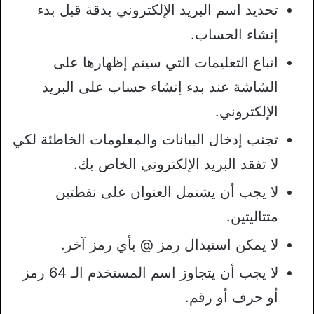
تحديد اسم البريد الإلكتروني بدقة قبل بدء
إنشاء الحساب.
اتباع التعليمات التي سيتم إظهارها على
الشاشة عند بدء إنشاء حساب على البريد
الإلكتروني.
تجنب إدخال البيانات والمعلومات الخاطئة لكي
لا تفقد البريد الإلكتروني الخاص بك.
لا يجب أن يشتمل العنوان على نقطتين
متتاليتين.
لا يمكن استبدال رمز @ بأي رمز آخر.
لا يجب أن يتجاوز اسم المستخدم الـ 64 رمز
أو حرف أو رقم.