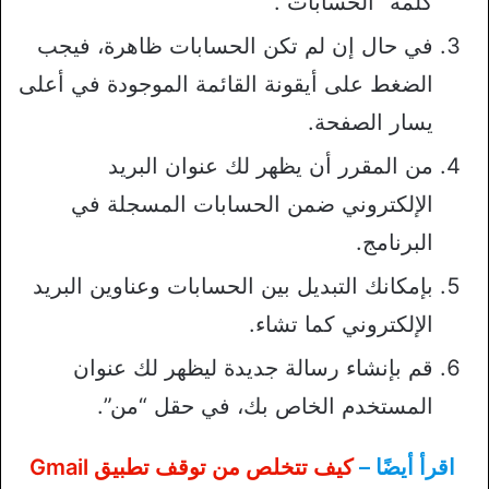
كلمة “الحسابات”.
في حال إن لم تكن الحسابات ظاهرة، فيجب
الضغط على أيقونة القائمة الموجودة في أعلى
يسار الصفحة.
من المقرر أن يظهر لك عنوان البريد
الإلكتروني ضمن الحسابات المسجلة في
البرنامج.
بإمكانك التبديل بين الحسابات وعناوين البريد
الإلكتروني كما تشاء.
قم بإنشاء رسالة جديدة ليظهر لك عنوان
المستخدم الخاص بك، في حقل “من”.
اقرأ أيضًا –
كيف تتخلص من توقف تطبيق Gmail