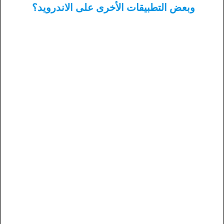
وبعض التطبيقات الأخرى على الاندرويد؟