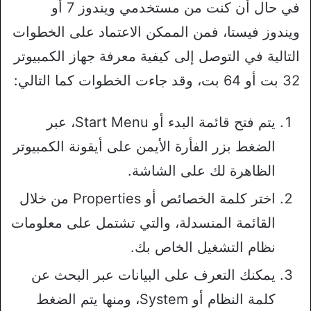
في حال أن كنت من مستخدمي ويندوز 7 أو
ويندوز فيستا، فمن الممكن الاعتماد على الخطوات
التالية في التوصل إلى كيفية معرفة جهاز الكمبيوتر
32 بت أو 64 بت، وقد جاءت الخطوات كما التالي:
يتم فتح قائمة البدء أو Start Menu، عبر
الضغط بزر الفأرة الأيمن على أيقونة الكمبيوتر
الظاهرة لك على الشاشة.
اختر كلمة الخصائص أو Properties من خلال
القائمة المنسدلة، والتي تشتمل على معلومات
نظام التشغيل الخاص بك.
يمكنك التعرف على البيانات عبر البحث عن
كلمة النظام أو System، ومنها يتم الضغط