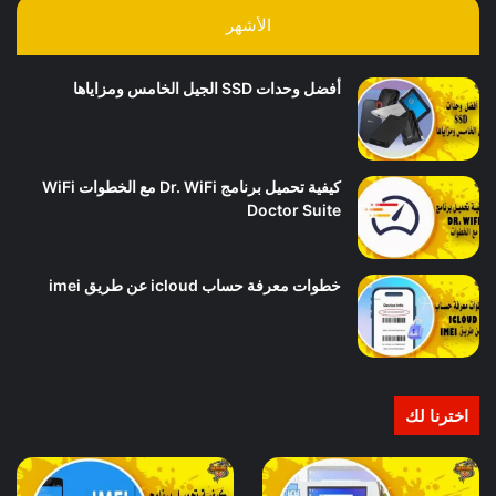
الأشهر
أفضل وحدات SSD الجيل الخامس ومزاياها
كيفية تحميل برنامج Dr. WiFi مع الخطوات WiFi
Doctor Suite
خطوات معرفة حساب icloud عن طريق imei
اخترنا لك