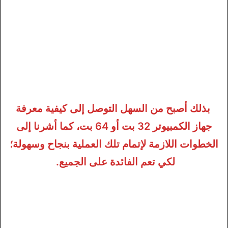
بذلك أصبح من السهل التوصل إلى كيفية معرفة
جهاز الكمبيوتر 32 بت أو 64 بت، كما أشرنا إلى
الخطوات اللازمة لإتمام تلك العملية بنجاح وسهولة؛
لكي تعم الفائدة على الجميع.