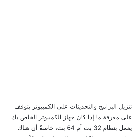
تنزيل البرامج والتحديثات على الكمبيوتر يتوقف
على معرفة ما إذا كان جهاز الكمبيوتر الخاص بك
يعمل بنظام 32 بت أم 64 بت، خاصةً أن هناك