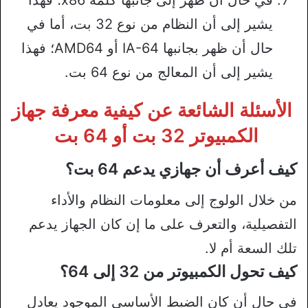
يشير إلى أن النظام من نوع 32 بت، أما في
حال أن ظهر بجانبها IA-64 أو AMD64؛ فهذا
يشير إلى أن المعالج من نوع 64 بت.
الأسئلة الشائعة عن كيفية معرفة جهاز
الكمبيوتر 32 بت أو 64 بت
كيف أعرف أن جهازي يدعم 64 بت؟
من خلال الولوج إلى معلومات النظام والأداء
التفصيلية، والتعرف على ما إن كان الجهاز يدعم
تلك السعة أم لا.
كيف تحول الكمبيوتر من 32 إلى 64؟
في حال أن كان الضبط الأساسي الموجود يعادل