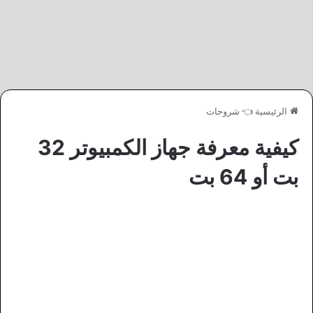
الرئيسية
👈
شروحات
كيفية معرفة جهاز الكمبيوتر 32
بت أو 64 بت