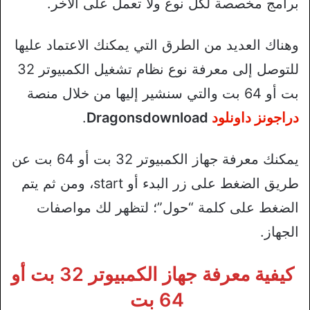
برامج مخصصة لكل نوع ولا تعمل على الآخر.
وهناك العديد من الطرق التي يمكنك الاعتماد عليها
للتوصل إلى معرفة نوع نظام تشغيل الكمبيوتر 32
بت أو 64 بت والتي سنشير إليها من خلال منصة
دراجونز داونلود
Dragonsdownload
.
يمكنك معرفة جهاز الكمبيوتر 32 بت أو 64 بت عن
طريق الضغط على زر البدء أو start، ومن ثم يتم
الضغط على كلمة “حول”؛ لتظهر لك مواصفات
الجهاز.
كيفية معرفة جهاز الكمبيوتر 32 بت أو
64 بت