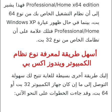
Professional/Home x64 edition فهذا يشير
إلى أن نظام التشغيل الخاص بك من نوع 64
بت، بينما في حال ظهور عبارة Windows XP
Professional/Home فتلك علامة على أن
نظامك الخاص من نوع 32 بت.
أسهل طريقة لمعرفة نوع نظام
الكمبيوتر ويندوز اكس بي
إليك طريقة أخرى بسيطة للغاية تتيح لك سهولة
التوصل إلى ما إن كان جهاز الكمبيوتر 32 بت أو
64 بت، وقد جاءت الخطوات على النحو الآتي: