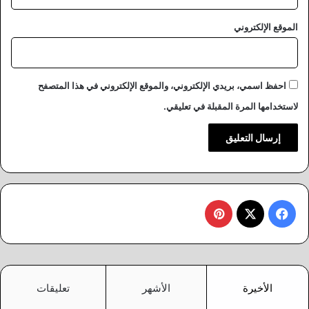
الموقع الإلكتروني
احفظ اسمي، بريدي الإلكتروني، والموقع الإلكتروني في هذا المتصفح
لاستخدامها المرة المقبلة في تعليقي.
‫X
فيسبوك
بينتيريست
الأخيرة
الأشهر
تعليقات