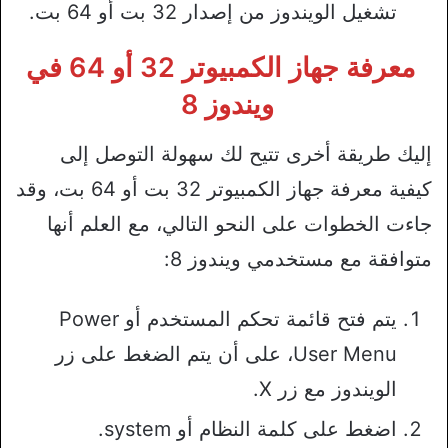
تشغيل الويندوز من إصدار 32 بت أو 64 بت.
معرفة جهاز الكمبيوتر 32 أو 64 في
ويندوز 8
إليك طريقة أخرى تتيح لك سهولة التوصل إلى
كيفية معرفة جهاز الكمبيوتر 32 بت أو 64 بت، وقد
جاءت الخطوات على النحو التالي، مع العلم أنها
متوافقة مع مستخدمي ويندوز 8:
يتم فتح قائمة تحكم المستخدم أو Power
User Menu، على أن يتم الضغط على زر
الويندوز مع زر X.
اضغط على كلمة النظام أو system.