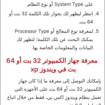
على System Type أو نوع النظام.
انتظر ليظهر لك بجوار تلك الكلمة 32 بت أو
64 بت.
لمعرفة نوع المعالج أو Processor Type
يمكنك البحث عن تلك الكلمة؛ لتظهر لك
البيانات والمعلومات الخاصة بها.
معرفة جهاز الكمبيوتر 32 بت أو 64
بت في ويندوز xp
بإمكانك التوصل إلى معرفة ما إذا كان جهاز
الكمبيوتر 32 بت أو 64 بت على الأجهزة التي
تعمل بنظام ويندوز اكس بي، فقط من خلال اتباع