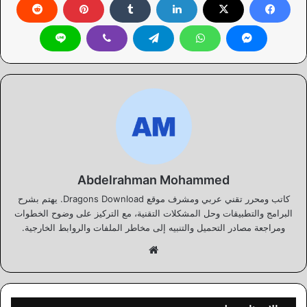
Abdelrahman Mohammed
كاتب ومحرر تقني عربي ومشرف موقع Dragons Download. يهتم بشرح
البرامج والتطبيقات وحل المشكلات التقنية، مع التركيز على وضوح الخطوات
ومراجعة مصادر التحميل والتنبيه إلى مخاطر الملفات والروابط الخارجية.
موقع
الويب