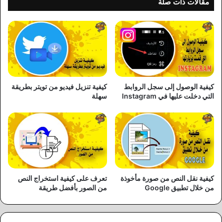
مقالات ذات صلة
كيفية الوصول إلى سجل الروابط
كيفية تنزيل فيديو من تويتر بطريقة
التي دخلت عليها في Instagram
سهلة
كيفية نقل النص من صورة مأخوذة
تعرف على كيفية استخراج النص
من خلال تطبيق Google
من الصور بأفضل طريقة