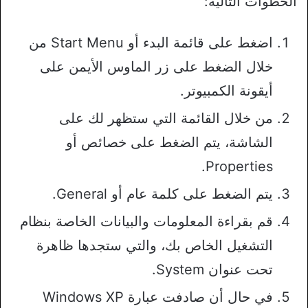
الخطوات التالية:
اضغط على قائمة البدء أو Start Menu من
خلال الضغط على زر الماوس الأيمن على
أيقونة الكمبيوتر.
من خلال القائمة التي ستظهر لك على
الشاشة، يتم الضغط على خصائص أو
Properties.
يتم الضغط على كلمة عام أو General.
قم بقراءة المعلومات والبيانات الخاصة بنظام
التشغيل الخاص بك، والتي ستجدها ظاهرة
تحت عنوان System.
في حال أن صادفت عبارة Windows XP