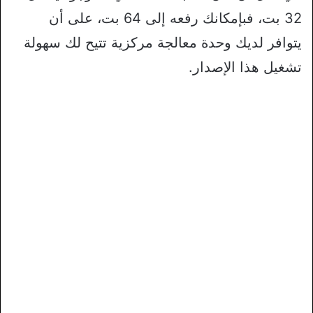
32 بت، فبإمكانك رفعه إلى 64 بت، على أن
يتوافر لديك وحدة معالجة مركزية تتيح لك سهولة
تشغيل هذا الإصدار.