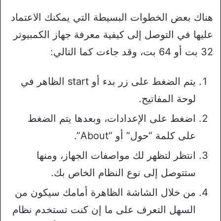
هناك بعض الخطوات البسيطة التي يمكنك الاعتماد
عليها في التوصل إلى كيفية معرفة جهاز الكمبيوتر
32 بت أو 64 بت، وقد جاءت كما التالي:
يتم الضغط على زر بدء أو start الظاهر في
لوحة المفاتيح.
اضغط على الإعدادات، وبعدها يتم الضغط
على كلمة “حول” أو “About”.
انتظر لتظهر لك مواصفات الجهاز، ومنها
ستتوصل إلى نوع النظام الخاص بك.
من خلال الشاشة الظاهرة أمامك سيكون من
السهل التعرف على ما إن كنت تستخدم نظام