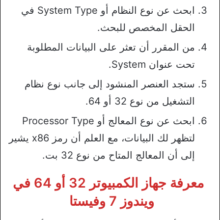
ابحث عن نوع النظام أو System Type في
الحقل المخصص للبحث.
من المقرر أن تعثر على البيانات المطلوبة
تحت عنوان System.
ستجد العنصر المنشود إلى جانب نوع نظام
التشغيل من نوع 32 أو 64.
ابحث عن نوع المعالج أو Processor Type
لتظهر لك البيانات، مع العلم أن رمز x86 يشير
إلى أن المعالج المتاح من نوع 32 بت.
معرفة جهاز الكمبيوتر 32 أو 64 في
ويندوز 7 وفيستا