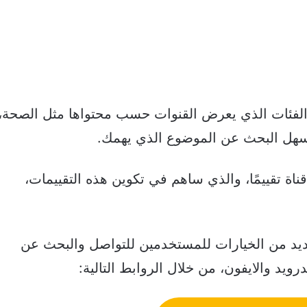
الفئات الذي يعرض القنوات حسب محتواها مثل الصحة،
ا يسهل البحث عن الموضوع الذي يهمك.
ناة تقييمًا، والذي ساهم في تكوين هذه التقييمات،
لعديد من الخيارات للمستخدمين للتواصل والبحث عن
ويد والايفون، من خلال الروابط التالية: