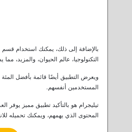
بالإضافة إلى ذلك، يمكنك استخدام قسم 
التكنولوجيا، عالم الحيوان، والمزيد، مم
ويعرض التطبيق أيضًا قائمة بأفضل المئة ق
المستخدمين أنفسهم.
تيليجرام هو بالتأكيد تطبيق مميز يوفر ا
المحتوى الذي يهمهم، ويمكنك تحميله للاندر