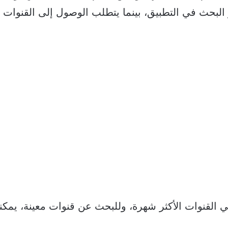
لبحث في التطبيق، بينما يتطلب الوصول إلى القنوات
ي القنوات الأكثر شهرة، وللبحث عن قنوات معينة، يمكن