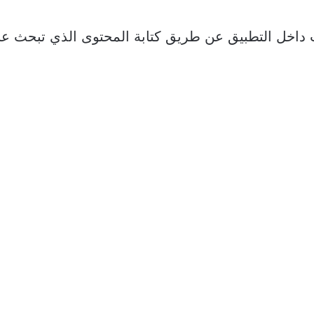
داخل التطبيق عن طريق كتابة المحتوى الذي تبحث عن