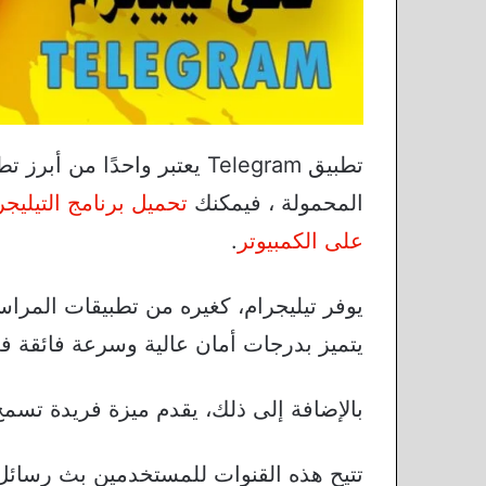
تطبيق Telegram يعتبر واحدًا
المحمولة ، فيمكنك
تحميل برنامج التيليجر
على الكمبيوتر
.
يوفر تيليجرام، كغيره من تطبيقات المراس
يتميز بدرجات أمان عالية وسرعة فائقة ف
بالإضافة إلى ذلك، يقدم ميزة فريدة تسم
تتيح هذه القنوات للمستخدمين بث رسائ