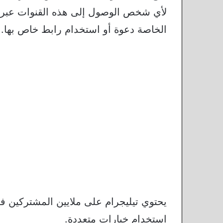
لأي شخص الوصول إلى هذه القنوات عبر ا
الخاصة دعوة أو استخدام رابط خاص بها.
يحتوي تيليجرام على ملايين المشتركين ف
استخدام خيارات متعددة.