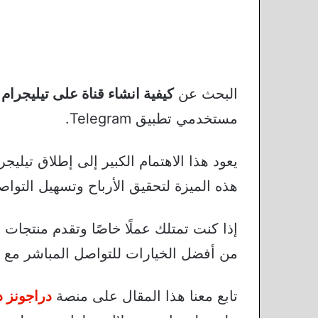
البحث عن
كيفية انشاء قناة على تيليجرام
ه
مستخدمي تطبيق Telegram.
يعود هذا الاهتمام الكبير إلى إطلاق تيلي
هذه الميزة لتحقيق الأرباح وتسهيل التوا
إذا كنت تمتلك عملًا خاصًا وتقدم منتجات أ
من أفضل الخيارات للتواصل المباشر مع ج
تابع معنا هذا المقال على منصة
دراجونز د