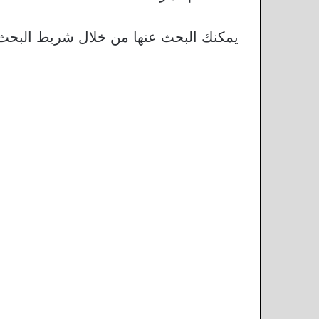
يمكنك البحث عنها من خلال شريط البحث 