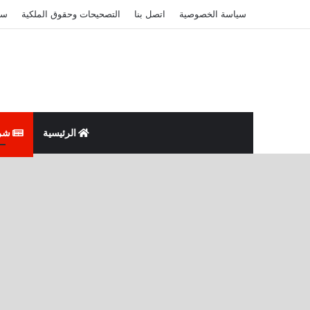
سياسة الخصوصية
اتصل بنا
التصحيحات وحقوق الملكية
سي
الرئيسية
شر