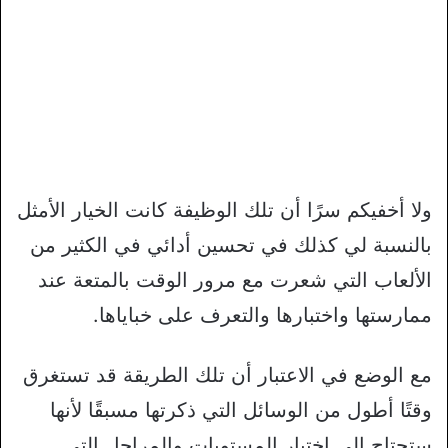
ولا أخفيكم سرًا أن تلك الوظيفة كانت الخيار الأمثل
بالنسبة لي كذلك في تحسين أدائي في الكثير من
الألعاب التي شعرت مع مرور الوقت بالمتعة عند
ممارستها واختبارها والتعرف على خباياها.
مع الوضع في الاعتبار أن تلك الطريقة قد تستغرق
وقتًا أطول من الوسائل التي ذكرتها مسبقًا لأنها
ستحتاج إلى اختبار المستويات والمراحل التي