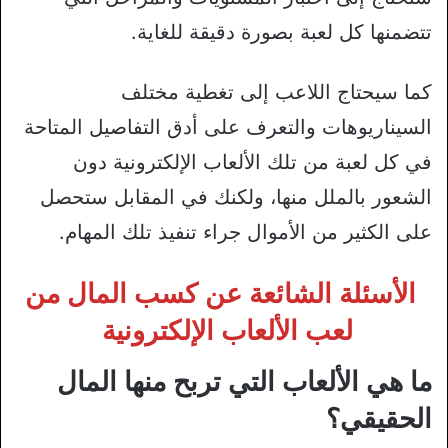
تتضمنها كل لعبة بصورة دقيقة للغاية.
كما سيحتاج اللاعب إلى تغطية مختلف
السيناريوهات والتعرف على أدق التفاصيل المتاحة
في كل لعبة من تلك الألعاب الإلكترونية دون
الشعور بالملل منها، ولكنك في المقابل ستحصل
على الكثير من الأموال جراء تنفيذ تلك المهام.
الأسئلة الشائعة عن كسب المال من
لعب الألعاب الإلكترونية
ما هي الألعاب التي تربح منها المال
الحقيقي؟