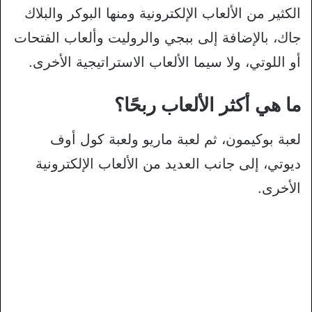
الكثير من الألعاب الإلكترونية ومنها البوكر والبلاك
جاك، بالإضافة إلى ببجي والروليت وألعاب الفتحات
أو اللوتي، ولا سيما الألعاب الاستراتيجية الأخرى.
ما هي أكثر الألعاب ربحًا؟
لعبة بوكيمون، ثم لعبة ماريو ولعبة كول أوف
ديوتي، إلى جانب العديد من الألعاب الإلكترونية
الأخرى.