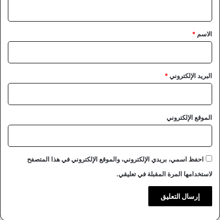
ي
ق
*
الاسم
*
البريد الإلكتروني
*
الموقع الإلكتروني
احفظ اسمي، بريدي الإلكتروني، والموقع الإلكتروني في هذا المتصفح
لاستخدامها المرة المقبلة في تعليقي.