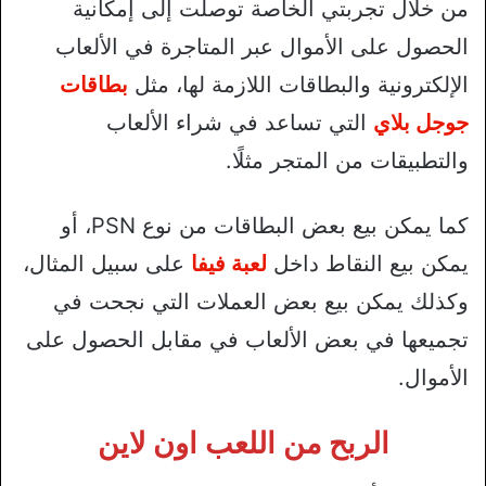
من خلال تجربتي الخاصة توصلت إلى إمكانية
الحصول على الأموال عبر المتاجرة في الألعاب
الإلكترونية والبطاقات اللازمة لها، مثل
بطاقات
جوجل بلاي
التي تساعد في شراء الألعاب
والتطبيقات من المتجر مثلًا.
كما يمكن بيع بعض البطاقات من نوع PSN، أو
يمكن بيع النقاط داخل
لعبة فيفا
على سبيل المثال،
وكذلك يمكن بيع بعض العملات التي نجحت في
تجميعها في بعض الألعاب في مقابل الحصول على
الأموال.
الربح من اللعب اون لاين