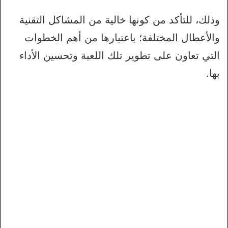
وذلك، للتأكد من كونها خالية من المشاكل التقنية
والأعطال المختلفة؛ باعتبارها من أهم الخطوات
التي تعاون على تطوير تلك اللعبة وتحسين الأداء
بها.