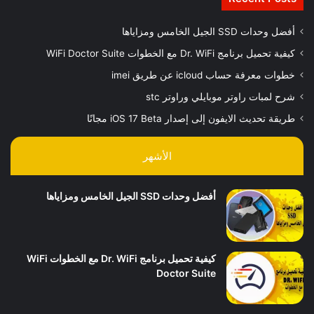
أفضل وحدات SSD الجيل الخامس ومزاياها
كيفية تحميل برنامج Dr. WiFi مع الخطوات WiFi Doctor Suite
خطوات معرفة حساب icloud عن طريق imei
شرح لمبات راوتر موبايلي وراوتر stc
طريقة تحديث الايفون إلى إصدار iOS 17 Beta مجانًا
الأشهر
أفضل وحدات SSD الجيل الخامس ومزاياها
كيفية تحميل برنامج Dr. WiFi مع الخطوات WiFi
Doctor Suite