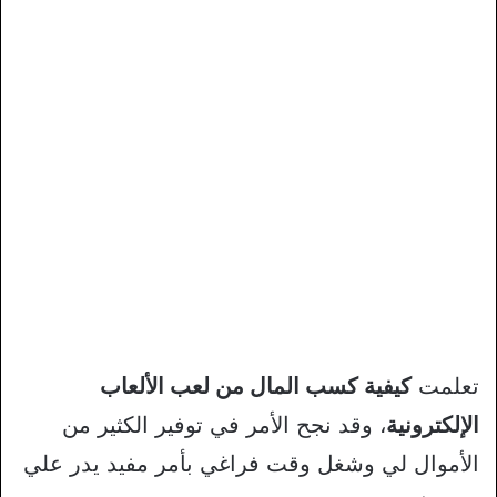
تعلمت
كيفية كسب المال من لعب الألعاب
الإلكترونية
، وقد نجح الأمر في توفير الكثير من
الأموال لي وشغل وقت فراغي بأمر مفيد يدر علي