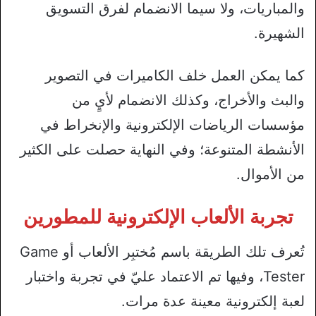
والمباريات، ولا سيما الانضمام لفرق التسويق
الشهيرة.
كما يمكن العمل خلف الكاميرات في التصوير
والبث والأخراج، وكذلك الانضمام لأيٍ من
مؤسسات الرياضات الإلكترونية والإنخراط في
الأنشطة المتنوعة؛ وفي النهاية حصلت على الكثير
من الأموال.
تجربة الألعاب الإلكترونية للمطورين
تُعرف تلك الطريقة باسم مُختبِر الألعاب أو Game
Tester، وفيها تم الاعتماد عليّ في تجربة واختبار
لعبة إلكترونية معينة عدة مرات.