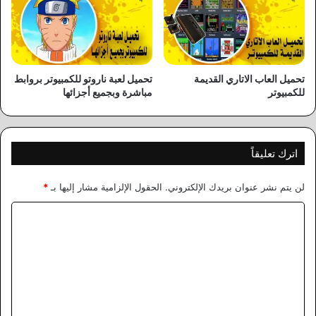
تحميل العاب الاتاري القديمة
تحميل لعبة ناروتو للكمبيوتر بروابط
للكمبيوتر
مباشرة وبجميع أجزائها
اترك تعليقاً
لن يتم نشر عنوان بريدك الإلكتروني.
الحقول الإلزامية مشار إليها بـ
*
ا
ل
ت
ع
ل