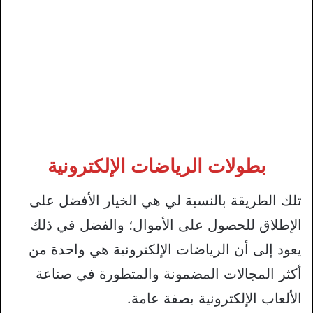
بطولات الرياضات الإلكترونية
تلك الطريقة بالنسبة لي هي الخيار الأفضل على
الإطلاق للحصول على الأموال؛ والفضل في ذلك
يعود إلى أن الرياضات الإلكترونية هي واحدة من
أكثر المجالات المضمونة والمتطورة في صناعة
الألعاب الإلكترونية بصفة عامة.