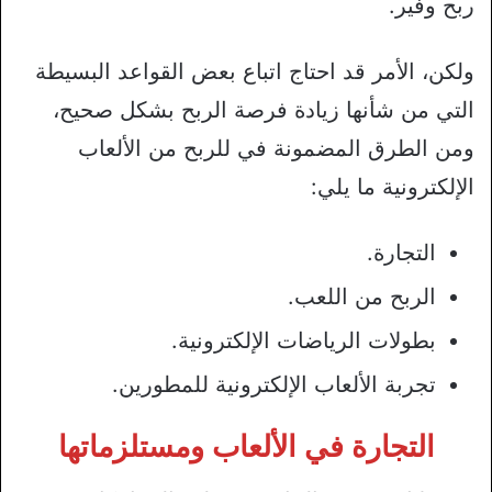
ربح وفير.
ولكن، الأمر قد احتاج اتباع بعض القواعد البسيطة
التي من شأنها زيادة فرصة الربح بشكل صحيح،
ومن الطرق المضمونة في للربح من الألعاب
الإلكترونية ما يلي:
التجارة.
الربح من اللعب.
بطولات الرياضات الإلكترونية.
تجربة الألعاب الإلكترونية للمطورين.
التجارة في الألعاب ومستلزماتها