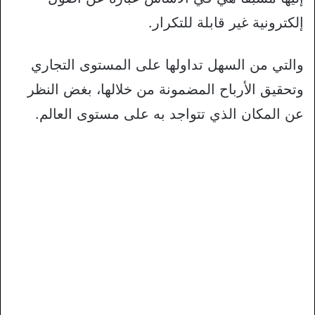
إلكترونية غير قابلة للتكرار.
والتي من السهل تداولها على المستوى التجاري
وتحقيق الأرباح المضمونة من خلالها، بغض النظر
عن المكان الذي تتواجد به على مستوى العالم.