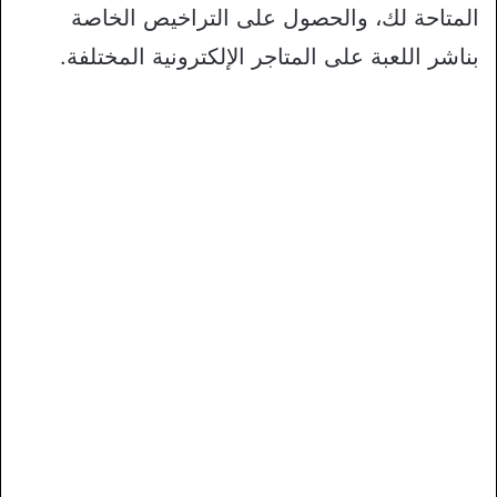
المتاحة لك، والحصول على التراخيص الخاصة
بناشر اللعبة على المتاجر الإلكترونية المختلفة.