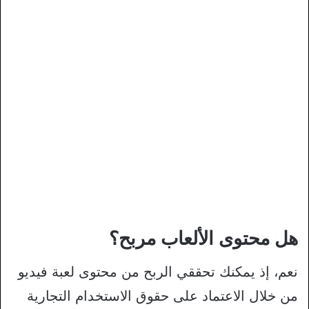
هل محتوى الألعاب مربح؟
نعم، إذ يمكنك تحققي الربح من محتوى لعبة فيديو
من خلال الاعتماد على حقوق الاستخدام التجارية