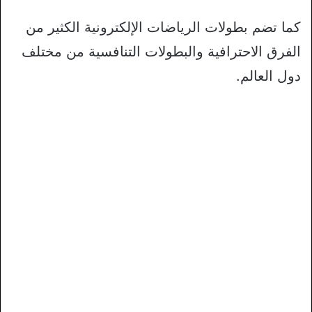
كما تضم بطولات الرياضات الإلكترونية الكثير من
الفرق الاحترافية والبطولات التنافسية من مختلف
دول العالم.