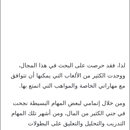
لذا، فقد حرصت على البحث في هذا المجال،
ووجدت الكثير من الألعاب التي يمكنها أن تتوافق
مع مهاراتي الخاصة والمواهب التي اتمتع بها.
ومن خلال إتمامي لبعض المهام البسيطة نجحت
في جني الكثير من المال، ومن أشهر تلك المهام
التدريب والتحليل والتعليق على البطولات