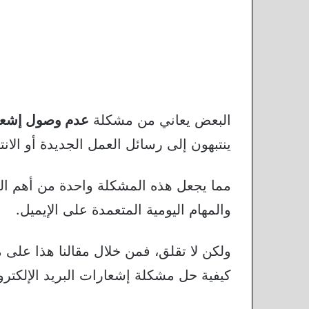
البعض يعاني من مشكلة
عدم وصول إشعار
ينتبهون إلى رسائل العمل الجديدة أو الانتب
مما يجعل هذه المشكلة واحدة من أهم الم
والمهام اليومية المتعمدة على الإيميل.
ولكن لا تقلق، فمن خلال مقالنا هذا على
كيفية حل مشكلة إشعارات البريد الإلكتر