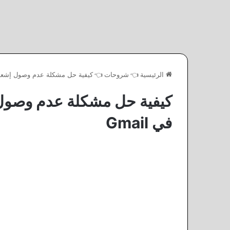
الرئيسية
👈
شروحات
👈
كيفية حل مشكلة عدم وصول إشعارات 
كيفية حل مشكلة عدم وصول إ
في Gmail