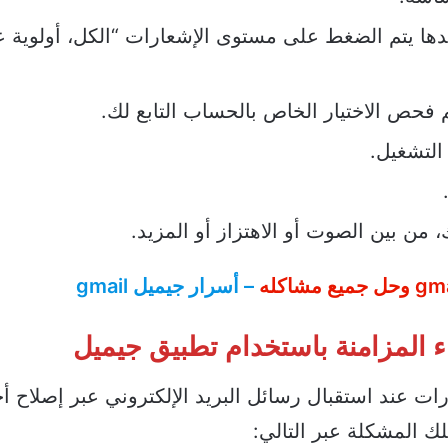
دها يتم الضغط على مستوى الإشعارات “الكل، أولوية عا
م فحص الاختيار الخاص بالحساب التابع لك.
 التشغيل.
 من بين الصوت أو الاهتزاز أو المزيد.
– أسرار جيميل gmail
المزامنة باستخدام تطبيق جيميل
 عند استقبال رسائل البريد الإلكتروني عبر إصلاح أ
لك المشكلة عبر التالي: