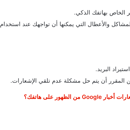
 الخاص بهاتفك الذكي.
مشاكل والأعطال التي يمكنها أن تواجهك عند استخدام
يراد البريد.
 المقرر أن يتم حل مشكلة عدم تلقي الإشعارات.
G من الظهور على هاتفك؟