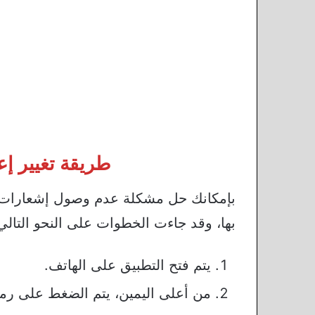
طريقة تغيير إع
بإمكانك حل مشكلة عدم وصول إشعارات الب
بها، وقد جاءت الخطوات على النحو التالي
يتم فتح التطبيق على الهاتف.
من أعلى اليمين، يتم الضغط على رمز 