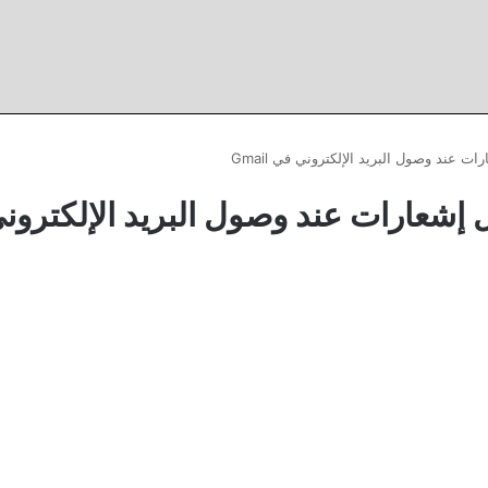
عند وصول البريد الإلكتروني في Gmail
شعارات عند وصول البريد الإلكترون