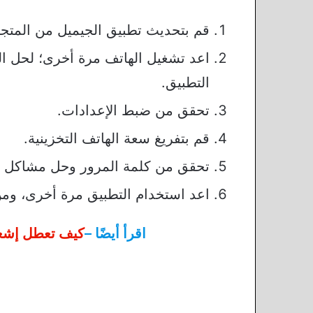
قم بتحديث تطبيق الجيميل من المتجر
اعد تشغيل الهاتف مرة أخرى؛ لحل ال
التطبيق.
تحقق من ضبط الإعدادات.
قم بتفريغ سعة الهاتف التخزينية.
تحقق من كلمة المرور وحل مشاكل است
اعد استخدام التطبيق مرة أخرى، ومن
اقرأ أيضًا –
كيف تعطل إشعارات أخبار oogle