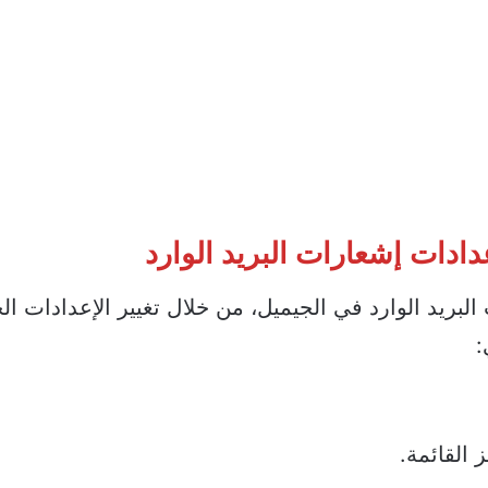
دادات إشعارات البريد الوارد
ريد الوارد في الجيميل، من خلال تغيير الإعدادات ال
:
القائمة.