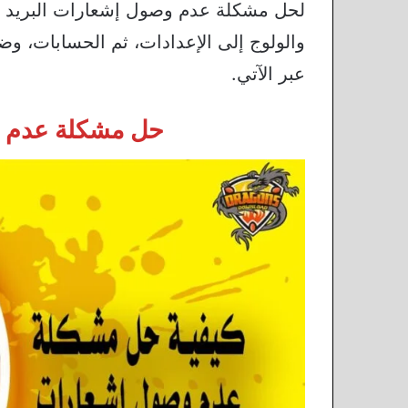
والولوج إلى الإعدادات، ثم الحسابات، وضب
عبر الآتي.
حل مشكلة عدم و