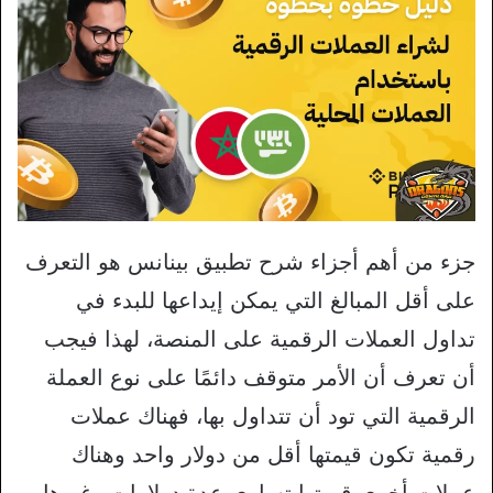
جزء من أهم أجزاء شرح تطبيق بينانس هو التعرف
على أقل المبالغ التي يمكن إيداعها للبدء في
تداول العملات الرقمية على المنصة، لهذا فيجب
أن تعرف أن الأمر متوقف دائمًا على نوع العملة
الرقمية التي تود أن تتداول بها، فهناك عملات
رقمية تكون قيمتها أقل من دولار واحد وهناك