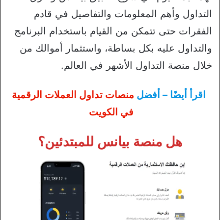
التداول وأهم المعلومات والتفاصيل في قادم
الفقرات حتى تتمكن من القيام باستخدام البرنامج
والتداول عليه بكل بساطة، واستثمار أموالك من
خلال منصة التداول الأشهر في العالم.
اقرأ أيضًا – أفضل
منصات تداول العملات الرقمية
في الكويت
هل منصة بيانس للمبتدئين؟