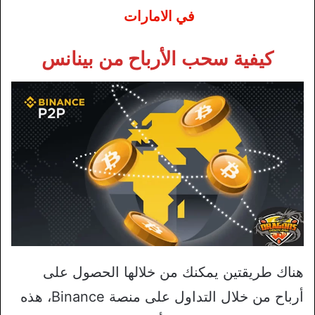
في الامارات
كيفية سحب الأرباح من بينانس
هناك طريقتين يمكنك من خلالها الحصول على
أرباح من خلال التداول على منصة Binance، هذه