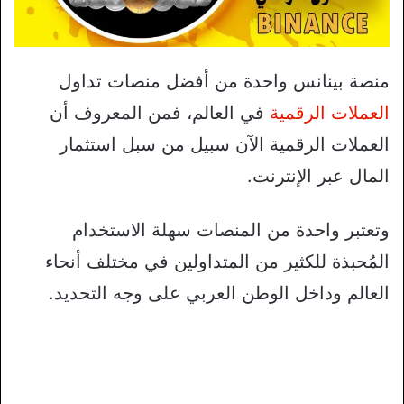
منصة بينانس واحدة من أفضل منصات تداول
العملات الرقمية
في العالم، فمن المعروف أن
العملات الرقمية الآن سبيل من سبل استثمار
المال عبر الإنترنت.
وتعتبر واحدة من المنصات سهلة الاستخدام
المُحبذة للكثير من المتداولين في مختلف أنحاء
العالم وداخل الوطن العربي على وجه التحديد.