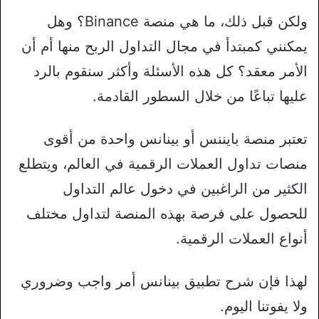
ولكن قبل ذلك، ما هي منصة Binance؟ وهل
يمكنني كمبتدأ في مجال التداول الربح منها أم أن
الأمر معقد؟ كل هذه الأسئلة وأكثر سنقوم بالرد
عليها تباعًا من خلال السطور القادمة.
تعتبر منصة بايننس أو بينانس واحدة من أقوى
منصات تداول العملات الرقمية في العالم، ويتطلع
الكثير من الراغبين في دخول عالم التداول
للحصول على فرصة بهذه المنصة لتداول مختلف
أنواع العملات الرقمية.
لهذا فإن شرح تطبيق بينانس أمر واجب وضروري
ولا يفوتنا اليوم.