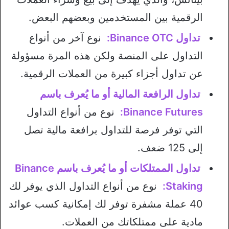
الرقمية بين المستخدمين وبعضهم البعض.
تداول Binance OTC:
نوع آخر من أنواع
التداول على المنصة ولكن هذه المرة مسؤولة
عن تداول أجزاء كبيرة من العملات الرقمية.
تداول الرافعة المالية أو ما يُعرف باسم
Binance Futures:
نوع من أنواع التداول
التي توفر فرصة للتداول برافعة مالية تصل
إلى 125 ضعف.
تداول الممتلكات أو ما يُعرف باسم Binance
Staking:
نوع من أنواع التداول الذي يوفر لك
40 عملة مشفرة توفر لك إمكانية كسب عوائد
مادية على ممتلكاتك من العملات.