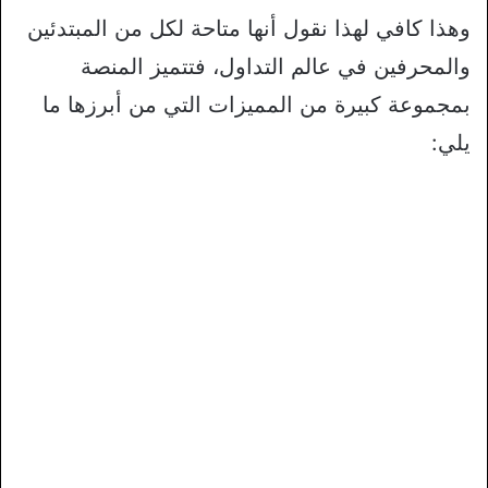
وهذا كافي لهذا نقول أنها متاحة لكل من المبتدئين
والمحرفين في عالم التداول، فتتميز المنصة
بمجموعة كبيرة من المميزات التي من أبرزها ما
يلي: