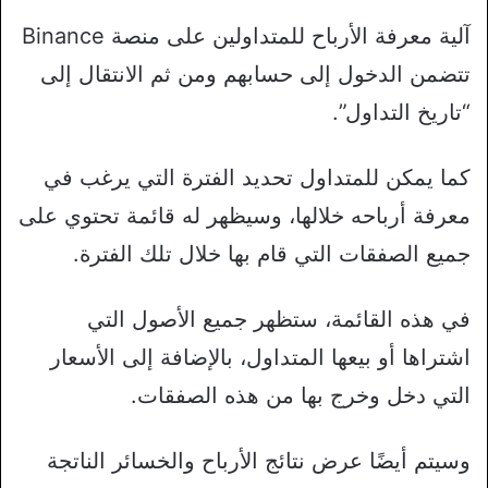
آلية معرفة الأرباح للمتداولين على منصة Binance
تتضمن الدخول إلى حسابهم ومن ثم الانتقال إلى
“تاريخ التداول”.
كما يمكن للمتداول تحديد الفترة التي يرغب في
معرفة أرباحه خلالها، وسيظهر له قائمة تحتوي على
جميع الصفقات التي قام بها خلال تلك الفترة.
في هذه القائمة، ستظهر جميع الأصول التي
اشتراها أو بيعها المتداول، بالإضافة إلى الأسعار
التي دخل وخرج بها من هذه الصفقات.
وسيتم أيضًا عرض نتائج الأرباح والخسائر الناتجة