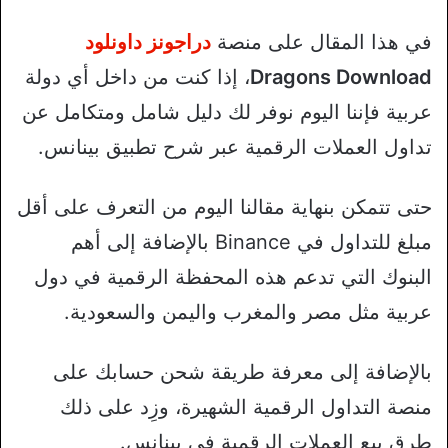
في هذا المقال على منصة
دراجونز داونلود
Dragons Download
، إذا كنت من داخل أي دولة
عربية فإننا اليوم نوفر لك دليل شامل ومتكامل عن
تداول العملات الرقمية عبر شرح تطبيق بينانس.
حتى تتمكن بنهاية مقالنا اليوم من التعرف على أقل
مبلغ للتداول في Binance بالإضافة إلى أهم
البنوك التي تدعم هذه المحفظة الرقمية في دول
عربية مثل مصر والمغرب واليمن والسعودية.
بالإضافة إلى معرفة طريقة شحن حسابك على
منصة التداول الرقمية الشهيرة، وزِد على ذلك
طرق بيع العملات الرقمية في بينانس.