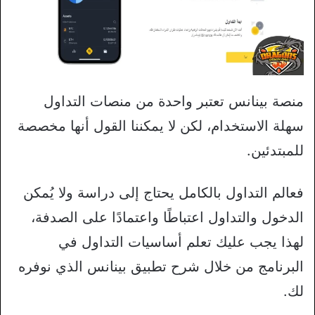
منصة بينانس تعتبر واحدة من منصات التداول
سهلة الاستخدام، لكن لا يمكننا القول أنها مخصصة
للمبتدئين.
فعالم التداول بالكامل يحتاج إلى دراسة ولا يُمكن
الدخول والتداول اعتباطًا واعتمادًا على الصدفة،
لهذا يجب عليك تعلم أساسيات التداول في
البرنامج من خلال شرح تطبيق بينانس الذي نوفره
لك.