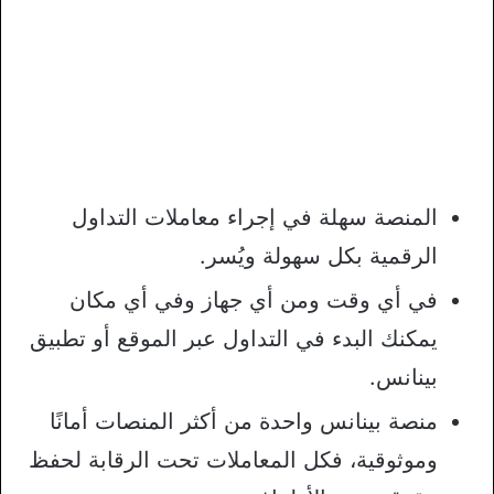
المنصة سهلة في إجراء معاملات التداول
الرقمية بكل سهولة ويُسر.
في أي وقت ومن أي جهاز وفي أي مكان
يمكنك البدء في التداول عبر الموقع أو تطبيق
بينانس.
منصة بينانس واحدة من أكثر المنصات أمانًا
وموثوقية، فكل المعاملات تحت الرقابة لحفظ