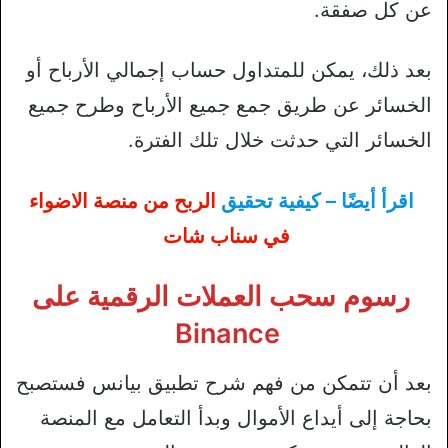
عن كل صفقة.
بعد ذلك، يمكن للمتداول حساب إجمالي الأرباح أو
الخسائر عن طريق جمع جميع الأرباح وطرح جميع
الخسائر التي حدثت خلال تلك الفترة.
اقرأ أيضًا – كيفية تحقيق
الربح من منصة الاضواء
في سناب شات
رسوم سحب العملات الرقمية على
Binance
بعد أن تتمكن من فهم شرح تطبيق بيانس فستصبح
بحاجة إلى أيداع الأموال وبدأ التعامل مع المنصة