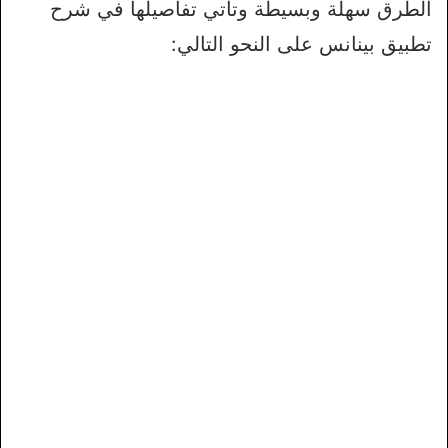
الطرق سهلة وبسيطة وتأتي تفاصيلها في شرح
تطبيق بينانس على النحو التالي: