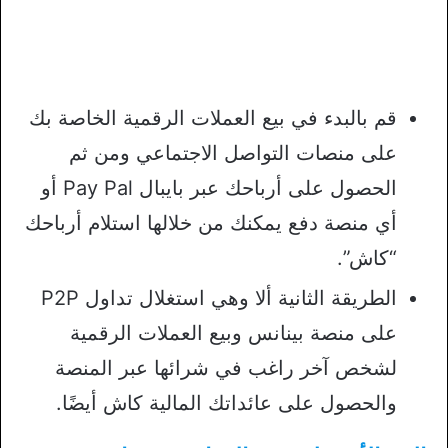
قم بالبدء في بيع العملات الرقمية الخاصة بك
على منصات التواصل الاجتماعي ومن ثم
الحصول على أرباحك عبر بايبال Pay Pal أو
أي منصة دفع يمكنك من خلالها استلام أرباحك
“كاش”.
الطريقة الثانية ألا وهي استغلال تداول P2P
على منصة بينانس وبيع العملات الرقمية
لشخص آخر راغب في شرائها عبر المنصة
والحصول على عائداتك المالية كاش أيضًا.