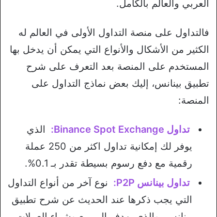
العربي والعالم بالكامل.
فالتداول على منصة التداول الأولى في العالم له
الكثير من الأشكال والأنواع التي يمكن أن يدخل بها
المستخدم على المنصة بعد التعرف على شرح
تطبيق بينانس، إليك بعض نماذج التداول على
المنصة:
تداول Binance Spot Exchange:
الذي
يوفر لك إمكانية تداول اكثر من 250 عملة
رقمية مع دفع رسوم بسيطة تقدر بـ 0.1%.
تداول بينانس P2P:
نوع آخر من أنواع التداول
التي يجب ذكرها عند الحديث عن شرح تطبيق
بينانس، والذي يهدف إلى بيع وشراء العملات