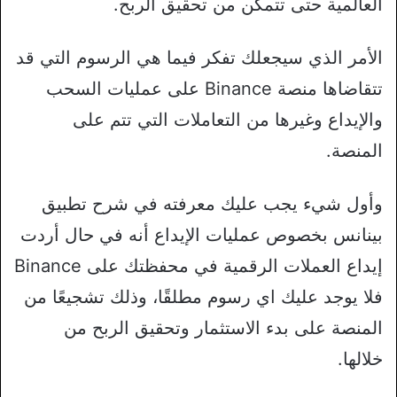
العالمية حتى تتمكن من تحقيق الربح.
الأمر الذي سيجعلك تفكر فيما هي الرسوم التي قد
تتقاضاها منصة Binance على عمليات السحب
والإيداع وغيرها من التعاملات التي تتم على
المنصة.
وأول شيء يجب عليك معرفته في شرح تطبيق
بينانس بخصوص عمليات الإيداع أنه في حال أردت
إيداع العملات الرقمية في محفظتك على Binance
فلا يوجد عليك اي رسوم مطلقًا، وذلك تشجيعًا من
المنصة على بدء الاستثمار وتحقيق الربح من
خلالها.