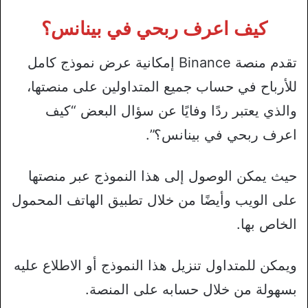
كيف اعرف ربحي في بينانس؟
تقدم منصة Binance إمكانية عرض نموذج كامل
للأرباح في حساب جميع المتداولين على منصتها،
والذي يعتبر ردًا وفايًا عن سؤال البعض “كيف
اعرف ربحي في بينانس؟”.
حيث يمكن الوصول إلى هذا النموذج عبر منصتها
على الويب وأيضًا من خلال تطبيق الهاتف المحمول
الخاص بها.
ويمكن للمتداول تنزيل هذا النموذج أو الاطلاع عليه
بسهولة من خلال حسابه على المنصة.