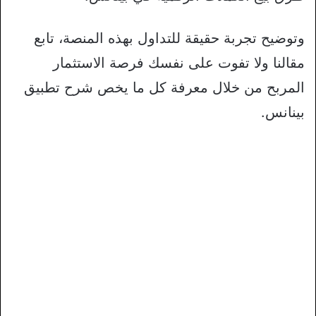
وتوضيح تجربة حقيقة للتداول بهذه المنصة، تابع
مقالنا ولا تفوت على نفسك فرصة الاستثمار
المربح من خلال معرفة كل ما يخص شرح تطبيق
بينانس.