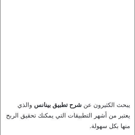
يبحث الكثيرون عن
شرح تطبيق بينانس
والذي
يعتبر من أشهر التطبيقات التي يمكنك تحقيق الربح
منها بكل سهولة.