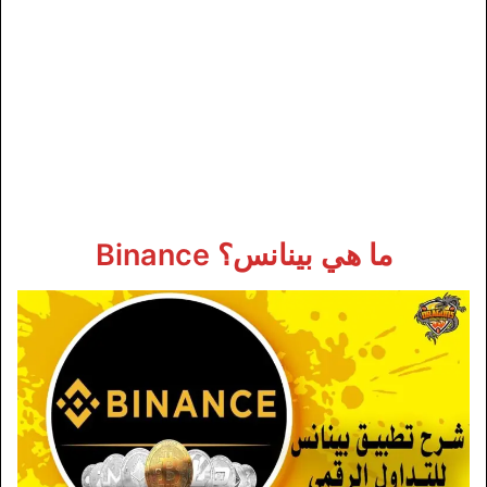
ما هي بينانس؟ Binance