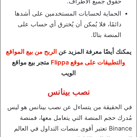
حقوق جميع الأطراف.
الحماية لحسابات المستخدمين على أشدها
دائمًا، فلا يُمكن أن يُخترق أي حساب على
المنصة بتاتًا.
يمكنك أيضًا معرفة المزيد عن
الربح من بيع المواقع
والتطبيقات على موقع Flippa
متجر بيع مواقع
الويب
نصب بينانس
في الحقيقة من يتساءل عن نصب بينانس هو ليس
مُدرك حجم المنصة التي يتعامل معها، فمنصة
Binance تعتبر أقوى منصات التداول في العالم