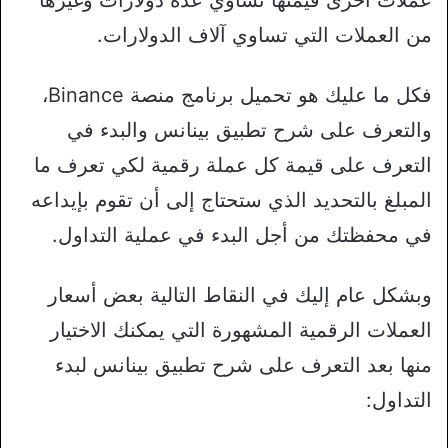
عملات أخرى قيمتها تساوي عدة دولارات وغيرها
من العملات التي تساوي آلاف الدولارات.
فكل ما عليك هو تحميل برنامج منصة Binance،
والتعرف على شرح تطبيق بينانس والبدء في
التعرف على قيمة كل عملة رقمية لكي تعرف ما
المبلغ بالتحديد الذي ستحتاج إلى أن تقوم بإيداعه
في محفظتك من أجل البدء في عملية التداول.
وبشكل عام إليك في النقاط التالية بعض أسعار
العملات الرقمية المشهورة التي يمكنك الاختيار
منها بعد التعرف على شرح تطبيق بينانس لبدء
التداول: