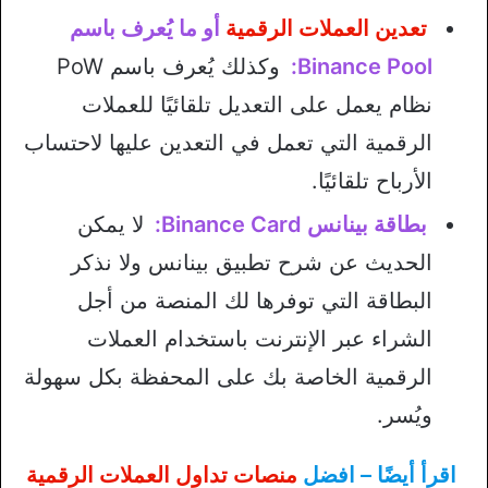
تعدين العملات الرقمية
أو ما يُعرف باسم
Binance Pool:
وكذلك يُعرف باسم PoW
نظام يعمل على التعديل تلقائيًا للعملات
الرقمية التي تعمل في التعدين عليها لاحتساب
الأرباح تلقائيًا.
بطاقة بينانس Binance Card:
لا يمكن
الحديث عن شرح تطبيق بينانس ولا نذكر
البطاقة التي توفرها لك المنصة من أجل
الشراء عبر الإنترنت باستخدام العملات
الرقمية الخاصة بك على المحفظة بكل سهولة
ويُسر.
اقرأ أيضًا – افضل
منصات تداول العملات الرقمية