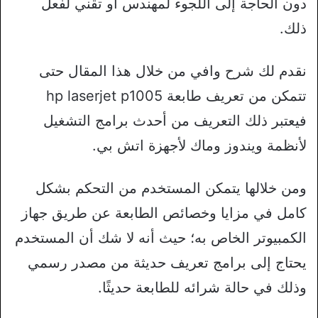
دون الحاجة إلى اللجوء لمهندس أو تقني لفعل
ذلك.
نقدم لك شرح وافي من خلال هذا المقال حتى
تتمكن من تعريف طابعة hp laserjet p1005
فيعتبر ذلك التعريف من أحدث برامج التشغيل
لأنظمة ويندوز وماك لأجهزة اتش بي.
ومن خلالها يتمكن المستخدم من التحكم بشكل
كامل في مزايا وخصائص الطابعة عن طريق جهاز
الكمبيوتر الخاص به؛ حيث أنه لا شك أن المستخدم
يحتاج إلى برامج تعريف حديثة من مصدر رسمي
وذلك في حالة شرائه للطابعة حديثًا.