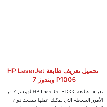
تحميل تعريف طابعة HP LaserJet
P1005 ويندوز 7
تعريف طابعة HP LaserJet P1005 لويندوز 7 من
الأمور البسيطة التي يمكنك عملها بنفسك دون