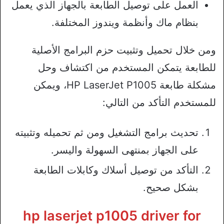
العمل على توصيل الطابعة بالجهاز الذي يعمل
بنظام ماك وأنظمة ويندوز المختلفة.
ومن خلال تحميل وتثبيت حزم البرامج الأصلية
للطابعة يتمكن المستخدم من اكتشاف وحل
مشكلة طابعة HP LaserJet P1005، ويمكن
للمستخدم التأكد من التالي:
تحديث برامج التشغيل ومن ثم تحميله وتثبيته
على الجهاز بمنتهى السهولة واليسر.
التأكد من توصيل أسلاك وكابلات الطابعة
بشكل صحيح.
hp laserjet p1005 driver for