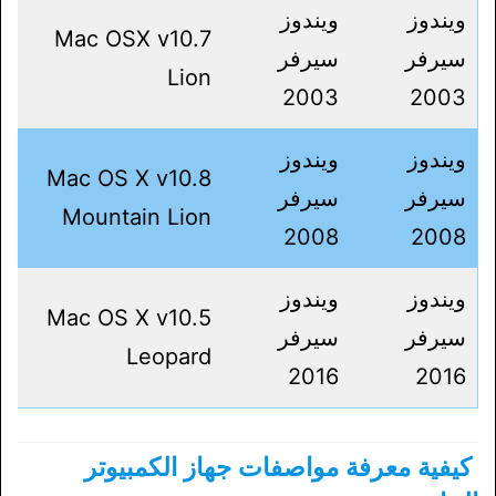
ويندوز
ويندوز
Mac OSX v10.7
سيرفر
سيرفر
Lion
2003
2003
ويندوز
ويندوز
Mac OS X v10.8
سيرفر
سيرفر
Mountain Lion
2008
2008
ويندوز
ويندوز
Mac OS X v10.5
سيرفر
سيرفر
Leopard
2016
2016
كيفية معرفة مواصفات جهاز الكمبيوتر