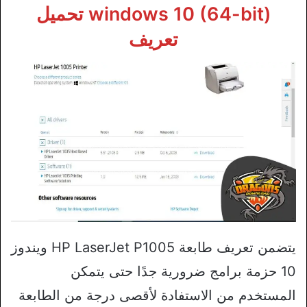
windows 10 (64-bit) تحميل
تعريف
يتضمن تعريف طابعة HP LaserJet P1005 ويندوز
10 حزمة برامج ضرورية جدًا حتى يتمكن
المستخدم من الاستفادة لأقصى درجة من الطابعة