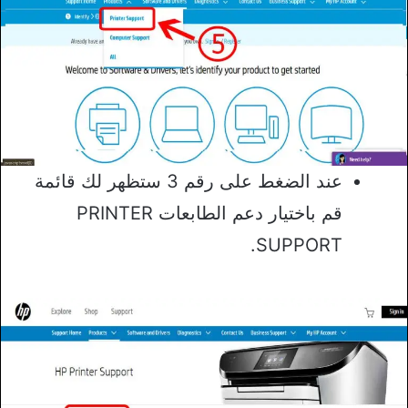
عند الضغط على رقم 3 ستظهر لك قائمة
قم باختيار دعم الطابعات PRINTER
SUPPORT.