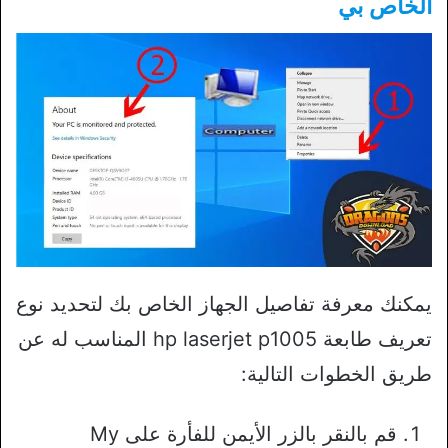
الخاص بي
يمكنك معرفة تفاصيل الجهاز الخاص بك لتحديد نوع
تعريف طابعة hp laserjet p1005 المناسب له عن
طريق الخطوات التالية:
قم بالنقر بالزر الأيمن للفأرة على My