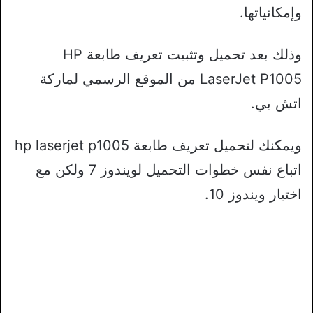
وإمكانياتها.
وذلك بعد تحميل وتثبيت تعريف طابعة HP
LaserJet P1005 من الموقع الرسمي لماركة
اتش بي.
ويمكنك لتحميل تعريف طابعة hp laserjet p1005
اتباع نفس خطوات التحميل لويندوز 7 ولكن مع
اختيار ويندوز 10.