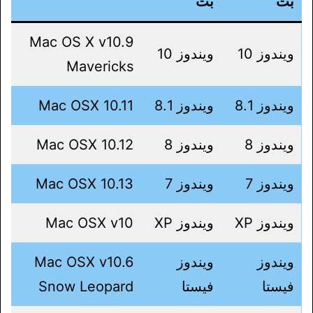
بت
بت
Mac OS X v10.9
ويندوز 10
ويندوز 10
Mavericks
ويندوز 8.1
ويندوز 8.1
Mac OSX 10.11
ويندوز 8
ويندوز 8
Mac OSX 10.12
ويندوز 7
ويندوز 7
Mac OSX 10.13
ويندوز XP
ويندوز XP
Mac OSX v10
ويندوز
ويندوز
Mac OSX v10.6
فيستا
فيستا
Snow Leopard