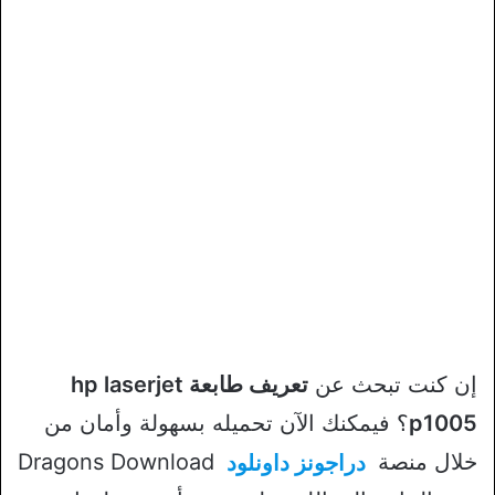
إن كنت تبحث عن
تعريف طابعة hp laserjet
p1005
؟ فيمكنك الآن تحميله بسهولة وأمان من
خلال منصة
دراجونز داونلود
Dragons Download