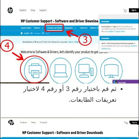
ثم قم باختيار رقم 3 أو رقم 4 لاختيار
تعريفات الطابعات.