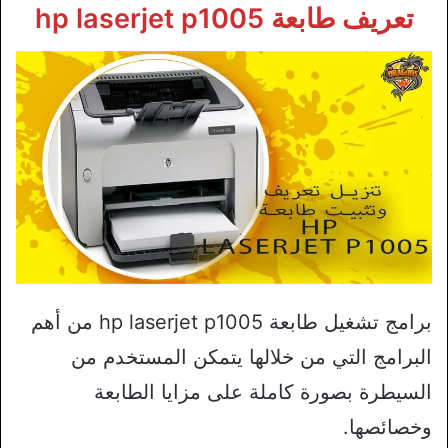
تعريف طابعة hp laserjet p1005
برامج تشغيل طابعة hp laserjet p1005 من أهم
البرامج التي من خلالها يتمكن المستخدم من
السيطرة بصورة كاملة على مزايا الطابعة
وخصائصها.