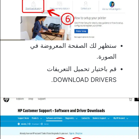
ستظهر لك الصفحة المعروضة في
الصورة.
قم باختيار تحميل التعريفات
DOWNLOAD DRIVERS.