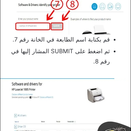
قم بكتابة اسم الطابعة في الخانة رقم 7.
ثم اضغط على SUBMIT المشار إليها في
رقم 8.