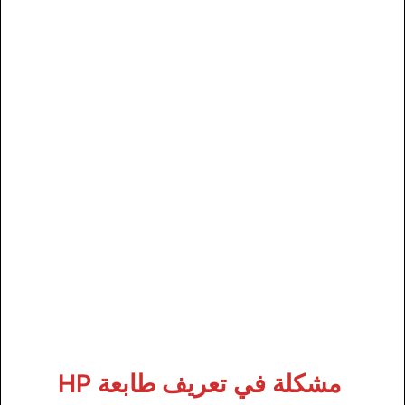
مشكلة في تعريف طابعة HP