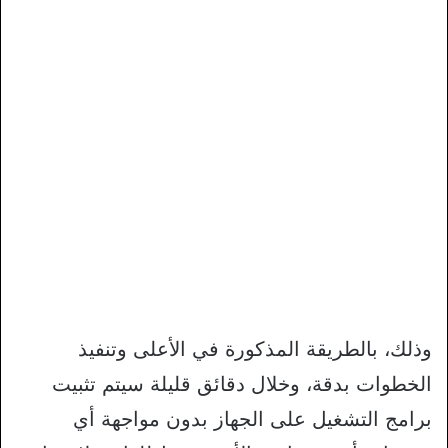
وذلك، بالطريقة المذكورة في الأعلى وتنفيذ
الخطوات بدقة، وخلال دقائق قليلة سيتم تثبيت
برامج التشغيل على الجهاز بدون مواجهة أي