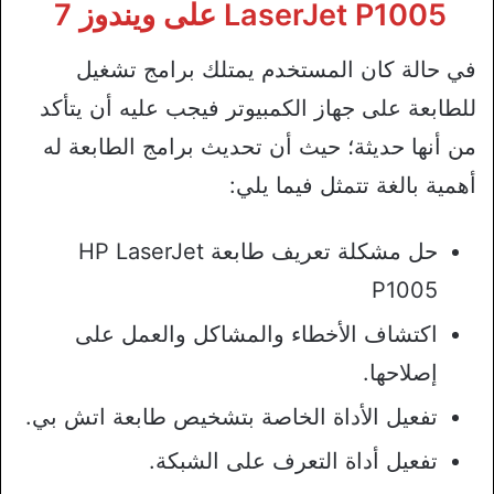
LaserJet P1005 على ويندوز 7
في حالة كان المستخدم يمتلك برامج تشغيل
للطابعة على جهاز الكمبيوتر فيجب عليه أن يتأكد
من أنها حديثة؛ حيث أن تحديث برامج الطابعة له
أهمية بالغة تتمثل فيما يلي:
حل مشكلة تعريف طابعة HP LaserJet
P1005
اكتشاف الأخطاء والمشاكل والعمل على
إصلاحها.
تفعيل الأداة الخاصة بتشخيص طابعة اتش بي.
تفعيل أداة التعرف على الشبكة.