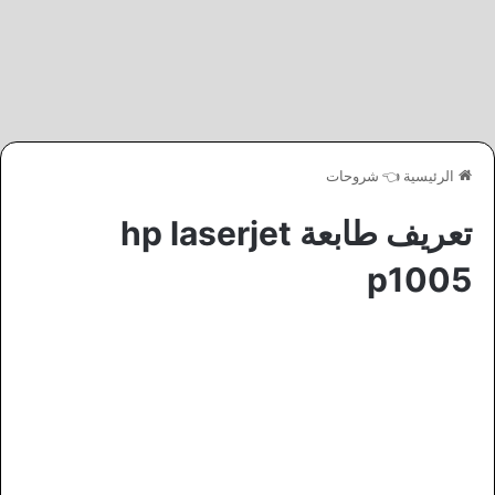
الرئيسية
👈
شروحات
تعريف طابعة hp laserjet
p1005