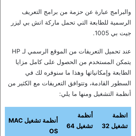
والبرامج عبارة عن حزمة من برامج التعريف
الرسمية للطابعة التي تحمل ماركة اتش بي ليزر
جيت بي 1005.
عند تحميل التعريفات من الموقع الرسمي لـ HP
يتمكن المستخدم من الحصول على كامل مزايا
الطابعة وإمكانياتها وهذا ما سنوفره لك في
السطور القادمة، وتتوافق التعريفات مع الكثير من
أنظمة التشغيل ومنها ما يلي:
انظمة
أنظمة
أنظمة تشغيل MAC
تشغيل 32
تشغيل 64
OS