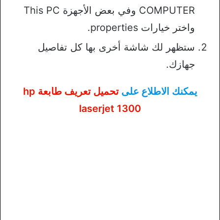
COMPUTER وفي بعض الأجهزة This PC
واختر خيارات properties.
ستظهر لك شاشة أخرى بها كل تفاصيل
جهازك.
يمكنك الاطلاع على
تحميل تعريف طابعة hp
laserjet 1300