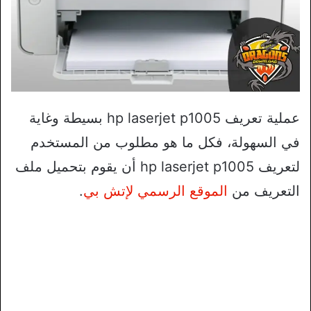
عملية تعريف hp laserjet p1005 بسيطة وغاية
في السهولة، فكل ما هو مطلوب من المستخدم
لتعريف hp laserjet p1005 أن يقوم بتحميل ملف
التعريف من
الموقع الرسمي لإتش بي
.