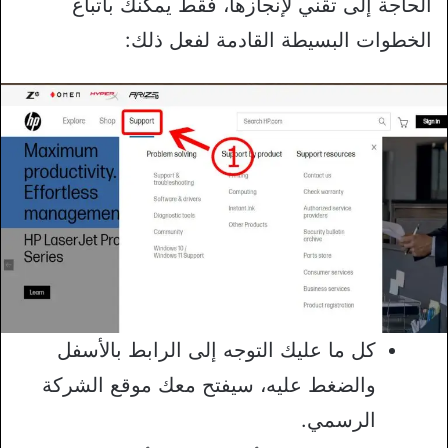
الحاجة إلى تقني لإنجازها، فقط يمكنك باتباع
الخطوات البسيطة القادمة لفعل ذلك:
كل ما عليك التوجه إلى الرابط بالأسفل
والضغط عليه، سيفتح معك موقع الشركة
الرسمي.