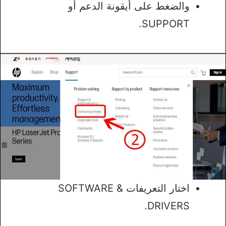
والضغط على أيقونة الدعم أو
SUPPORT.
اختار التعريفات SOFTWARE &
DRIVERS.