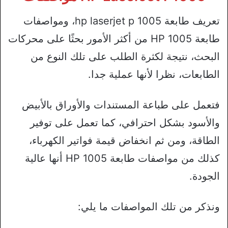
تعريف طابعة hp laserjet p 1005، ومواصفات
طابعة HP 1005 من أكثر الأمور بحثًا على محركات
البحث، نتيجة لكثرة الطلب على تلك النوع من
الطابعات، نظرا لأنها عملية جدا.
فتعمل على طباعة المستندات والأوراق بالأبيض
والأسود بشكل احترافي، كما تعمل على توفير
الطاقة، ومن ثم انخفاض قيمة فواتير الكهرباء،
كذلك من مواصفات طابعة HP 1005 أنها عالية
الجودة.
ونذكر من تلك المواصفات ما يلي: