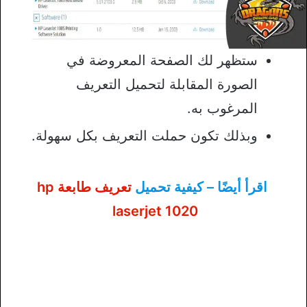
ستظهر لك الصفحة المعروضة في
الصورة المقابلة لتحميل التعريف
المرغوب به.
وبذلك تكون حملت التعريف بكل سهولة.
اقرأ أيضًا – كيفية تحميل
تعريف طابعة hp
laserjet 1020