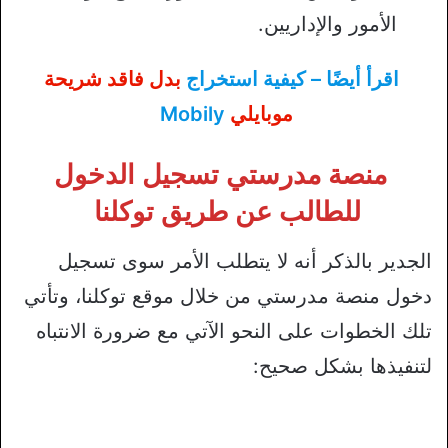
الأمور والإداريين.
اقرأ أيضًا – كيفية استخراج
بدل فاقد شريحة
موبايلي
Mobily
منصة مدرستي تسجيل الدخول
للطالب عن طريق توكلنا
الجدير بالذكر أنه لا يتطلب الأمر سوى تسجيل
دخول منصة مدرستي من خلال موقع توكلنا، وتأتي
تلك الخطوات على النحو الآتي مع ضرورة الانتباه
لتنفيذها بشكل صحيح: