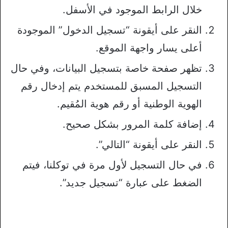
خلال الرابط الموجود في الأسفل.
النقر على أيقونة “تسجيل الدخول” الموجودة
أعلى يسار واجهة الموقع.
تظهر صفحة خاصة بتسجيل البيانات، وفي حال
التسجيل المسبق للمستخدم يتم إدخال رقم
الهوية الوطنية أو رقم هوية المُقيم.
إضافة كلمة المرور بشكل صحيح.
النقر على أيقونة “التالي”.
في حال التسجيل لأول مرة في توكلنا، فيتم
الضغط على عبارة “تسجيل جديد”.