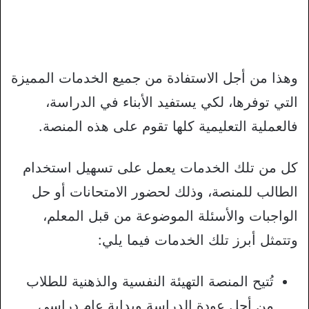
وهذا من أجل الاستفادة من جميع الخدمات المميزة
التي توفرها، لكي يستفيد الأبناء في الدراسة،
فالعملية التعليمية كلها تقوم على هذه المنصة.
كل من تلك الخدمات يعمل على تسهيل استخدام
الطالب للمنصة، وذلك لحضور الامتحانات أو حل
الواجبات والأسئلة الموضوعة من قبل المعلم،
وتتمثل أبرز تلك الخدمات فيما يلي:
تُتيح المنصة التهيئة النفسية والذهنية للطلاب
من أجل عودة الدراسة وبداية عام دراسي