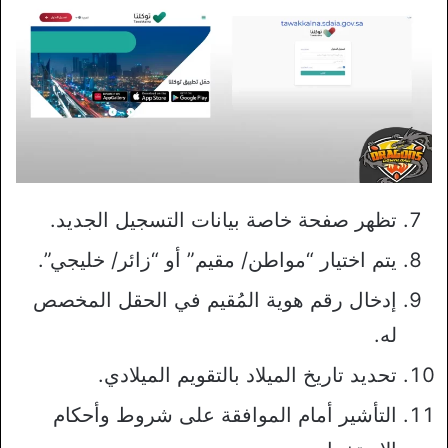
تظهر صفحة خاصة بيانات التسجيل الجديد.
يتم اختيار “مواطن/ مقيم” أو “زائر/ خليجي”.
إدخال رقم هوية المُقيم في الحقل المخصص
له.
تحديد تاريخ الميلاد بالتقويم الميلادي.
التأشير أمام الموافقة على شروط وأحكام