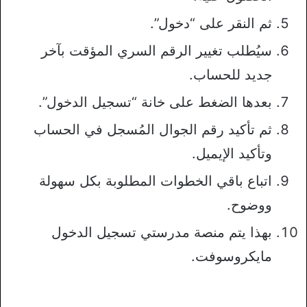
ثم النقر على “دخول”.
سيُطلب تغيير الرقم السري المؤقت بآخر
جديد للحساب.
بعدها الضغط على خانة “تسجيل الدخول”.
ثم تأكيد رقم الجوال المُسجل في الحساب
وتأكيد الإيميل.
اتباع باقي الخطوات المطلوبة بكل سهولة
ووضوح.
بهذا يتم منصة مدرستي تسجيل الدخول
مايكروسوفت.