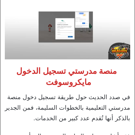
منصة مدرستي تسجيل الدخول
مايكروسوفت
في صدد الحديث حول طريقة تسجيل دخول منصة
مدرستي التعليمية بالخطوات السليمة، فمن الجدير
بالذكر أنها تُقدم عدد كبير من الخدمات.