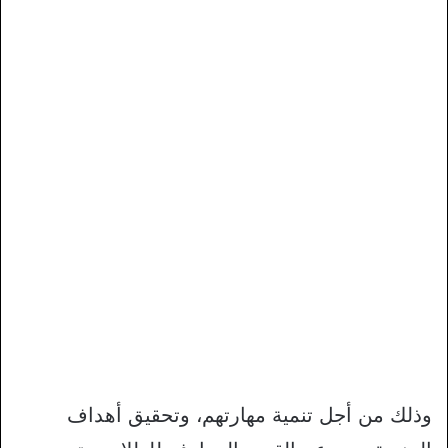
وذلك من أجل تنمية مهارتهم، وتحقيق أهداف