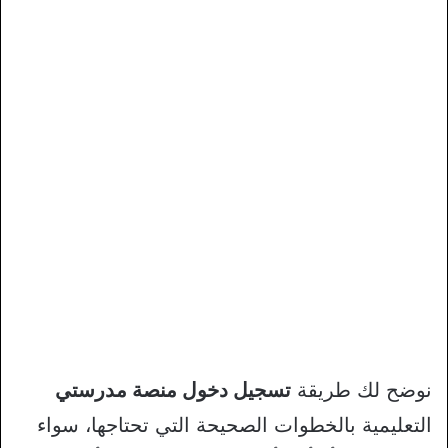
نوضح لك طريقة
تسجيل دخول منصة مدرستي
التعليمية بالخطوات الصحيحة التي تحتاجها، سواء