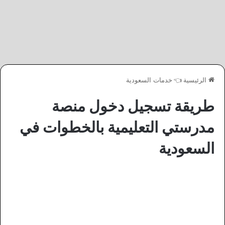
الرئيسية
👈
خدمات السعودية
طريقة تسجيل دخول منصة
مدرستي التعليمية بالخطوات في
السعودية