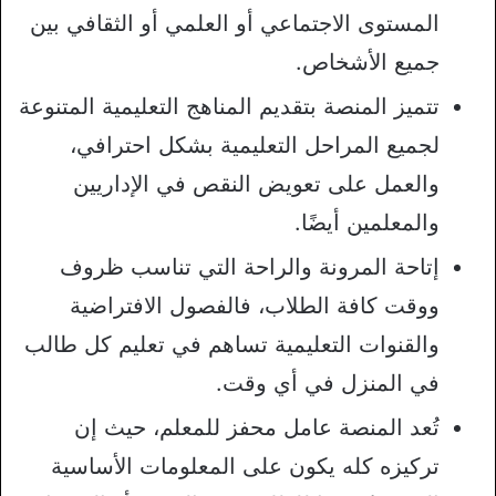
المستوى الاجتماعي أو العلمي أو الثقافي بين
جميع الأشخاص.
تتميز المنصة بتقديم المناهج التعليمية المتنوعة
لجميع المراحل التعليمية بشكل احترافي،
والعمل على تعويض النقص في الإداريين
والمعلمين أيضًا.
إتاحة المرونة والراحة التي تناسب ظروف
ووقت كافة الطلاب، فالفصول الافتراضية
والقنوات التعليمية تساهم في تعليم كل طالب
في المنزل في أي وقت.
تُعد المنصة عامل محفز للمعلم، حيث إن
تركيزه كله يكون على المعلومات الأساسية