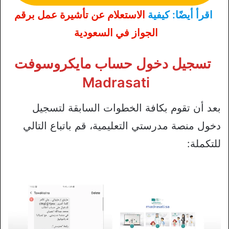
اقرأ أيضًا: كيفية
الاستعلام عن تأشيرة عمل برقم
الجواز في السعودية
تسجيل دخول حساب مايكروسوفت
Madrasati
بعد أن تقوم بكافة الخطوات السابقة لتسجيل
دخول منصة مدرستي التعليمية، قم باتباع التالي
للتكملة: