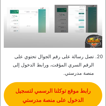
تصل رسالة على رقم الجوال تحتوي على
الرقم السري المؤقت، ورابط الدخول إلى
منصة مدرستي.
رابط موقع توكلنا الرسمي لتسجيل
الدخول على منصة مدرستي