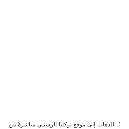
الذهاب إلى موقع توكلنا الرسمي مباشرةً من