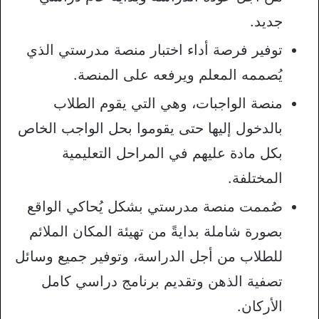
جديد.
توفير فرصة أداء اختبار منصة مدرستي الذي
يُصممه المعلم ويرفعه على المنصة.
منصة الواجبات، وهي التي يقوم الطلاب
بالدخول إليها حتى يقوموا بحل الواجب الخاص
بكل مادة عليهم في المراحل التعليمية
المختلفة.
صُممت منصة مدرستي بشكل يُحاكي الواقع
بصورة شاملة بدايةً من تهيئة المكان الملائم
للطلاب من أجل الدراسة، وتوفير جميع وسائل
تصفية الذهن وتقديم برنامج دراسي كامل
الأركان.