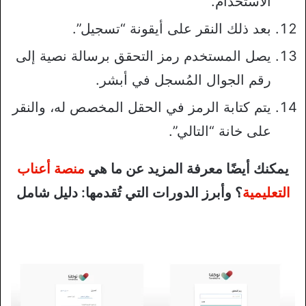
الاستخدام.
بعد ذلك النقر على أيقونة “تسجيل”.
يصل المستخدم رمز التحقق برسالة نصية إلى
رقم الجوال المُسجل في أبشر.
يتم كتابة الرمز في الحقل المخصص له، والنقر
على خانة “التالي”.
يمكنك أيضًا معرفة المزيد عن ما هي
منصة أعناب
التعليمية
؟ وأبرز الدورات التي تُقدمها: دليل شامل