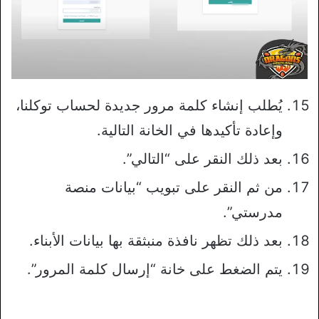
يُطلب إنشاء كلمة مرور جديدة لحساب توكلنا،
وإعادة تأكيدها في الخانة التالية.
بعد ذلك النقر على “التالي”.
من ثم النقر على تبويب “بيانات منصة
مدرستي”.
بعد ذلك تظهر نافذة منبثقة بها بيانات الأبناء.
يتم الضغط على خانة “إرسال كلمة المرور”.