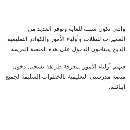
والتي تكون سهلة للغاية وتوفر العديد من
المميزات للطلاب وأولياء الأمور والكوادر التعليمية
الذين يحتاجون الدخول على هذه المنصة العريقة.
فيهتم أولياء الأمور بمعرفة طريقة تسجيل دخول
منصة مدرستي التعليمية بالخطوات السليمة لجميع
أبنائهم.