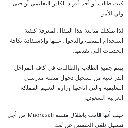
كنت طالب أو أحد أفراد الكادر التعليمي أو حتى
ولي الأمر.
لذا يمكنك متابعة هذا المقال لمعرفة كيفية
استخدام المنصة والدخول عليها والاستفادة بكافة
الخدمات التي تقدمها.
يهتم جميع الطلاب والطالبات في كافة المراحل
الدراسية من تسجيل دخول منصة مدرستي
التعليمية والتي أتاحتها وزارة التعليم المملكة
العربية السعودية.
حيث أنها قامت بإطلاق منصة Madrasati من أجل
تسهيل تلقي الحصص عن بُعد