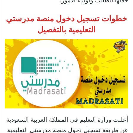
خلالها للطالب وأولياء الأمور.
خطوات تسجيل دخول منصة مدرستي
التعليمية بالتفصيل
أعلنت وزارة التعليم في المملكة العربية السعودية
عن طريقة تسجيل دخول منصة مدرستي التعليمية