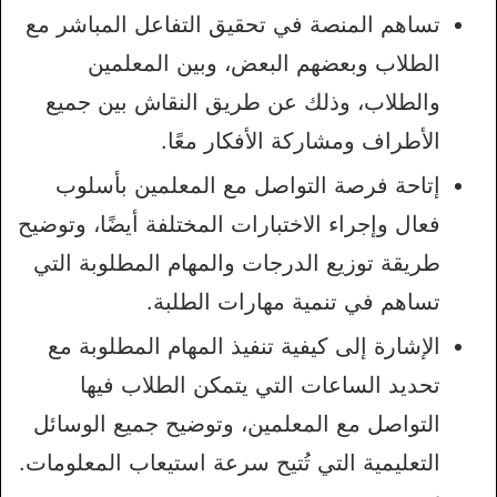
تساهم المنصة في تحقيق التفاعل المباشر مع
الطلاب وبعضهم البعض، وبين المعلمين
والطلاب، وذلك عن طريق النقاش بين جميع
الأطراف ومشاركة الأفكار معًا.
إتاحة فرصة التواصل مع المعلمين بأسلوب
فعال وإجراء الاختبارات المختلفة أيضًا، وتوضيح
طريقة توزيع الدرجات والمهام المطلوبة التي
تساهم في تنمية مهارات الطلبة.
الإشارة إلى كيفية تنفيذ المهام المطلوبة مع
تحديد الساعات التي يتمكن الطلاب فيها
التواصل مع المعلمين، وتوضيح جميع الوسائل
التعليمية التي تُتيح سرعة استيعاب المعلومات.