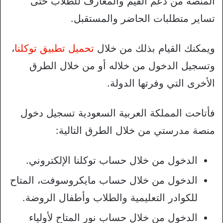
المنصة من دعم القيم والمعارف للطلاب حتى
تساير متطلبات الحاضر والمستقبل.
ويمكنك القيام بذلك من خلال
تحميل تطبيق توكلنا
،
وتسجيل الدخول من خلاله أو من خلال الطرق
الأخرى التي وفرتها الدولة.
فأتاحت المملكة العربية السعودية تسجيل دخول
منصة مدرستي من خلال الطرق التالية:
الدخول من خلال حساب توكلنا الإلكتروني.
الدخول من خلال حساب مايكروسوفت، المتاح
للكوادر التعليمية والطلاب وأطفال الروضة.
الدخول من خلال حساب نور المتاح لأولياء