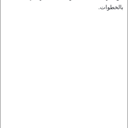
بالخطوات.