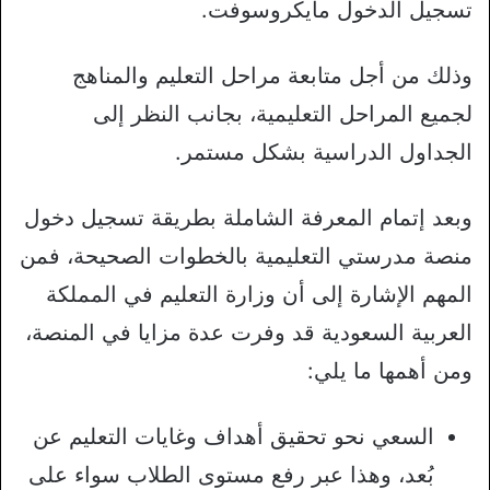
تسجيل الدخول مايكروسوفت.
وذلك من أجل متابعة مراحل التعليم والمناهج
لجميع المراحل التعليمية، بجانب النظر إلى
الجداول الدراسية بشكل مستمر.
وبعد إتمام المعرفة الشاملة بطريقة تسجيل دخول
منصة مدرستي التعليمية بالخطوات الصحيحة، فمن
المهم الإشارة إلى أن وزارة التعليم في المملكة
العربية السعودية قد وفرت عدة مزايا في المنصة،
ومن أهمها ما يلي:
السعي نحو تحقيق أهداف وغايات التعليم عن
بُعد، وهذا عبر رفع مستوى الطلاب سواء على