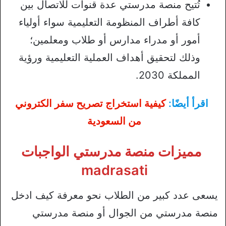
تُتيح منصة مدرستي عدة قنوات للاتصال بين
كافة أطراف المنظومة التعليمية سواء أولياء
أمور أو مدراء مدارس أو طلاب ومعلمين؛
وذلك لتحقيق أهداف العملية التعليمية ورؤية
المملكة 2030.
اقرأ أيضًا:
كيفية استخراج تصريح سفر الكتروني
من السعودية
مميزات منصة مدرستي الواجبات
madrasati
يسعى عدد كبير من الطلاب نحو معرفة كيف ادخل
منصة مدرستي من الجوال أو منصة مدرستي