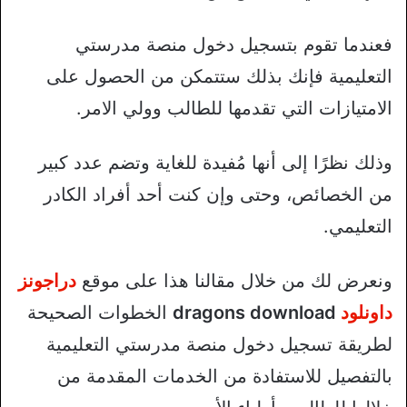
فعندما تقوم بتسجيل دخول منصة مدرستي
التعليمية فإنك بذلك ستتمكن من الحصول على
الامتيازات التي تقدمها للطالب وولي الامر.
وذلك نظرًا إلى أنها مُفيدة للغاية وتضم عدد كبير
من الخصائص، وحتى وإن كنت أحد أفراد الكادر
التعليمي.
ونعرض لك من خلال مقالنا هذا على موقع
دراجونز
داونلود
dragons download
الخطوات الصحيحة
لطريقة تسجيل دخول منصة مدرستي التعليمية
بالتفصيل للاستفادة من الخدمات المقدمة من