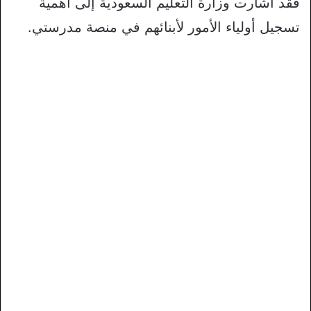
فقد أشارت وزارة التعليم السعودية إلى أهمية
تسجيل أولياء الأمور لأبنائهم في منصة مدرستي.