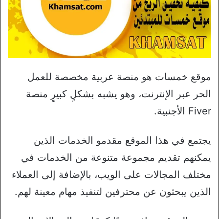
موقع خمسات هو منصة عربية مخصصة للعمل
الحر عبر الإنترنت، وهو يشبه بشكلٍ كبيرٍ منصة
Fiver الأجنبية.
يجتمع في هذا الموقع مقدمو الخدمات الذين
يمكنهم تقديم مجموعة متنوعة من الخدمات في
مختلف المجالات على الويب، بالإضافة إلى العملاء
الذين يبحثون عن محترفين لتنفيذ مهام معينة لهم.