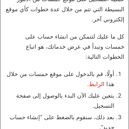
البسيطة التي تتم من خلال عدة خطوات كأي موقع
إلكتروني آخر.
كل ما عليك لتتمكن من انشاء حساب على
خمسات وتبدأ في عرض خدماتك، هو اتباع
الخطوات التالية:
أولًا، قم بالدخول على موقع خمسات من خلال
هذا
الرابط
.
يتعين عليك الآن البدء بالوصول إلى صفحة
التسجيل.
بعد ذلك، سنقوم بالضغط على “إنشاء حساب
جديد”.