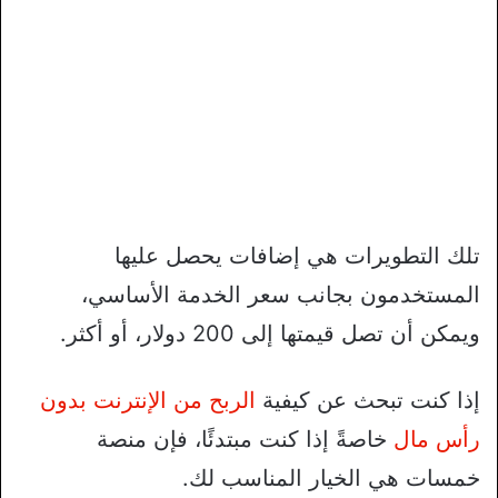
تلك التطويرات هي إضافات يحصل عليها
المستخدمون بجانب سعر الخدمة الأساسي،
ويمكن أن تصل قيمتها إلى 200 دولار، أو أكثر.
إذا كنت تبحث عن كيفية
الربح من الإنترنت بدون
رأس مال
خاصةً إذا كنت مبتدئًا، فإن منصة
خمسات هي الخيار المناسب لك.