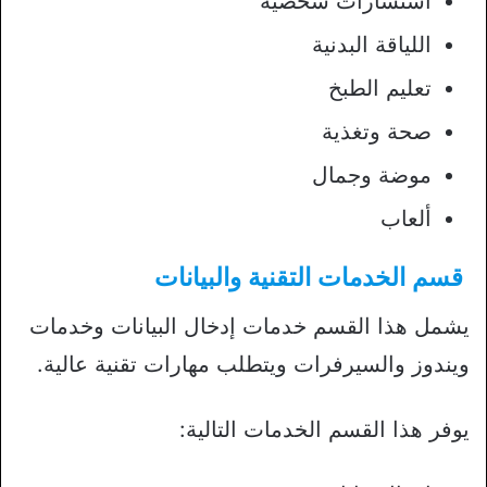
استشارات شخصية
اللياقة البدنية
تعليم الطبخ
صحة وتغذية
موضة وجمال
ألعاب
قسم الخدمات التقنية والبيانات
يشمل هذا القسم خدمات إدخال البيانات وخدمات
ويندوز والسيرفرات ويتطلب مهارات تقنية عالية.
يوفر هذا القسم الخدمات التالية: