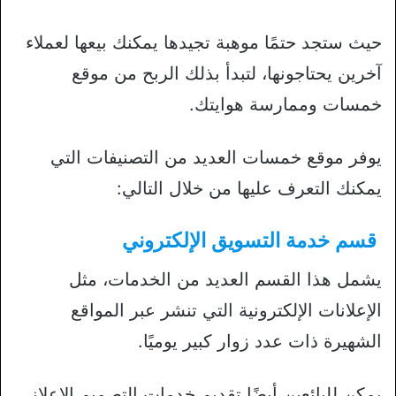
حيث ستجد حتمًا موهبة تجيدها يمكنك بيعها لعملاء
آخرين يحتاجونها، لتبدأ بذلك الربح من موقع
خمسات وممارسة هوايتك.
يوفر موقع خمسات العديد من التصنيفات التي
يمكنك التعرف عليها من خلال التالي:
قسم خدمة التسويق الإلكتروني
يشمل هذا القسم العديد من الخدمات، مثل
الإعلانات الإلكترونية التي تنشر عبر المواقع
الشهيرة ذات عدد زوار كبير يوميًا.
يمكن للبائعين أيضًا تقديم خدمات التصميم الإعلاني