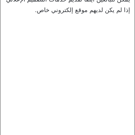
إذا لم يكن لديهم موقع إلكتروني خاص.