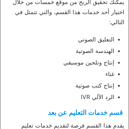
يمكنك تحقيق الربح من موقع خمسات من خلال
اختيار أحد خدمات هذا القسم، والتي تتمثل في
التالي:
التعليق الصوتي
الهندسة الصوتية
إنتاج وتلحين موسيقي
غناء
إنتاج كتب صوتية
الرد الآلي IVR
قسم خدمات التعليم عن بعد
يقدم هذا القسم فرصة لتقديم خدمات تعليم