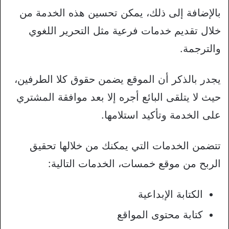
بالإضافة إلى ذلك، يمكن تحسين هذه الخدمة من
خلال تقديم خدمات فرعية مثل التحرير اللغوي
والترجمة.
يجدر بالذكر أن الموقع يضمن حقوق كلا الطرفين،
حيث لا يتلقى البائع أجره إلا بعد موافقة المشتري
على الخدمة وتأكيد استلامها.
تتضمن الخدمات التي يمكنك من خلالها تحقيق
الربح من موقع خمسات، الخدمات التالية:
الكتابة الإبداعية
كتابة محتوى المواقع