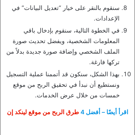
سنقوم بالنقر على خيار “تعديل البيانات” في
الإعدادات.
في الخطوة التالية، سنقوم بإدخال باقي
المعلومات الشخصية، ويفضل تحديث صورة
الملف الشخصي وإضافة صورة جديدة بدلاً من
تركها فارغة.
بهذا الشكل، سنكون قد أتممنا عملية التسجيل
ونستطيع أن نبدأ في تحقيق الربح من موقع
خمسات من خلال عرض الخدمات.
اقرأ أيضًا – أفضل 4
طرق الربح من موقع لينكد إن