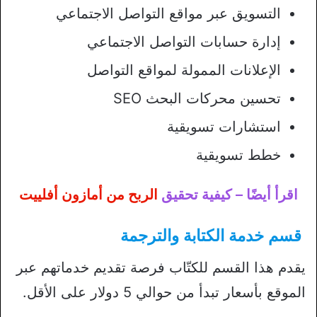
التسويق عبر مواقع التواصل الاجتماعي
إدارة حسابات التواصل الاجتماعي
الإعلانات الممولة لمواقع التواصل
تحسين محركات البحث SEO
استشارات تسويقية
خطط تسويقية
اقرأ أيضًا – كيفية تحقيق
الربح من أمازون أفلييت
قسم خدمة الكتابة والترجمة
يقدم هذا القسم للكتّاب فرصة تقديم خدماتهم عبر
الموقع بأسعار تبدأ من حوالي 5 دولار على الأقل.