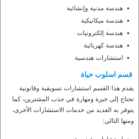
هندسة مدنية وإنشائية
هندسة ميكانيكية
هندسة إلكترونيات
هندسة كهربائية
استشارات هندسية
قسم اسلوب حياة
يقدم هذا القسم استشارات تسويقية وقانونية
تحتاج إلى خبرة ومهارة في جذب المشترين، كما
يتوفر به العديد من خدمات الاستشارات الأخرى،
ومنها التالي: