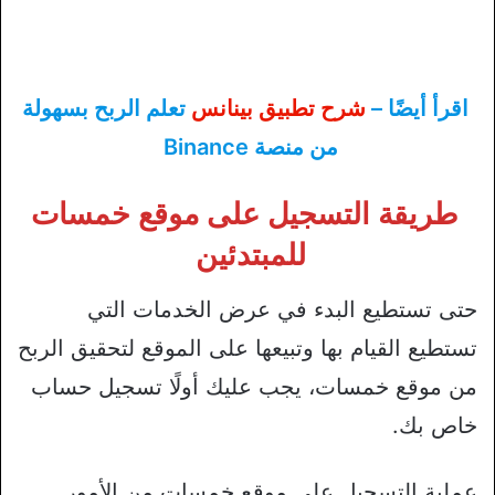
اقرأ أيضًا –
شرح تطبيق بينانس
تعلم الربح بسهولة
من منصة Binance
طريقة التسجيل على موقع خمسات
للمبتدئين
حتى تستطيع البدء في عرض الخدمات التي
تستطيع القيام بها وتبيعها على الموقع لتحقيق الربح
من موقع خمسات، يجب عليك أولًا تسجيل حساب
خاص بك.
عملية التسجيل على موقع خمسات من الأمور