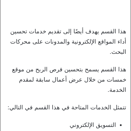
هذا القسم يهدف أيضًا إلى تقديم خدمات تحسين
أداء المواقع الإلكترونية والمدونات على محركات
البحث.
هذا القسم يسمح بتحسين فرص الربح من موقع
خمسات من خلال عرض أعمال سابقة لمقدم
الخدمة.
تتمثل الخدمات المتاحة في هذا القسم في التالي:
التسويق الإلكتروني