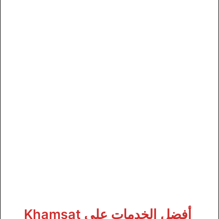
أفضل الخدمات على Khamsat