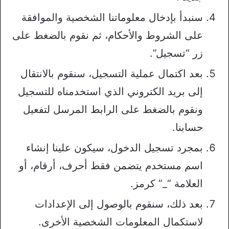
سنبدأ بإدخال معلوماتنا الشخصية والموافقة
على الشروط والأحكام، ثم نقوم بالضغط على
زر “تسجيل”.
بعد اكتمال عملية التسجيل، سنقوم بالانتقال
إلى بريد الكتروني الذي استخدمناه للتسجيل
ونقوم بالضغط على الرابط المرسل لتفعيل
حسابنا.
بمجرد تسجيل الدخول، سيكون علينا إنشاء
اسم مستخدم يتضمن فقط أحرف، أرقام، أو
العلامة “_” كرمز.
بعد ذلك، سنقوم بالوصول إلى الإعدادات
لاستكمال المعلومات الشخصية الأخرى.