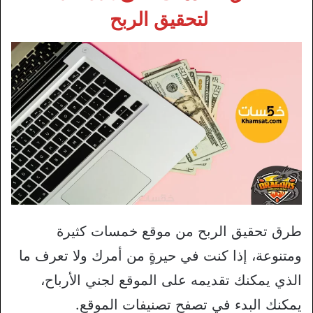
لتحقيق الربح
طرق تحقيق الربح من موقع خمسات كثيرة
ومتنوعة، إذا كنت في حيرةٍ من أمرك ولا تعرف ما
الذي يمكنك تقديمه على الموقع لجني الأرباح،
يمكنك البدء في تصفح تصنيفات الموقع.