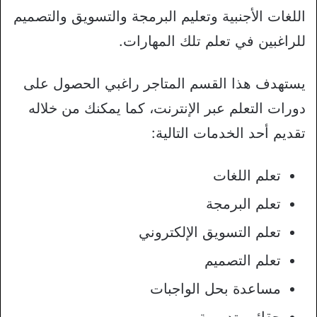
اللغات الأجنبية وتعليم البرمجة والتسويق والتصميم
للراغبين في تعلم تلك المهارات.
يستهدف هذا القسم المتاجر راغبي الحصول على
دورات التعلم عبر الإنترنت، كما يمكنك من خلاله
تقديم أحد الخدمات التالية:
تعلم اللغات
تعلم البرمجة
تعلم التسويق الإلكتروني
تعلم التصميم
مساعدة بحل الواجبات
حقائب تدريبية