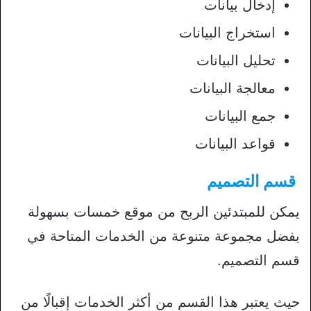
إدخال بيانات
استخراج البيانات
تحليل البيانات
معالجة البيانات
جمع البيانات
قواعد البيانات
قسم التصميم
يمكن للمبتدئين الربح من موقع خمسات بسهولة
بفضل مجموعة متنوعة من الخدمات المتاحة في
قسم التصميم.
حيث يعتبر هذا القسم من أكثر الخدمات إقبالًا من