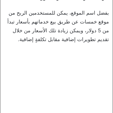
بفضل اسم الموقع، يمكن للمستخدمين الربح من
موقع خمسات عن طريق بيع خدماتهم بأسعار تبدأ
من 5 دولار، ويمكن زيادة تلك الأسعار من خلال
تقديم تطويرات إضافية مقابل تكلفةٍ إضافية.