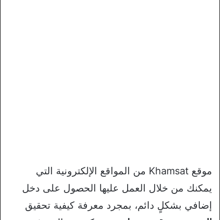
موقع Khamsat من المواقع الإلكترونية التي
يمكنك من خلال العمل عليها الحصول على دخل
إضافي بشكلٍ دائم، بمجرد معرفة كيفية تحقيق