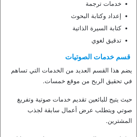
خدمات ترجمة
إعداد وكتابة البحوث
كتابة السيرة الذاتية
تدقيق لغوي
قسم خدمات الصوتيات
يضم هذا القسم العديد من الخدمات التي تساهم
في تحقيق الربح من موقع خمسات.
حيث يتيح للبائعين تقديم خدمات صوتية وتفريغ
صوتي ويتطلب عرض أعمال سابقة لجذب
المشترين.